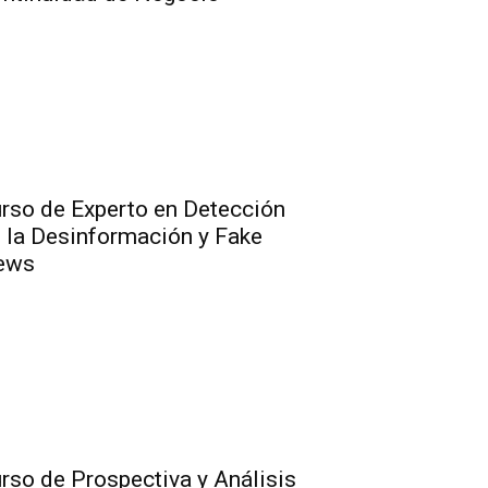
rso de Experto en Detección
 la Desinformación y Fake
ews
rso de Prospectiva y Análisis