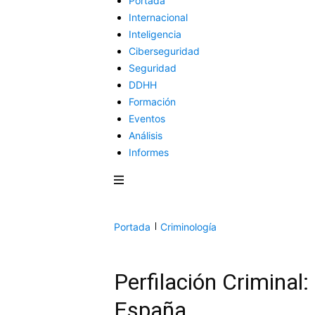
Portada
Internacional
Inteligencia
Ciberseguridad
Seguridad
DDHH
Formación
Eventos
Análisis
Informes
Portada
Criminología
Perfilación Criminal:
España