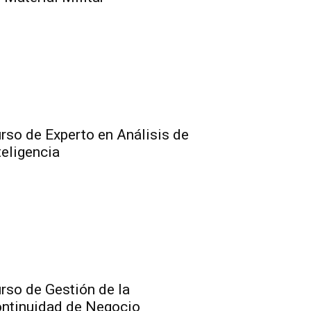
rso de Experto en Análisis de
teligencia
rso de Gestión de la
ntinuidad de Negocio