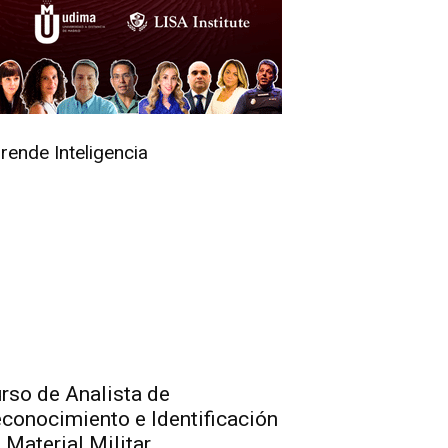
rende Inteligencia
rso de Analista de
conocimiento e Identificación
 Material Militar