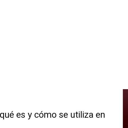
 qué es y cómo se utiliza en