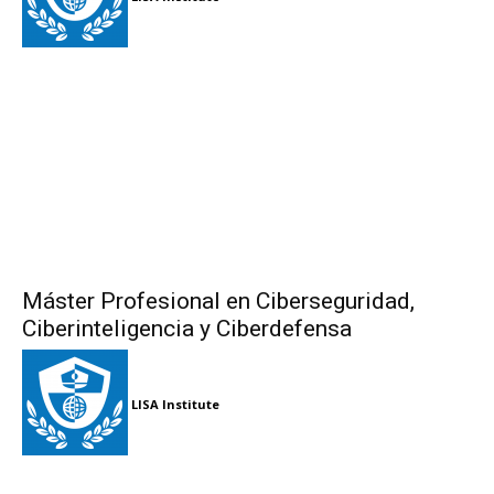
Máster Profesional en Ciberseguridad,
Ciberinteligencia y Ciberdefensa
LISA Institute