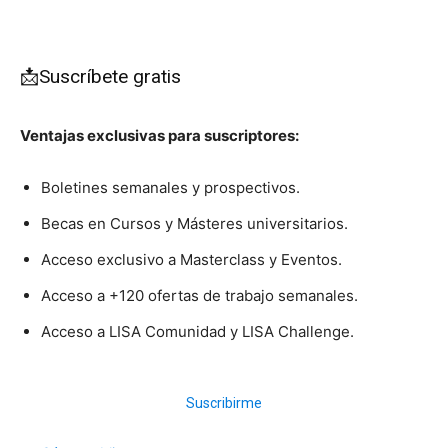
📩Suscríbete gratis
Ventajas exclusivas para suscriptores:
Boletines semanales y prospectivos.
Becas en Cursos y Másteres universitarios.
Acceso exclusivo a Masterclass y Eventos.
Acceso a +120 ofertas de trabajo semanales.
Acceso a LISA Comunidad y LISA Challenge.
Suscribirme