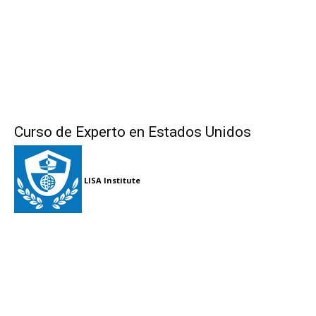
Curso de Experto en Estados Unidos
LISA Institute