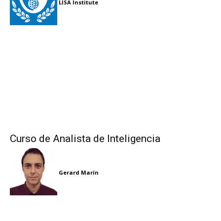
LISA Institute
Curso de Analista de Inteligencia
Gerard Marín