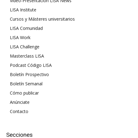
Vídeo-Presentación LISA News
LISA Institute
Cursos y Másteres universitarios
LISA Comunidad
LISA Work
LISA Challenge
Masterclass LISA
Podcast Código LISA
Boletín Prospectivo
Boletín Semanal
Cómo publicar
Anúnciate
Contacto
Secciones