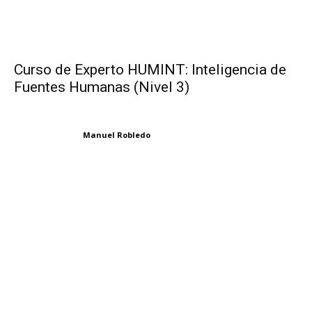
Curso de Experto HUMINT: Inteligencia de
Fuentes Humanas (Nivel 3)
Manuel Robledo