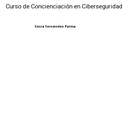
Curso de Concienciación en Ciberseguridad
Sonia Fernández Palma