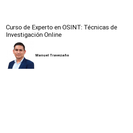
Curso de Experto en OSINT: Técnicas de
Investigación Online
Manuel Travezaño