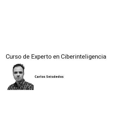
Curso de Experto en Ciberinteligencia
Carlos Seisdedos