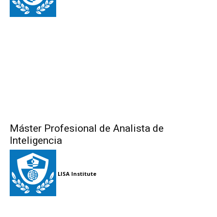
Máster Profesional de Analista de
Inteligencia
LISA Institute