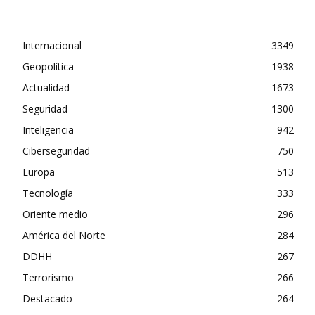
Internacional
3349
Geopolítica
1938
Actualidad
1673
Seguridad
1300
Inteligencia
942
Ciberseguridad
750
Europa
513
Tecnología
333
Oriente medio
296
América del Norte
284
DDHH
267
Terrorismo
266
Destacado
264