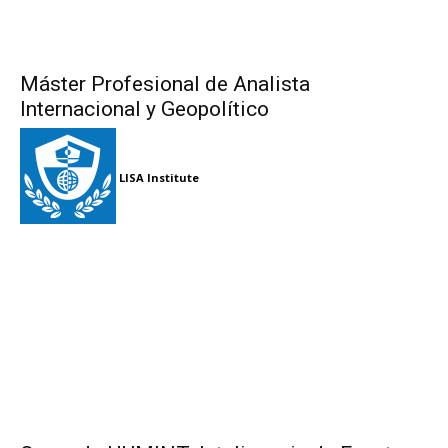
Máster Profesional de Analista
Internacional y Geopolítico
LISA Institute