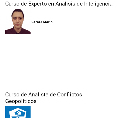
Curso de Experto en Análisis de Inteligencia
Gerard Marín
Curso de Analista de Conflictos
Geopolíticos