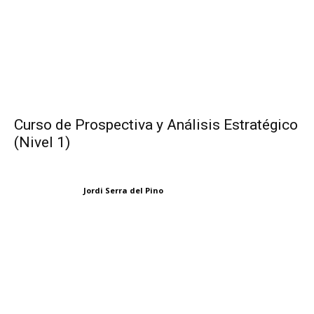
Curso de Prospectiva y Análisis Estratégico
(Nivel 1)
Jordi Serra del Pino