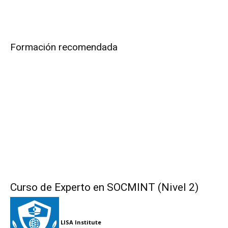
Formación recomendada
Curso de Experto en SOCMINT (Nivel 2)
LISA Institute