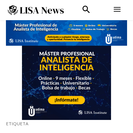
ETIQUETA