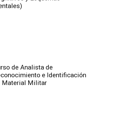
ntales)
rso de Analista de
conocimiento e Identificación
 Material Militar