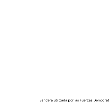
Bandera utilizada por las Fuerzas Democráti