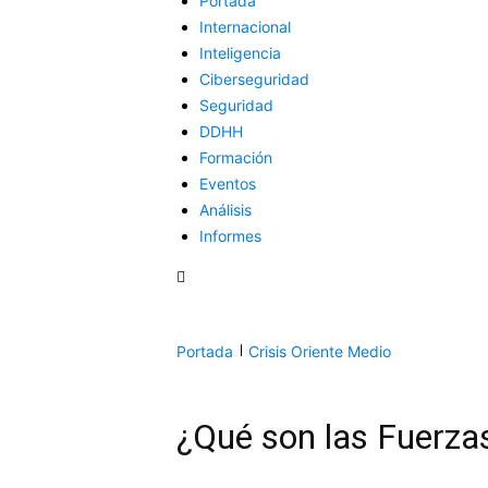
Portada
Internacional
Inteligencia
Ciberseguridad
Seguridad
DDHH
Formación
Eventos
Análisis
Informes
Portada
Crisis Oriente Medio
¿Qué son las Fuerza