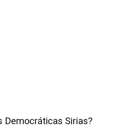
s Democráticas Sirias?