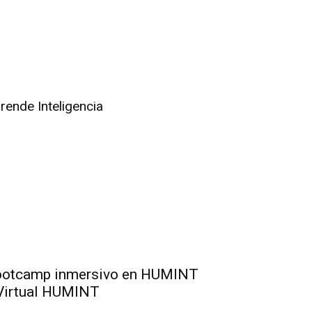
rende Inteligencia
otcamp inmersivo en HUMINT
Virtual HUMINT