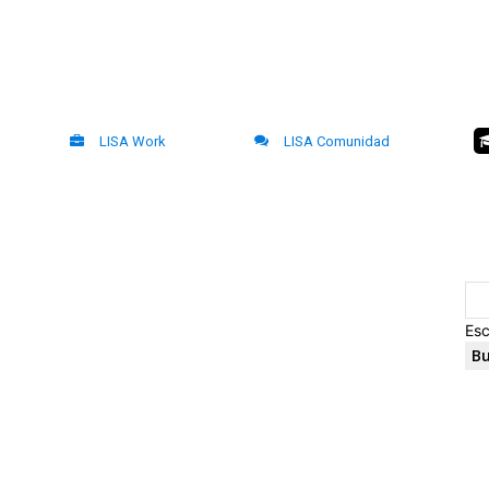
LISA Work
LISA Comunidad
Esc
Bu