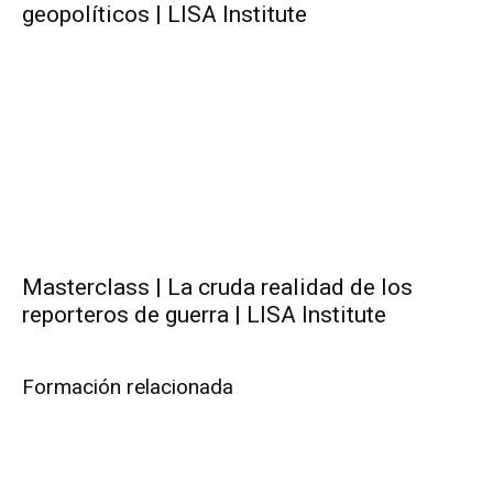
geopolíticos | LISA Institute
Masterclass | La cruda realidad de los
reporteros de guerra | LISA Institute
Formación relacionada