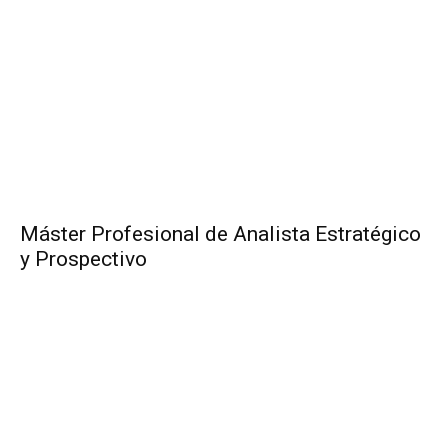
Máster Profesional de Analista Estratégico
y Prospectivo