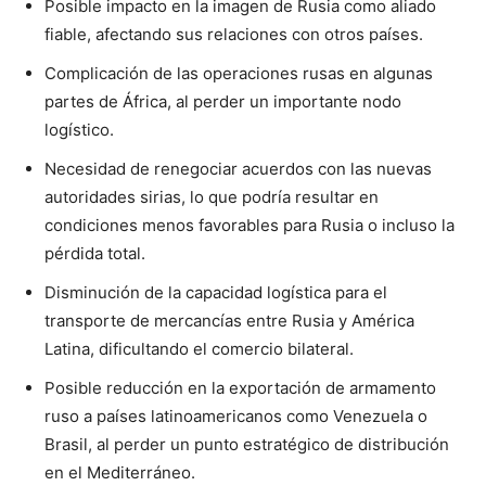
Posible impacto en la imagen de Rusia como aliado
fiable, afectando sus relaciones con otros países.
Complicación de las operaciones rusas en algunas
partes de África, al perder un importante nodo
logístico.
Necesidad de renegociar acuerdos con las nuevas
autoridades sirias, lo que podría resultar en
condiciones menos favorables para Rusia o incluso la
pérdida total.
Disminución de la capacidad logística para el
transporte de mercancías entre Rusia y América
Latina, dificultando el comercio bilateral.
Posible reducción en la exportación de armamento
ruso a países latinoamericanos como Venezuela o
Brasil, al perder un punto estratégico de distribución
en el Mediterráneo.