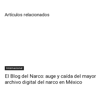
Artículos relacionados
Internacional
El Blog del Narco: auge y caída del mayor
archivo digital del narco en México