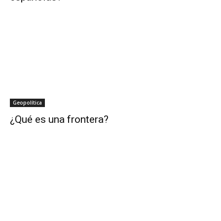
Geopolítica
¿Qué es una frontera?