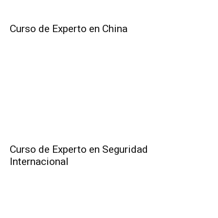
Curso de Experto en China
Curso de Experto en Seguridad
Internacional