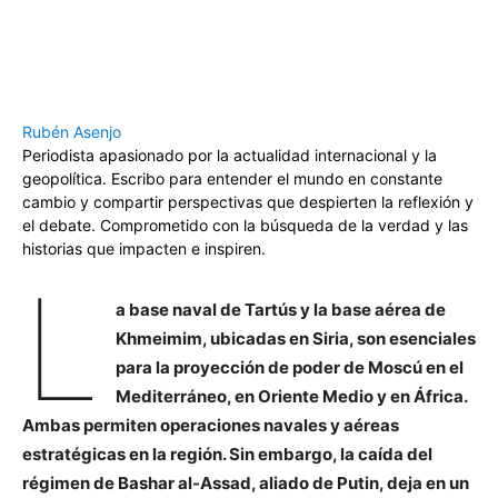
Rubén Asenjo
Periodista apasionado por la actualidad internacional y la
geopolítica. Escribo para entender el mundo en constante
cambio y compartir perspectivas que despierten la reflexión y
el debate. Comprometido con la búsqueda de la verdad y las
historias que impacten e inspiren.
L
a base naval de Tartús y la base aérea de
Khmeimim, ubicadas en Siria, son esenciales
para la proyección de poder de Moscú en el
Mediterráneo, en Oriente Medio y en África.
Ambas permiten operaciones navales y aéreas
estratégicas en la región. Sin embargo, la caída del
régimen de Bashar al-Assad, aliado de Putin, deja en un