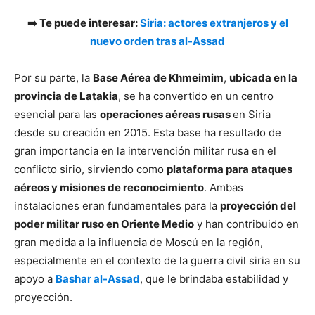
➡️ Te puede interesar:
Siria: actores extranjeros y el
nuevo orden tras al-Assad
Por su parte, la
Base Aérea de Khmeimim
,
ubicada en la
provincia de Latakia
, se ha convertido en un centro
esencial para las
operaciones aéreas rusas
en Siria
desde su creación en 2015. Esta base ha resultado de
gran importancia en la intervención militar rusa en el
conflicto sirio, sirviendo como
plataforma para ataques
aéreos y misiones de reconocimiento
. Ambas
instalaciones eran fundamentales para la
proyección del
poder militar ruso en Oriente Medio
y han contribuido en
gran medida a la influencia de Moscú en la región,
especialmente en el contexto de la guerra civil siria en su
apoyo a
Bashar al-Assad
, que le brindaba estabilidad y
proyección.