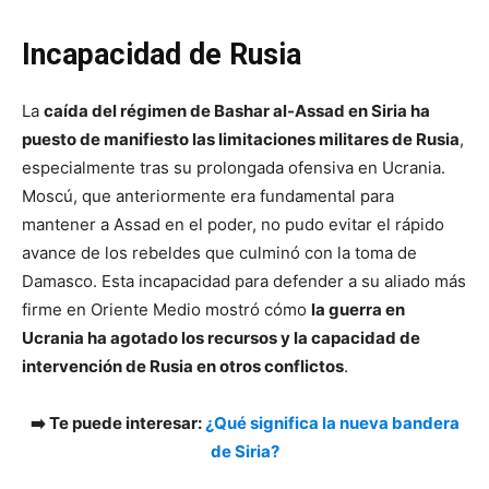
Incapacidad de Rusia
La
caída del régimen de Bashar al-Assad en Siria ha
puesto de manifiesto las limitaciones militares de Rusia
,
especialmente tras su prolongada ofensiva en Ucrania.
Moscú, que anteriormente era fundamental para
mantener a Assad en el poder, no pudo evitar el rápido
avance de los rebeldes que culminó con la toma de
Damasco. Esta incapacidad para defender a su aliado más
firme en Oriente Medio mostró cómo
la guerra en
Ucrania ha agotado los recursos y la capacidad de
intervención de Rusia en otros conflictos
.
➡️ Te puede interesar:
¿Qué significa la nueva bandera
de Siria?