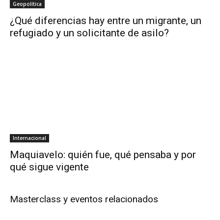
Geopolítica
¿Qué diferencias hay entre un migrante, un
refugiado y un solicitante de asilo?
Internacional
Maquiavelo: quién fue, qué pensaba y por
qué sigue vigente
Masterclass y eventos relacionados