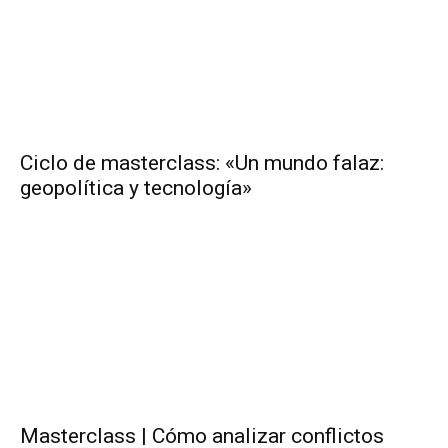
Ciclo de masterclass: «Un mundo falaz:
geopolítica y tecnología»
Masterclass | Cómo analizar conflictos