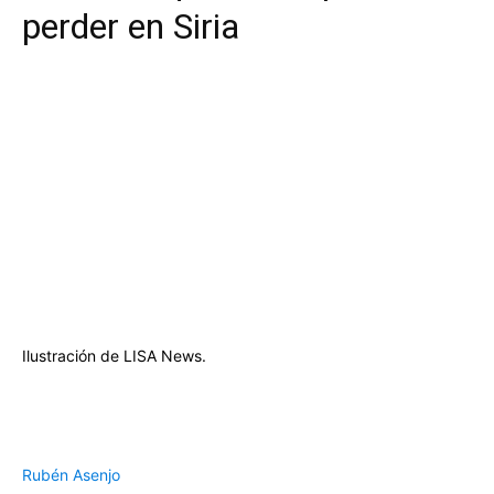
perder en Siria
Ilustración de LISA News.
Rubén Asenjo