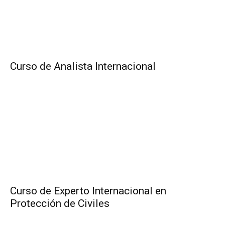
Curso de Analista Internacional
Curso de Experto Internacional en
Protección de Civiles