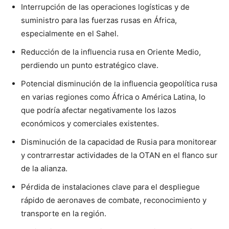
Interrupción de las operaciones logísticas y de
suministro para las fuerzas rusas en África,
especialmente en el Sahel.
Reducción de la influencia rusa en Oriente Medio,
perdiendo un punto estratégico clave.
Potencial disminución de la influencia geopolítica rusa
en varias regiones como África o América Latina, lo
que podría afectar negativamente los lazos
económicos y comerciales existentes.
Disminución de la capacidad de Rusia para monitorear
y contrarrestar actividades de la OTAN en el flanco sur
de la alianza.
Pérdida de instalaciones clave para el despliegue
rápido de aeronaves de combate, reconocimiento y
transporte en la región.