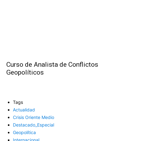
Curso de Analista de Conflictos
Geopolíticos
Tags
Actualidad
Crisis Oriente Medio
Destacado_Especial
Geopolítica
Internacional