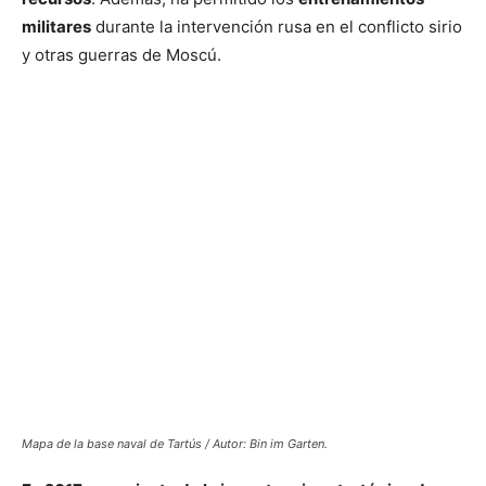
militares
durante la intervención rusa en el conflicto sirio
y otras guerras de Moscú.
Mapa de la base naval de Tartús / Autor: Bin im Garten.