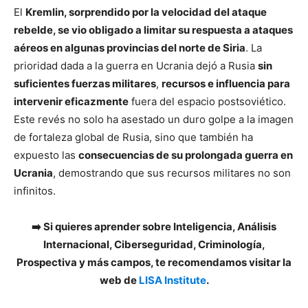
El
Kremlin, sorprendido por la velocidad del ataque
rebelde, se vio obligado a limitar su respuesta a ataques
aéreos en algunas provincias del norte de Siria
. La
prioridad dada a la guerra en Ucrania dejó a Rusia
sin
suficientes fuerzas militares
,
recursos e influencia para
intervenir eficazmente
fuera del espacio postsoviético.
Este revés no solo ha asestado un duro golpe a la imagen
de fortaleza global de Rusia, sino que también ha
expuesto las
consecuencias de su prolongada guerra en
Ucrania
, demostrando que sus recursos militares no son
infinitos.
➡️ Si quieres aprender sobre Inteligencia, Análisis
Internacional, Ciberseguridad, Criminología,
Prospectiva y más campos, te recomendamos visitar la
web de
LISA Institute
.