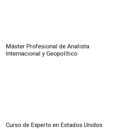
Máster Profesional de Analista
Internacional y Geopolítico
Curso de Experto en Estados Unidos