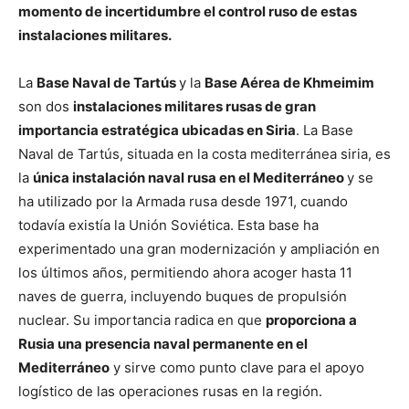
momento de incertidumbre el control ruso de estas
instalaciones militares.
La
Base Naval de Tartús
y la
Base Aérea de Khmeimim
son dos
instalaciones militares rusas de gran
importancia estratégica ubicadas en Siria
. La Base
Naval de Tartús, situada en la costa mediterránea siria, es
la
única instalación naval rusa en el Mediterráneo
y se
ha utilizado por la Armada rusa desde 1971, cuando
todavía existía la Unión Soviética. Esta base ha
experimentado una gran modernización y ampliación en
los últimos años, permitiendo ahora acoger hasta 11
naves de guerra, incluyendo buques de propulsión
nuclear. Su importancia radica en que
proporciona a
Rusia una presencia naval permanente en el
Mediterráneo
y sirve como punto clave para el apoyo
logístico de las operaciones rusas en la región.