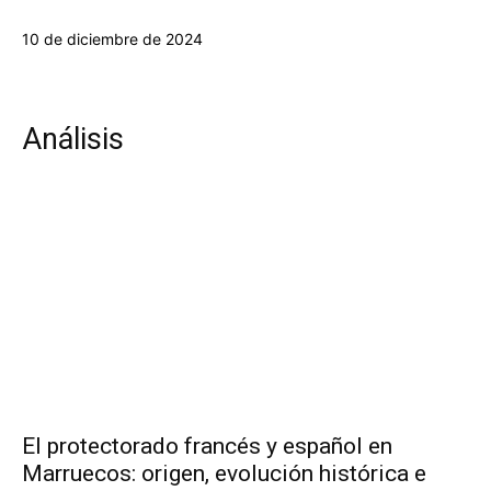
10 de diciembre de 2024
Análisis
El protectorado francés y español en
Marruecos: origen, evolución histórica e