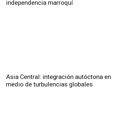
independencia marroquí
Asia Central: integración autóctona en
medio de turbulencias globales