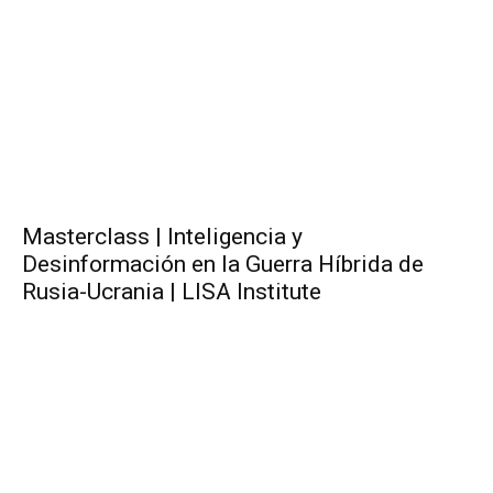
Masterclass | Inteligencia y
Desinformación en la Guerra Híbrida de
Rusia-Ucrania | LISA Institute