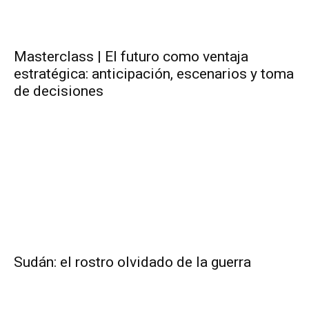
Masterclass | El futuro como ventaja
estratégica: anticipación, escenarios y toma
de decisiones
Sudán: el rostro olvidado de la guerra