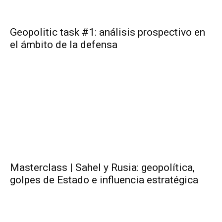
Geopolitic task #1: análisis prospectivo en
el ámbito de la defensa
Masterclass | Sahel y Rusia: geopolítica,
golpes de Estado e influencia estratégica