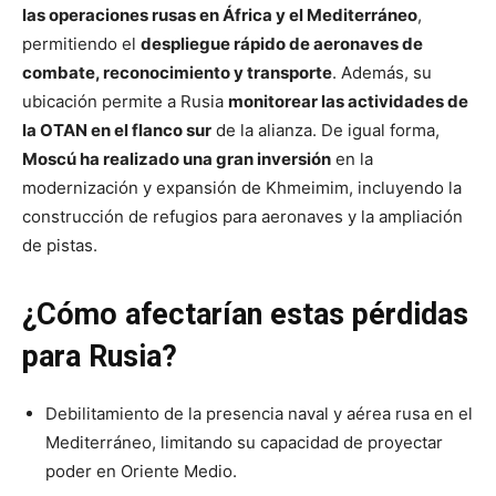
las operaciones rusas en África y el Mediterráneo
,
permitiendo el
despliegue rápido de aeronaves de
combate, reconocimiento y transporte
. Además, su
ubicación permite a Rusia
monitorear las actividades de
la OTAN en el flanco sur
de la alianza. De igual forma,
Moscú ha realizado una gran inversión
en la
modernización y expansión de Khmeimim, incluyendo la
construcción de refugios para aeronaves y la ampliación
de pistas.
¿Cómo afectarían estas pérdidas
para Rusia?
Debilitamiento de la presencia naval y aérea rusa en el
Mediterráneo, limitando su capacidad de proyectar
poder en Oriente Medio.