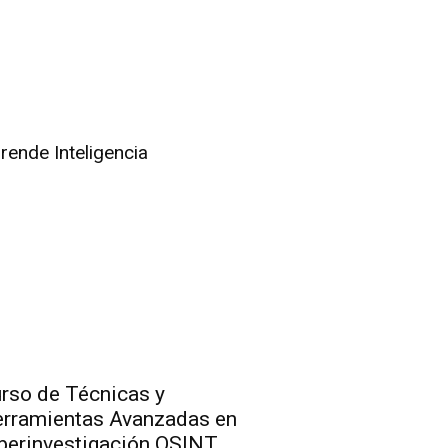
rende Inteligencia
rso de Técnicas y
rramientas Avanzadas en
berinvestigación OSINT