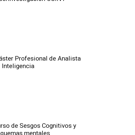
ster Profesional de Analista
 Inteligencia
rso de Sesgos Cognitivos y
squemas mentales