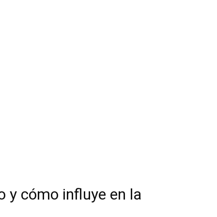
o y cómo influye en la