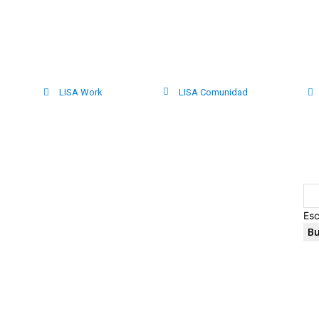
LISA Work
LISA Comunidad
Esc
Bu