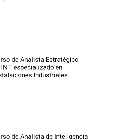
rso de Analista Estratégico
INT especializado en
stalaciones Industriales
rso de Analista de Inteligencia