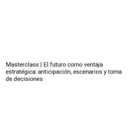
Masterclass | El futuro como ventaja
estratégica: anticipación, escenarios y toma
de decisiones