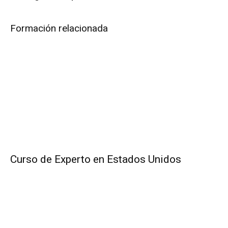
Formación relacionada
Curso de Experto en Estados Unidos