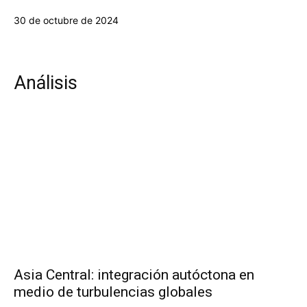
30 de octubre de 2024
Análisis
Asia Central: integración autóctona en
medio de turbulencias globales