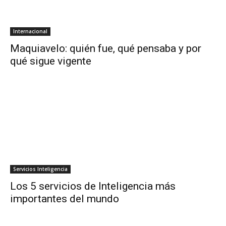
Internacional
Maquiavelo: quién fue, qué pensaba y por
qué sigue vigente
Servicios Inteligencia
Los 5 servicios de Inteligencia más
importantes del mundo