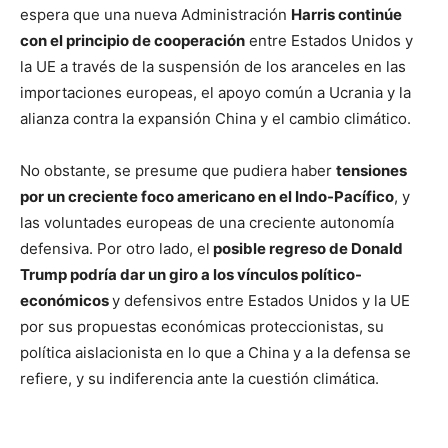
espera que una nueva Administración
Harris continúe
con el principio de cooperación
entre Estados Unidos y
la UE a través de la suspensión de los aranceles en las
importaciones europeas, el apoyo común a Ucrania y la
alianza contra la expansión China y el cambio climático.
No obstante, se presume que pudiera haber
tensiones
por un creciente foco americano en el Indo-Pacífico
, y
las voluntades europeas de una creciente autonomía
defensiva. Por otro lado, el
posible regreso de Donald
Trump podría dar un giro a los vínculos político-
económicos
y defensivos entre Estados Unidos y la UE
por sus propuestas económicas proteccionistas, su
política aislacionista en lo que a China y a la defensa se
refiere, y su indiferencia ante la cuestión climática.