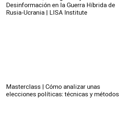
Desinformación en la Guerra Híbrida de
Rusia-Ucrania | LISA Institute
Masterclass | Cómo analizar unas
elecciones políticas: técnicas y métodos