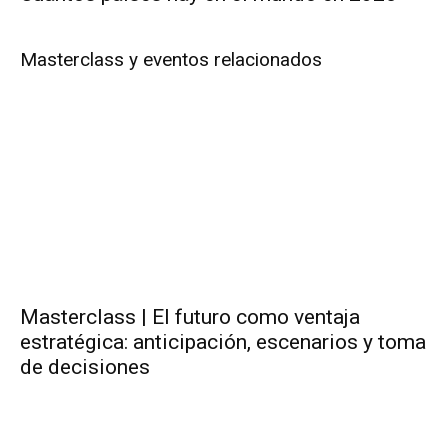
Masterclass y eventos relacionados
Masterclass | El futuro como ventaja
estratégica: anticipación, escenarios y toma
de decisiones