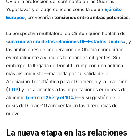
UE en la protección del continente en las Guerras
Yugoslavas y el auge de ideas como la de un
Ejército
Europeo,
provocarían
tensiones entre ambas potencias.
La perspectiva multilateral de Clinton quien hablaba de
«
una nueva era de las relaciones UE-Estados Unidos
»,
y
las ambiciones de cooperación de Obama conducirían
eventualmente a vínculos temporales diligentes. Sin
embargo, la llegada de Donald Trump con una política
más aislacionista —marcada por su salida de la
Asociación Trasatlántica para el Comercio y la Inversión
(
TTIP
)
y los aranceles a las importaciones europeas de
aluminio
(entre el 25% y el 10%)
— y su gestión de la
crisis del Covid-19 acrecentarían las diferencias de
nuevo.
La nueva etapa en las relaciones