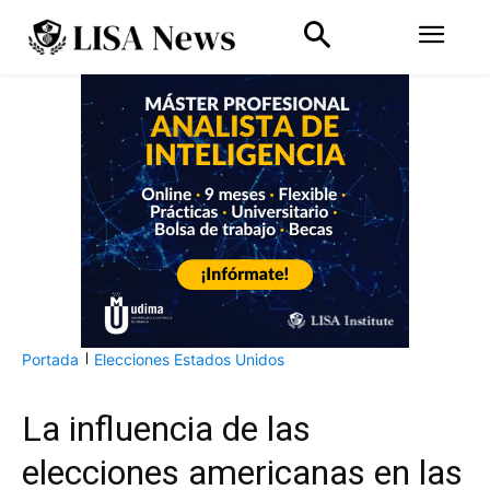
Portada
Elecciones Estados Unidos
La influencia de las
elecciones americanas en las