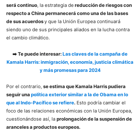
será continuo
, la estrategia de
reducción de riesgos
con
respecto a China permanecerá como una de las bases
de sus acuerdos
y que la Unión Europea continuará
siendo uno de sus principales aliados en la lucha contra
el cambio climático.
➡️ Te puede interesar:
Las claves de la ca
mpaña de
Kamala Harris: inmigración, economía, justicia climática
y más promesas para 2024
Por el contrario,
se estima que Kamala Harris pudiera
seguir una
política exterior similar a la de Obama en lo
que al Indo-Pacífico se refiere
.
Esto podría cambiar el
foco de las relaciones económicas con la Unión Europea,
cuestionándose así, la
prolongación de la suspensión de
aranceles a productos europeos.