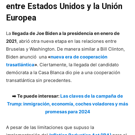
entre Estados Unidos y la Unión
Europea
La
llegada de Joe Biden a la presidencia en enero de
2021
, abrió otra nueva etapa en las relaciones entre
Bruselas y Washington. De manera similar a Bill Clinton,
Biden anunció una
«
nueva era de cooperación
trasatlántica
»
. Ciertamente, la llegada del candidato
demócrata a la Casa Blanca dio pie a una cooperación
transatlántica sin precedentes.
➡️ Te puede interesar:
Las claves de la campaña de
Trump: inmigración, economía, coches voladores y más
promesas para 2024
A pesar de las limitaciones que supuso la