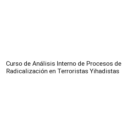
Curso de Análisis Interno de Procesos de
Radicalización en Terroristas Yihadistas