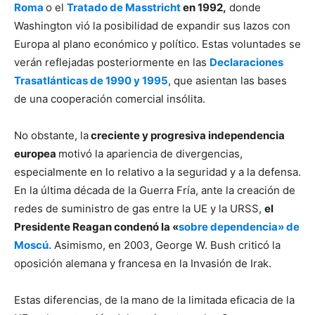
Roma
o el
Tratado de Masstricht
en 1992,
donde
Washington vió la posibilidad de expandir sus lazos con
Europa al plano económico y político. Estas voluntades se
verán reflejadas posteriormente en las
Declaraciones
Trasatlánticas de 1990 y 1995
, que asientan las bases
de una cooperación comercial insólita.
No obstante, la
creciente y progresiva independencia
europea
motivó la apariencia de divergencias,
especialmente en lo relativo a la seguridad y a la defensa.
En la última década de la Guerra Fría, ante la creación de
redes de suministro de gas entre la UE y la URSS,
el
Presidente Reagan condenó la «
sobre dependencia» de
Moscú.
Asimismo, en 2003, George W. Bush criticó la
oposición alemana y francesa en la Invasión de Irak.
Estas diferencias, de la mano de la limitada eficacia de la