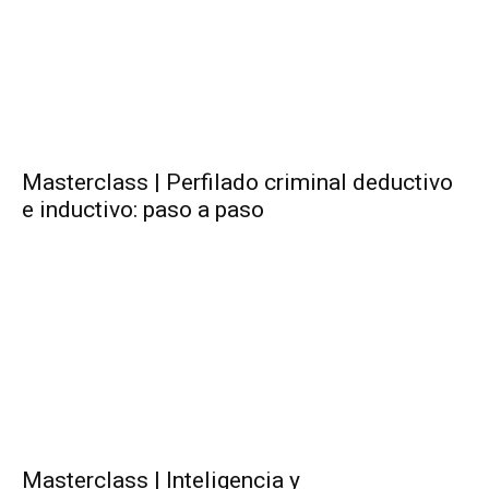
Masterclass | Perfilado criminal deductivo
e inductivo: paso a paso
Masterclass | Inteligencia y