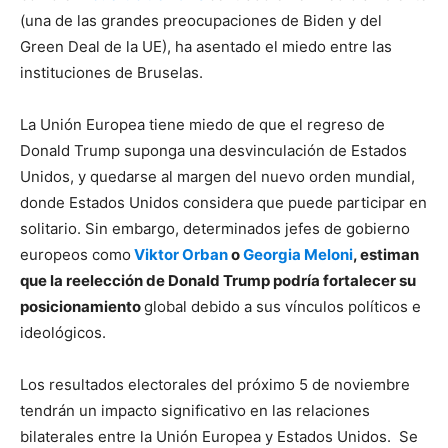
(una de las grandes preocupaciones de Biden y del
Green Deal de la UE), ha asentado el miedo entre las
instituciones de Bruselas.
La Unión Europea tiene miedo de que el regreso de
Donald Trump suponga una desvinculación de Estados
Unidos, y quedarse al margen del nuevo orden mundial,
donde Estados Unidos considera que puede participar en
solitario. Sin embargo, determinados jefes de gobierno
europeos como
Viktor Orban
o
Georgia Meloni
, estiman
que la reelección de Donald Trump podría fortalecer su
posicionamiento
global debido a sus vínculos políticos e
ideológicos.
Los resultados electorales del próximo 5 de noviembre
tendrán un impacto significativo en las relaciones
bilaterales entre la Unión Europea y Estados Unidos. Se