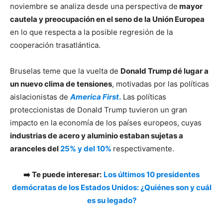
noviembre se analiza desde una perspectiva de
mayor
cautela y preocupación en el seno de la Unión Europea
en lo que respecta a la posible regresión de la
cooperación trasatlántica.
Bruselas teme que la vuelta de
Donald Trump dé lugar a
un nuevo clima de tensiones
, motivadas por las políticas
aislacionistas de
America First
.
Las políticas
proteccionistas de Donald Trump tuvieron un gran
impacto en la economía de los países europeos, cuyas
industrias de acero y aluminio estaban sujetas a
aranceles del
25% y del 10%
respectivamente.
➡️ Te puede interesar:
Los últimos 10 presidentes
demócratas de los Estados Unidos: ¿Quiénes son y cuál
es su legado?