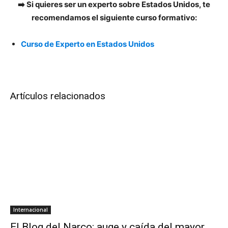
➡️ Si quieres ser un experto sobre Estados Unidos, te
recomendamos el siguiente curso formativo:
Curso de Experto en Estados Unidos
Artículos relacionados
Internacional
El Blog del Narco: auge y caída del mayor