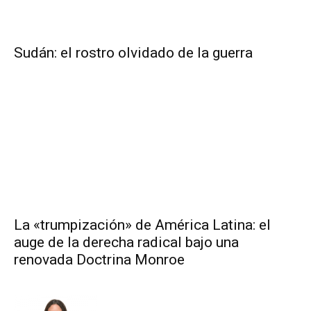
Sudán: el rostro olvidado de la guerra
La «trumpización» de América Latina: el
auge de la derecha radical bajo una
renovada Doctrina Monroe