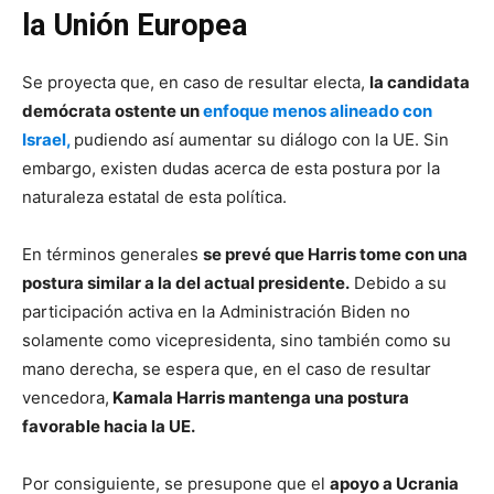
la Unión Europea
Se proyecta que, en caso de resultar electa,
la candidata
demócrata ostente un
enfoque menos alineado con
Israel,
pudiendo así aumentar su diálogo con la UE. Sin
embargo, existen dudas acerca de esta postura por la
naturaleza estatal de esta política.
En términos generales
se prevé que Harris tome con una
postura similar a la del actual presidente.
Debido a su
participación activa en la Administración Biden no
solamente como vicepresidenta, sino también como su
mano derecha, se espera que, en el caso de resultar
vencedora,
Kamala Harris mantenga una postura
favorable hacia la UE.
Por consiguiente, se presupone que el
apoyo a Ucrania