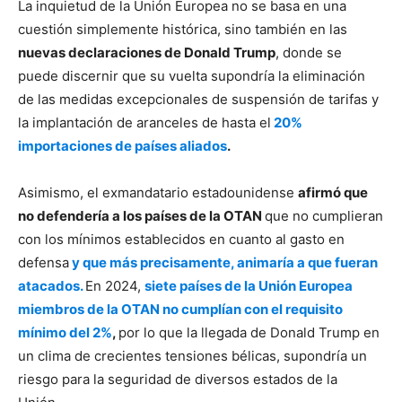
La inquietud de la Unión Europea no se basa en una
cuestión simplemente histórica, sino también en las
nuevas declaraciones de Donald Trump
, donde se
puede discernir que su vuelta supondría la eliminación
de las medidas excepcionales de suspensión de tarifas y
la implantación de aranceles de hasta el
20%
importaciones de países aliados
.
Asimismo, el exmandatario estadounidense
afirmó que
no defendería a los países de la OTAN
que no cumplieran
con los mínimos establecidos en cuanto al gasto en
defensa
y que más precisamente, animaría a que fueran
atacados.
En 2024,
siete países de la Unión Europea
miembros de la OTAN no cumplían con el requisito
mínimo del 2%
,
por lo que la llegada de Donald Trump en
un clima de crecientes tensiones bélicas, supondría un
riesgo para la seguridad de diversos estados de la