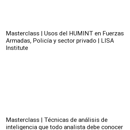
Masterclass | Usos del HUMINT en Fuerzas
Armadas, Policía y sector privado | LISA
Institute
Masterclass | Técnicas de análisis de
inteligencia que todo analista debe conocer