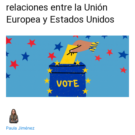
relaciones entre la Unión
Europea y Estados Unidos
Paula Jiménez