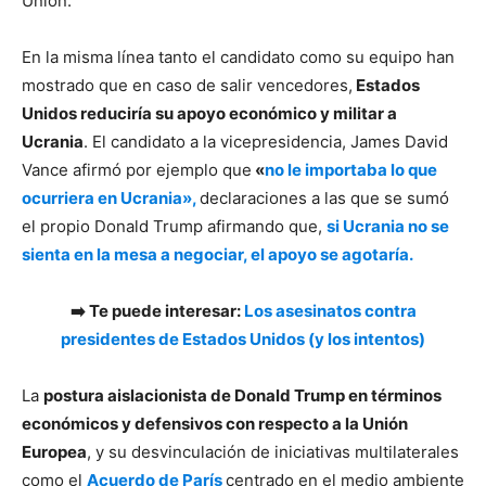
Unión.
En la misma línea tanto el candidato como su equipo han
mostrado que en caso de salir vencedores,
Estados
Unidos reduciría su apoyo económico y militar a
Ucrania
. El candidato a la vicepresidencia, James David
Vance afirmó por ejemplo que
«
no le importaba lo que
ocurriera en Ucrania»,
declaraciones a las que se sumó
el propio Donald Trump afirmando que,
si Ucrania no se
sienta en la mesa a negociar, el apoyo se agotaría.
➡️ Te puede interesar:
Los asesinatos contra
presidentes de Estados Unidos (y los intentos)
La
postura aislacionista de Donald Trump en términos
económicos y defensivos con respecto a la Unión
Europea
, y su desvinculación de iniciativas multilaterales
como el
Acuerdo de París
centrado en el medio ambiente