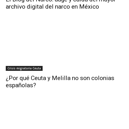
archivo digital del narco en México
Crisis migratoria Ceuta
¿Por qué Ceuta y Melilla no son colonias
españolas?