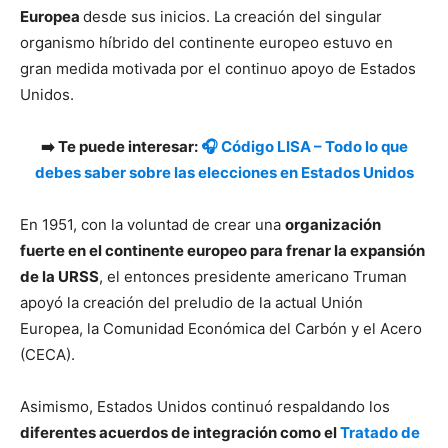
Europea
desde sus inicios. La creación del singular
organismo híbrido del continente europeo estuvo en
gran medida motivada por el continuo apoyo de Estados
Unidos.
➡️ Te puede interesar:
🎧 Código LISA – Todo lo que
debes saber sobre las elecciones en Estados Unidos
En 1951, con la voluntad de crear una
organización
fuerte en el continente europeo para frenar la expansión
de la URSS
, el entonces presidente americano Truman
apoyó la creación del preludio de la actual Unión
Europea, la Comunidad Económica del Carbón y el Acero
(CECA).
Asimismo, Estados Unidos continuó respaldando los
diferentes acuerdos de integración como el
Tratado de