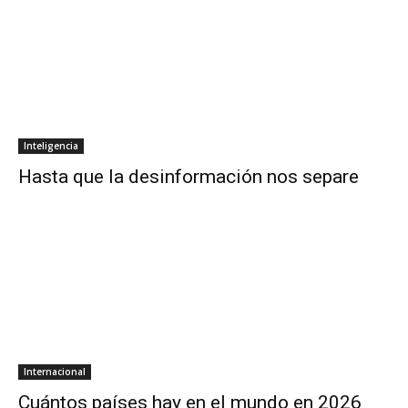
Inteligencia
Hasta que la desinformación nos separe
Internacional
Cuántos países hay en el mundo en 2026