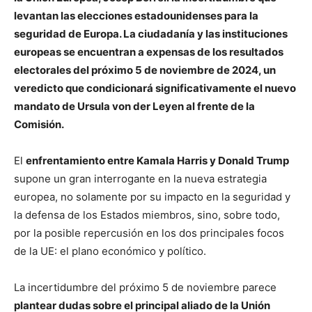
levantan las elecciones estadounidenses para la
seguridad de Europa. La ciudadanía y las instituciones
europeas se encuentran a expensas de los resultados
electorales del próximo 5 de noviembre de 2024, un
veredicto que condicionará significativamente el nuevo
mandato de Ursula von der Leyen al frente de la
Comisión.
El
enfrentamiento entre Kamala Harris y Donald Trump
supone un gran interrogante en la nueva estrategia
europea, no solamente por su impacto en la seguridad y
la defensa de los Estados miembros, sino, sobre todo,
por la posible repercusión en los dos principales focos
de la UE: el plano económico y político.
La incertidumbre del próximo 5 de noviembre parece
plantear dudas sobre el principal aliado de la Unión