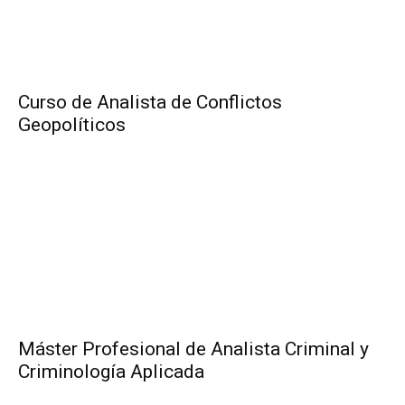
Curso de Analista de Conflictos
Geopolíticos
Máster Profesional de Analista Criminal y
Criminología Aplicada