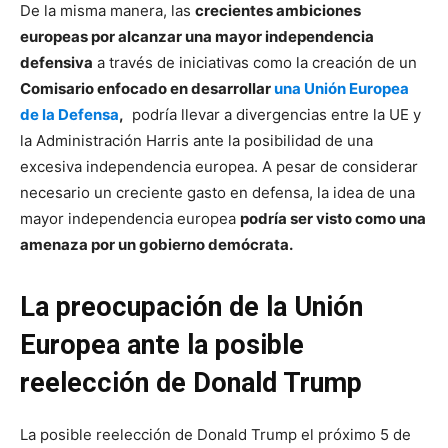
De la misma manera, las
crecientes ambiciones
europeas por alcanzar una mayor independencia
defensiva
a través de iniciativas como la creación de un
Comisario enfocado en desarrollar
una Unión Europea
de la Defensa
,
podría llevar a divergencias entre la UE y
la Administración Harris ante la posibilidad de una
excesiva independencia europea. A pesar de considerar
necesario un creciente gasto en defensa, la idea de una
mayor independencia europea
podría ser visto como una
amenaza por un gobierno demócrata.
La preocupación de la Unión
Europea ante la posible
reelección de Donald Trump
La posible reelección de Donald Trump el próximo 5 de