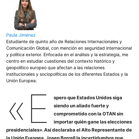
Paula Jiménez
Estudiante de quinto año de Relaciones Internacionales y
Comunicación Global, con mención en seguridad internacional
y política exterior. Enfocada en el análisis y la estrategia, me
centro en estudiar cuestiones del contexto histórico y
geopolítico europeo que afectan a las relaciones
institucionales y sociopolíticas de los diferentes Estados y la
Unión Europea.
«E
spero que Estados Unidos siga
siendo un aliado fuerte y
comprometido con la OTAN sin
importar quién gane las elecciones
presidenciales». Así declaraba el Alto Representante de
la Unión Europea, Josep Borrell la incertidumbre que