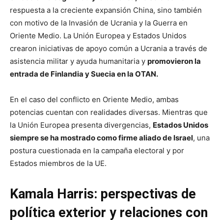
respuesta a la creciente expansión China, sino también
con motivo de la Invasión de Ucrania y la Guerra en
Oriente Medio. La Unión Europea y Estados Unidos
crearon iniciativas de apoyo común a Ucrania a través de
asistencia militar y ayuda humanitaria y
promovieron la
entrada de Finlandia y Suecia en la OTAN.
En el caso del conflicto en Oriente Medio, ambas
potencias cuentan con realidades diversas. Mientras que
la Unión Europea presenta divergencias,
Estados Unidos
siempre se ha mostrado como firme aliado de Israel
, una
postura cuestionada en la campaña electoral y por
Estados miembros de la UE.
Kamala Harris: perspectivas de
política exterior y relaciones con