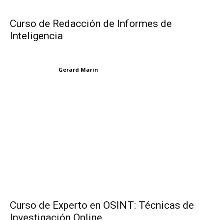
Curso de Redacción de Informes de
Inteligencia
Gerard Marín
Curso de Experto en OSINT: Técnicas de
Investigación Online