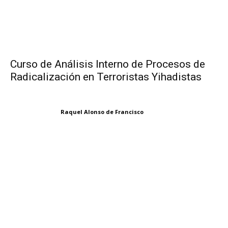
Curso de Análisis Interno de Procesos de
Radicalización en Terroristas Yihadistas
Raquel Alonso de Francisco