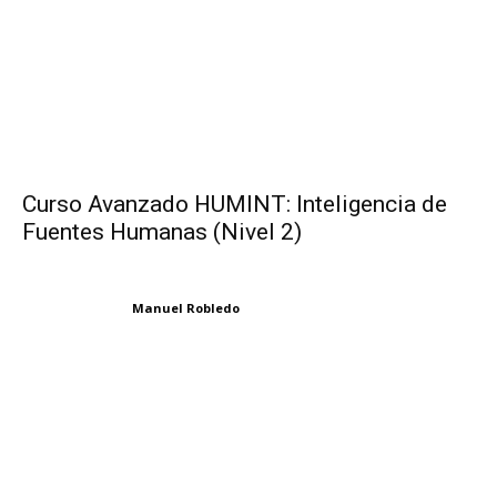
Curso Avanzado HUMINT: Inteligencia de
Fuentes Humanas (Nivel 2)
Manuel Robledo