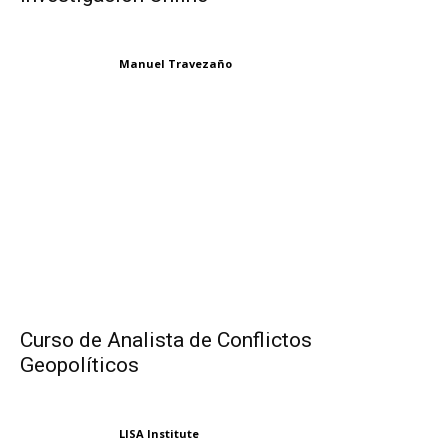
Manuel Travezaño
Curso de Analista de Conflictos
Geopolíticos
LISA Institute