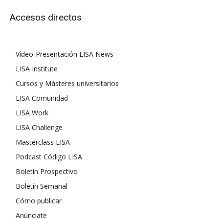
Accesos directos
Vídeo-Presentación LISA News
LISA Institute
Cursos y Másteres universitarios
LISA Comunidad
LISA Work
LISA Challenge
Masterclass LISA
Podcast Código LISA
Boletín Prospectivo
Boletín Semanal
Cómo publicar
Anúnciate