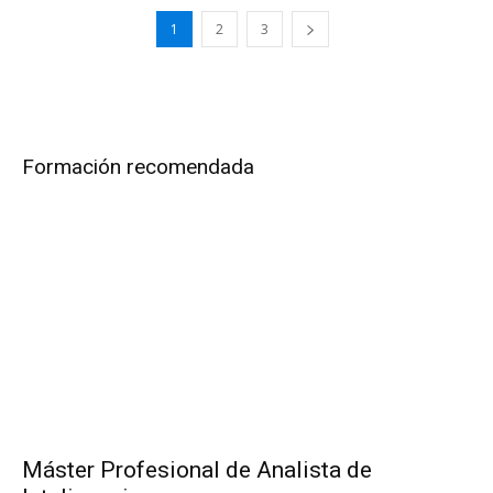
1
2
3
Formación recomendada
Máster Profesional de Analista de