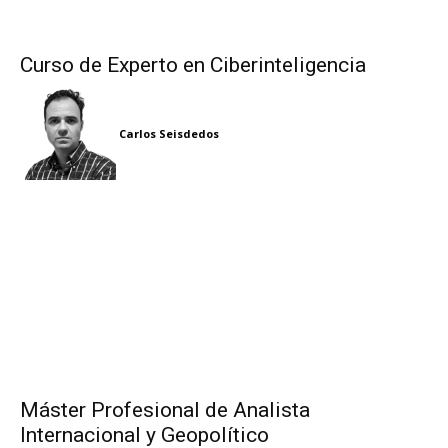
Curso de Experto en Ciberinteligencia
Carlos Seisdedos
Máster Profesional de Analista
Internacional y Geopolítico