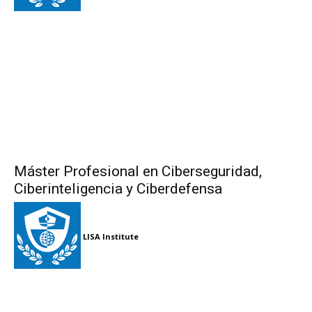
Máster Profesional en Ciberseguridad,
Ciberinteligencia y Ciberdefensa
LISA Institute