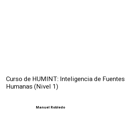
Curso de HUMINT: Inteligencia de Fuentes
Humanas (Nivel 1)
Manuel Robledo