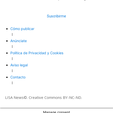
Suscribirme
Cómo publicar
Anúnciate
Política de Privacidad y Cookies
Aviso legal
Contacto
LISA News©. Creative Commons BY-NC-ND.
Manage consent