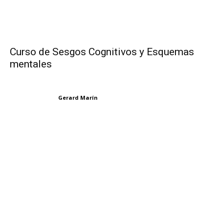
Curso de Sesgos Cognitivos y Esquemas
mentales
Gerard Marín