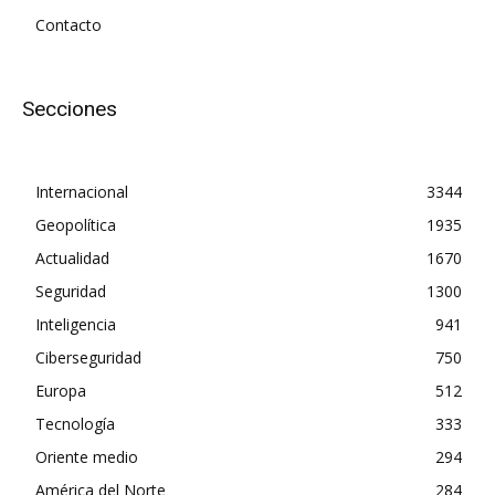
Contacto
Secciones
Internacional
3344
Geopolítica
1935
Actualidad
1670
Seguridad
1300
Inteligencia
941
Ciberseguridad
750
Europa
512
Tecnología
333
Oriente medio
294
América del Norte
284