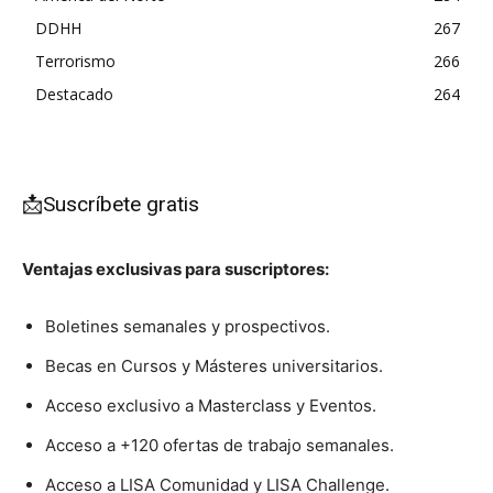
DDHH
267
Terrorismo
266
Destacado
264
📩Suscríbete gratis
Ventajas exclusivas para suscriptores:
Boletines semanales y prospectivos.
Becas en Cursos y Másteres universitarios.
Acceso exclusivo a Masterclass y Eventos.
Acceso a +120 ofertas de trabajo semanales.
Acceso a LISA Comunidad y LISA Challenge.