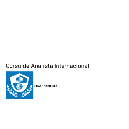
Curso de Analista Internacional
LISA Institute