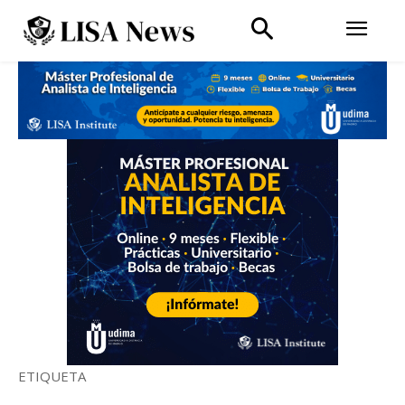
ETIQUETA