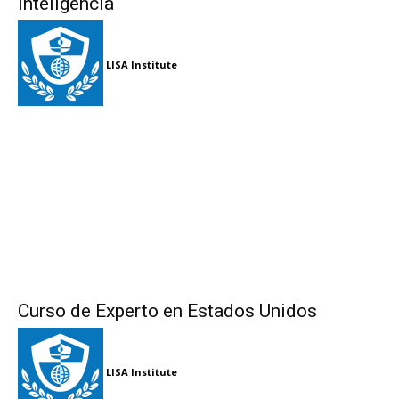
Inteligencia
LISA Institute
Curso de Experto en Estados Unidos
LISA Institute