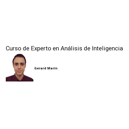
Curso de Experto en Análisis de Inteligencia
Gerard Marín