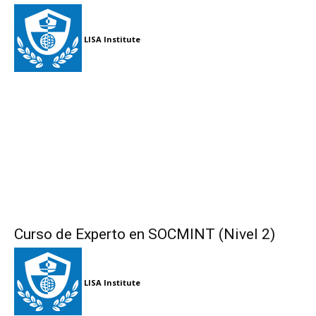
LISA Institute
Curso de Experto en SOCMINT (Nivel 2)
LISA Institute