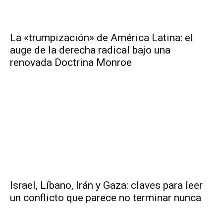
La «trumpización» de América Latina: el
auge de la derecha radical bajo una
renovada Doctrina Monroe
Israel, Líbano, Irán y Gaza: claves para leer
un conflicto que parece no terminar nunca