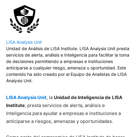
LISA Analysis Unit
Unidad de Análisis de LISA Institute. LISA Analysis Unit presta
servicios de alerta, análisis e Inteligencia para facilitar la toma
de decisiones permitiendo a empresas e instituciones
anticiparse a cualquier riesgo, amenaza u oportunidad. Este
contenido ha sido creado por el Equipo de Analistas de LISA
Analysis Unit.
LISA Analysis Unit
, la
Unidad de Inteligencia de
LISA
Institute
, presta servicios de alerta, análisis e
Inteligencia para ayudar a empresas e instituciones a
anticiparse a riesgos, amenazas y oportunidades.