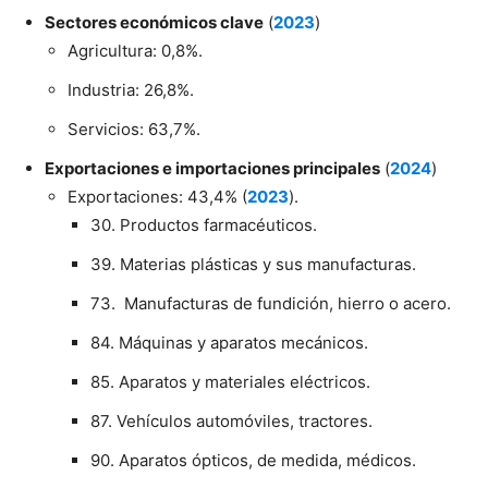
Sectores económicos clave
(
2023
)
Agricultura: 0,8%.
Industria: 26,8%.
Servicios: 63,7%.
Exportaciones e importaciones principales
(
2024
)
Exportaciones: 43,4% (
2023
).
30. Productos farmacéuticos.
39. Materias plásticas y sus manufacturas.
73. Manufacturas de fundición, hierro o acero.
84. Máquinas y aparatos mecánicos.
85. Aparatos y materiales eléctricos.
87. Vehículos automóviles, tractores.
90. Aparatos ópticos, de medida, médicos.