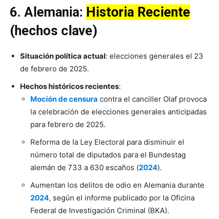
6.
Alemania
:
Historia Reciente
(hechos clave)
Situación política actual
: elecciones generales el 23
de febrero de 2025.
Hechos históricos recientes
:
Moción de censura
contra el canciller Olaf provoca
la celebración de elecciones generales anticipadas
para febrero de 2025.
Reforma de la Ley Electoral para disminuir el
número total de diputados para el Bundestag
alemán de 733 a 630 escaños (
2024
).
Aumentan los delitos de odio en Alemania durante
2024
, según el informe publicado por la Oficina
Federal de Investigación Criminal (BKA).