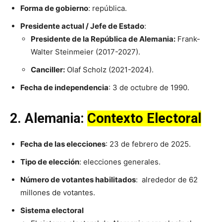
Forma de gobierno
: república.
Presidente actual / Jefe de Estado
:
Presidente de la República de Alemania:
Frank-
Walter Steinmeier (2017-2027).
Canciller:
Olaf Scholz (2021-2024).
Fecha de independencia
: 3 de octubre de 1990.
2.
Alemania
:
Contexto Electoral
Fecha de las elecciones
: 23 de febrero de 2025.
Tipo de elección
: elecciones generales.
Número de votantes habilitados
: alrededor de 62
millones de votantes.
Sistema electoral