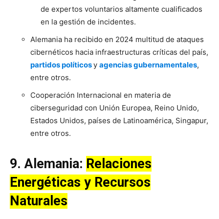
de expertos voluntarios altamente cualificados
en la gestión de incidentes.
Alemania ha recibido en 2024 multitud de ataques
cibernéticos hacia infraestructuras críticas del país,
partidos políticos
y
agencias gubernamentales
,
entre otros.
Cooperación Internacional en materia de
ciberseguridad con Unión Europea, Reino Unido,
Estados Unidos, países de Latinoamérica, Singapur,
entre otros.
9.
Alemania
:
Relaciones
Energéticas y Recursos
Naturales