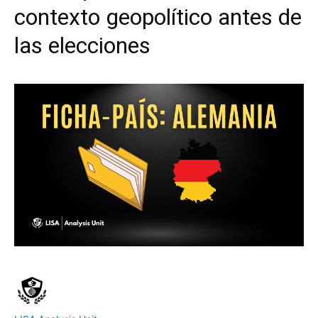
contexto geopolítico antes de
las elecciones