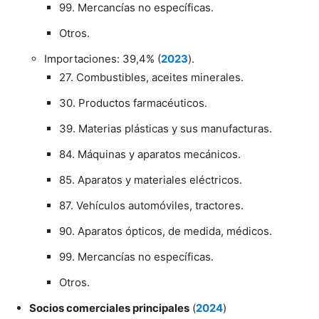
99. Mercancías no específicas.
Otros.
Importaciones: 39,4% (
2023
).
27. Combustibles, aceites minerales.
30. Productos farmacéuticos.
39. Materias plásticas y sus manufacturas.
84. Máquinas y aparatos mecánicos.
85. Aparatos y materiales eléctricos.
87. Vehículos automóviles, tractores.
90. Aparatos ópticos, de medida, médicos.
99. Mercancías no específicas.
Otros.
Socios comerciales principales
(
2024
)