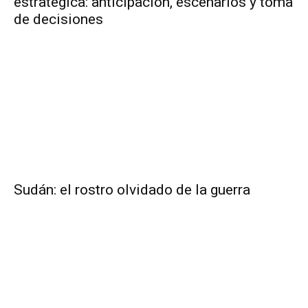
estratégica: anticipación, escenarios y toma
de decisiones
Sudán: el rostro olvidado de la guerra