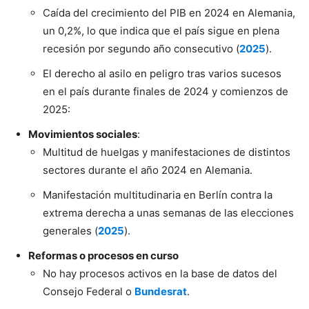
Caída del crecimiento del PIB en 2024 en Alemania,
un 0,2%, lo que indica que el país sigue en plena
recesión por segundo año consecutivo (
2025
).
El derecho al asilo en peligro tras varios sucesos
en el país durante finales de 2024 y comienzos de
2025:
Movimientos sociales
:
Multitud de huelgas y manifestaciones de distintos
sectores durante el año 2024 en Alemania.
Manifestación multitudinaria en Berlín contra la
extrema derecha a unas semanas de las elecciones
generales (
2025
).
Reformas o procesos en curso
No hay procesos activos en la base de datos del
Consejo Federal o
Bundesrat
.