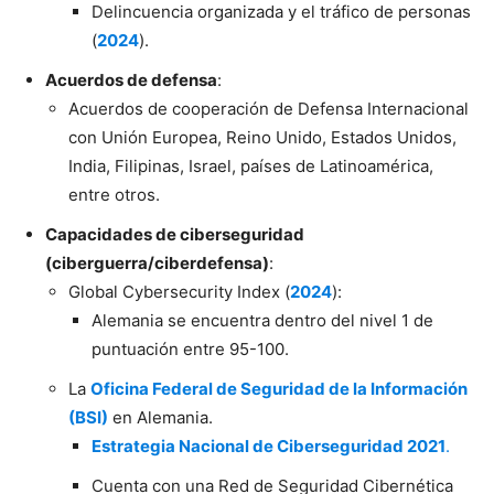
Delincuencia organizada y el tráfico de personas
(
2024
).
Acuerdos de defensa
:
Acuerdos de cooperación de Defensa Internacional
con Unión Europea, Reino Unido, Estados Unidos,
India, Filipinas, Israel, países de Latinoamérica,
entre otros.
Capacidades de ciberseguridad
(ciberguerra/ciberdefensa)
:
Global Cybersecurity Index (
2024
):
Alemania se encuentra dentro del nivel 1 de
puntuación entre 95-100.
La
Oficina Federal de Seguridad de la Información
(BSI)
en Alemania.
Estrategia Nacional de Ciberseguridad 2021
.
Cuenta con una Red de Seguridad Cibernética