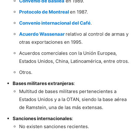
Convenio de Basilea
en 1989.
Protocolo de Montreal
en 1987.
Convenio internacional del Café
.
Acuerdo Wassenaar
relativo al control de armas y
otras exportaciones en 1995.
Acuerdos comerciales con la Unión Europea,
Estados Unidos, China, Latinoamérica, entre otros.
Otros.
Bases militares extranjeras
:
Multitud de bases militares pertenecientes a
Estados Unidos y a la OTAN, siendo la base aérea
de Ramstein, una de las más extensas.
Sanciones internacionales
:
No existen sanciones recientes.