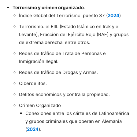
Terrorismo y crimen organizado
:
Índice Global del Terrorismo: puesto 37 (
2024
)
Terrorismo: el EIIL (Estado Islámico en Irak y el
Levante), Fracción del Ejército Rojo (RAF) y grupos
de extrema derecha, entre otros.
Redes de tráfico de Trata de Personas e
Inmigración Ilegal.
Redes de tráfico de Drogas y Armas.
Ciberdelitos.
Delitos económicos y contra la propiedad.
Crimen Organizado
Conexiones entre los cárteles de Latinoamérica
y grupos criminales que operan en Alemania
(
2024
).