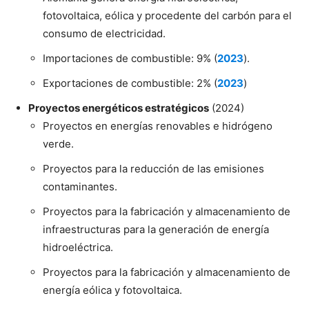
fotovoltaica, eólica y procedente del carbón para el
consumo de electricidad.
Importaciones de combustible: 9% (
2023
).
Exportaciones de combustible: 2% (
2023
)
Proyectos energéticos estratégicos
(2024)
Proyectos en energías renovables e hidrógeno
verde.
Proyectos para la reducción de las emisiones
contaminantes.
Proyectos para la fabricación y almacenamiento de
infraestructuras para la generación de energía
hidroeléctrica.
Proyectos para la fabricación y almacenamiento de
energía eólica y fotovoltaica.