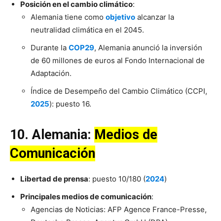
Posición en el cambio climático
:
Alemania tiene como
objetivo
alcanzar la
neutralidad climática en el 2045.
Durante la
COP29
, Alemania anunció la inversión
de 60 millones de euros al Fondo Internacional de
Adaptación.
Índice de Desempeño del Cambio Climático (CCPI,
2025
): puesto 16.
10.
Alemania
:
Medios de
Comunicación
Libertad de prensa
: puesto 10/180 (
2024
)
Principales medios de comunicación
:
Agencias de Noticias: AFP Agence France-Presse,