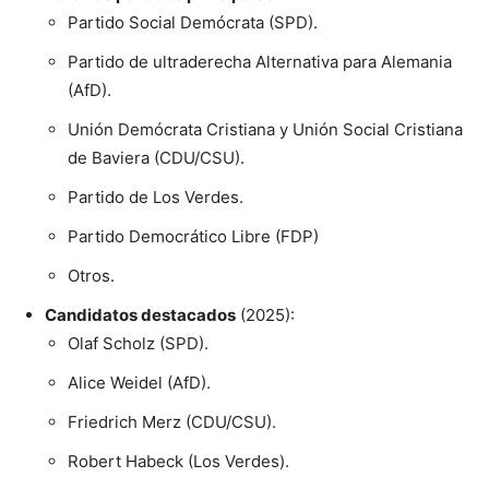
Partido Social Demócrata (SPD).
Partido de ultraderecha Alternativa para Alemania
(AfD).
Unión Demócrata Cristiana y Unión Social Cristiana
de Baviera (CDU/CSU).
Partido de Los Verdes.
Partido Democrático Libre (FDP)
Otros.
Candidatos destacados
(2025):
Olaf Scholz (SPD).
Alice Weidel (AfD).
Friedrich Merz (CDU/CSU).
Robert Habeck (Los Verdes).