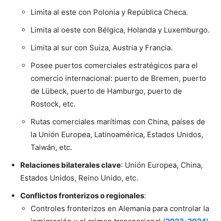
Limita al este con Polonia y República Checa.
Limita al oeste con Bélgica, Holanda y Luxemburgo.
Limita al sur con Suiza, Austria y Francia.
Posee puertos comerciales estratégicos para el
comercio internacional: puerto de Bremen, puerto
de Lübeck, puerto de Hamburgo, puerto de
Rostock, etc.
Rutas comerciales marítimas con China, países de
la Unión Europea, Latinoamérica, Estados Unidos,
Taiwán, etc.
Relaciones bilaterales clave
: Unión Europea, China,
Estados Unidos, Reino Unido, etc.
Conflictos fronterizos o regionales
:
Controles fronterizos en Alemania para controlar la