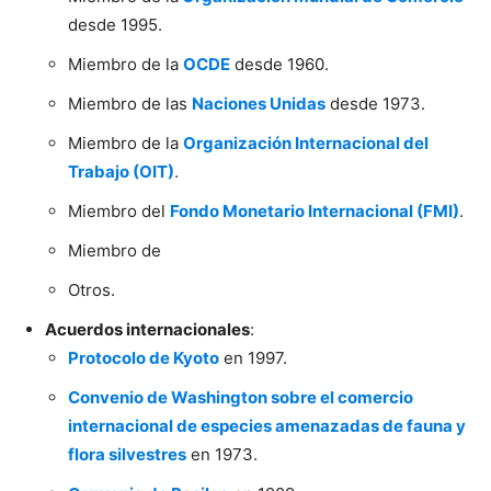
desde 1995.
Miembro de la
OCDE
desde 1960.
Miembro de las
Naciones Unidas
desde 1973.
Miembro de la
Organización Internacional del
Trabajo (OIT)
.
Miembro del
Fondo Monetario Internacional (FMI)
.
Miembro de
Otros.
Acuerdos internacionales
:
Protocolo de Kyoto
en 1997.
Convenio de Washington sobre el comercio
internacional de especies amenazadas de fauna y
flora silvestres
en 1973.