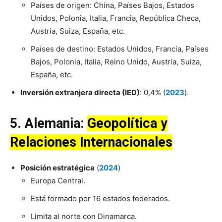
Países de origen: China, Países Bajos, Estados
Unidos, Polonia, Italia, Francia, República Checa,
Austria, Suiza, España, etc.
Países de destino: Estados Unidos, Francia, Países
Bajos, Polonia, Italia, Reino Unido, Austria, Suiza,
España, etc.
Inversión extranjera directa (IED)
: 0,4% (
2023
).
5.
Alemania
:
Geopolítica y
Relaciones Internacionales
Posición estratégica
(
2024
)
Europa Central.
Está formado por 16 estados federados.
Limita al norte con Dinamarca.