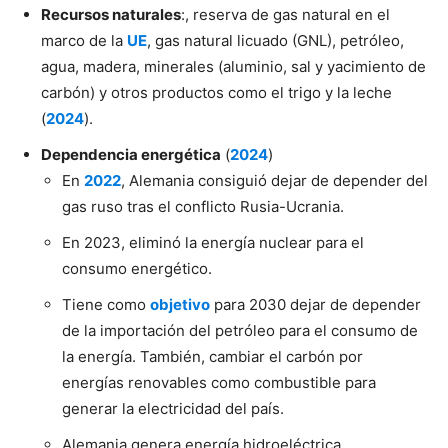
Recursos naturales
:, reserva de gas natural en el
marco de la
UE
, gas natural licuado (GNL), petróleo,
agua, madera, minerales (aluminio, sal y yacimiento de
carbón) y otros productos como el trigo y la leche
(
2024
).
Dependencia energética
(
2024
)
En
2022
, Alemania consiguió dejar de depender del
gas ruso tras el conflicto Rusia-Ucrania.
En 2023, eliminó la energía nuclear para el
consumo energético.
Tiene como
objetivo
para 2030 dejar de depender
de la importación del petróleo para el consumo de
la energía. También, cambiar el carbón por
energías renovables como combustible para
generar la electricidad del país.
Alemania genera energía hidroeléctrica,