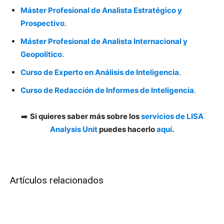
Máster Profesional de Analista Estratégico y
Prospectivo
.
Máster Profesional de Analista Internacional y
Geopolítico
.
Curso de Experto en Análisis de Inteligencia
.
Curso de Redacción de Informes de Inteligencia
.
➡️
Si quieres saber más sobre los
servicios de LISA
Analysis Unit
puedes hacerlo
aquí
.
Artículos relacionados