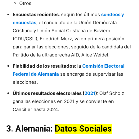
Otros.
Encuestas recientes
: según los últimos
sondeos y
encuestas
, el candidato de la Unión Demócrata
Cristiana y Unión Social Cristiana de Baviera
(CDU/CSU), Friedrich Merz, va en primera posición
para ganar las elecciones, seguido de la candidata del
Partido de la ultraderecha AfD, Alice Weidel.
Fiabilidad de los resultados
: la
Comisión Electoral
Federal de Alemania
se encarga de supervisar las
elecciones.
Últimos resultados electorales (
2021
):
Olaf Scholz
gana las elecciones en 2021 y se convierte en
Canciller hasta 2024.
3.
Alemania
:
Datos Sociales