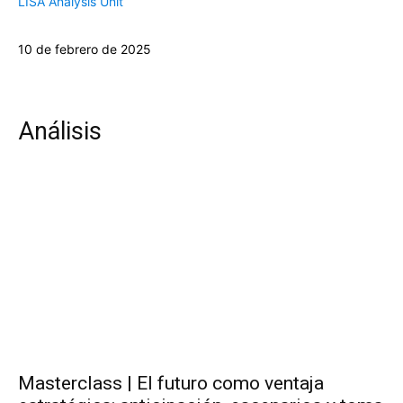
LISA Analysis Unit
10 de febrero de 2025
Análisis
Masterclass | El futuro como ventaja