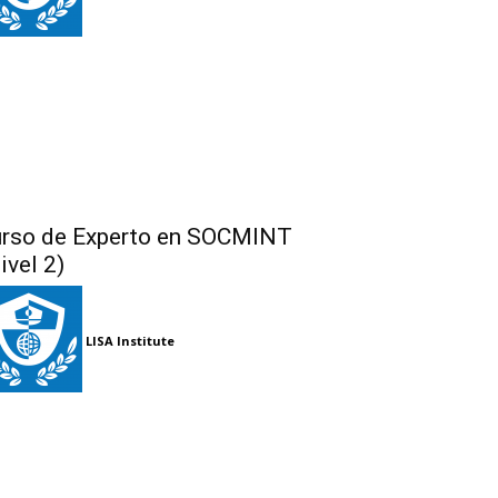
rso de Experto en SOCMINT
ivel 2)
LISA Institute