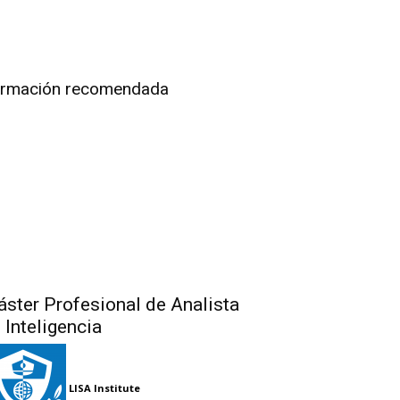
rmación recomendada
ster Profesional de Analista
 Inteligencia
LISA Institute