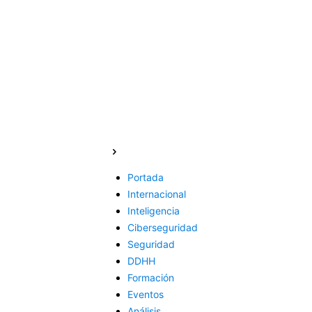
Portada
Internacional
Inteligencia
Ciberseguridad
Seguridad
DDHH
Formación
Eventos
Análisis