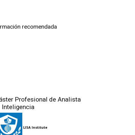
rmación recomendada
ster Profesional de Analista
 Inteligencia
LISA Institute