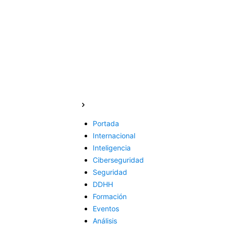
Portada
Internacional
Inteligencia
Ciberseguridad
Seguridad
DDHH
Formación
Eventos
Análisis