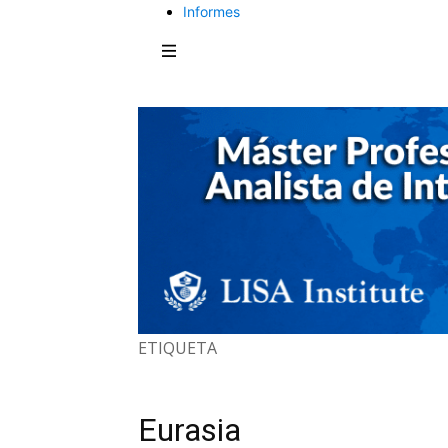
Informes
ETIQUETA
Eurasia