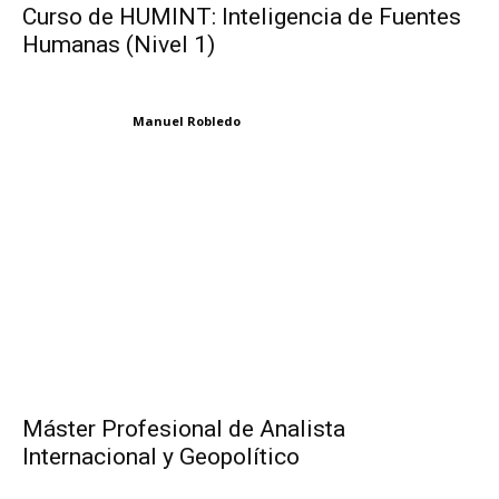
Curso de HUMINT: Inteligencia de Fuentes
Humanas (Nivel 1)
Manuel Robledo
Máster Profesional de Analista
Internacional y Geopolítico