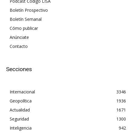
Podcast Código LISA
Boletín Prospectivo
Boletín Semanal
Cómo publicar
Anúnciate
Contacto
Secciones
Internacional
3346
Geopolítica
1936
Actualidad
1671
Seguridad
1300
Inteligencia
942