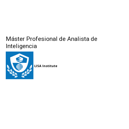
Máster Profesional de Analista de
Inteligencia
LISA Institute