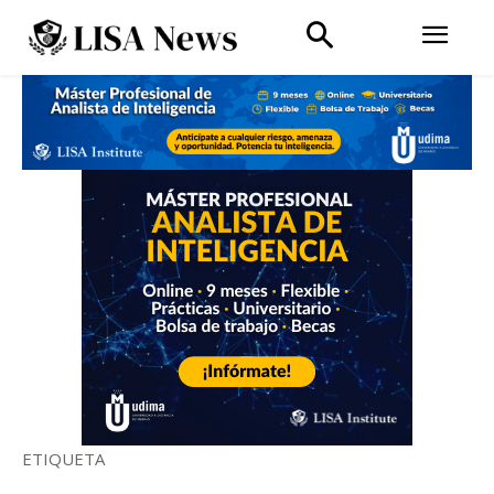
ETIQUETA