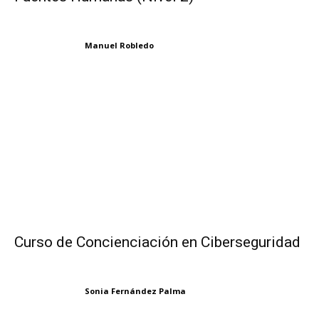
Manuel Robledo
Curso de Concienciación en Ciberseguridad
Sonia Fernández Palma