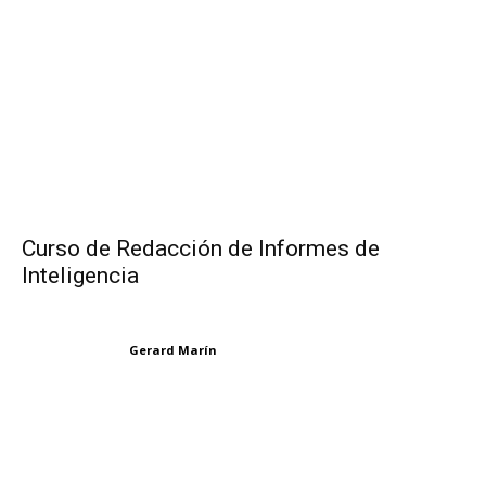
Curso de Redacción de Informes de
Inteligencia
Gerard Marín