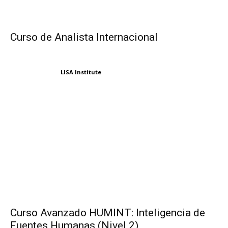
Curso de Analista Internacional
LISA Institute
Curso Avanzado HUMINT: Inteligencia de
Fuentes Humanas (Nivel 2)