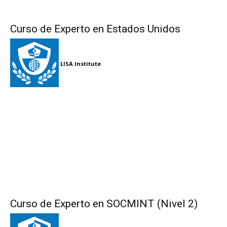
Curso de Experto en Estados Unidos
LISA Institute
Curso de Experto en SOCMINT (Nivel 2)