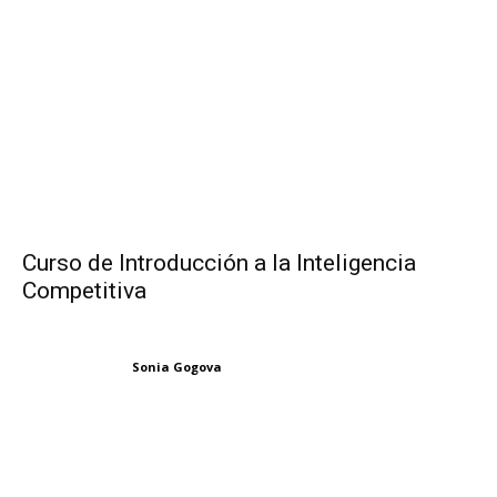
Curso de Introducción a la Inteligencia
Competitiva
Sonia Gogova