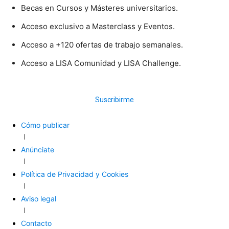
Becas en Cursos y Másteres universitarios.
Acceso exclusivo a Masterclass y Eventos.
Acceso a +120 ofertas de trabajo semanales.
Acceso a LISA Comunidad y LISA Challenge.
Suscribirme
Cómo publicar
Anúnciate
Política de Privacidad y Cookies
Aviso legal
Contacto