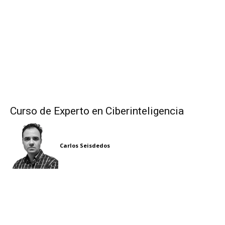
Curso de Experto en Ciberinteligencia
Carlos Seisdedos