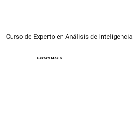
Curso de Experto en Análisis de Inteligencia
Gerard Marín