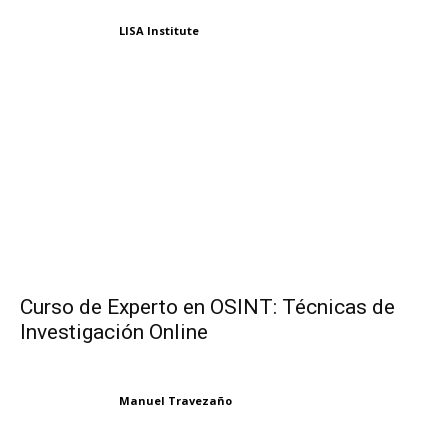
LISA Institute
Curso de Experto en OSINT: Técnicas de
Investigación Online
Manuel Travezaño