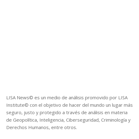
LISA News© es un medio de análisis promovido por LISA
Institute© con el objetivo de hacer del mundo un lugar más
seguro, justo y protegido a través de análisis en materia
de Geopolítica, Inteligencia, Ciberseguridad, Criminología y
Derechos Humanos, entre otros.