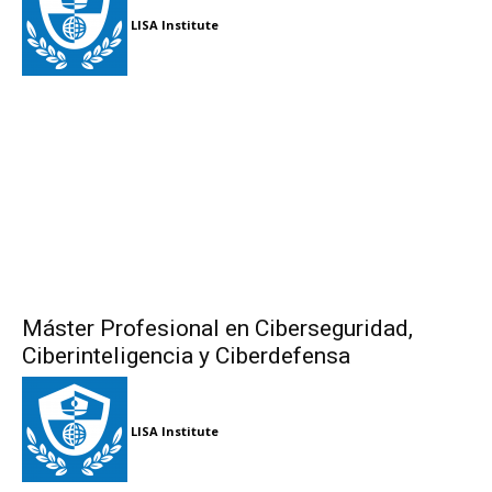
LISA Institute
Máster Profesional en Ciberseguridad,
Ciberinteligencia y Ciberdefensa
LISA Institute