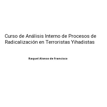
Curso de Análisis Interno de Procesos de
Radicalización en Terroristas Yihadistas
Raquel Alonso de Francisco