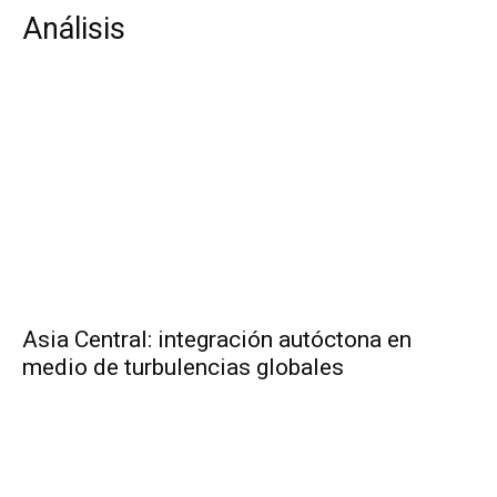
Análisis
Asia Central: integración autóctona en
medio de turbulencias globales