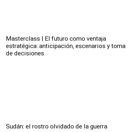
Masterclass | El futuro como ventaja
estratégica: anticipación, escenarios y toma
de decisiones
Sudán: el rostro olvidado de la guerra