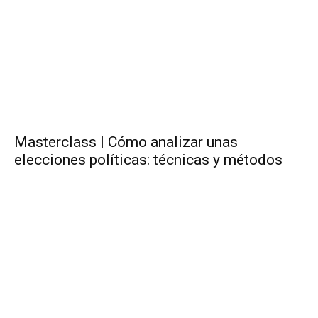
Masterclass | Cómo analizar unas
elecciones políticas: técnicas y métodos