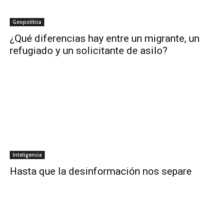
Geopolítica
¿Qué diferencias hay entre un migrante, un
refugiado y un solicitante de asilo?
Inteligencia
Hasta que la desinformación nos separe