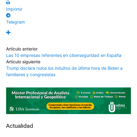
Imprimir
Telegram
Artículo anterior
Las 10 empresas referentes en ciberseguridad en España
Artículo siguiente
Trump declara nulos los indultos de última hora de Biden a
familiares y congresistas
Actualidad