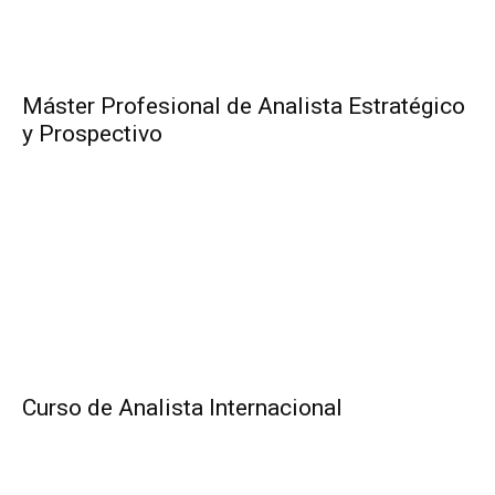
Máster Profesional de Analista Estratégico
y Prospectivo
Curso de Analista Internacional