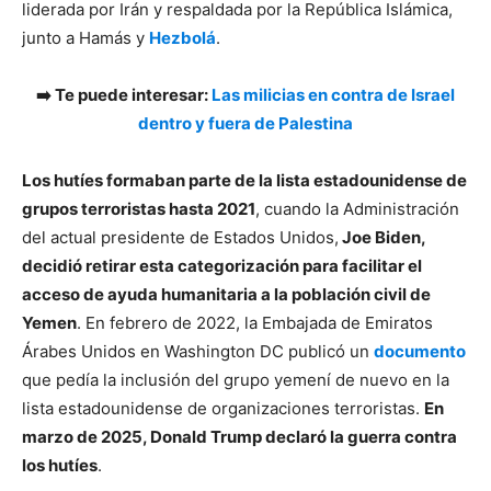
liderada por Irán y respaldada por la República Islámica,
junto a Hamás y
Hezbolá
.
➡️ Te puede interesar:
Las milicias en contra de Israel
dentro y fuera de Palestina
Los hutíes formaban parte de la lista estadounidense de
grupos terroristas hasta 2021
, cuando la Administración
del actual presidente de Estados Unidos,
Joe Biden,
decidió retirar esta categorización para facilitar el
acceso de ayuda humanitaria a la población civil de
Yemen
. En febrero de 2022, la Embajada de Emiratos
Árabes Unidos en Washington DC publicó un
documento
que pedía la inclusión del grupo yemení de nuevo en la
lista estadounidense de organizaciones terroristas.
En
marzo de 2025, Donald Trump declaró la guerra contra
los hutíes
.