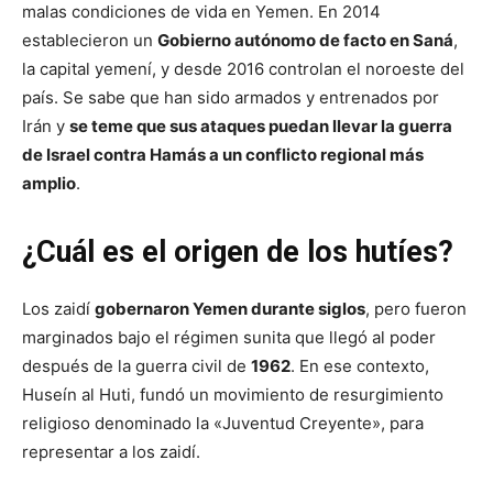
malas condiciones de vida en Yemen. En 2014
establecieron un
Gobierno autónomo de facto en Saná
,
la capital yemení, y desde 2016 controlan el noroeste del
país. Se sabe que han sido armados y entrenados por
Irán y
se teme que sus ataques puedan llevar la guerra
de Israel contra Hamás a un conflicto regional más
amplio
.
¿Cuál es el origen de los hutíes?
Los zaidí
gobernaron Yemen durante siglos
, pero fueron
marginados bajo el régimen sunita que llegó al poder
después de la guerra civil de
1962
. En ese contexto,
Huseín al Huti, fundó un movimiento de resurgimiento
religioso denominado la «Juventud Creyente», para
representar a los zaidí.