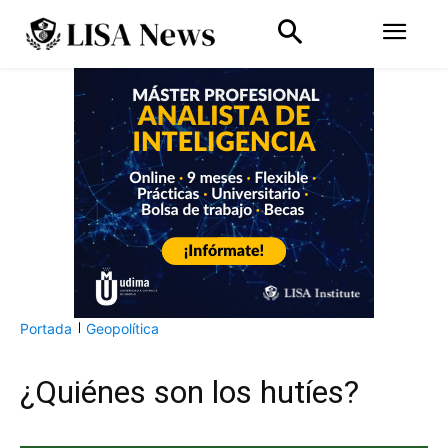
Portada
Geopolítica
¿Quiénes son los hutíes?