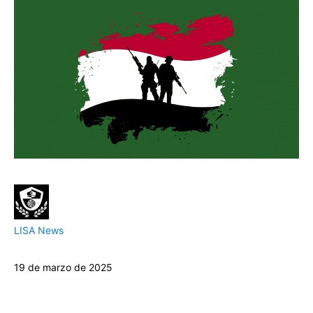
LISA News
19 de marzo de 2025