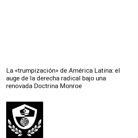
La «trumpización» de América Latina: el
auge de la derecha radical bajo una
renovada Doctrina Monroe