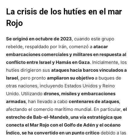
La crisis de los hutíes en el mar
Rojo
Se originó en octubre de 2023
, cuando este grupo
rebelde, respaldado por Irán, comenzó a
atacar
embarcaciones comerciales y militares en respuesta al
conflicto entre Israel y Hamás en Gaza
. Inicialmente, los
hutíes dirigieron sus
ataques hacia barcos vinculados a
Israel
, pero pronto
ampliaron su objetivo
a buques de
otras naciones, incluyendo Estados Unidos y Reino
Unido. Utilizando
drones, misiles y embarcaciones
armadas
, han llevado a cabo
centenares de ataques
,
afectando el comercio marítimo mundial. En particular,
el
estrecho de Bab-el-Mandeb, una vía estratégica que
conecta el Mar Rojo con el Golfo de Adén y el océano
Índico, se ha convertido en un punto crítico
debido a las