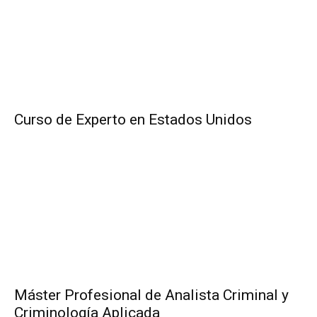
Curso de Experto en Estados Unidos
Máster Profesional de Analista Criminal y
Criminología Aplicada