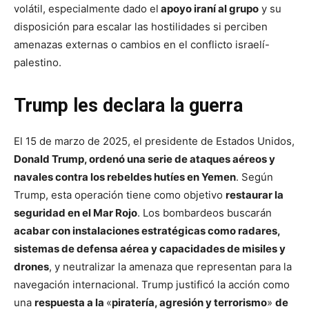
volátil, especialmente dado el
apoyo iraní al grupo
y su
disposición para escalar las hostilidades si perciben
amenazas externas o cambios en el conflicto israelí-
palestino.
Trump les declara la guerra
El 15 de marzo de 2025, el presidente de Estados Unidos,
Donald Trump, ordenó una serie de ataques aéreos y
navales contra los rebeldes hutíes en Yemen
. Según
Trump, esta operación tiene como objetivo
restaurar la
seguridad en el Mar Rojo
. Los bombardeos buscarán
acabar con instalaciones estratégicas como radares,
sistemas de defensa aérea y capacidades de misiles y
drones
, y neutralizar la amenaza que representan para la
navegación internacional. Trump justificó la acción como
una
respuesta a la
«
piratería, agresión y terrorismo
»
de