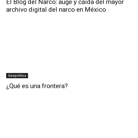
El Blog del Narco: auge y caída del mayor
archivo digital del narco en México
Geopolítica
¿Qué es una frontera?