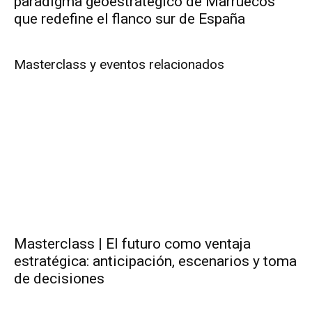
paradigma geoestratégico de Marruecos
que redefine el flanco sur de España
Masterclass y eventos relacionados
Masterclass | El futuro como ventaja
estratégica: anticipación, escenarios y toma
de decisiones