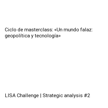
Ciclo de masterclass: «Un mundo falaz:
geopolítica y tecnología»
LISA Challenge | Strategic analysis #2