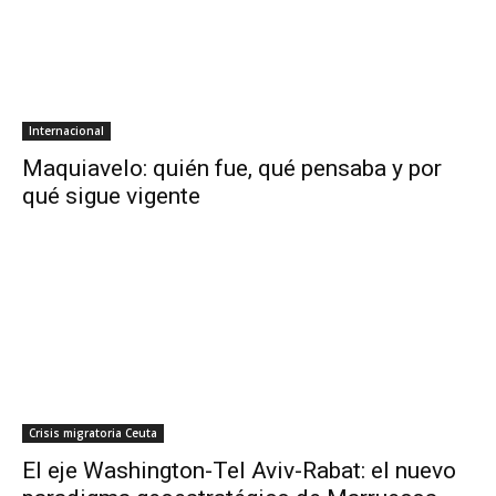
Internacional
Maquiavelo: quién fue, qué pensaba y por
qué sigue vigente
Crisis migratoria Ceuta
El eje Washington-Tel Aviv-Rabat: el nuevo