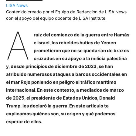
LISA News
Contenido creado por el Equipo de Redacción de LISA News
con el apoyo del equipo docente de LISA Institute.
A
raíz del comienzo de la guerra entre Hamás
e Israel, los rebeldes hutíes de Yemen
prometieron que no se quedarían de brazos
cruzados en su apoyo a la milicia palestina
y, desde principios de diciembre de 2023, se han
atribuido numerosos ataques a barcos occidentales en
el mar Rojo poniendo en peligro el tráfico marítimo
internacional. En este contexto, a mediados de marzo
de 2025, el presidente de Estados Unidos, Donald
Trump, les declaró la guerra. En este artículo te
explicamos quiénes son, su origen y qué podemos
esperar de ellos.