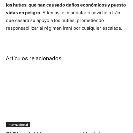
los hutíes, que han causado daños económicos y puesto
vidas en peligro
. Además, el mandatario advirtió a Irán
que cesara su apoyo a los hutíes, prometiendo
responsabilizar al régimen iraní por cualquier escalada.
Artículos relacionados
Internacional