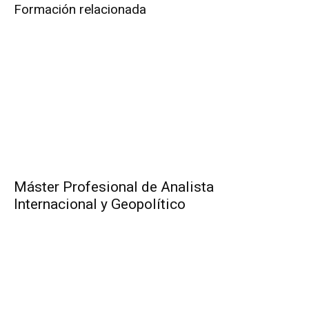
Formación relacionada
Máster Profesional de Analista
Internacional y Geopolítico