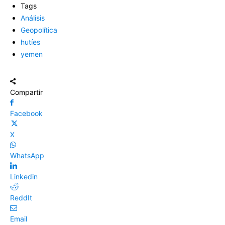
Tags
Análisis
Geopolítica
hutíes
yemen
Compartir
Facebook
X
WhatsApp
Linkedin
ReddIt
Email