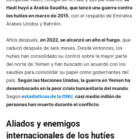
Hadi huyó a Arabia Saudita, que lanzó una guerra contra
los hutíes en marzo de 2015
, con el respaldo de Emiratos
Árabes Unidos y Bahréin.
Años después,
en 2022, se alcanzó un alto el fuego
, que
caducó después de seis meses. Desde entonces, los
hutíes han consolidado su control sobre la mayor parte
del norte de Yemen y han buscado un acuerdo con los
saudíes para consolidar su papel como gobernantes del
país.
Según las Naciones Unidas, la guerra en Yemen ha
desembocado en la peor crisis humanitaria del mundo
.
Según
estadísticas de la ONU
,
casi medio millón de
personas han muerto durante el conflicto
.
Aliados y enemigos
internacionales de los hutíes