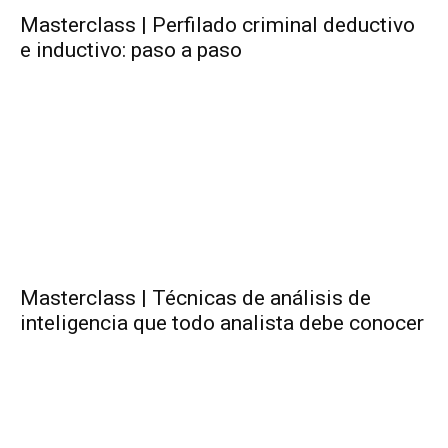
Masterclass | Perfilado criminal deductivo
e inductivo: paso a paso
Masterclass | Técnicas de análisis de
inteligencia que todo analista debe conocer