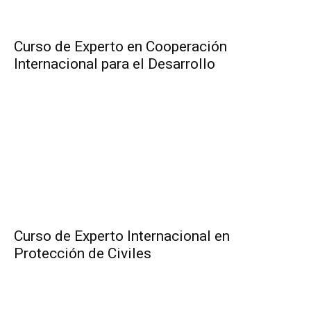
Curso de Experto en Cooperación
Internacional para el Desarrollo
Curso de Experto Internacional en
Protección de Civiles