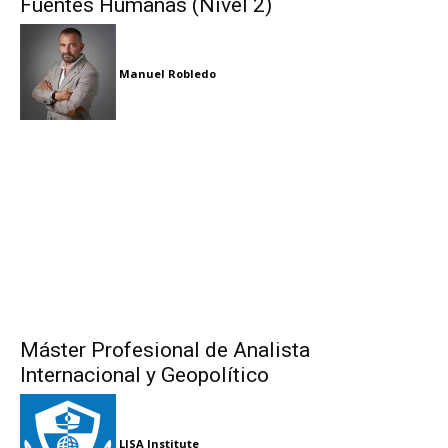
Fuentes Humanas (Nivel 2)
Manuel Robledo
Máster Profesional de Analista
Internacional y Geopolítico
LISA Institute