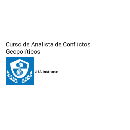
Curso de Analista de Conflictos
Geopolíticos
LISA Institute