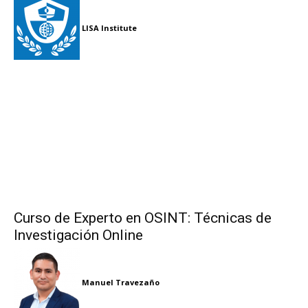
LISA Institute
Curso de Experto en OSINT: Técnicas de
Investigación Online
Manuel Travezaño