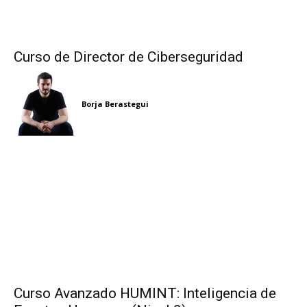
Curso de Director de Ciberseguridad
Borja Berastegui
Curso Avanzado HUMINT: Inteligencia de