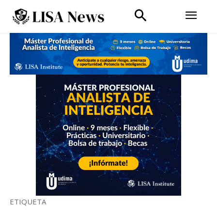
ETIQUETA