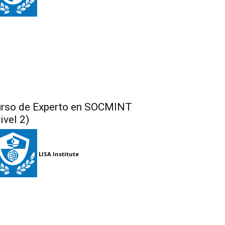
rso de Experto en SOCMINT
ivel 2)
LISA Institute