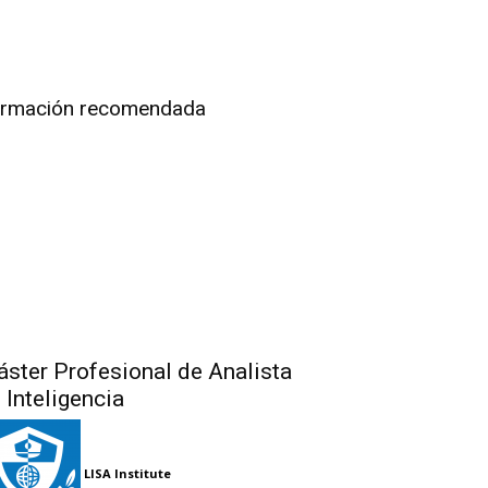
rmación recomendada
ster Profesional de Analista
 Inteligencia
LISA Institute