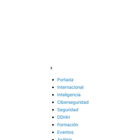
Portada
Internacional
Inteligencia
Ciberseguridad
Seguridad
DDHH
Formación
Eventos
Análisis