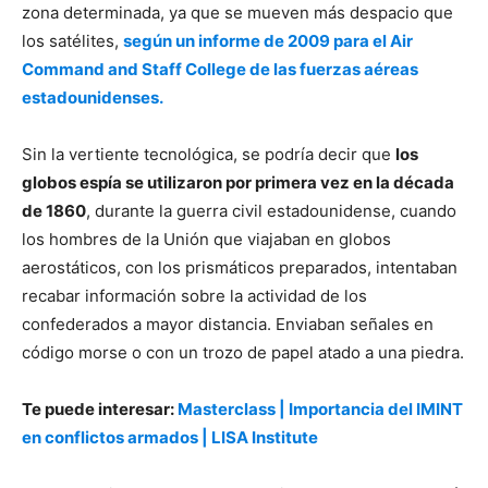
zona determinada, ya que se mueven más despacio que
los satélites,
según un informe de 2009 para el Air
Command and Staff College de las fuerzas aéreas
estadounidenses.
Sin la vertiente tecnológica, se podría decir que
los
globos espía se utilizaron por primera vez en la década
de 1860
, durante la guerra civil estadounidense, cuando
los hombres de la Unión que viajaban en globos
aerostáticos, con los prismáticos preparados, intentaban
recabar información sobre la actividad de los
confederados a mayor distancia. Enviaban señales en
código morse o con un trozo de papel atado a una piedra.
Te puede interesar:
Masterclass | Importancia del IMINT
en conflictos armados | LISA Institute