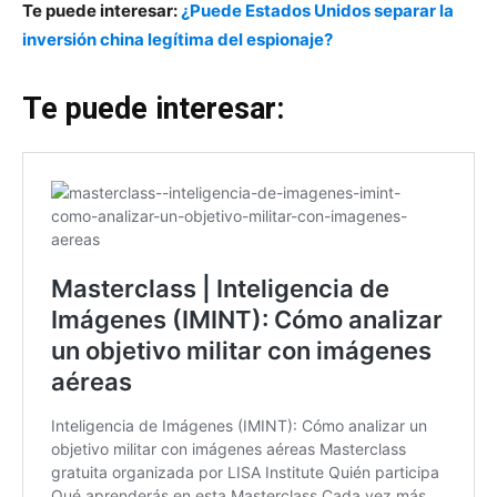
Te puede interesar:
¿Puede Estados Unidos separar la
inversión china legítima del espionaje?
Te puede interesar: