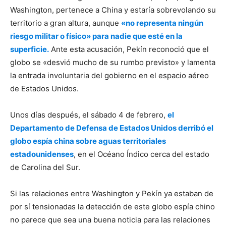
Washington, pertenece a China y estaría sobrevolando su
territorio a gran altura, aunque
«no representa ningún
riesgo militar o físico» para nadie que esté en la
superficie.
Ante esta acusación, Pekín reconoció que el
globo se «desvió mucho de su rumbo previsto» y lamenta
la entrada involuntaria del gobierno en el espacio aéreo
de Estados Unidos.
Unos días después, el sábado 4 de febrero,
el
Departamento de Defensa de Estados Unidos derribó el
globo espía china sobre aguas territoriales
estadounidenses
, en el Océano Índico cerca del estado
de Carolina del Sur.
Si las relaciones entre Washington y Pekín ya estaban de
por sí tensionadas la detección de este globo espía chino
no parece que sea una buena noticia para las relaciones