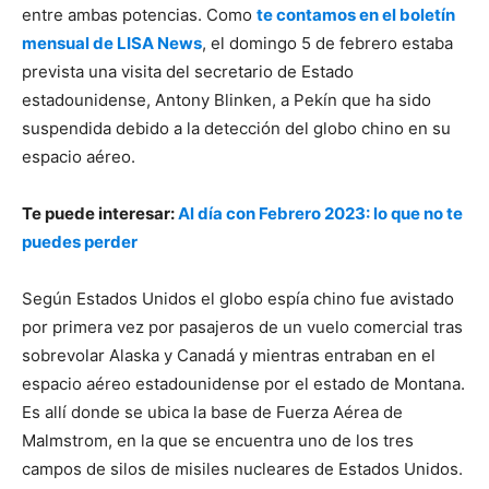
entre ambas potencias. Como
te contamos en el boletín
mensual de LISA News
, el domingo 5 de febrero estaba
prevista una visita del secretario de Estado
estadounidense, Antony Blinken, a Pekín que ha sido
suspendida debido a la detección del globo chino en su
espacio aéreo.
Te puede interesar:
Al día con Febrero 2023: lo que no te
puedes perder
Según Estados Unidos el globo espía chino fue avistado
por primera vez por pasajeros de un vuelo comercial tras
sobrevolar Alaska y Canadá y mientras entraban en el
espacio aéreo estadounidense por el estado de Montana.
Es allí donde se ubica la base de Fuerza Aérea de
Malmstrom, en la que se encuentra uno de los tres
campos de silos de misiles nucleares de Estados Unidos.