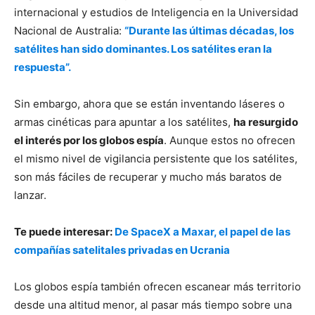
internacional y estudios de Inteligencia en la Universidad
Nacional de Australia:
“Durante las últimas décadas, los
satélites han sido dominantes. Los satélites eran la
respuesta”.
Sin embargo, ahora que se están inventando láseres o
armas cinéticas para apuntar a los satélites,
ha resurgido
el interés por los globos espía
. Aunque estos no ofrecen
el mismo nivel de vigilancia persistente que los satélites,
son más fáciles de recuperar y mucho más baratos de
lanzar.
Te puede interesar:
De SpaceX a Maxar, el papel de las
compañías satelitales privadas en Ucrania
Los globos espía también ofrecen escanear más territorio
desde una altitud menor, al pasar más tiempo sobre una