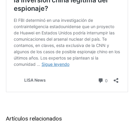
Artículos relacionados