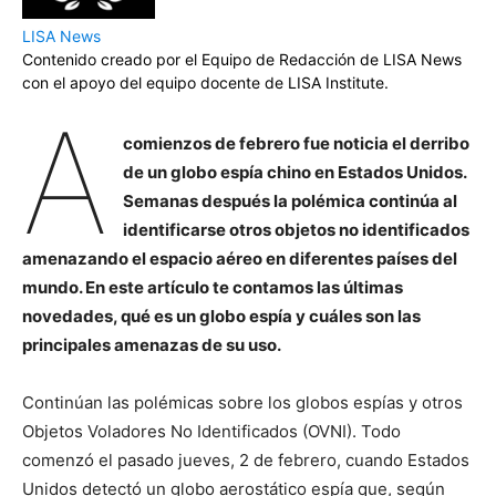
LISA News
Contenido creado por el Equipo de Redacción de LISA News
con el apoyo del equipo docente de LISA Institute.
A
comienzos de febrero fue noticia el derribo
de un globo espía chino en Estados Unidos.
Semanas después la polémica continúa al
identificarse otros objetos no identificados
amenazando el espacio aéreo en diferentes países del
mundo. En este artículo te contamos las últimas
novedades, qué es un globo espía y cuáles son las
principales amenazas de su uso.
Continúan las polémicas sobre los globos espías y otros
Objetos Voladores No Identificados (OVNI). Todo
comenzó el pasado jueves, 2 de febrero, cuando Estados
Unidos detectó un globo aerostático espía que, según