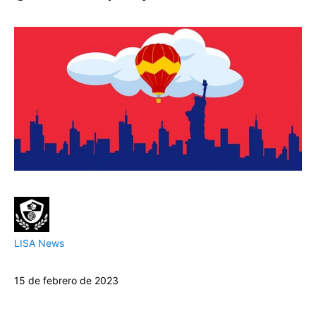
LISA News
15 de febrero de 2023