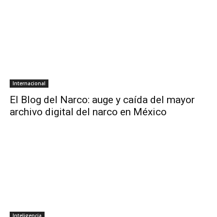
Internacional
El Blog del Narco: auge y caída del mayor
archivo digital del narco en México
Inteligencia