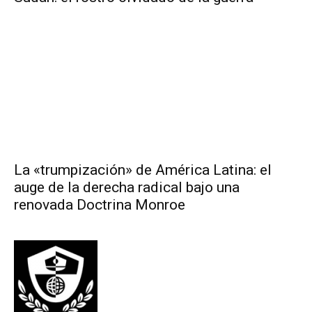
La «trumpización» de América Latina: el
auge de la derecha radical bajo una
renovada Doctrina Monroe