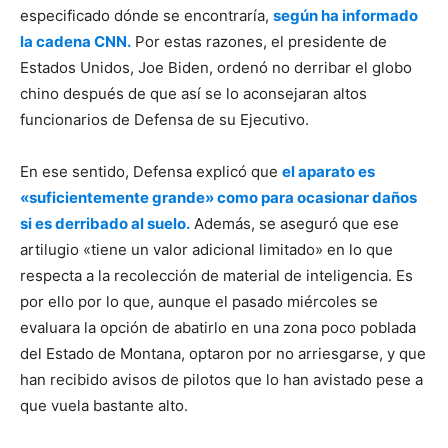
especificado dónde se encontraría,
según ha informado
la cadena CNN.
Por estas razones, el presidente de
Estados Unidos, Joe Biden, ordenó no derribar el globo
chino después de que así se lo aconsejaran altos
funcionarios de Defensa de su Ejecutivo.
En ese sentido, Defensa explicó que
el aparato es
«suficientemente grande» como para ocasionar daños
si es derribado al suelo.
Además, se aseguró que ese
artilugio «tiene un valor adicional limitado» en lo que
respecta a la recolección de material de inteligencia. Es
por ello por lo que, aunque el pasado miércoles se
evaluara la opción de abatirlo en una zona poco poblada
del Estado de Montana, optaron por no arriesgarse, y que
han recibido avisos de pilotos que lo han avistado pese a
que vuela bastante alto.