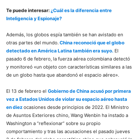
Te puede interesar:
¿Cuál es la diferencia entre
Inteligencia y Espionaje?
Además, los globos espía también se han avistado en
otras partes del mundo.
China reconoció que el globo
detectado en América Latina también era suyo.
El
pasado 6 de febrero, la fuerza aérea colombiana detectó
y monitoreó «un objeto con características similares a las
de un globo hasta que abandonó el espacio aéreo».
El 13 de febrero el
Gobierno de China acusó por primera
vez a Estados Unidos de violar su espacio aéreo hasta
en diez
ocasiones desde principios de 2022. El Ministro
de Asuntos Exteriores chino, Wang Wenbin ha instado a
Washington a “reflexionar” sobre su propio
comportamiento y tras las acusaciones el pasado jueves