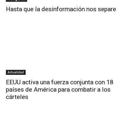
Hasta que la desinformación nos separe
Actualidad
EEUU activa una fuerza conjunta con 18
países de América para combatir a los
cárteles