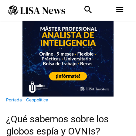
Portada
Geopolítica
¿Qué sabemos sobre los
globos espía y OVNIs?