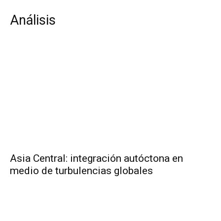
Análisis
Asia Central: integración autóctona en
medio de turbulencias globales