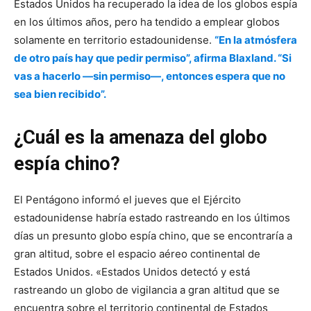
Estados Unidos ha recuperado la idea de los globos espía
en los últimos años, pero ha tendido a emplear globos
solamente en territorio estadounidense.
“En la atmósfera
de otro país hay que pedir permiso”, afirma Blaxland. “Si
vas a hacerlo —sin permiso—, entonces espera que no
sea bien recibido”.
¿Cuál es la amenaza del globo
espía chino?
El Pentágono informó el jueves que el Ejército
estadounidense habría estado rastreando en los últimos
días un presunto globo espía chino, que se encontraría a
gran altitud, sobre el espacio aéreo continental de
Estados Unidos. «Estados Unidos detectó y está
rastreando un globo de vigilancia a gran altitud que se
encuentra sobre el territorio continental de Estados