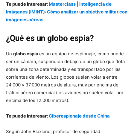
Te puede interesar:
Masterclass | Inteligencia de
Imágenes (IMINT): Cómo analizar un objetivo militar con
imágenes aéreas
¿Qué es un globo espía?
Un
globo espía
es un equipo de espionaje, como puede
ser un cámara, suspendido debajo de un globo que flota
sobre una zona determinada y es transportado por las
corrientes de viento. Los globos suelen volar a entre
24.000 y 37.000 metros de altura, muy por encima del
tráfico aéreo comercial (los aviones no suelen volar por
encima de los 12.000 metros).
Te puede interesar:
Ciberespionaje desde China
Según John Blaxland, profesor de seguridad