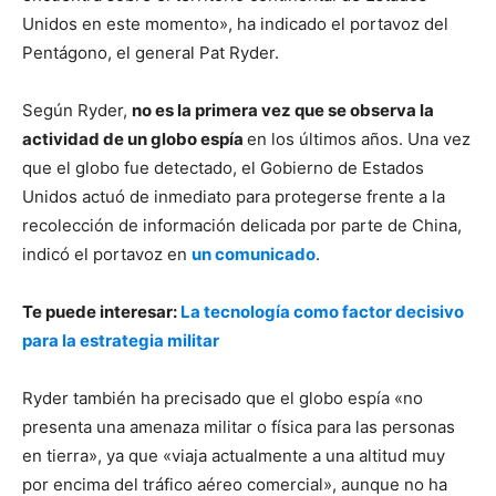
Unidos en este momento», ha indicado el portavoz del
Pentágono, el general Pat Ryder.
Según Ryder,
no es la primera vez que se observa la
actividad de un globo espía
en los últimos años. Una vez
que el globo fue detectado, el Gobierno de Estados
Unidos actuó de inmediato para protegerse frente a la
recolección de información delicada por parte de China,
indicó el portavoz en
un comunicado
.
Te puede interesar:
La tecnología como factor decisivo
para la estrategia militar
Ryder también ha precisado que el globo espía «no
presenta una amenaza militar o física para las personas
en tierra», ya que «viaja actualmente a una altitud muy
por encima del tráfico aéreo comercial», aunque no ha