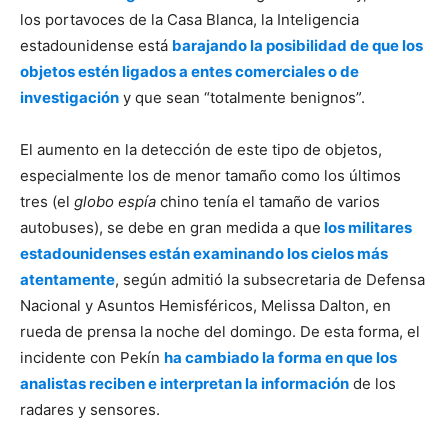
los portavoces de la Casa Blanca, la Inteligencia
estadounidense está
barajando la posibilidad de que los
objetos estén ligados a entes comerciales o de
investigación
y que sean “totalmente benignos”.
El aumento en la detección de este tipo de objetos,
especialmente los de menor tamaño como los últimos
tres (el
globo espía
chino tenía el tamaño de varios
autobuses), se debe en gran medida a que
los militares
estadounidenses están examinando los cielos más
atentamente
, según admitió la subsecretaria de Defensa
Nacional y Asuntos Hemisféricos, Melissa Dalton, en
rueda de prensa la noche del domingo. De esta forma, el
incidente con Pekín
ha cambiado la forma en que los
analistas reciben e interpretan la información
de los
radares y sensores.