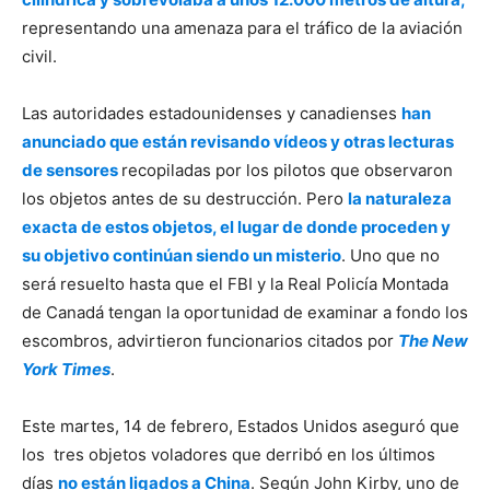
representando una amenaza para el tráfico de la aviación
civil.
Las autoridades estadounidenses y canadienses
han
anunciado que están revisando vídeos y otras lecturas
de sensores
recopiladas por los pilotos que observaron
los objetos antes de su destrucción. Pero
la naturaleza
exacta de estos objetos, el lugar de donde proceden y
su objetivo continúan siendo un misterio
. Uno que no
será resuelto hasta que el FBI y la Real Policía Montada
de Canadá tengan la oportunidad de examinar a fondo los
escombros, advirtieron funcionarios citados por
The New
York Times
.
Este martes, 14 de febrero, Estados Unidos aseguró que
los tres objetos voladores que derribó en los últimos
días
no están ligados a China
. Según John Kirby, uno de