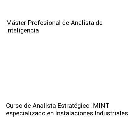
Máster Profesional de Analista de
Inteligencia
Curso de Analista Estratégico IMINT
especializado en Instalaciones Industriales