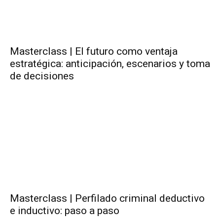
Masterclass | El futuro como ventaja
estratégica: anticipación, escenarios y toma
de decisiones
Masterclass | Perfilado criminal deductivo
e inductivo: paso a paso