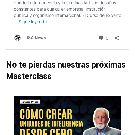
No te pierdas nuestras próximas
Masterclass