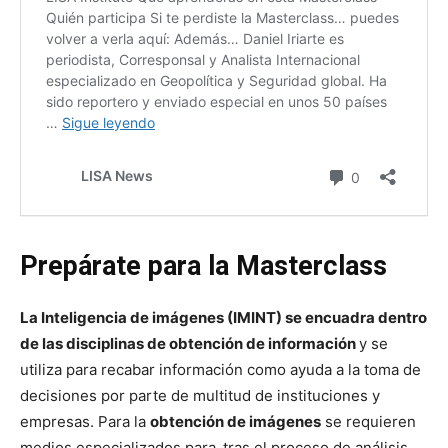
Prepárate para la Masterclass
La Inteligencia de imágenes (IMINT) se encuadra dentro
de las disciplinas de obtención de información
y se
utiliza para recabar información como ayuda a la toma de
decisiones por parte de multitud de instituciones y
empresas. Para la
obtención de imágenes
se requieren
medios especializados para,
tras el proceso de análisis