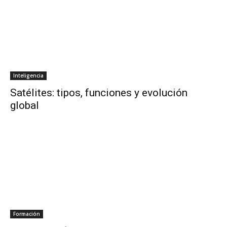
Inteligencia
Satélites: tipos, funciones y evolución
global
Formación