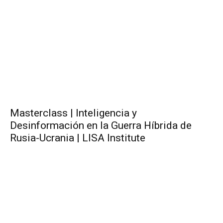
Masterclass | Inteligencia y
Desinformación en la Guerra Híbrida de
Rusia-Ucrania | LISA Institute