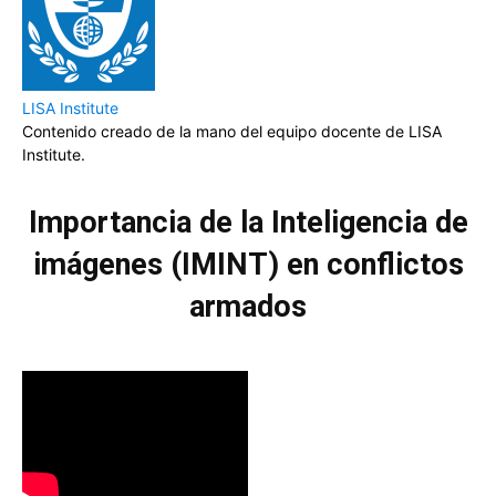
LISA Institute
Contenido creado de la mano del equipo docente de LISA
Institute.
Importancia de la Inteligencia de
imágenes (IMINT) en conflictos
armados