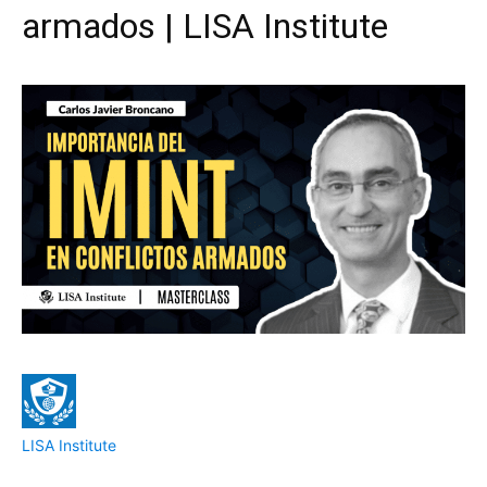
armados | LISA Institute
LISA Institute