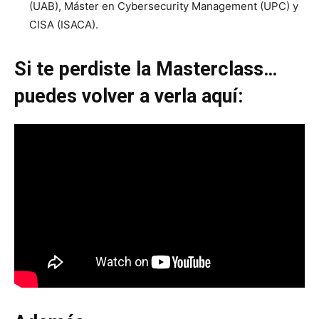
(UAB), Máster en Cybersecurity Management (UPC) y
CISA (ISACA).
Si te perdiste la Masterclass…
puedes volver a verla aquí: