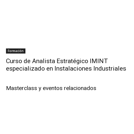
Formación
Curso de Analista Estratégico IMINT
especializado en Instalaciones Industriales
Masterclass y eventos relacionados