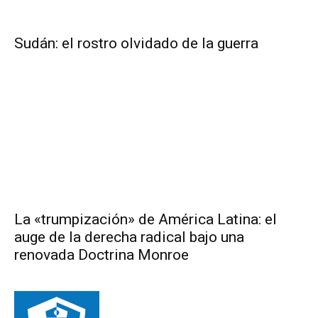
Sudán: el rostro olvidado de la guerra
La «trumpización» de América Latina: el
auge de la derecha radical bajo una
renovada Doctrina Monroe