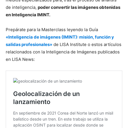
de inteligencia,
poder convertir las imágenes obtenidas
en Inteligencia IMINT.
Prepárate para la Masterclass leyendo la Guía
«Inteligencia de imágenes (IMINT): misión, función y
salidas profesionales»
de LISA Institute o estos artículos
relacionados con la Inteligencia de Imágenes publicados
en LISA News: