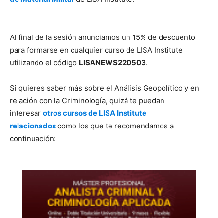
Al final de la sesión anunciamos un 15% de descuento
para formarse en cualquier curso de LISA Institute
utilizando el código
LISANEWS220503
.
Si quieres saber más sobre el Análisis Geopolítico y en
relación con la Criminología, quizá te puedan
interesar
otros cursos de LISA Institute
relacionados
como los que te recomendamos a
continuación: