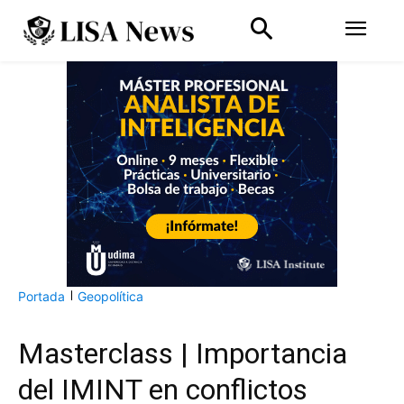
Portada
Geopolítica
Masterclass | Importancia
del IMINT en conflictos