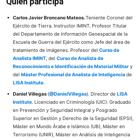
Quién participa
Carlos Javier Broncano Mateos.
Teniente Coronel del
Ejército de Tierra. Instructor IMINT. Profesor Titular
del Departamento de Información Geoespacial de la
Escuela de Guerra del Ejército como Jefe del área de
tratamiento de imágenes. Profesor del
Curso de
Analista IMINT
, del
Curso de Analista de
Reconocimiento e Identificación de Material Militar
y
del
Máster Profesional de Analista de Inteligencia
de
LISA Institute
.
Daniel Villegas
(
@DanielVillegas
). Director de
LISA
Institute
. Licenciado en Criminología (UIC). Graduado
en Prevención y Seguridad Integral y Posgrado
Superior en Gestión y Derecho de la Seguridad (EPSI),
Máster en Mundo Árabe e Islámico (UB), Máster en
Terrorismo (UNIR), Máster en Análisis de Inteligencia