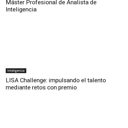
Máster Profesional de Analista de
Inteligencia
Inteligencia
LISA Challenge: impulsando el talento
mediante retos con premio