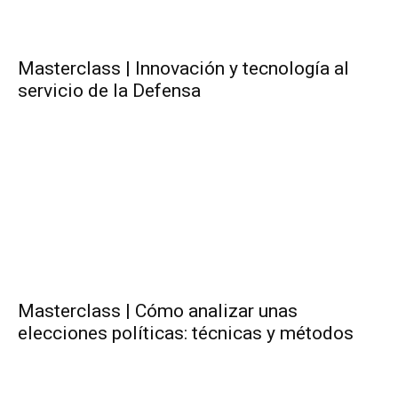
Masterclass | Innovación y tecnología al
servicio de la Defensa
Masterclass | Cómo analizar unas
elecciones políticas: técnicas y métodos