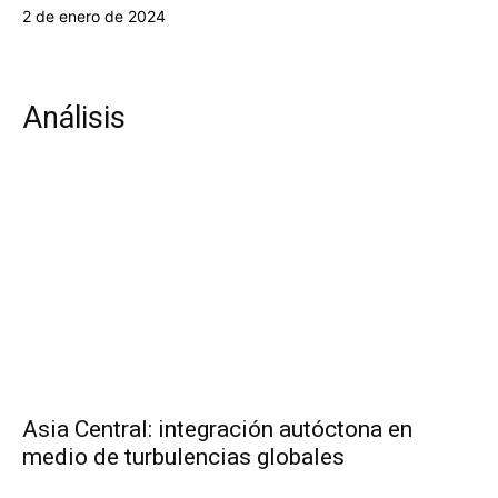
2 de enero de 2024
Análisis
Asia Central: integración autóctona en
medio de turbulencias globales