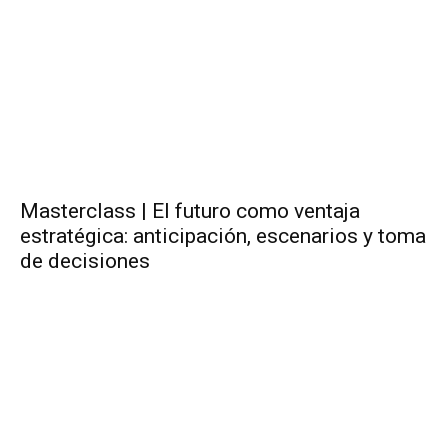
Masterclass | El futuro como ventaja
estratégica: anticipación, escenarios y toma
de decisiones