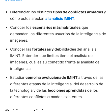
Diferenciar los distintos
tipos de conflictos armados
y
cómo estos afectan
al análisis IMINT
.
Conocer los
escenarios más habituales
que
demandan los diferentes usuarios de la Inteligencia de
imágenes.
Conocer las
fortalezas y debilidades
del análisis
IMINT. Entender qué límites tiene el analista de
imágenes, cuál es su cometido frente al analista de
inteligencia.
Estudiar
cómo ha evolucionado IMINT
a través de las
diferentes etapas de la Inteligencia, del desarrollo de
la tecnología y de las
lecciones aprendidas
de los
diferentes conflictos armados existentes.