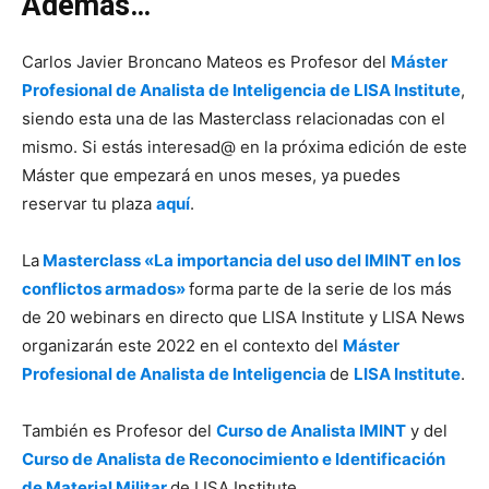
Además…
Carlos Javier Broncano Mateos es Profesor del
Máster
Profesional de Analista de Inteligencia de LISA Institute
,
siendo esta una de las Masterclass relacionadas con el
mismo. Si estás interesad@ en la próxima edición de este
Máster que empezará en unos meses, ya puedes
reservar tu plaza
aquí
.
La
Masterclass «​​​​​​​La importancia del uso del IMINT en los
conflictos armados»
forma parte de la serie de los más
de 20 webinars en directo que LISA Institute y LISA News
organizarán este 2022 en el contexto del
Máster
Profesional de Analista de Inteligencia
de
LISA Institute
.
También es Profesor del
Curso de Analista IMINT
y del
Curso de Analista de Reconocimiento e Identificación
de Material Militar
de LISA Institute.