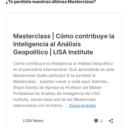
¿Te perdiste nuestras últimas Masterclass?