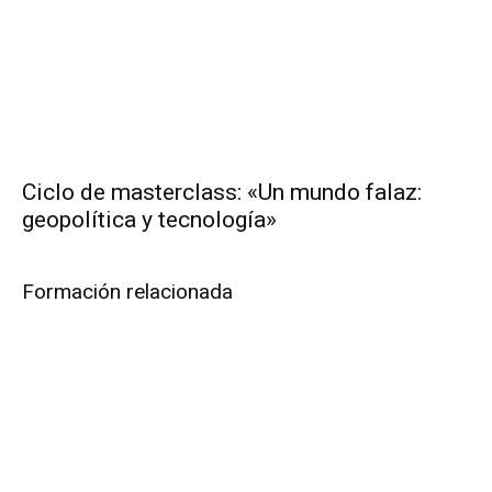
Ciclo de masterclass: «Un mundo falaz:
geopolítica y tecnología»
Formación relacionada