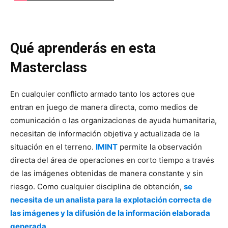
Qué aprenderás en esta
Masterclass
En cualquier conflicto armado tanto los actores que
entran en juego de manera directa, como medios de
comunicación o las organizaciones de ayuda humanitaria,
necesitan de información objetiva y actualizada de la
situación en el terreno.
IMINT
permite la observación
directa del área de operaciones en corto tiempo a través
de las imágenes obtenidas de manera constante y sin
riesgo. Como cualquier disciplina de obtención,
se
necesita de un analista para la explotación correcta de
las imágenes y la difusión de la información elaborada
generada
.