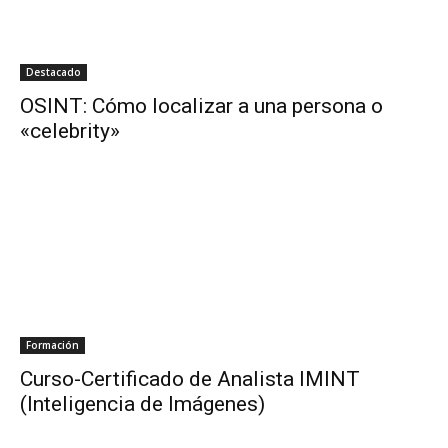
Destacado
OSINT: Cómo localizar a una persona o
«celebrity»
Formación
Curso-Certificado de Analista IMINT
(Inteligencia de Imágenes)