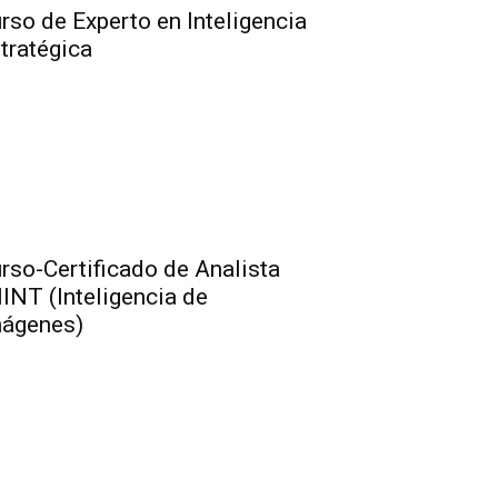
rso de Experto en Inteligencia
tratégica
rso-Certificado de Analista
INT (Inteligencia de
ágenes)