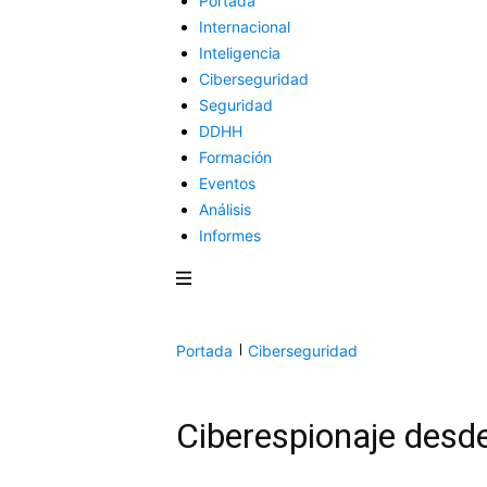
Portada
Internacional
Inteligencia
Ciberseguridad
Seguridad
DDHH
Formación
Eventos
Análisis
Informes
Portada
Ciberseguridad
Ciberespionaje desd