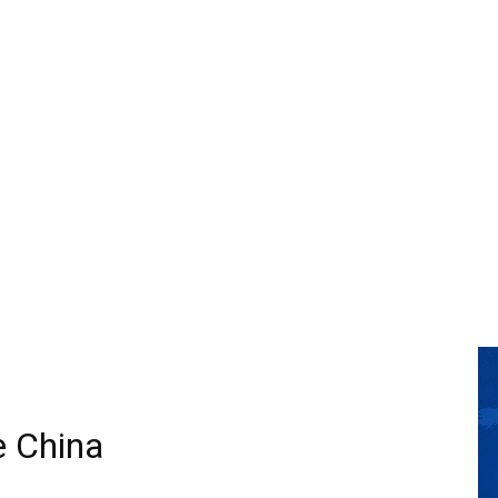
e China