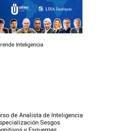
rende Inteligencia
rso de Analista de Inteligencia
specialización Sesgos
gnitivos y Esquemas