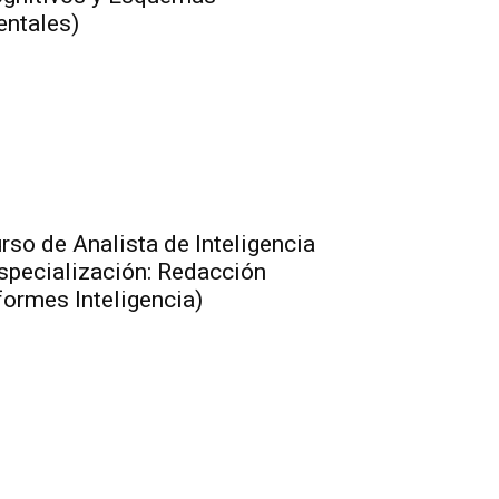
ntales)
rso de Analista de Inteligencia
specialización: Redacción
formes Inteligencia)