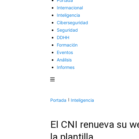
Portada
Internacional
Inteligencia
Ciberseguridad
Seguridad
DDHH
Formación
Eventos
Análisis
Informes
Portada
Inteligencia
El CNI renueva su w
la plantilla