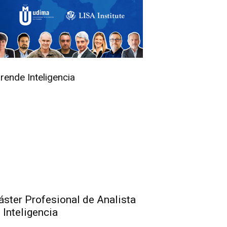
rende Inteligencia
ster Profesional de Analista
 Inteligencia