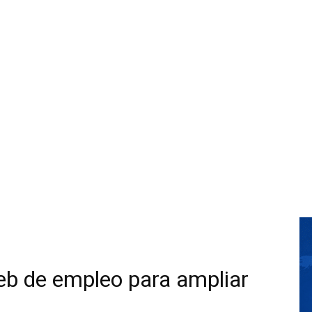
eb de empleo para ampliar