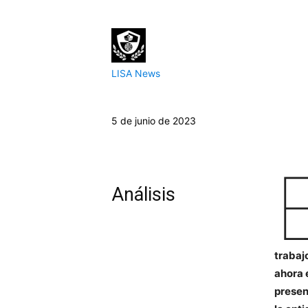
LISA News
5 de junio de 2023
Análisis
trabaj
ahora 
presen