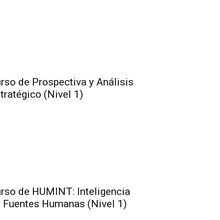
rso de Prospectiva y Análisis
tratégico (Nivel 1)
rso de HUMINT: Inteligencia
 Fuentes Humanas (Nivel 1)