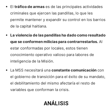
El
tráfico de armas
es de las principales actividades
criminales que ejercen las pandillas, lo que les
permite mantener y expandir su control en los barrios
de la capital haitiana.
La violencia de las pandillas ha dado como resultado
que se conformen milicias para contrarrestarlos.
Al
estar conformadas por locales, estos tienen
conocimiento operativo valioso para labores de
inteligencia de la Misión.
La MSS necesitará una
constante comunicación
con
el gobierno de transición para el éxito de su mandato,
el debilitamiento del mismo afectaría el resto de
variables que conforman la crisis.
ANÁLISIS