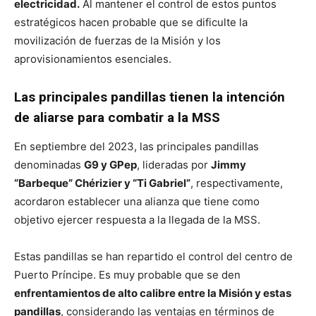
electricidad.
Al mantener el control de estos puntos
estratégicos hacen probable que se dificulte la
movilización de fuerzas de la Misión y los
aprovisionamientos esenciales.
Las principales pandillas tienen la intención
de aliarse para combatir a la MSS
En septiembre del 2023, las principales pandillas
denominadas
G9 y GPep
, lideradas por
Jimmy
“Barbeque” Chérizier y “Ti Gabriel”
, respectivamente,
acordaron establecer una alianza que tiene como
objetivo ejercer respuesta a la llegada de la MSS.
Estas pandillas se han repartido el control del centro de
Puerto Príncipe. Es muy probable que se den
enfrentamientos de alto calibre entre la Misión y estas
pandillas
, considerando las ventajas en términos de