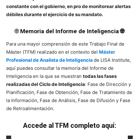
constante con el gobierno, en pro de monitorear alertas
débiles durante el ejercicio de su mandato.
🌐
Memoria del Informe de Inteligencia 🌐
Para una mayor comprensión de este Trabajo Final de
Máster (TFM) realizado en el contexto del
Máster
Profesional de Analista de Inteligencia
de LISA Institute,
aquí puedes consultar la memoria del Informe de
Inteligencia en la que se muestran
todas las fases
realizadas del Ciclo de Inteligencia
: Fase de Dirección y
Planificación, Fase de Obtención, Fase de Tratamiento de
la Información, Fase de Análisis, Fase de Difusión y Fase
de Retroalimentación.
Accede al TFM completo aquí: