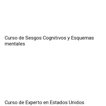
Curso de Sesgos Cognitivos y Esquemas
mentales
Curso de Experto en Estados Unidos