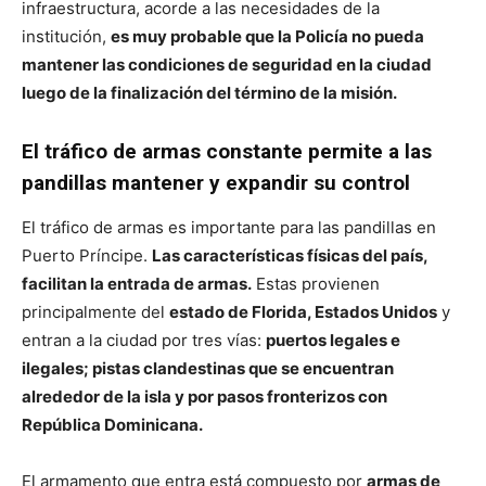
infraestructura, acorde a las necesidades de la
institución,
es muy probable que la Policía no pueda
mantener las condiciones de seguridad en la ciudad
luego de la finalización del término de la misión.
El tráfico de armas constante permite a las
pandillas mantener y expandir su control
El tráfico de armas es importante para las pandillas en
Puerto Príncipe.
Las características físicas del país,
facilitan la entrada de armas.
Estas provienen
principalmente del
estado de Florida, Estados Unidos
y
entran a la ciudad por tres vías:
puertos legales e
ilegales; pistas clandestinas que se encuentran
alrededor de la isla y por pasos fronterizos con
República Dominicana.
El armamento que entra está compuesto por
armas de