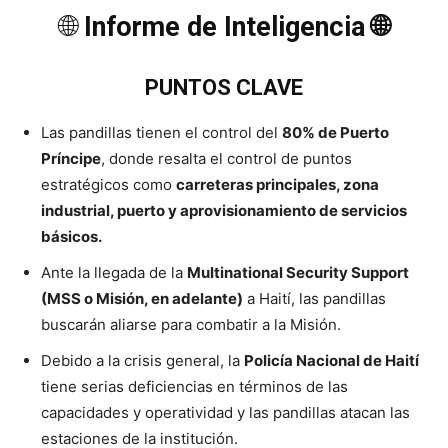
🌐
Informe de Inteligencia 🌐
PUNTOS CLAVE
Las pandillas tienen el control del
80% de Puerto
Príncipe
, donde resalta el control de puntos
estratégicos como
carreteras principales, zona
industrial, puerto y aprovisionamiento de servicios
básicos.
Ante la llegada de la
Multinational Security Support
(MSS o Misión, en adelante)
a Haití, las pandillas
buscarán aliarse para combatir a la Misión.
Debido a la crisis general, la
Policía Nacional de Haití
tiene serias deficiencias en términos de las
capacidades y operatividad y las pandillas atacan las
estaciones de la institución.