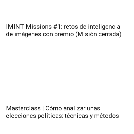
IMINT Missions #1: retos de inteligencia
de imágenes con premio (Misión cerrada)
Masterclass | Cómo analizar unas
elecciones políticas: técnicas y métodos