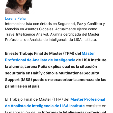
Lorena Peña
Internacionalista con énfasis en Seguridad, Paz y Conflicto y
Mención en Asuntos Globales. Actualmente ejerce como
Travel Intelligence Analyst. Alumna certificada del Máster
Profesional de Analista de Inteligencia de LISA Institute.
En este Trabajo Final de Máster (TFM) del
Máster
Profesional de Analista de Inteligencia
de LISA Institute,
la alumna, Lorena Peña explica cuál es la situación
securitaria en Haití y cómo la Multinational Security
Support (MSS) puede o no exacerbar la amenaza de las
pandillas en el país.
El Trabajo Final de Máster (TFM) del
Máster Profesional
de Analista de Inteligencia de LISA Institute
consiste en
la elaboración de un
Informe de Inteligencia profesional
,