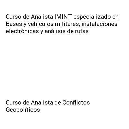
Curso de Analista IMINT especializado en
Bases y vehículos militares, instalaciones
electrónicas y análisis de rutas
Curso de Analista de Conflictos
Geopolíticos