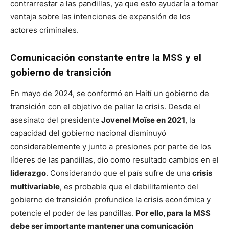
contrarrestar a las pandillas, ya que esto ayudaría a tomar
ventaja sobre las intenciones de expansión de los
actores criminales.
Comunicación constante entre la MSS y el
gobierno de transición
En mayo de 2024, se conformó en Haití un gobierno de
transición con el objetivo de paliar la crisis. Desde el
asesinato del presidente
Jovenel Moïse en 2021
, la
capacidad del gobierno nacional disminuyó
considerablemente y junto a presiones por parte de los
líderes de las pandillas, dio como resultado cambios en el
liderazgo
. Considerando que el país sufre de una
crisis
multivariable
, es probable que el debilitamiento del
gobierno de transición profundice la crisis económica y
potencie el poder de las pandillas.
Por ello, para la MSS
debe ser importante mantener una comunicación