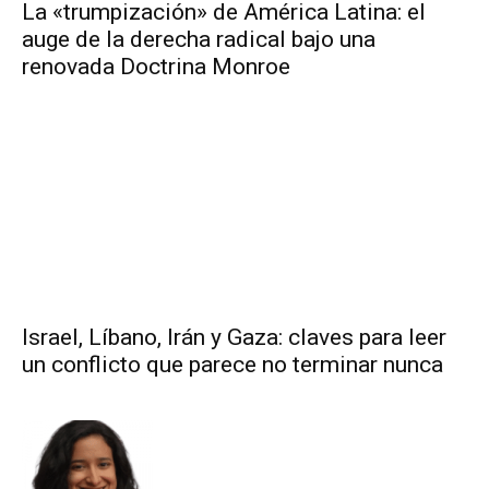
La «trumpización» de América Latina: el
auge de la derecha radical bajo una
renovada Doctrina Monroe
Israel, Líbano, Irán y Gaza: claves para leer
un conflicto que parece no terminar nunca