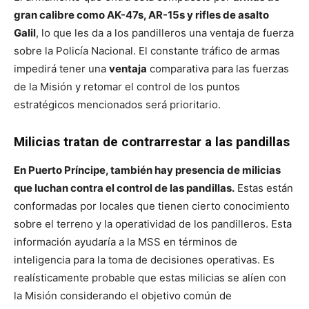
gran calibre como AK-47s, AR-15s y rifles de asalto
Galil
, lo que les da a los pandilleros una ventaja de fuerza
sobre la Policía Nacional. El constante tráfico de armas
impedirá tener una
ventaja
comparativa para las fuerzas
de la Misión y retomar el control de los puntos
estratégicos mencionados será prioritario.
Milicias tratan de contrarrestar a las pandillas
En Puerto Príncipe, también hay presencia de milicias
que luchan contra el control de las pandillas.
Estas están
conformadas por locales que tienen cierto conocimiento
sobre el terreno y la operatividad de los pandilleros. Esta
información ayudaría a la MSS en términos de
inteligencia para la toma de decisiones operativas. Es
realísticamente probable que estas milicias se alíen con
la Misión considerando el objetivo común de