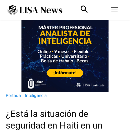
Portada
Inteligencia
¿Está la situación de
seguridad en Haití en un