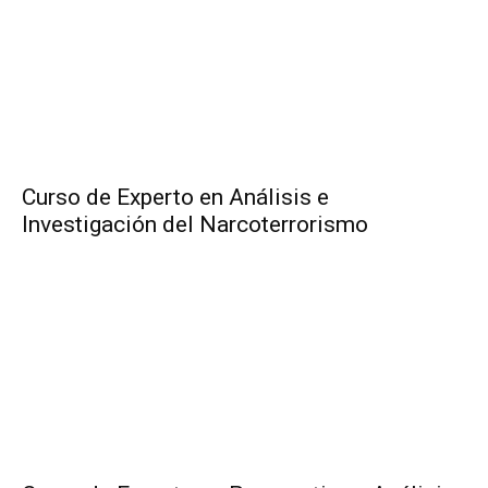
Curso de Experto en Análisis e
Investigación del Narcoterrorismo