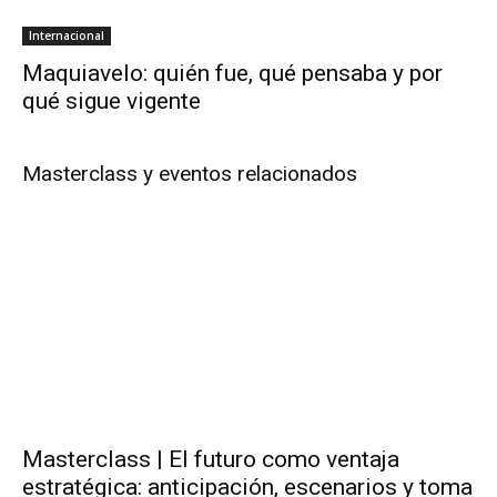
Internacional
Maquiavelo: quién fue, qué pensaba y por
qué sigue vigente
Masterclass y eventos relacionados
Masterclass | El futuro como ventaja
estratégica: anticipación, escenarios y toma