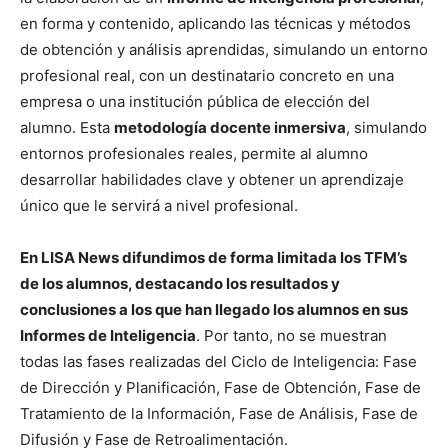
en forma y contenido, aplicando las técnicas y métodos
de obtención y análisis aprendidas, simulando un entorno
profesional real, con un destinatario concreto en una
empresa o una institución pública de elección del
alumno. Esta
metodología docente inmersiva
, simulando
entornos profesionales reales, permite al alumno
desarrollar habilidades clave y obtener un aprendizaje
único que le servirá a nivel profesional.
En LISA News difundimos de forma limitada los TFM’s
de los alumnos, destacando los resultados y
conclusiones a los que han llegado los alumnos en sus
Informes de Inteligencia
. Por tanto, no se muestran
todas las fases realizadas del Ciclo de Inteligencia: Fase
de Dirección y Planificación, Fase de Obtención, Fase de
Tratamiento de la Información, Fase de Análisis, Fase de
Difusión y Fase de Retroalimentación.