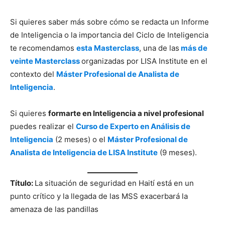
Si quieres saber más sobre cómo se redacta un Informe
de Inteligencia o la importancia del Ciclo de Inteligencia
te recomendamos
esta Masterclass
, una de las
más de
veinte Masterclass
organizadas por LISA Institute en el
contexto del
Máster Profesional de Analista de
Inteligencia
.
Si quieres
formarte en Inteligencia a nivel profesional
puedes realizar el
Curso de Experto en Análisis de
Inteligencia
(2 meses) o el
Máster Profesional de
Analista de Inteligencia de LISA Institute
(9 meses).
Título:
La situación de seguridad en Haití está en un
punto crítico y la llegada de las MSS exacerbará la
amenaza de las pandillas