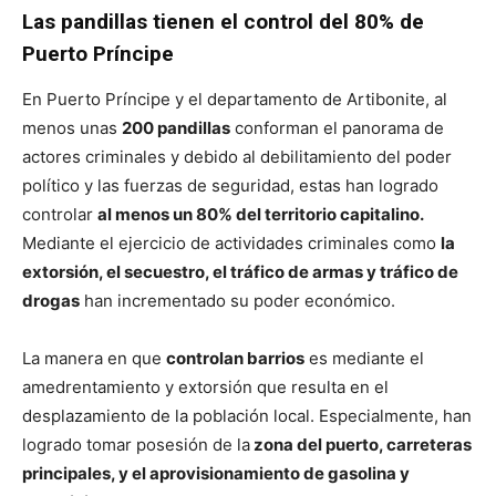
Las pandillas tienen el control del 80% de
Puerto Príncipe
En Puerto Príncipe y el departamento de Artibonite, al
menos unas
200 pandillas
conforman el panorama de
actores criminales y debido al debilitamiento del poder
político y las fuerzas de seguridad, estas han logrado
controlar
al menos un 80% del territorio capitalino.
Mediante el ejercicio de actividades criminales como
la
extorsión, el secuestro, el tráfico de armas y tráfico de
drogas
han incrementado su poder económico.
La manera en que
controlan barrios
es mediante el
amedrentamiento y extorsión que resulta en el
desplazamiento de la población local. Especialmente, han
logrado tomar posesión de la
zona del puerto, carreteras
principales, y el aprovisionamiento de gasolina y