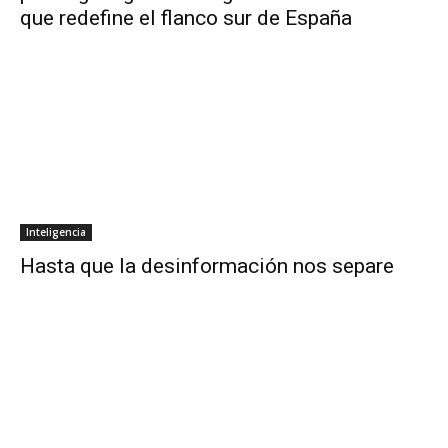
que redefine el flanco sur de España
Inteligencia
Hasta que la desinformación nos separe