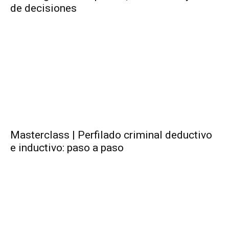
de decisiones
Masterclass | Perfilado criminal deductivo
e inductivo: paso a paso