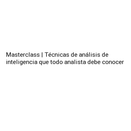
Masterclass | Técnicas de análisis de
inteligencia que todo analista debe conocer