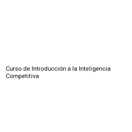
Curso de Introducción a la Inteligencia
Competitiva