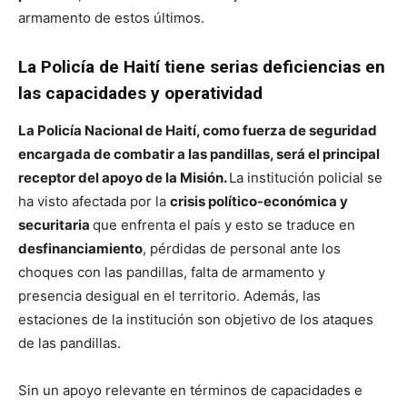
armamento de estos últimos.
La Policía de Haití tiene serias deficiencias en
las capacidades y operatividad
La Policía Nacional de Haití, como fuerza de seguridad
encargada de combatir a las pandillas, será el principal
receptor del apoyo de la Misión.
La institución policial se
ha visto afectada por la
crisis político-económica y
securitaria
que enfrenta el país y esto se traduce en
desfinanciamiento
, pérdidas de personal ante los
choques con las pandillas, falta de armamento y
presencia desigual en el territorio. Además, las
estaciones de la institución son objetivo de los ataques
de las pandillas.
Sin un apoyo relevante en términos de capacidades e