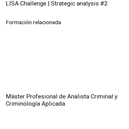
LISA Challenge | Strategic analysis #2
Formación relacionada
Máster Profesional de Analista Criminal y
Criminología Aplicada