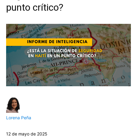
punto crítico?
Lorena Peña
12 de mayo de 2025