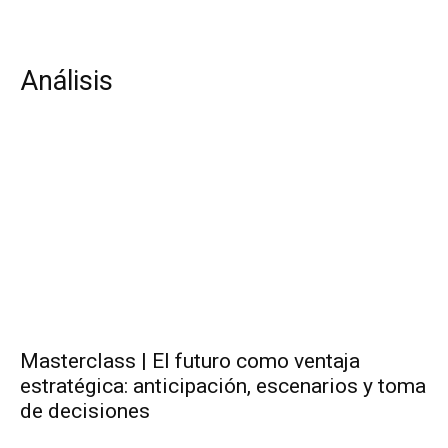
Análisis
Masterclass | El futuro como ventaja
estratégica: anticipación, escenarios y toma
de decisiones