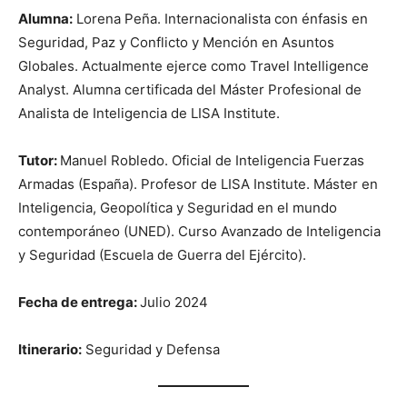
Alumna:
Lorena Peña. Internacionalista con énfasis en
Seguridad, Paz y Conflicto y Mención en Asuntos
Globales. Actualmente ejerce como Travel Intelligence
Analyst. Alumna certificada del Máster Profesional de
Analista de Inteligencia de LISA Institute.
Tutor:
Manuel Robledo. Oficial de Inteligencia Fuerzas
Armadas (España). Profesor de LISA Institute. Máster en
Inteligencia, Geopolítica y Seguridad en el mundo
contemporáneo (UNED). Curso Avanzado de Inteligencia
y Seguridad (Escuela de Guerra del Ejército).
Fecha de entrega:
Julio 2024
Itinerario:
Seguridad y Defensa