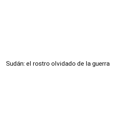
Sudán: el rostro olvidado de la guerra