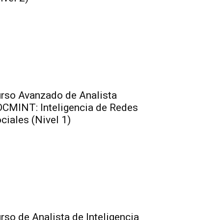
rso Avanzado de Analista
CMINT: Inteligencia de Redes
ciales (Nivel 1)
rso de Analista de Inteligencia