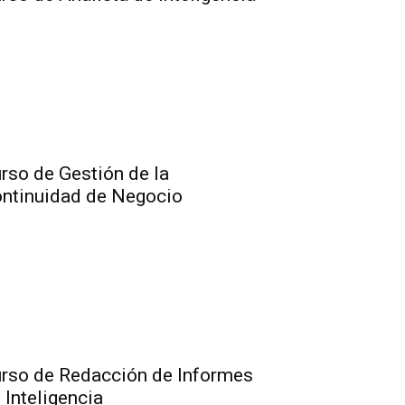
rso de Gestión de la
ntinuidad de Negocio
rso de Redacción de Informes
 Inteligencia