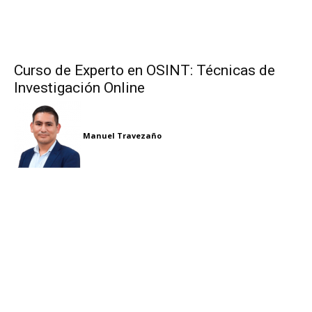
Curso de Experto en OSINT: Técnicas de
Investigación Online
Manuel Travezaño