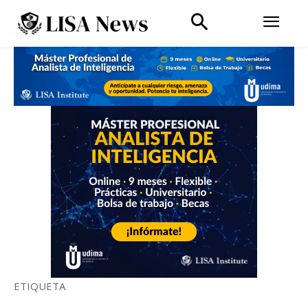
ETIQUETA