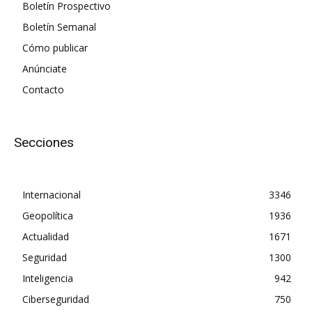
Boletín Prospectivo
Boletín Semanal
Cómo publicar
Anúnciate
Contacto
Secciones
Internacional
3346
Geopolítica
1936
Actualidad
1671
Seguridad
1300
Inteligencia
942
Ciberseguridad
750