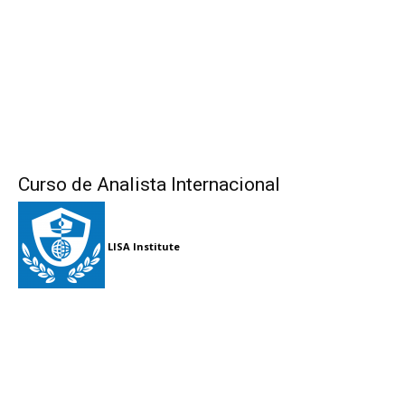
Curso de Analista Internacional
LISA Institute