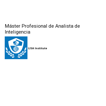
Máster Profesional de Analista de
Inteligencia
LISA Institute