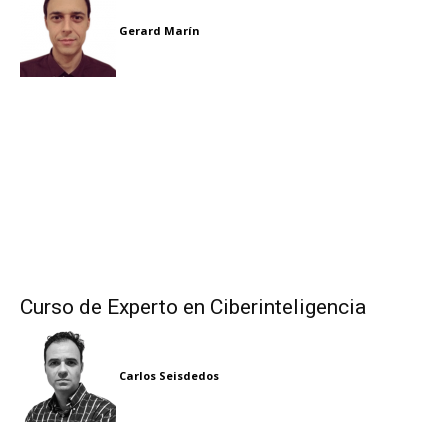
Gerard Marín
Curso de Experto en Ciberinteligencia
Carlos Seisdedos