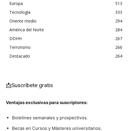
Europa
513
Tecnología
333
Oriente medio
294
América del Norte
284
DDHH
267
Terrorismo
266
Destacado
264
📩Suscríbete gratis
Ventajas exclusivas para suscriptores:
Boletines semanales y prospectivos.
Becas en Cursos y Másteres universitarios.