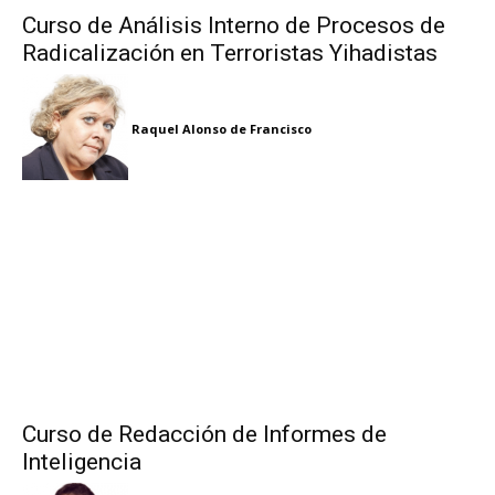
Curso de Análisis Interno de Procesos de
Radicalización en Terroristas Yihadistas
Raquel Alonso de Francisco
Curso de Redacción de Informes de
Inteligencia