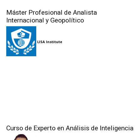
Máster Profesional de Analista
Internacional y Geopolítico
LISA Institute
Curso de Experto en Análisis de Inteligencia