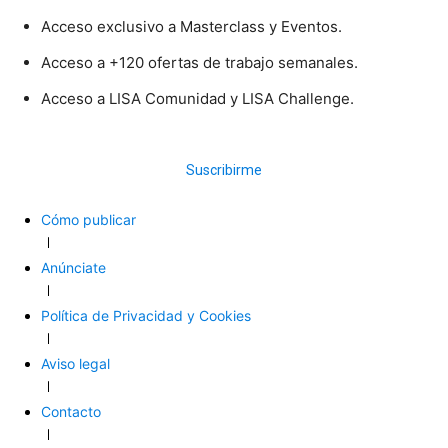
Acceso exclusivo a Masterclass y Eventos.
Acceso a +120 ofertas de trabajo semanales.
Acceso a LISA Comunidad y LISA Challenge.
Suscribirme
Cómo publicar
Anúnciate
Política de Privacidad y Cookies
Aviso legal
Contacto