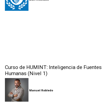
Curso de HUMINT: Inteligencia de Fuentes
Humanas (Nivel 1)
Manuel Robledo