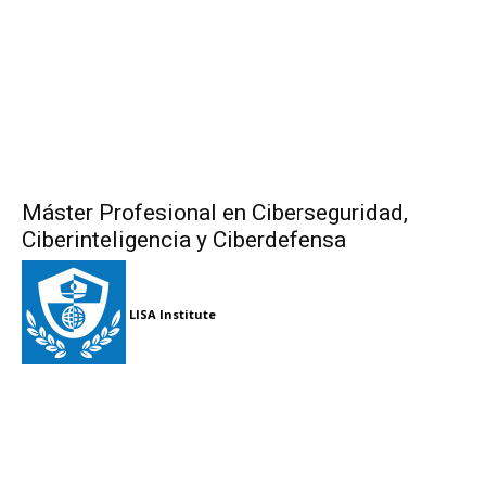
Máster Profesional en Ciberseguridad,
Ciberinteligencia y Ciberdefensa
LISA Institute