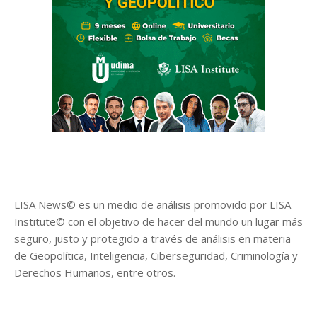
LISA News© es un medio de análisis promovido por LISA
Institute© con el objetivo de hacer del mundo un lugar más
seguro, justo y protegido a través de análisis en materia
de Geopolítica, Inteligencia, Ciberseguridad, Criminología y
Derechos Humanos, entre otros.