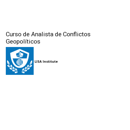
Curso de Analista de Conflictos
Geopolíticos
LISA Institute