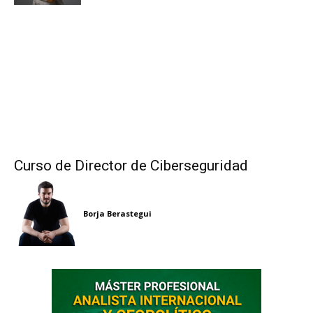
Curso de Director de Ciberseguridad
Borja Berastegui