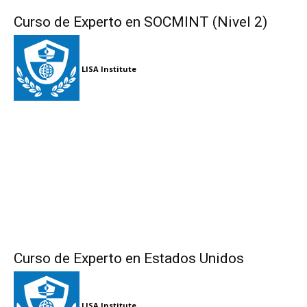
Curso de Experto en SOCMINT (Nivel 2)
LISA Institute
Curso de Experto en Estados Unidos
LISA Institute