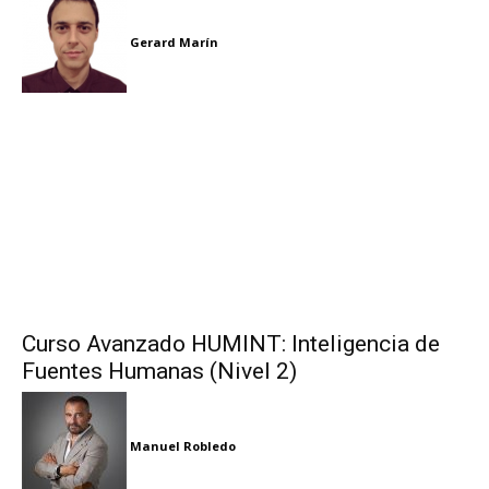
Gerard Marín
Curso Avanzado HUMINT: Inteligencia de
Fuentes Humanas (Nivel 2)
Manuel Robledo