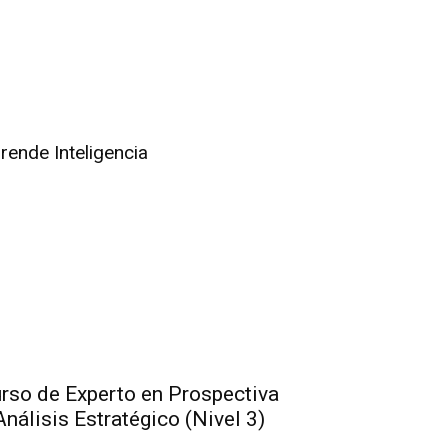
rende Inteligencia
rso de Experto en Prospectiva
Análisis Estratégico (Nivel 3)