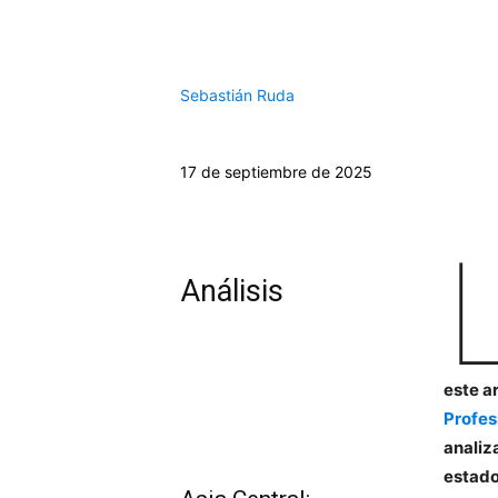
Sebastián Ruda
17 de septiembre de 2025
Análisis
este a
Profes
analiz
estado