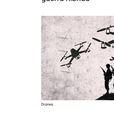
Drones.