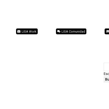
LISA Work
LISA Comunidad
Esc
Bu