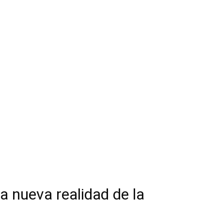
 nueva realidad de la