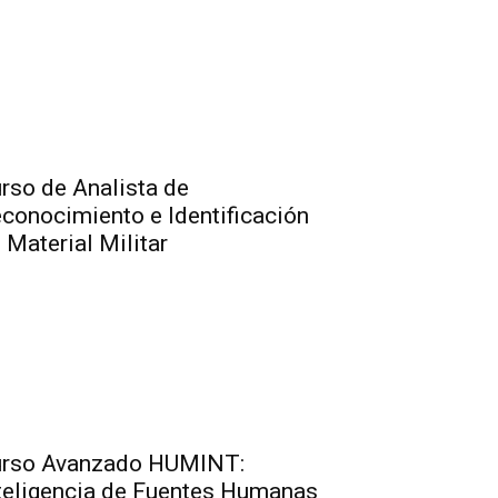
rso de Analista de
conocimiento e Identificación
 Material Militar
rso Avanzado HUMINT:
teligencia de Fuentes Humanas