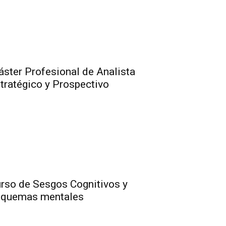
ster Profesional de Analista
tratégico y Prospectivo
rso de Sesgos Cognitivos y
squemas mentales