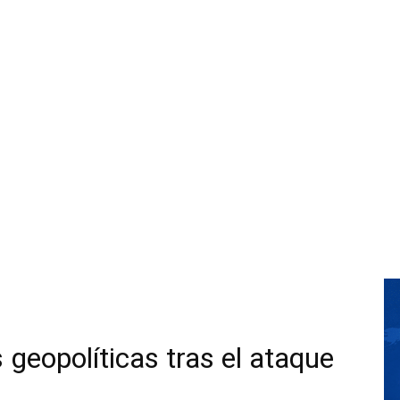
s geopolíticas tras el ataque