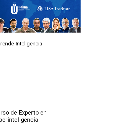
rende Inteligencia
rso de Experto en
berinteligencia