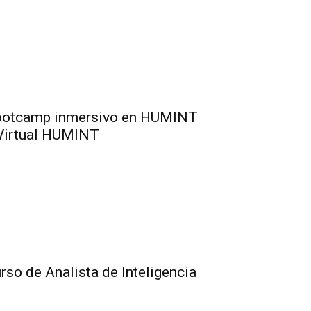
otcamp inmersivo en HUMINT
Virtual HUMINT
rso de Analista de Inteligencia