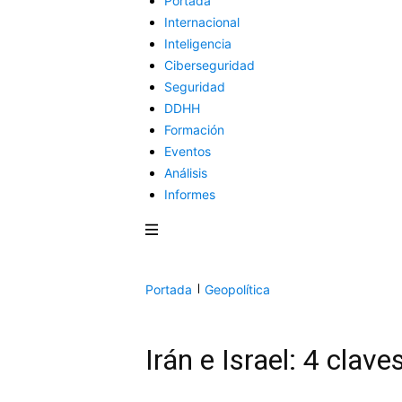
Portada
Internacional
Inteligencia
Ciberseguridad
Seguridad
DDHH
Formación
Eventos
Análisis
Informes
Portada
Geopolítica
Irán e Israel: 4 clave