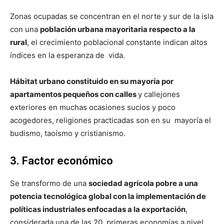
Zonas ocupadas se concentran en el norte y sur de la isla
con una
población urbana mayoritaria respecto a la
rural
, el crecimiento poblacional constante indican altos
índices en la esperanza de vida.
Hábitat urbano constituido en su mayoría por
apartamentos pequeños con calles
y callejones
exteriores en muchas ocasiones sucios y poco
acogedores, religiones practicadas son en su mayoría el
budismo, taoísmo y cristianismo.
3. Factor económico
Se transformo de una
sociedad agrícola pobre a una
potencia tecnológica global con la implementación de
políticas industriales enfocadas a la exportación
,
considerada una de las 20 primeras economías a nivel