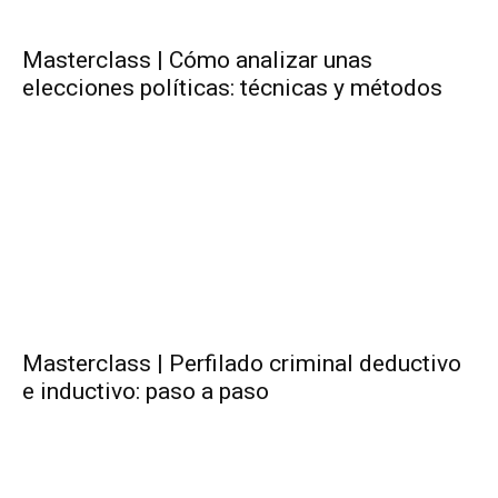
Masterclass | Cómo analizar unas
elecciones políticas: técnicas y métodos
Masterclass | Perfilado criminal deductivo
e inductivo: paso a paso