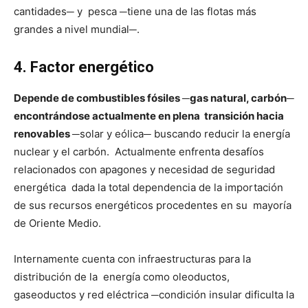
cantidades─ y pesca ─tiene una de las flotas más
grandes a nivel mundial─.
4. Factor energético
Depende de combustibles fósiles ─gas natural, carbón─
encontrándose actualmente en plena transición hacia
renovables
─solar y eólica─ buscando reducir la energía
nuclear y el carbón. Actualmente enfrenta desafíos
relacionados con apagones y necesidad de seguridad
energética dada la total dependencia de la importación
de sus recursos energéticos procedentes en su mayoría
de Oriente Medio.
Internamente cuenta con infraestructuras para la
distribución de la energía como oleoductos,
gaseoductos y red eléctrica ─condición insular dificulta la