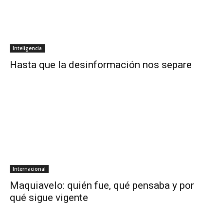
Inteligencia
Hasta que la desinformación nos separe
Internacional
Maquiavelo: quién fue, qué pensaba y por
qué sigue vigente