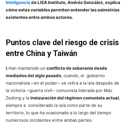
Inteligencia
de LISA Institute, Andrés González, explica
cómo estas variables permiten entender las asimetrías
existentes entre ambos actores.
Puntos clave del riesgo de crisis
entre China y Taiwán
I.
Han mantenido un
conflicto de soberanía desde
mediados del siglo pasado
, cuando, el gobierno
nacionalista ─en el poder─ se retira a la isla después de
la victoria ─guerra civil─ comunista liderada por Mao
Zedong y la
instauración del régimen comunista actual
,
siempre a considerado la isla como parte de su
territorio, lo que ha ocasionado a lo largo del tiempo
numerosos incidentes entre ambas partes.