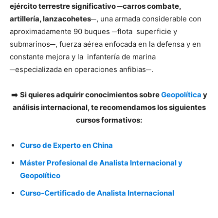
ejército terrestre significativo ─carros combate,
artillería, lanzacohetes─
, una armada considerable con
aproximadamente 90 buques ─flota superficie y
submarinos─, fuerza aérea enfocada en la defensa y en
constante mejora y la infantería de marina
─especializada en operaciones anfibias─.
➡️
Si quieres adquirir conocimientos sobre
Geopolítica
y
análisis internacional, te recomendamos los siguientes
cursos formativos:
Curso de Experto en China
Máster Profesional de Analista Internacional y
Geopolítico
Curso-Certificado de Analista Internacional