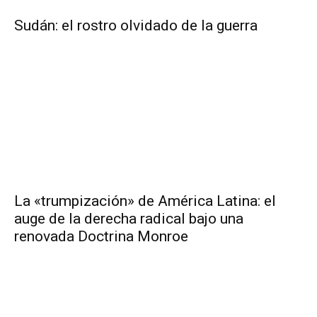
Sudán: el rostro olvidado de la guerra
La «trumpización» de América Latina: el
auge de la derecha radical bajo una
renovada Doctrina Monroe