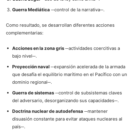
Guerra Mediática
─control de la narrativa─.
Como resultado, se desarrollan diferentes acciones
complementarias:
Acciones en la zona gris
─actividades coercitivas a
bajo nivel─.
Proyección naval
─expansión acelerada de la armada
que desafía el equilibrio marítimo en el Pacífico con un
dominio regional─.
Guerra de sistemas
─control de subsistemas claves
del adversario, desorganizando sus capacidades─.
Doctrina nuclear de autodefensa
─mantener
disuasión constante para evitar ataques nucleares al
país─.