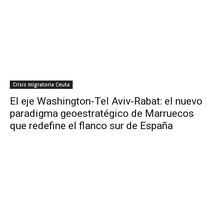
Crisis migratoria Ceuta
El eje Washington-Tel Aviv-Rabat: el nuevo
paradigma geoestratégico de Marruecos
que redefine el flanco sur de España