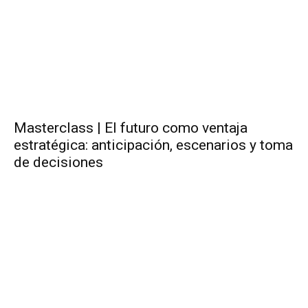
Masterclass | El futuro como ventaja
estratégica: anticipación, escenarios y toma
de decisiones