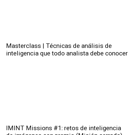
Masterclass | Técnicas de análisis de
inteligencia que todo analista debe conocer
IMINT Missions #1: retos de inteligencia