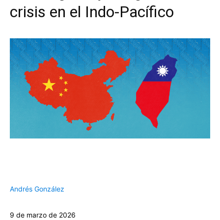
crisis en el Indo-Pacífico
Andrés González
9 de marzo de 2026