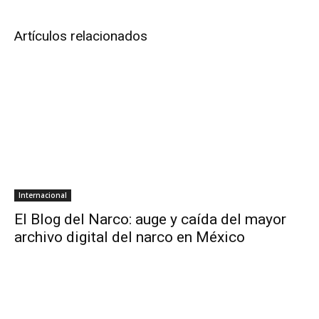
Artículos relacionados
Internacional
El Blog del Narco: auge y caída del mayor
archivo digital del narco en México