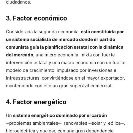
ciudadanos.
3. Factor económico
Considerada la segunda economía,
está constituida por
un sistema socialista de mercado donde el partido
comunista guía la planificación estatal con la dinámica
del mercado
, una micro economía mixta con fuerte
intervención estatal y una macro economía con un fuerte
modelo de crecimiento impulsado por inversiones e
infraestructuras, convirtiéndose en el mayor exportador,
manteniendo con ello un gran superávit comercial.
4. Factor energético
Un
sistema energético dominado por el carbón
─problemas ambientales─, renovables ─solar y eólica─,
hidroeléctrica y nuclear, con una gran dependencia