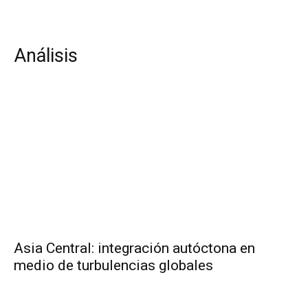
Análisis
Asia Central: integración autóctona en
medio de turbulencias globales