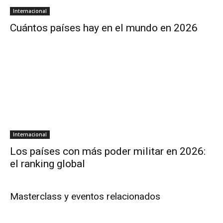
Internacional
Cuántos países hay en el mundo en 2026
Internacional
Los países con más poder militar en 2026:
el ranking global
Masterclass y eventos relacionados