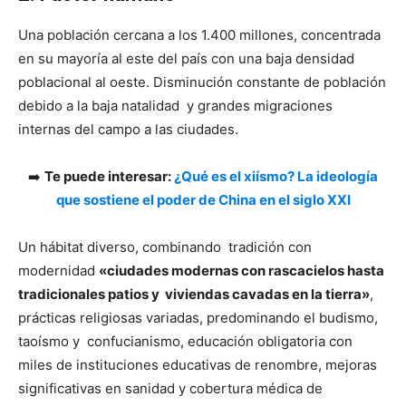
Una población cercana a los 1.400 millones, concentrada
en su mayoría al este del país con una baja densidad
poblacional al oeste. Disminución constante de población
debido a la baja natalidad y grandes migraciones
internas del campo a las ciudades.
➡️
Te puede interesar:
¿Qué es el xiísmo? La ideología
que sostiene el poder de China en el siglo XXI
Un hábitat diverso, combinando tradición con
modernidad
«ciudades modernas con rascacielos hasta
tradicionales patios y viviendas cavadas en la tierra»
,
prácticas religiosas variadas, predominando el budismo,
taoísmo y confucianismo, educación obligatoria con
miles de instituciones educativas de renombre, mejoras
significativas en sanidad y cobertura médica de