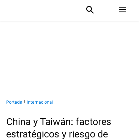
Portada
Internacional
China y Taiwán: factores
estratégicos y riesgo de