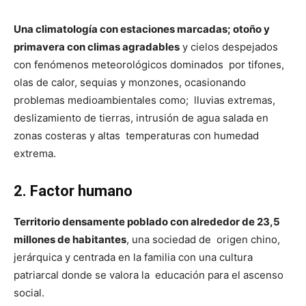
Una climatología con estaciones marcadas; otoño y
primavera con climas agradables
y cielos despejados
con fenómenos meteorológicos dominados por tifones,
olas de calor, sequias y monzones, ocasionando
problemas medioambientales como; lluvias extremas,
deslizamiento de tierras, intrusión de agua salada en
zonas costeras y altas temperaturas con humedad
extrema.
2. Factor humano
Territorio densamente poblado con alrededor de 23,5
millones de habitantes
, una sociedad de origen chino,
jerárquica y centrada en la familia con una cultura
patriarcal donde se valora la educación para el ascenso
social.