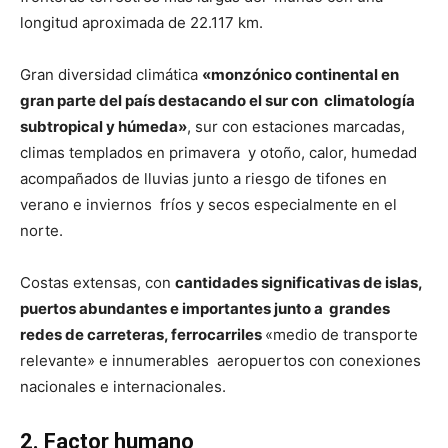
longitud aproximada de 22.117 km.
Gran diversidad climática
«monzónico continental en
gran parte del país destacando el sur con climatología
subtropical y húmeda»
, sur con estaciones marcadas,
climas templados en primavera y otoño, calor, humedad
acompañados de lluvias junto a riesgo de tifones en
verano e inviernos fríos y secos especialmente en el
norte.
Costas extensas, con
cantidades significativas de islas,
puertos abundantes e importantes junto a grandes
redes de carreteras, ferrocarriles
«medio de transporte
relevante» e innumerables aeropuertos con conexiones
nacionales e internacionales.
2. Factor humano