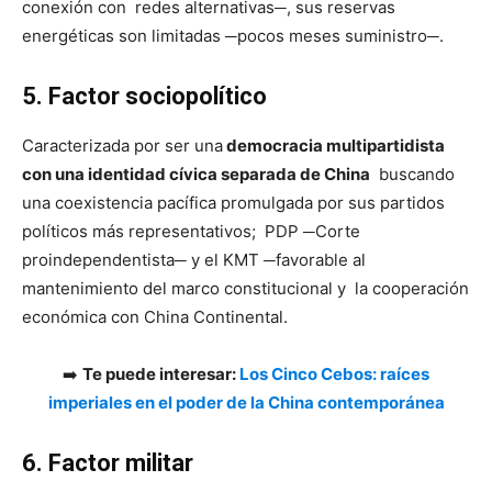
conexión con redes alternativas─, sus reservas
energéticas son limitadas ─pocos meses suministro─.
5. Factor sociopolítico
Caracterizada por ser una
democracia multipartidista
con una identidad cívica separada de China
buscando
una coexistencia pacífica promulgada por sus partidos
políticos más representativos; PDP ─Corte
proindependentista─ y el KMT ─favorable al
mantenimiento del marco constitucional y la cooperación
económica con China Continental.
➡️
Te puede interesar:
Los Cinco Cebos: raíces
imperiales en el poder de la China contemporánea
6. Factor militar