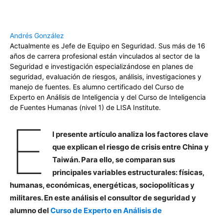
Andrés González
Actualmente es Jefe de Equipo en Seguridad. Sus más de 16
años de carrera profesional están vinculados al sector de la
Seguridad e investigación especializándose en planes de
seguridad, evaluación de riesgos, análisis, investigaciones y
manejo de fuentes. Es alumno certificado del Curso de
Experto en Análisis de Inteligencia y del Curso de Inteligencia
de Fuentes Humanas (nivel 1) de LISA Institute.
E
l presente artículo analiza los factores clave
que explican el riesgo de crisis entre China y
Taiwán. Para ello, se comparan sus
principales variables estructurales: físicas,
humanas, económicas, energéticas, sociopolíticas y
militares. En este análisis el consultor de seguridad y
alumno del
Curso de Experto en Análisis de