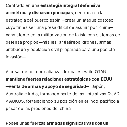
Centrado en una
estrategia integral defensiva
asimétrica y disuasión por capas
, centrada en la
estrategia del puerco espín ─crear un ataque costoso
cuyo fin es ser una presa difícil de asumir por china─
consistente en la militarización de la isla con sistemas de
defensa propios ─misiles antiaéreos, drones, armas
antibuque y población civil preparada para una posible
invasión─.
A pesar de no tener alianzas formales estilo OTAN,
mantiene fuertes relaciones estratégicas con EEUU
─venta de armas y apoyo de seguridad─
, Japón,
Australia e India, formando parte de las iniciativas QUAD
y AUKUS, fortaleciendo su posición en el Indo-pacifico a
pesar de las presiones de china.
Posee unas fuerzas
armadas significativas con un