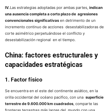
IV.
Las estrategias adoptadas por ambas partes,
indican
una ausencia completa a corto plazo de agresiones
convencionales
significativas
en detrimento de un
incremento continuo de acciones desestabilizadoras de
corte asimétrico perpetuándose el conflicto y
desestabilización regional en el tiempo.
China: factores estructurales y
capacidades estratégicas
1. Factor físico
Se encuentra en el este del continente asiático, en la
orilla occidental del océano pacifico, con una
superficie
terrestre de 9.600.000 km cuadrados
, comparte las
fronteras terrestres más largas del mundo con una