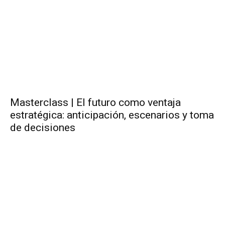
Masterclass | El futuro como ventaja
estratégica: anticipación, escenarios y toma
de decisiones