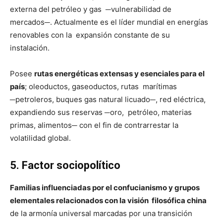
externa del petróleo y gas ─vulnerabilidad de
mercados─. Actualmente es el líder mundial en energías
renovables con la expansión constante de su
instalación.
Posee
rutas energéticas extensas y esenciales para el
país
; oleoductos, gaseoductos, rutas marítimas
─petroleros, buques gas natural licuado─, red eléctrica,
expandiendo sus reservas ─oro, petróleo, materias
primas, alimentos─ con el fin de contrarrestar la
volatilidad global.
5. Factor sociopolítico
Familias influenciadas por el confucianismo y grupos
elementales relacionados con la visión filosófica china
de la armonía universal marcadas por una transición