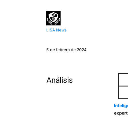
LISA News
5 de febrero de 2024
Análisis
Inteli
expert