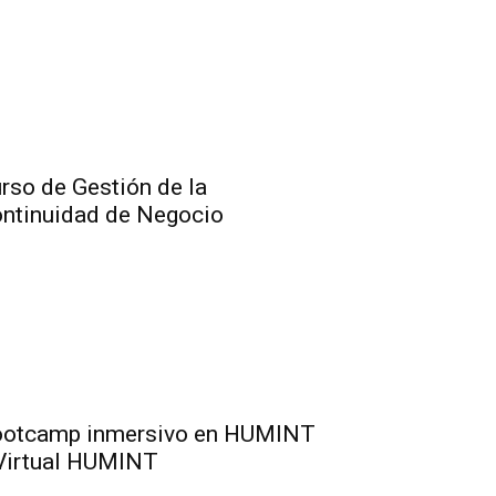
rso de Gestión de la
ntinuidad de Negocio
otcamp inmersivo en HUMINT
Virtual HUMINT