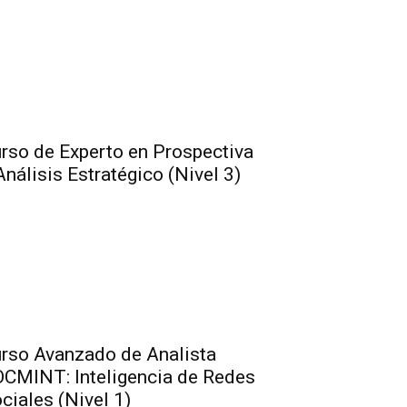
rso de Experto en Prospectiva
Análisis Estratégico (Nivel 3)
rso Avanzado de Analista
CMINT: Inteligencia de Redes
ciales (Nivel 1)