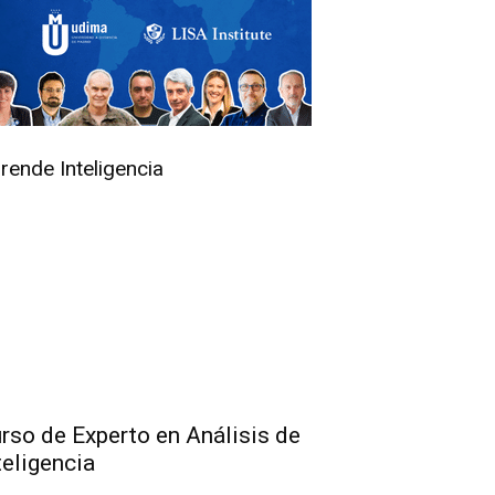
rende Inteligencia
rso de Experto en Análisis de
teligencia