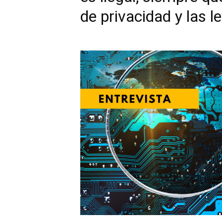
de privacidad y las l