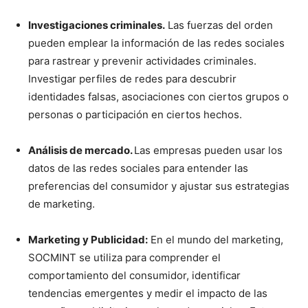
Investigaciones criminales.
Las fuerzas del orden
pueden emplear la información de las redes sociales
para rastrear y prevenir actividades criminales.
Investigar perfiles de redes para descubrir
identidades falsas, asociaciones con ciertos grupos o
personas o participación en ciertos hechos.
Análisis de mercado.
Las empresas pueden usar los
datos de las redes sociales para entender las
preferencias del consumidor y ajustar sus estrategias
de marketing.
Marketing y Publicidad:
En el mundo del marketing,
SOCMINT se utiliza para comprender el
comportamiento del consumidor, identificar
tendencias emergentes y medir el impacto de las