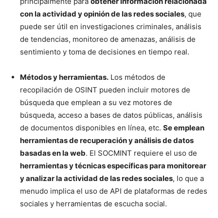
principalmente para
obtener información relacionada
con la actividad y opinión de las redes sociales
, que
puede ser útil en investigaciones criminales, análisis
de tendencias, monitoreo de amenazas, análisis de
sentimiento y toma de decisiones en tiempo real.
Métodos y herramientas.
Los métodos de
recopilación de OSINT pueden incluir motores de
búsqueda que emplean a su vez motores de
búsqueda, acceso a bases de datos públicas, análisis
de documentos disponibles en línea, etc.
Se emplean
herramientas de recuperación y análisis de datos
basadas en la web
. El SOCMINT requiere el uso de
herramientas y técnicas específicas para monitorear
y analizar la actividad de las redes sociales
, lo que a
menudo implica el uso de API de plataformas de redes
sociales y herramientas de escucha social.