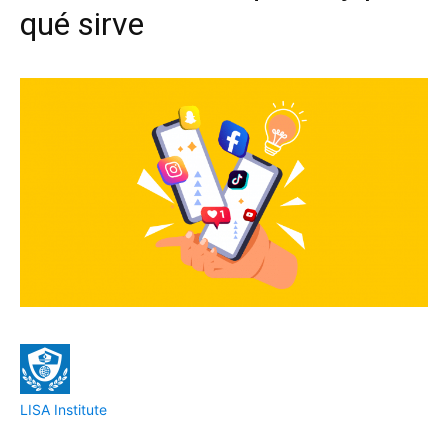
qué sirve
LISA Institute