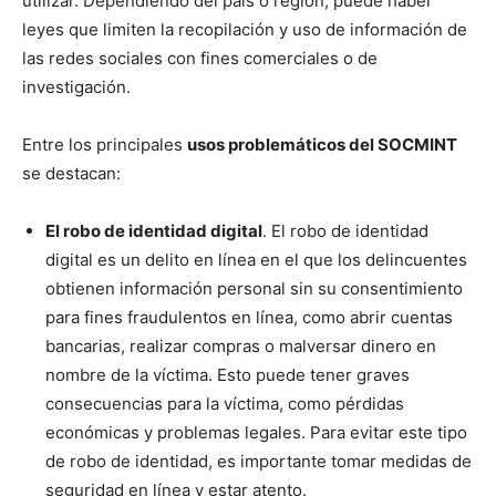
utilizar. Dependiendo del país o región, puede haber
leyes que limiten la recopilación y uso de información de
las redes sociales con fines comerciales o de
investigación.
Entre los principales
usos problemáticos del SOCMINT
se destacan:
El robo de identidad digital
. El robo de identidad
digital es un delito en línea en el que los delincuentes
obtienen información personal sin su consentimiento
para fines fraudulentos en línea, como abrir cuentas
bancarias, realizar compras o malversar dinero en
nombre de la víctima. Esto puede tener graves
consecuencias para la víctima, como pérdidas
económicas y problemas legales. Para evitar este tipo
de robo de identidad, es importante tomar medidas de
seguridad en línea y estar atento.