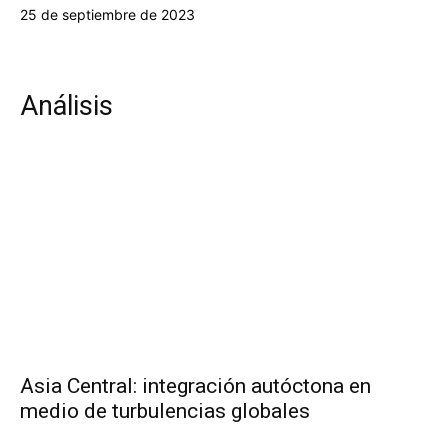
25 de septiembre de 2023
Análisis
Asia Central: integración autóctona en
medio de turbulencias globales