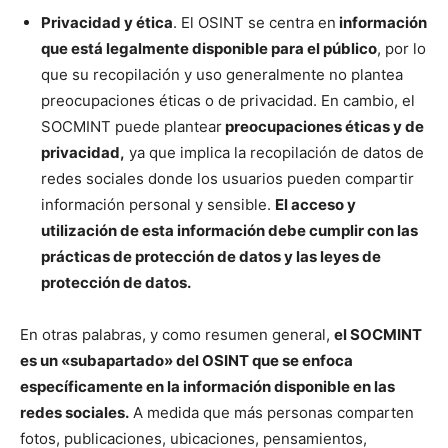
Privacidad y ética
. El OSINT se centra en
información
que está legalmente disponible para el público
, por lo
que su recopilación y uso generalmente no plantea
preocupaciones éticas o de privacidad. En cambio, el
SOCMINT puede plantear
preocupaciones éticas y de
privacidad,
ya que implica la recopilación de datos de
redes sociales donde los usuarios pueden compartir
información personal y sensible.
El acceso y
utilización de esta información debe cumplir con las
prácticas de protección de datos y las leyes de
protección de datos.
En otras palabras, y como resumen general,
el SOCMINT
es un «subapartado» del OSINT que se enfoca
específicamente en la información disponible en las
redes sociales.
A medida que más personas comparten
fotos, publicaciones, ubicaciones, pensamientos,