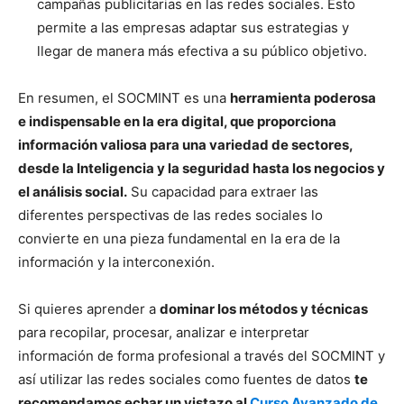
campañas publicitarias en las redes sociales. Esto
permite a las empresas adaptar sus estrategias y
llegar de manera más efectiva a su público objetivo.
En resumen, el SOCMINT es una
herramienta poderosa
e indispensable en la era digital, que proporciona
información valiosa para una variedad de sectores,
desde la Inteligencia y la seguridad hasta los negocios y
el análisis social.
Su capacidad para extraer las
diferentes perspectivas de las redes sociales lo
convierte en una pieza fundamental en la era de la
información y la interconexión.
Si quieres aprender a
dominar los métodos y técnicas
para recopilar, procesar, analizar e interpretar
información de forma profesional a través del SOCMINT y
así utilizar las redes sociales como fuentes de datos
te
recomendamos echar un vistazo al
Curso Avanzado de