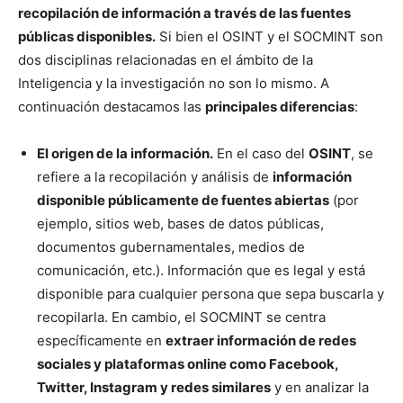
recopilación de información a través de las fuentes
públicas disponibles.
Si bien el OSINT y el SOCMINT son
dos disciplinas relacionadas en el ámbito de la
Inteligencia y la investigación no son lo mismo. A
continuación destacamos las
principales diferencias
:
El origen de la información.
En el caso del
OSINT
, se
refiere a la recopilación y análisis de
información
disponible públicamente de fuentes abiertas
(por
ejemplo, sitios web, bases de datos públicas,
documentos gubernamentales, medios de
comunicación, etc.). Información que es legal y está
disponible para cualquier persona que sepa buscarla y
recopilarla. En cambio, el SOCMINT se centra
específicamente en
extraer información de redes
sociales y plataformas online como Facebook,
Twitter, Instagram y redes similares
y en analizar la