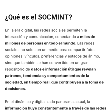
¿Qué es el SOCMINT?
En la era digital, las redes sociales permiten la
interacción y comunicación, conectando a
miles de
millones de personas en todo el mundo
. Las redes
sociales no solo son un medio para compartir fotos,
opiniones, vínculos, preferencias y estados de ánimo,
sino que también se han convertido en un gran
repositorio de
datos e información útil que revelan
patrones, tendencias y comportamientos de la
sociedad, en tiempo real, que contribuyen a la toma de
decisiones.
En el dinámico y digitalizado panorama actual, la
información fluye constantemente a través de las redes