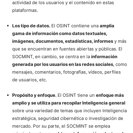
actividad de los usuarios y el contenido en estas
plataformas.
Los tipo de datos.
El OSINT contiene una
amplia
gama de información como datos textuales,
imágenes, documentos, estadísticas, informes
y más
que se encuentran en fuentes abiertas y públicas. El
SOCMINT, en cambio, se centra en la
información
generada por los usuarios en las redes sociales
, como
mensajes, comentarios, fotografías, vídeos, perfiles
de usuarios, etc.
Propósito y enfoque.
El OSINT tiene un
enfoque más
amplio y se utiliza para recopilar Inteligencia general
sobre una variedad de temas que incluyen Inteligencia
estratégica, seguridad cibernética o investigación de
mercado. Por su parte, el SOCMINT se emplea