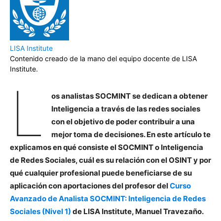
LISA Institute
Contenido creado de la mano del equipo docente de LISA
Institute.
L
os analistas SOCMINT se dedican a obtener
Inteligencia a través de las redes sociales
con el objetivo de poder contribuir a una
mejor toma de decisiones. En este artículo te
explicamos en qué consiste el SOCMINT o Inteligencia
de Redes Sociales, cuál es su relación con el OSINT y por
qué cualquier profesional puede beneficiarse de su
aplicación con aportaciones del profesor del
Curso
Avanzado de Analista SOCMINT: Inteligencia de Redes
Sociales (Nivel 1)
de LISA Institute, Manuel Travezaño.