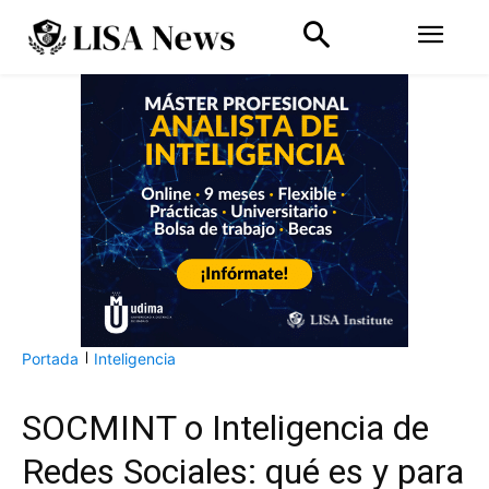
Portada
Inteligencia
SOCMINT o Inteligencia de
Redes Sociales: qué es y para