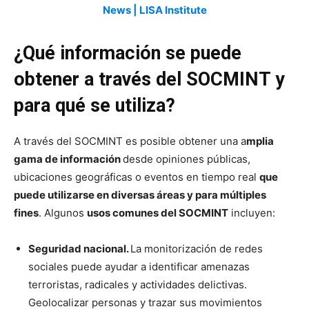
News | LISA Institute
¿Qué información se puede
obtener a través del SOCMINT y
para qué se utiliza?
A través del SOCMINT es posible obtener una a
mplia
gama de información
desde opiniones públicas,
ubicaciones geográficas o eventos en tiempo real
que
puede utilizarse en diversas áreas y para múltiples
fines
. Algunos
usos comunes del SOCMINT
incluyen:
Seguridad nacional.
La monitorización de redes
sociales puede ayudar a identificar amenazas
terroristas, radicales y actividades delictivas.
Geolocalizar personas y trazar sus movimientos