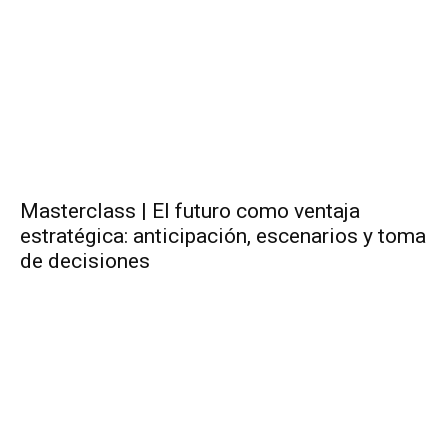
Masterclass | El futuro como ventaja
estratégica: anticipación, escenarios y toma
de decisiones