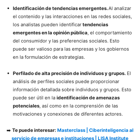
Identificación de tendencias emergentes.
Al analizar
el contenido y las interacciones en las redes sociales,
los analistas pueden identificar
tendencias
emergentes en la opinión pública
, el comportamiento
del consumidor y las preferencias sociales. Esto
puede ser valioso para las empresas y los gobiernos
en la formulación de estrategias.
Perfilado de alta precisión de individuos y grupos.
El
análisis de perfiles sociales puede proporcionar
información detallada sobre individuos y grupos. Esto
puede ser útil en la
identificación de amenazas
potenciales
, así como en la comprensión de las
motivaciones y conexiones de diferentes actores.
➡️
Te puede interesar:
Masterclass | Ciberinteligencia al
servicio de empresas e instituciones | LISA Institute