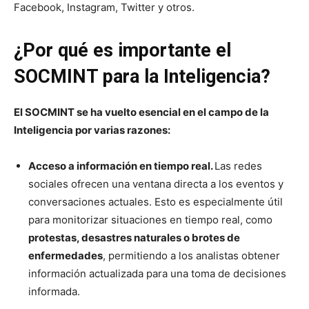
Facebook, Instagram, Twitter y otros.
¿Por qué es importante el
SOCMINT para la Inteligencia?
El SOCMINT se ha vuelto esencial en el campo de la
Inteligencia por varias razones:
Acceso a información en tiempo real.
Las redes
sociales ofrecen una ventana directa a los eventos y
conversaciones actuales. Esto es especialmente útil
para monitorizar situaciones en tiempo real, como
protestas, desastres naturales o brotes de
enfermedades
, permitiendo a los analistas obtener
información actualizada para una toma de decisiones
informada.