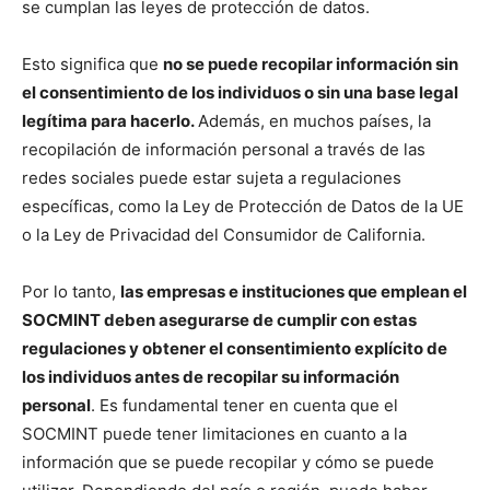
se cumplan las leyes de protección de datos.
Esto significa que
no se puede recopilar inform
ación sin
el consentimiento de los individuos o sin una base legal
legítima para hacerlo.
Además, en muchos países, la
recopilación de información personal a través de las
redes sociales puede estar sujeta a regulaciones
específicas, como la Ley de Protección de Datos de la UE
o la Ley de Privacidad del Consumidor de California.
Por lo tanto,
las empresas e instituciones que emplean el
SOCMINT deben asegurarse de cumplir con estas
regulaciones y obtener el consentimiento explícito de
los individuos antes de recopilar su información
personal
. Es fundamental tener en cuenta que el
SOCMINT puede tener limitaciones en cuanto a la
información que se puede recopilar y cómo se puede