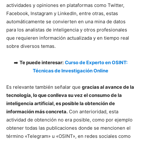
actividades y opiniones en plataformas como Twitter,
Facebook, Instagram y LinkedIn, entre otras, estas
automáticamente se convierten en una mina de datos
para los analistas de inteligencia y otros profesionales
que requieren información actualizada y en tiempo real
sobre diversos temas.
➡️
Te puede interesar:
Curso de Experto en OSINT:
Técnicas de Investigación Online
Es relevante también señalar que
gracias al avance de la
tecnología, lo que conlleva su vez el consumo de la
inteligencia artificial, es posible la obtención de
información más concreta.
Con anterioridad, esta
actividad de obtención no era posible, como por ejemplo
obtener todas las publicaciones donde se mencionen el
término «Telegram» u «OSINT», en redes sociales como