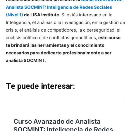
Analista SOCMINT: Inteligencia de Redes Sociales
(Nivel 1)
de LISA Institute
. Si estás interesado en la
Inteligencia, el análisis o la investigación, en la gestión de
crisis, el análisis de competidores, la ciberseguridad, el
análisis político o de conflictos geopolíticos,
este curso
te brindará las herramientas y el conocimiento
necesarios para dedicarte profesionalmente a ser
analista SOCMINT
.
Te puede interesar: