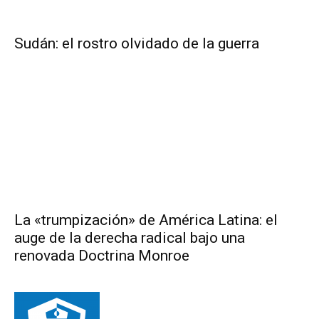
Sudán: el rostro olvidado de la guerra
La «trumpización» de América Latina: el
auge de la derecha radical bajo una
renovada Doctrina Monroe