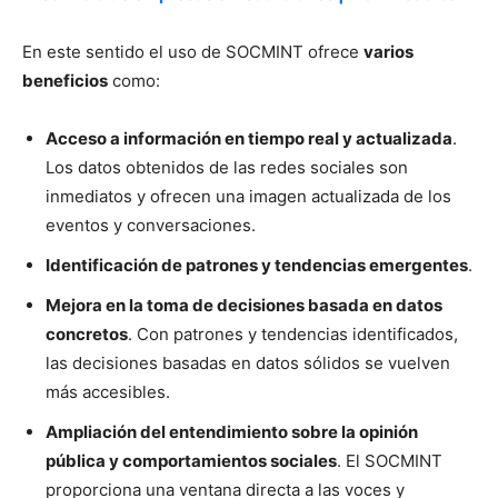
En este sentido el uso de SOCMINT ofrece
varios
beneficios
como:
Acceso a información en tiempo real y actualizada
.
Los datos obtenidos de las redes sociales son
inmediatos y ofrecen una imagen actualizada de los
eventos y conversaciones.
Identificación de patrones y tendencias emergentes
.
Mejora en la toma de decisiones basada en datos
concretos
. Con patrones y tendencias identificados,
las decisiones basadas en datos sólidos se vuelven
más accesibles.
Ampliación del entendimiento sobre la opinión
pública y comportamientos sociales
. El SOCMINT
proporciona una ventana directa a las voces y