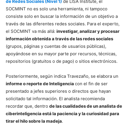
de Redes Sociales (Nivel 1)
de LISA Institute, el
SOCMINT no es solo una herramienta, ni tampoco
consiste solo en buscar la información de un objetivo a
través de las diferentes redes sociales. Para el experto,
el SOCMINT va más allá:
investigar, analizar y procesar
información obtenida a través de las redes sociales
(grupos, páginas y cuentas de usuarios públicas),
apoyándose en su mayor parte por recursos, técnicas,
repositorios (gratuitos o de pago) o sitios electrónicos.
Posteriormente, según indica Travezaño, se elabora un
informe o reporte de Inteligencia
con el fin de ser
presentado a jefes superiores o directos que hayan
solicitado tal información. El analista recomienda
recordar que, dentro
de las cualidades de un analista de
ciberinteligencia está la paciencia y la curiosidad para
tirar el hilo sobre la madeja
.