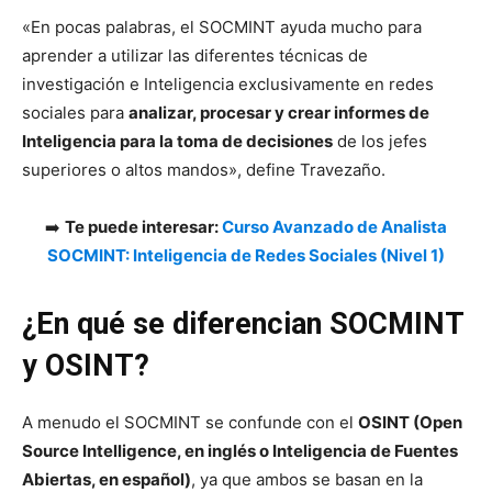
«En pocas palabras, el SOCMINT ayuda mucho para
aprender a utilizar las diferentes técnicas de
investigación e Inteligencia exclusivamente en redes
sociales para
analizar, procesar y crear informes de
Inteligencia para la toma de decisiones
de los jefes
superiores o altos mandos», define Travezaño.
➡️
Te puede interesar:
Curso Avanzado de Analista
SOCMINT: Inteligencia de Redes Sociales (Nivel 1)
¿En qué se diferencian SOCMINT
y OSINT?
A menudo el SOCMINT se confunde con el
OSINT (Open
Source Intelligence, en inglés o Inteligencia de Fuentes
Abiertas, en español)
, ya que ambos se basan en la