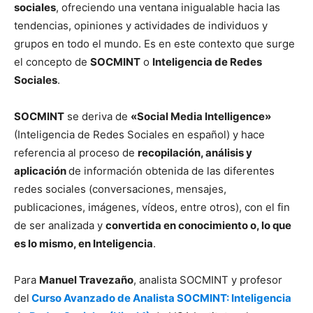
sociales
, ofreciendo una ventana inigualable hacia las
tendencias, opiniones y actividades de individuos y
grupos en todo el mundo. Es en este contexto que surge
el concepto de
SOCMINT
o
Inteligencia de Redes
Sociales
.
SOCMINT
se deriva de
«Social Media Intelligence»
(Inteligencia de Redes Sociales en español) y hace
referencia al proceso de
recopilación, análisis y
aplicación
de información obtenida de las diferentes
redes sociales (conversaciones, mensajes,
publicaciones, imágenes, vídeos, entre otros), con el fin
de ser analizada y
convertida en conocimiento o, lo que
es lo mismo, en Inteligencia
.
Para
Manuel Travezaño
, analista SOCMINT y profesor
del
Curso Avanzado de Analista SOCMINT: Inteligencia