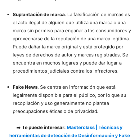
Suplantación de marca
. La falsificación de marcas es
el acto ilegal de alguien que utiliza una marca o una
marca sin permiso para engañar a los consumidores y
aprovecharse de la reputación de una marca legítima.
Puede dañar la marca original y está protegido por
leyes de derechos de autor y marcas registradas. Se
encuentra en muchos lugares y puede dar lugar a
procedimientos judiciales contra los infractores.
Fake News
. Se centra en información que está
legalmente disponible para el público, por lo que su
recopilación y uso generalmente no plantea
preocupaciones éticas o de privacidad.
➡️
Te puede interesar:
Masterclass | Técnicas y
herramientas de detección de Desinformación y Fake