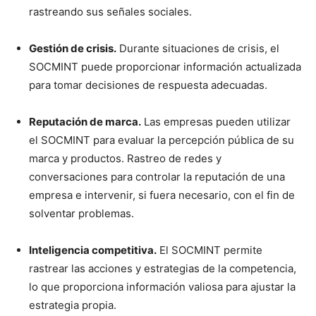
rastreando sus señales sociales.
Gestión de crisis.
Durante situaciones de crisis, el
SOCMINT puede proporcionar información actualizada
para tomar decisiones de respuesta adecuadas.
Reputación de marca.
Las empresas pueden utilizar
el SOCMINT para evaluar la percepción pública de su
marca y productos. Rastreo de redes y
conversaciones para controlar la reputación de una
empresa e intervenir, si fuera necesario, con el fin de
solventar problemas.
Inteligencia competitiva.
El SOCMINT permite
rastrear las acciones y estrategias de la competencia,
lo que proporciona información valiosa para ajustar la
estrategia propia.