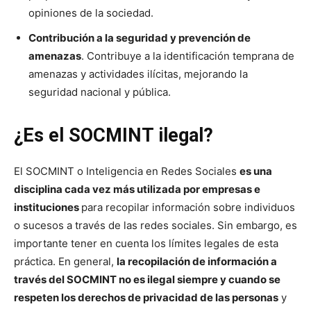
opiniones de la sociedad.
Contribución a la seguridad y prevención de
amenazas
. Contribuye a la identificación temprana de
amenazas y actividades ilícitas, mejorando la
seguridad nacional y pública.
¿Es el SOCMINT ilegal?
El SOCMINT o Inteligencia en Redes Sociales
es una
disciplina cada vez más utilizada por empresas e
instituciones
para recopilar información sobre individuos
o sucesos a través de las redes sociales. Sin embargo, es
importante tener en cuenta los límites legales de esta
práctica. En general,
la recopilación de información a
través del SOCMINT no es ilegal siempre y cuando se
respeten los derechos de privacidad de las personas
y