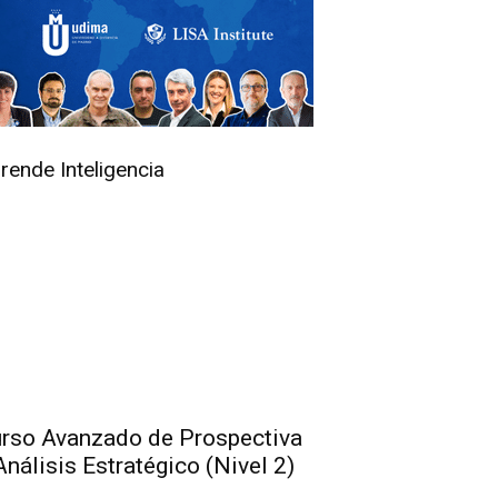
rende Inteligencia
rso Avanzado de Prospectiva
Análisis Estratégico (Nivel 2)