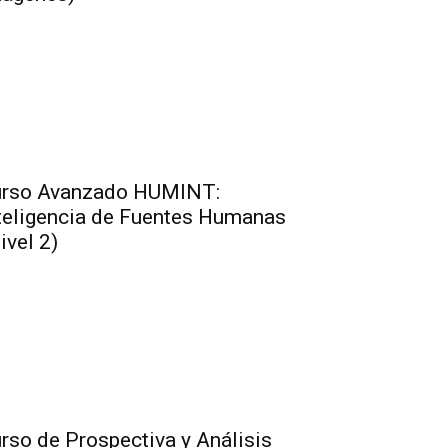
rso Avanzado HUMINT:
teligencia de Fuentes Humanas
ivel 2)
rso de Prospectiva y Análisis