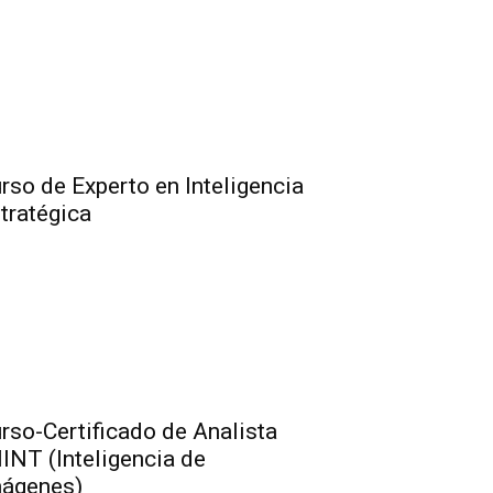
rso de Experto en Inteligencia
tratégica
rso-Certificado de Analista
INT (Inteligencia de
ágenes)