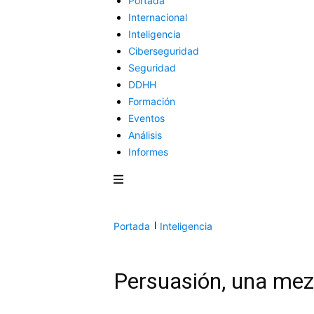
Portada
Internacional
Inteligencia
Ciberseguridad
Seguridad
DDHH
Formación
Eventos
Análisis
Informes
Portada
Inteligencia
Persuasión, una mezc