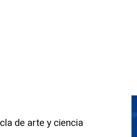
la de arte y ciencia