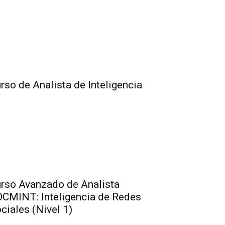
rso de Analista de Inteligencia
rso Avanzado de Analista
CMINT: Inteligencia de Redes
ciales (Nivel 1)