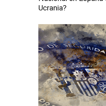
Ucrania?