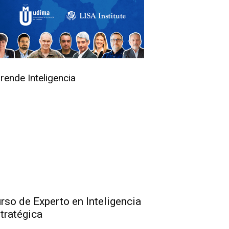
rende Inteligencia
rso de Experto en Inteligencia
tratégica