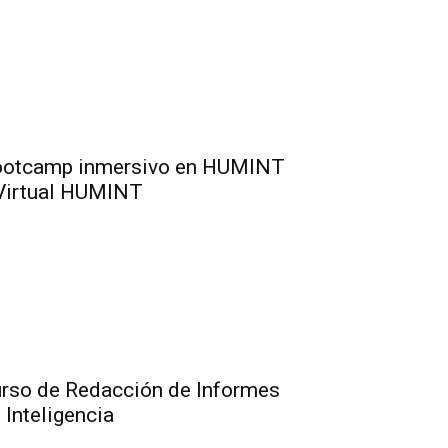
otcamp inmersivo en HUMINT
Virtual HUMINT
rso de Redacción de Informes
 Inteligencia