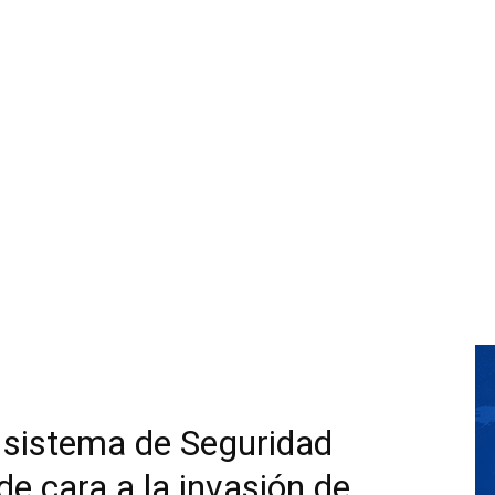
l sistema de Seguridad
e cara a la invasión de