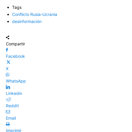
Tags
Conflicto Rusia-Ucrania
desinformación
Compartir
Facebook
X
WhatsApp
Linkedin
ReddIt
Email
Imprimir