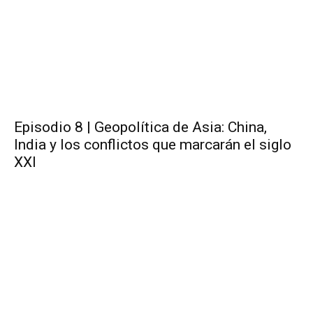
Episodio 8 | Geopolítica de Asia: China,
India y los conflictos que marcarán el siglo
XXI