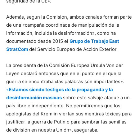
seguridad de la UE».
Además, según la Comisión, ambos canales forman parte
de una «campaña coordinada de manipulación de la
información, incluida la desinformación», como ha
documentado desde 2015 el
Grupo de Trabajo East
StratCom
del Servicio Europeo de Acción Exterior.
La presidenta de la Comisión Europea Ursula Von der
Leyen declaró entonces que en el punto en el que la
guerra se encontraba «las palabras son importantes».
«
Estamos siendo testigos de la propaganda y la
desinformación masivas
sobre este salvaje ataque a un
país libre e independiente. No permitiremos que los
apologistas del Kremlin viertan sus mentiras tóxicas para
justificar la guerra de Putin o para sembrar las semillas
de división en nuestra Unión», aseguraba.