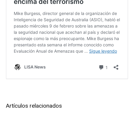
Artículos relacionados