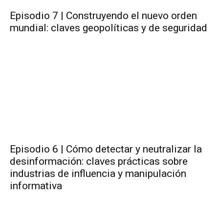
Episodio 7 | Construyendo el nuevo orden
mundial: claves geopolíticas y de seguridad
Episodio 6 | Cómo detectar y neutralizar la
desinformación: claves prácticas sobre
industrias de influencia y manipulación
informativa