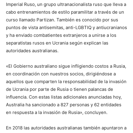
Imperial Ruso, un grupo ultranacionalista ruso que lleva a
cabo entrenamientos de estilo paramilitar a través de un
curso llamado Partizan. También es conocido por sus
puntos de vista antisemitas, anti-LGBTIQ y antiucranianos
y ha enviado combatientes extranjeros a unirse a los
separatistas rusos en Ucrania según explican las
autoridades australianas.
«El Gobierno australiano sigue infligiendo costos a Rusia,
en coordinación con nuestros socios, dirigiéndose a
aquellos que comparten la responsabilidad de la invasión
de Ucrania por parte de Rusia o tienen palancas de
influencia. Con estas listas adicionales anunciadas hoy,
Australia ha sancionado a 827 personas y 62 entidades
en respuesta a la invasión de Rusia», concluyen.
En 2018 las autoridades australianas también apuntaron a