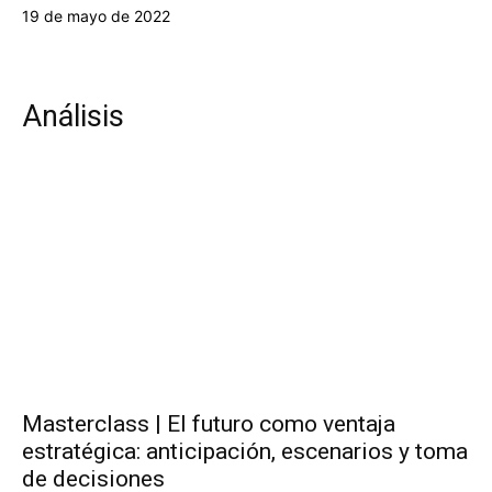
19 de mayo de 2022
Análisis
Masterclass | El futuro como ventaja
estratégica: anticipación, escenarios y toma
de decisiones