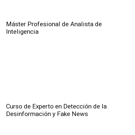
Máster Profesional de Analista de
Inteligencia
Curso de Experto en Detección de la
Desinformación y Fake News