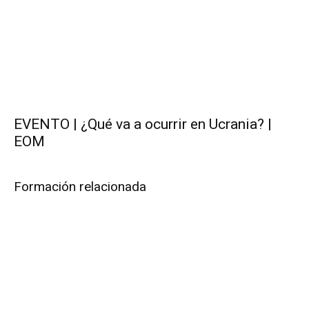
EVENTO | ¿Qué va a ocurrir en Ucrania? |
EOM
Formación relacionada