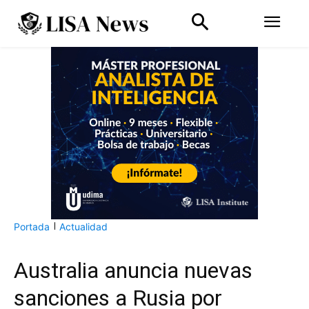
Portada
Actualidad
Australia anuncia nuevas
sanciones a Rusia por