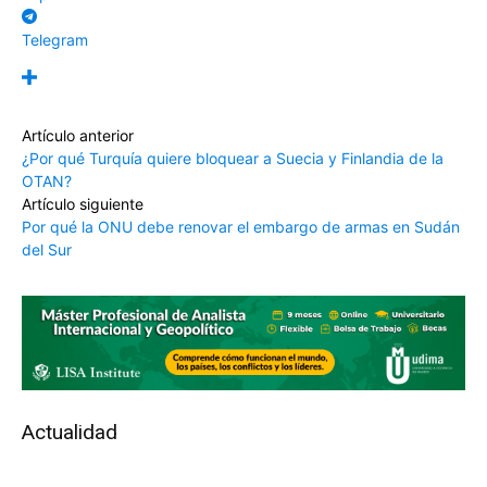
Telegram
Artículo anterior
¿Por qué Turquía quiere bloquear a Suecia y Finlandia de la
OTAN?
Artículo siguiente
Por qué la ONU debe renovar el embargo de armas en Sudán
del Sur
Actualidad