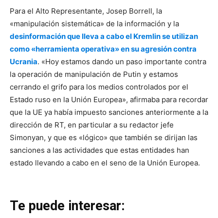
Para el Alto Representante, Josep Borrell, la
«manipulación sistemática» de la información y la
desinformación que lleva a cabo el Kremlin se utilizan
como «herramienta operativa» en su agresión contra
Ucrania
. «Hoy estamos dando un paso importante contra
la operación de manipulación de Putin y estamos
cerrando el grifo para los medios controlados por el
Estado ruso en la Unión Europea», afirmaba para recordar
que la UE ya había impuesto sanciones anteriormente a la
dirección de RT, en particular a su redactor jefe
Simonyan, y que es «lógico» que también se dirijan las
sanciones a las actividades que estas entidades han
estado llevando a cabo en el seno de la Unión Europea.
Te puede interesar: