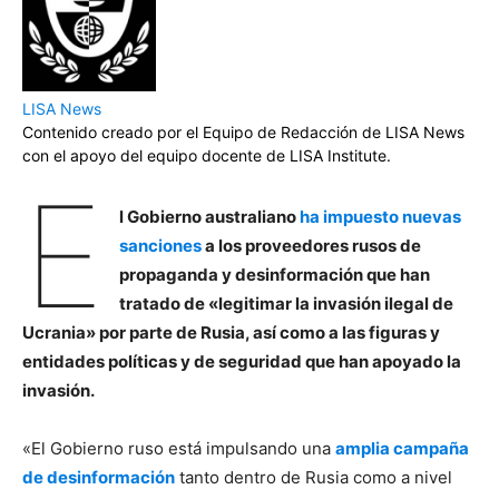
LISA News
Contenido creado por el Equipo de Redacción de LISA News
con el apoyo del equipo docente de LISA Institute.
E
l Gobierno australiano
ha impuesto nuevas
sanciones
a los proveedores rusos de
propaganda y desinformación que han
tratado de «legitimar la invasión ilegal de
Ucrania» por parte de Rusia, así como a las figuras y
entidades políticas y de seguridad que han apoyado la
invasión.
«El Gobierno ruso está impulsando una
amplia campaña
de desinformación
tanto dentro de Rusia como a nivel