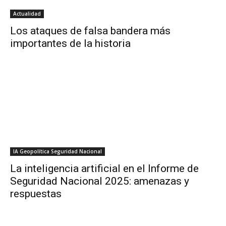
Actualidad
Los ataques de falsa bandera más
importantes de la historia
IA Geopolítica Seguridad Nacional
La inteligencia artificial en el Informe de
Seguridad Nacional 2025: amenazas y
respuestas