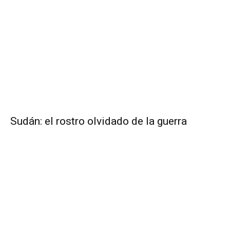
Sudán: el rostro olvidado de la guerra