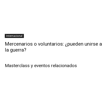
Internacional
Mercenarios o voluntarios: ¿pueden unirse a
la guerra?
Masterclass y eventos relacionados