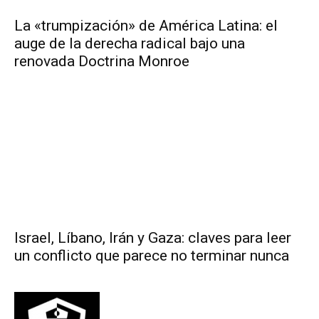
La «trumpización» de América Latina: el
auge de la derecha radical bajo una
renovada Doctrina Monroe
Israel, Líbano, Irán y Gaza: claves para leer
un conflicto que parece no terminar nunca