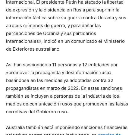
internacional. El presidente Putin ha atacado la libertad
de expresión y la disidencia en Rusia para suprimir la
información fáctica sobre su guerra contra Ucrania y sus
atroces crímenes de guerra, y para dañar las
percepciones de Ucrania y sus partidarios
internacionales», indicó en un comunicado el Ministerio
de Exteriores australiano.
Así han sancionado a 11 personas y 12 entidades por
«promover la propaganda y desinformación rusa»
basándose en las medidas ya adoptadas contra 32
propagandistas en marzo de 2022. En estas sanciones
también se incluyen a personas de la industria de los
medios de comunicación rusos que promueven las falsas
narrativas del Gobierno ruso.
Australia también está imponiendo sanciones financieras