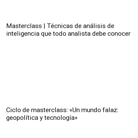
Masterclass | Técnicas de análisis de
inteligencia que todo analista debe conocer
Ciclo de masterclass: «Un mundo falaz:
geopolítica y tecnología»