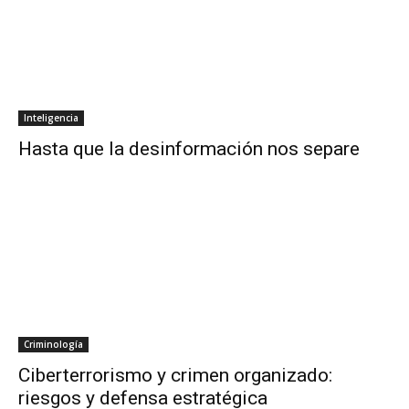
Inteligencia
Hasta que la desinformación nos separe
Criminología
Ciberterrorismo y crimen organizado:
riesgos y defensa estratégica