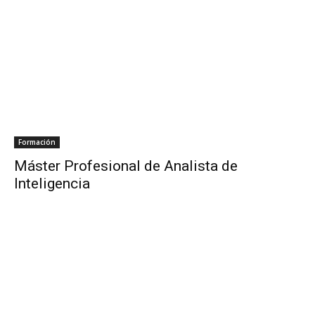
Formación
Máster Profesional de Analista de
Inteligencia