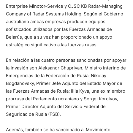
Enterprise Minotor-Service y OJSC KB Radar-Managing
Company of Radar Systems Holding. Según el Gobierno
australiano ambas empresas producen equipos
sofisticados utilizados por las Fuerzas Armadas de
Belarús, que a su vez han proporcionado un apoyo
estratégico significativo a las fuerzas rusas.
En relación a las cuatro personas sancionadas por apoyar
la invasión son Aleksandr Chupriyan, Ministro interino de
Emergencias de la Federación de Rusia; Nikolay
Bogdanovsky, Primer Jefe Adjunto del Estado Mayor de
las Fuerzas Armadas de Rusia; Illia Kyva, una ex miembro
prorrusa del Parlamento ucraniano y Sergei Korolyov,
Primer Director Adjunto del Servicio Federal de
Seguridad de Rusia (FSB).
Además, también se ha sancionado al Movimiento