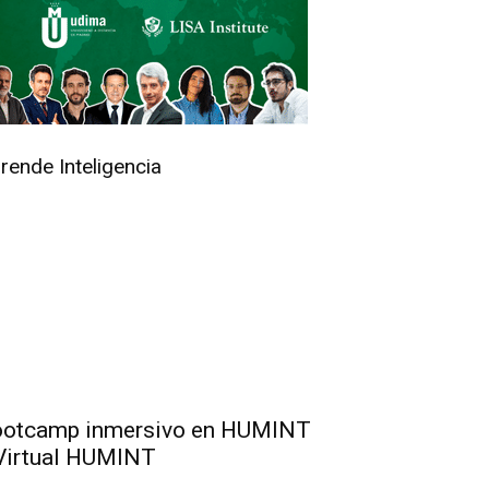
rende Inteligencia
otcamp inmersivo en HUMINT
Virtual HUMINT