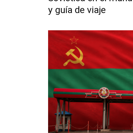
y guía de viaje