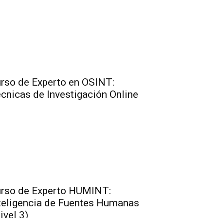
rso de Experto en OSINT:
cnicas de Investigación Online
rso de Experto HUMINT:
teligencia de Fuentes Humanas
ivel 3)