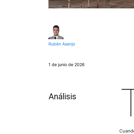
Rubén Asenjo
1 de junio de 2026
Análisis
Cuando