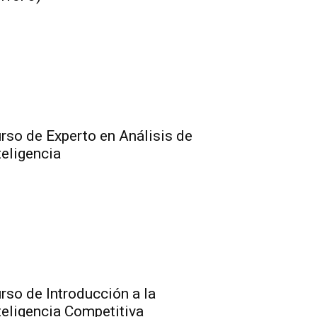
rso de Experto en Análisis de
teligencia
rso de Introducción a la
teligencia Competitiva