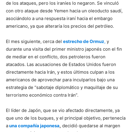
de los ataques, pero los iraníes lo negaron. Se vinculó
con otro ataque desde Yemen hacia un oleoducto saudí,
asociándolo a una respuesta iraní hacia el embargo
americano, ya que alteraría los precios del petróleo.
El mes siguiente, cerca del
estrecho de Ormuz
,
y
durante una visita del primer ministro japonés con el fin
de mediar en el conflicto, dos petroleros fueron
atacados. Las acusaciones de Estados Unidos fueron
directamente hacia Irán, y estos últimos culpan a los
americanos de aprovechar para inculparlos bajo una
estrategia de “sabotaje diplomático y maquillaje de su
terrorismo económico contra Irán”.
El líder de Japón, que se vio afectado directamente, ya
que uno de los buques, y el principal objetivo, pertenecía
a
una compañía japonesa
,
decidió quedarse al margen