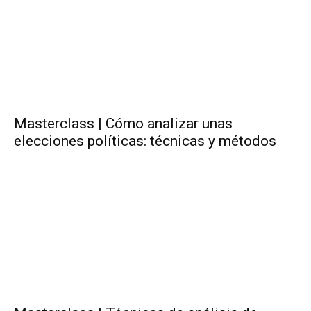
Masterclass | Cómo analizar unas
elecciones políticas: técnicas y métodos