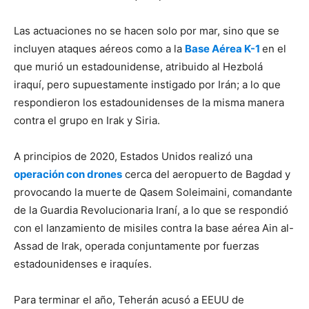
Las actuaciones no se hacen solo por mar, sino que se
incluyen ataques aéreos como a la
Base Aérea K-1
en el
que murió un estadounidense, atribuido al Hezbolá
iraquí, pero supuestamente instigado por Irán; a lo que
respondieron los estadounidenses de la misma manera
contra el grupo en Irak y Siria.
A principios de 2020, Estados Unidos realizó una
operación con drones
cerca del aeropuerto de Bagdad y
provocando la muerte de Qasem Soleimaini, comandante
de la Guardia Revolucionaria Iraní, a lo que se respondió
con el lanzamiento de misiles contra la base aérea Ain al-
Assad de Irak, operada conjuntamente por fuerzas
estadounidenses e iraquíes.
Para terminar el año, Teherán acusó a EEUU de