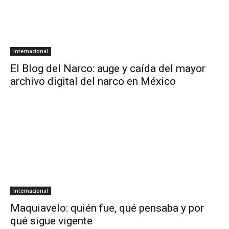
Internacional
El Blog del Narco: auge y caída del mayor
archivo digital del narco en México
Internacional
Maquiavelo: quién fue, qué pensaba y por
qué sigue vigente