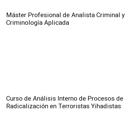
Máster Profesional de Analista Criminal y
Criminología Aplicada
Curso de Análisis Interno de Procesos de
Radicalización en Terroristas Yihadistas