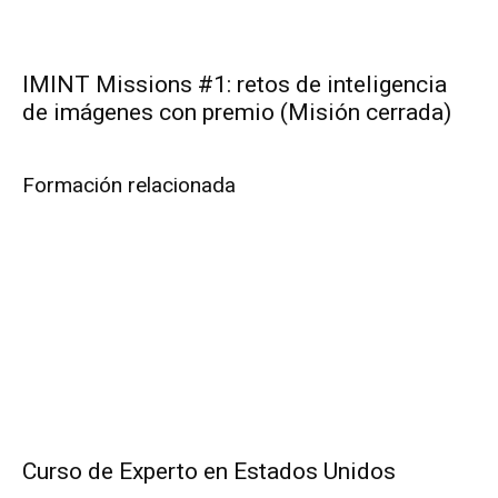
IMINT Missions #1: retos de inteligencia
de imágenes con premio (Misión cerrada)
Formación relacionada
Curso de Experto en Estados Unidos