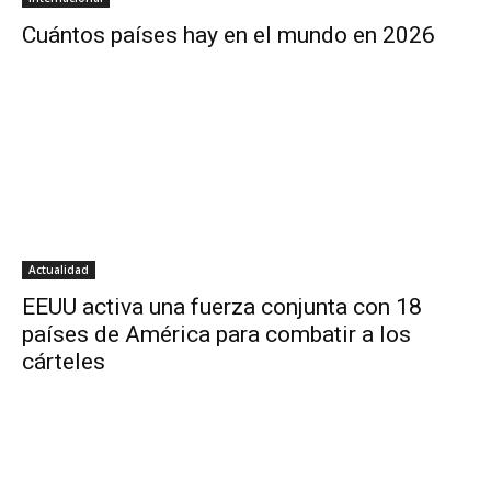
Cuántos países hay en el mundo en 2026
Actualidad
EEUU activa una fuerza conjunta con 18
países de América para combatir a los
cárteles