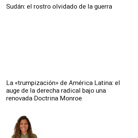
Sudán: el rostro olvidado de la guerra
La «trumpización» de América Latina: el
auge de la derecha radical bajo una
renovada Doctrina Monroe