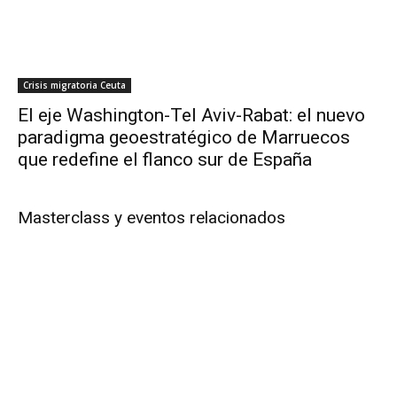
Crisis migratoria Ceuta
El eje Washington-Tel Aviv-Rabat: el nuevo
paradigma geoestratégico de Marruecos
que redefine el flanco sur de España
Masterclass y eventos relacionados