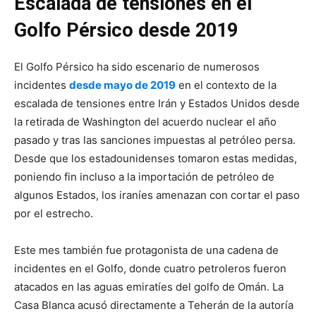
Escalada de tensiones en el
Golfo Pérsico desde 2019
El Golfo Pérsico ha sido escenario de numerosos
incidentes
desde mayo de 2019
en el contexto de la
escalada de tensiones entre Irán y Estados Unidos desde
la retirada de Washington del acuerdo nuclear el año
pasado y tras las sanciones impuestas al petróleo persa.
Desde que los estadounidenses tomaron estas medidas,
poniendo fin incluso a la importación de petróleo de
algunos Estados, los iraníes amenazan con cortar el paso
por el estrecho.
Este mes también fue protagonista de una cadena de
incidentes en el Golfo, donde cuatro petroleros fueron
atacados en las aguas emiratíes del golfo de Omán. La
Casa Blanca acusó directamente a Teherán de la autoría