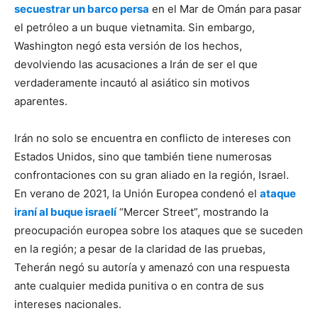
secuestrar un barco persa
en el Mar de Omán para pasar
el petróleo a un buque vietnamita. Sin embargo,
Washington negó esta versión de los hechos,
devolviendo las acusaciones a Irán de ser el que
verdaderamente incautó al asiático sin motivos
aparentes.
Irán no solo se encuentra en conflicto de intereses con
Estados Unidos, sino que también tiene numerosas
confrontaciones con su gran aliado en la región, Israel.
En verano de 2021, la Unión Europea condenó el
ataque
iraní al buque israelí
“Mercer Street”, mostrando la
preocupación europea sobre los ataques que se suceden
en la región; a pesar de la claridad de las pruebas,
Teherán negó su autoría y amenazó con una respuesta
ante cualquier medida punitiva o en contra de sus
intereses nacionales.