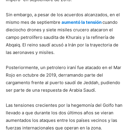
Sin embargo, a pesar de los acuerdos alcanzados, en el
mismo mes de septiembre
aumentó la tensión
cuando
dieciocho drones y siete misiles crucero atacaron el
campo petrolífero saudita de Khurais y la refinería de
Abqaiq. El reino saudí acusó a Irán por la trayectoria de
las aeronaves y misiles.
Posteriormente, un petrolero iraní fue atacado en el Mar
Rojo en octubre de 2019, derramando parte del
cargamento frente al puerto saudí de Jeddah, pudiendo
ser parte de una respuesta de Arabia Saudí.
Las tensiones crecientes por la hegemonía del Golfo han
llevado a que durante los dos últimos años se vieran
aumentados los ataques entre los países vecinos y las
fuerzas internacionales que operan en la zona.