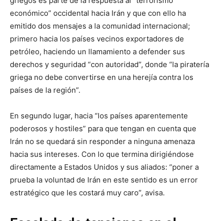
griegos es parte de la respuesta al “terrorismo
económico” occidental hacia Irán y que con ello ha
emitido dos mensajes a la comunidad internacional;
primero hacia los países vecinos exportadores de
petróleo, haciendo un llamamiento a defender sus
derechos y seguridad “con autoridad”, donde “la piratería
griega no debe convertirse en una herejía contra los
países de la región”.
En segundo lugar, hacia “los países aparentemente
poderosos y hostiles” para que tengan en cuenta que
Irán no se quedará sin responder a ninguna amenaza
hacia sus intereses. Con lo que termina dirigiéndose
directamente a Estados Unidos y sus aliados: “poner a
prueba la voluntad de Irán en este sentido es un error
estratégico que les costará muy caro”, avisa.