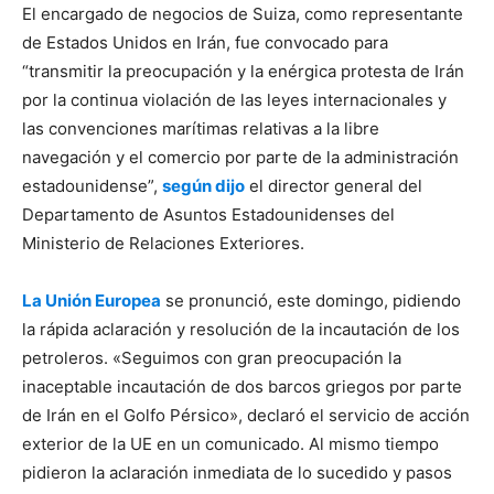
El encargado de negocios de Suiza, como representante
de Estados Unidos en Irán, fue convocado para
“transmitir la preocupación y la enérgica protesta de Irán
por la continua violación de las leyes internacionales y
las convenciones marítimas relativas a la libre
navegación y el comercio por parte de la administración
estadounidense”,
según dijo
el director general del
Departamento de Asuntos Estadounidenses del
Ministerio de Relaciones Exteriores.
La Unión Europea
se pronunció, este domingo, pidiendo
la rápida aclaración y resolución de la incautación de los
petroleros. «Seguimos con gran preocupación la
inaceptable incautación de dos barcos griegos por parte
de Irán en el Golfo Pérsico», declaró el servicio de acción
exterior de la UE en un comunicado. Al mismo tiempo
pidieron la aclaración inmediata de lo sucedido y pasos