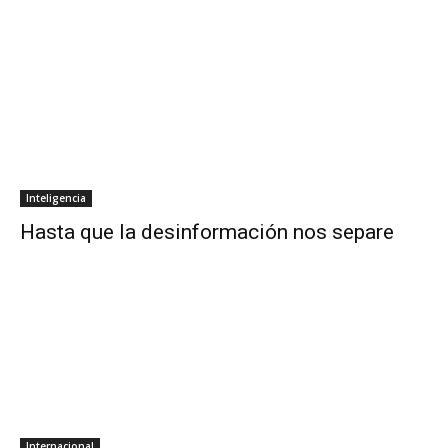
Inteligencia
Hasta que la desinformación nos separe
Internacional