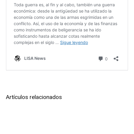
Artículos relacionados