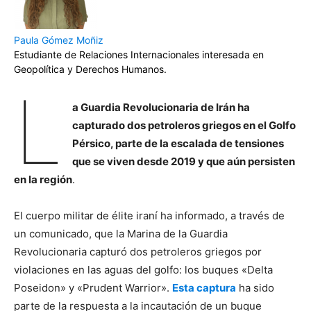
Paula Gómez Moñiz
Estudiante de Relaciones Internacionales interesada en
Geopolítica y Derechos Humanos.
L
a Guardia Revolucionaria de Irán ha
capturado dos petroleros griegos en el Golfo
Pérsico, parte de la escalada de tensiones
que se viven desde 2019 y que aún persisten
en la región
.
El cuerpo militar de élite iraní ha informado, a través de
un comunicado, que la Marina de la Guardia
Revolucionaria capturó dos petroleros griegos por
violaciones en las aguas del golfo: los buques «Delta
Poseidon» y «Prudent Warrior».
Esta captura
ha sido
parte de la respuesta a la incautación de un buque