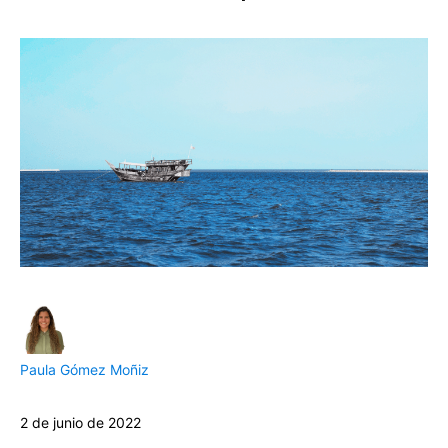
Paula Gómez Moñiz
2 de junio de 2022