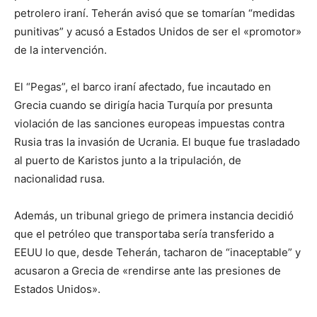
petrolero iraní. Teherán avisó que se tomarían “medidas
punitivas” y acusó a Estados Unidos de ser el «promotor»
de la intervención.
El “Pegas”, el barco iraní afectado, fue incautado en
Grecia cuando se dirigía hacia Turquía por presunta
violación de las sanciones europeas impuestas contra
Rusia tras la invasión de Ucrania. El buque fue trasladado
al puerto de Karistos junto a la tripulación, de
nacionalidad rusa.
Además, un tribunal griego de primera instancia decidió
que el petróleo que transportaba sería transferido a
EEUU lo que, desde Teherán, tacharon de “inaceptable” y
acusaron a Grecia de «rendirse ante las presiones de
Estados Unidos».