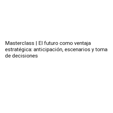
Masterclass | El futuro como ventaja
estratégica: anticipación, escenarios y toma
de decisiones