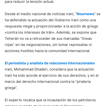
para reducir la tensión actual.
Desde el medio nacional de noticias iraní, “
Nournews
” se
ha defendido la actuación del Gobierno iraní como una
respuesta «legal y proporcionada» a la acción de griega
«contra los intereses de Irán». Además, se expone que
Teherán no va a retroceder de sus marcadas “líneas
rojas” en las negociaciones, sin tomar represalias ni
acciones hostiles hacia la comunidad internacional.
El periodista y analista de relaciones internacionales
iraní, Mohammad Ghaderi, considera que la actuación
iraní ha sido acorde al ejercicio de sus derechos, y en el
marco del derecho internacional contra la “piratería
griega”.
El experto recalca que la incautación de los petroleros