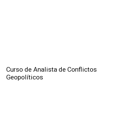
Curso de Analista de Conflictos
Geopolíticos