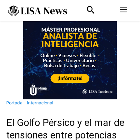
Portada
Internacional
El Golfo Pérsico y el mar de
tensiones entre potencias