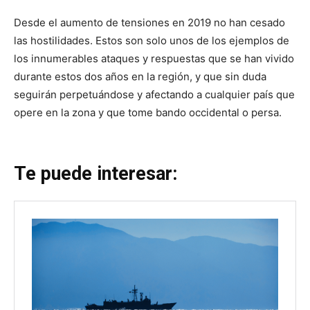
Desde el aumento de tensiones en 2019 no han cesado
las hostilidades. Estos son solo unos de los ejemplos de
los innumerables ataques y respuestas que se han vivido
durante estos dos años en la región, y que sin duda
seguirán perpetuándose y afectando a cualquier país que
opere en la zona y que tome bando occidental o persa.
Te puede interesar: