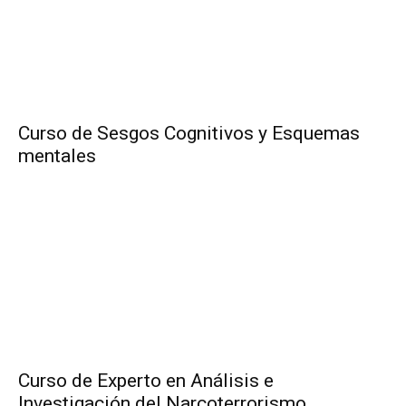
Curso de Sesgos Cognitivos y Esquemas
mentales
Curso de Experto en Análisis e
Investigación del Narcoterrorismo