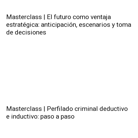
Masterclass | El futuro como ventaja
estratégica: anticipación, escenarios y toma
de decisiones
Masterclass | Perfilado criminal deductivo
e inductivo: paso a paso