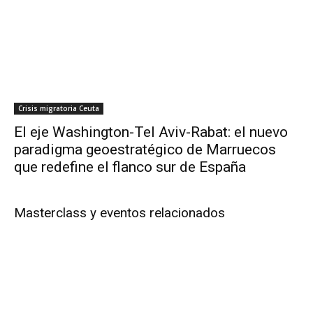
Crisis migratoria Ceuta
El eje Washington-Tel Aviv-Rabat: el nuevo
paradigma geoestratégico de Marruecos
que redefine el flanco sur de España
Masterclass y eventos relacionados