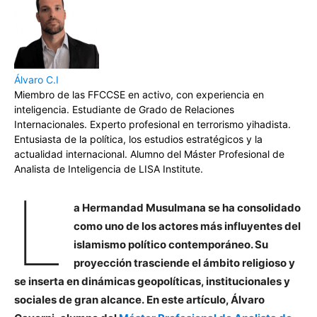
Álvaro C.I
Miembro de las FFCCSE en activo, con experiencia en
inteligencia. Estudiante de Grado de Relaciones
Internacionales. Experto profesional en terrorismo yihadista.
Entusiasta de la política, los estudios estratégicos y la
actualidad internacional. Alumno del Máster Profesional de
Analista de Inteligencia de LISA Institute.
L
a Hermandad Musulmana se ha consolidado
como uno de los actores más influyentes del
islamismo político contemporáneo. Su
proyección trasciende el ámbito religioso y
se inserta en dinámicas geopolíticas, institucionales y
sociales de gran alcance. En este artículo, Álvaro