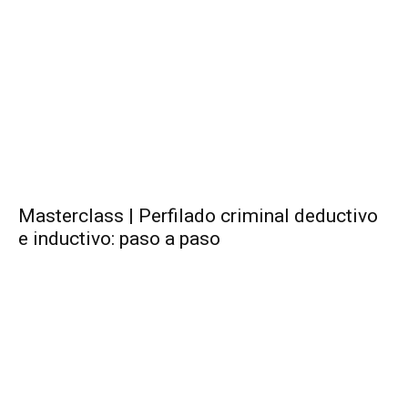
Masterclass | Perfilado criminal deductivo
e inductivo: paso a paso