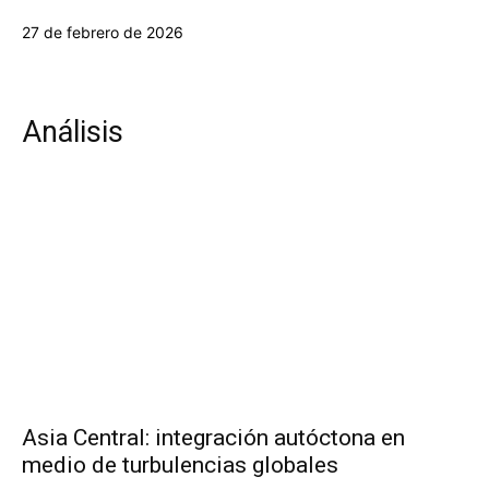
27 de febrero de 2026
Análisis
Asia Central: integración autóctona en
medio de turbulencias globales