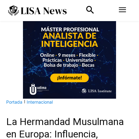
Portada
Internacional
La Hermandad Musulmana
en Europa: Influencia,