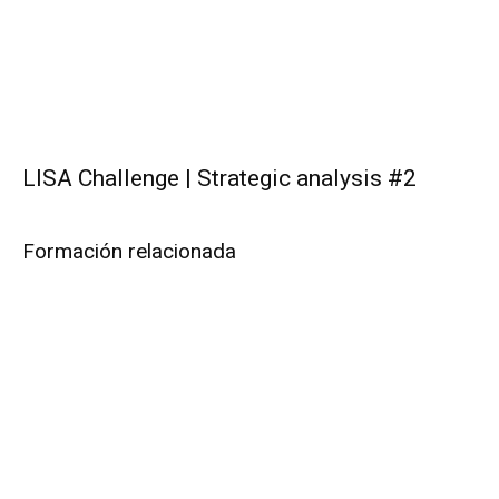
LISA Challenge | Strategic analysis #2
Formación relacionada