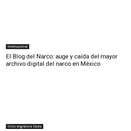
Internacional
El Blog del Narco: auge y caída del mayor
archivo digital del narco en México
Crisis migratoria Ceuta