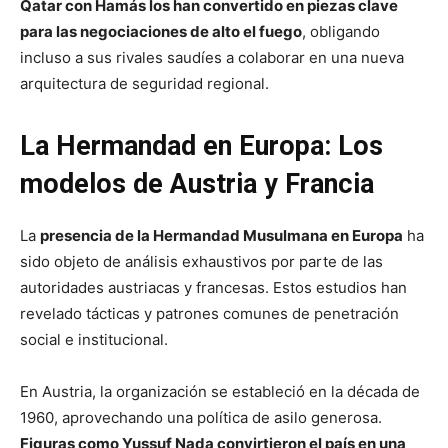
Qatar con Hamás los han convertido en piezas clave
para las negociaciones de alto el fuego
, obligando
incluso a sus rivales saudíes a colaborar en una nueva
arquitectura de seguridad regional.
La Hermandad en Europa: Los
modelos de Austria y Francia
La
presencia de la Hermandad Musulmana en Europa
ha
sido objeto de análisis exhaustivos por parte de las
autoridades austriacas y francesas. Estos estudios han
revelado tácticas y patrones comunes de penetración
social e institucional.
En Austria, la organización se estableció en la década de
1960, aprovechando una política de asilo generosa.
Figuras como Yussuf Nada convirtieron el país en una