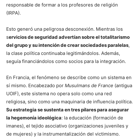
responsable de formar a los profesores de religión
(IRPA).
Esto generó una peligrosa desconexión. Mientras los
s
ervicios de seguridad advertían sobre el totalitarismo
del grupo y su intención de crear sociedades paralelas
,
la clase política continuaba legitimándolos. Además,
seguía financiándolos como socios para la integración.
En Francia, el fenómeno se describe como un sistema en
sí mismo. Encabezado por
Musulmans de France
(antigua
UOIF), este sistema no opera solo como una red
religiosa, sino como una maquinaria de influencia política.
Su estrategia se sustenta en tres pilares para asegurar
la hegemonía ideológica
: la educación (formación de
imanes), el tejido asociativo (organizaciones juveniles y
de mujeres) y la instrumentalización del victimismo.