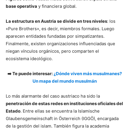
base operativa
y financiera global.
La estructura en Austria se divide en tres niveles
: los
«Pure Brothers», es decir, miembros formales. Luego
aparecen entidades fundadas por simpatizantes.
Finalmente, existen organizaciones influenciadas que
niegan vínculos orgánicos, pero comparten el
ecosistema ideológico.
➡️ Te puede interesar:
¿Dónde viven más musulmanes?
Un mapa del mundo musulmán
Lo más alarmante del caso austriaco ha sido la
penetración de estas redes en instituciones oficiales del
Estado
. Entre ellas se encuentra la Islamische
Glaubensgemeinschaft in Österreich (IGGÖ), encargada
de la gestión del islam. También figura la academia