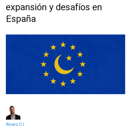
expansión y desafíos en
España
Álvaro C.I