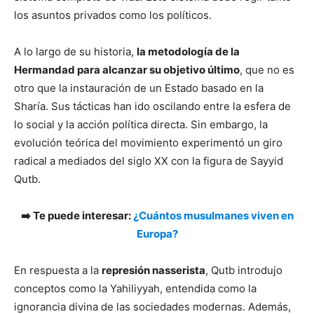
los asuntos privados como los políticos.
A lo largo de su historia,
la metodología de la
Hermandad para alcanzar su objetivo último
, que no es
otro que la instauración de un Estado basado en la
Sharía. Sus tácticas han ido oscilando entre la esfera de
lo social y la acción política directa. Sin embargo, la
evolución teórica del movimiento experimentó un giro
radical a mediados del siglo XX con la figura de Sayyid
Qutb.
➡️ Te puede interesar:
¿Cuántos musulmanes viven en
Europa?
En respuesta a la
represión nasserista
, Qutb introdujo
conceptos como la Yahiliyyah, entendida como la
ignorancia divina de las sociedades modernas. Además,