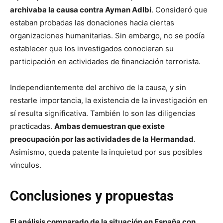
archivaba la causa contra Ayman Adlbi
. Consideró que
estaban probadas las donaciones hacia ciertas
organizaciones humanitarias. Sin embargo, no se podía
establecer que los investigados conocieran su
participación en actividades de financiación terrorista.
Independientemente del archivo de la causa, y sin
restarle importancia, la existencia de la investigación en
sí resulta significativa. También lo son las diligencias
practicadas.
Ambas demuestran que existe
preocupación por las actividades de la Hermandad
.
Asimismo, queda patente la inquietud por sus posibles
vínculos.
Conclusiones y propuestas
El análisis comparado de la situación en España con