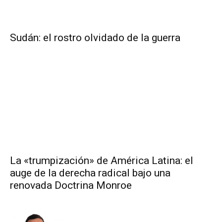
Sudán: el rostro olvidado de la guerra
La «trumpización» de América Latina: el
auge de la derecha radical bajo una
renovada Doctrina Monroe