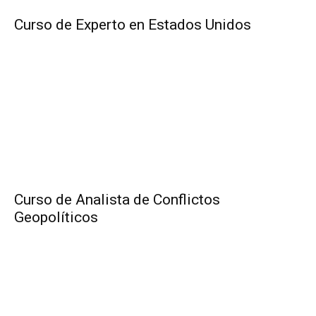
Curso de Experto en Estados Unidos
Curso de Analista de Conflictos
Geopolíticos