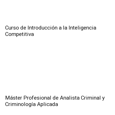
Curso de Introducción a la Inteligencia
Competitiva
Máster Profesional de Analista Criminal y
Criminología Aplicada