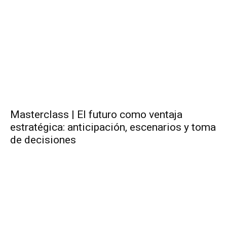
Masterclass | El futuro como ventaja
estratégica: anticipación, escenarios y toma
de decisiones