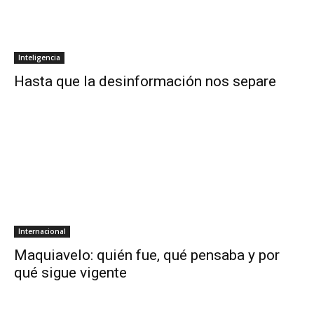
Inteligencia
Hasta que la desinformación nos separe
Internacional
Maquiavelo: quién fue, qué pensaba y por
qué sigue vigente