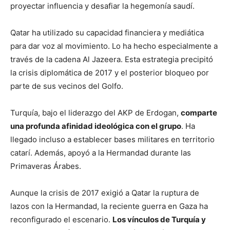
proyectar influencia y desafiar la hegemonía saudí.
Qatar ha utilizado su capacidad financiera y mediática
para dar voz al movimiento. Lo ha hecho especialmente a
través de la cadena Al Jazeera. Esta estrategia precipitó
la crisis diplomática de 2017 y el posterior bloqueo por
parte de sus vecinos del Golfo.
Turquía, bajo el liderazgo del AKP de Erdogan,
comparte
una profunda afinidad ideológica con el grupo
. Ha
llegado incluso a establecer bases militares en territorio
catarí. Además, apoyó a la Hermandad durante las
Primaveras Árabes.
Aunque la crisis de 2017 exigió a Qatar la ruptura de
lazos con la Hermandad, la reciente guerra en Gaza ha
reconfigurado el escenario.
Los vínculos de Turquía y