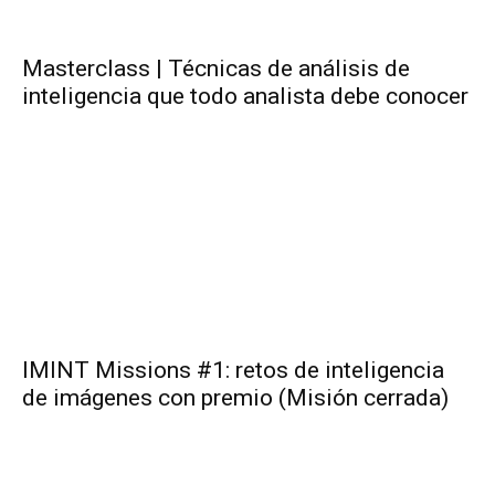
Masterclass | Técnicas de análisis de
inteligencia que todo analista debe conocer
IMINT Missions #1: retos de inteligencia
de imágenes con premio (Misión cerrada)