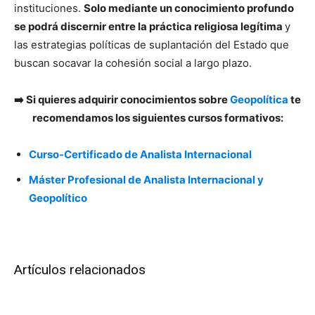
instituciones.
Solo mediante un conocimiento profundo
se podrá discernir entre la práctica religiosa legítima
y
las estrategias políticas de suplantación del Estado que
buscan socavar la cohesión social a largo plazo.
➡️
Si quieres adquirir conocimientos sobre
Geopolítica
te
recomendamos los siguientes cursos formativos:
Curso-Certificado de Analista Internacional
Máster Profesional de Analista Internacional y
Geopolítico
Artículos relacionados