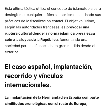
Esta última táctica utiliza el concepto de islamofobia para
deslegitimar cualquier crítica al islamismo, blindando sus
prácticas de la fiscalización estatal. El objetivo último,
según las autoridades francesas, es
provocar una
ruptura cultural donde la norma islámica prevalezca
sobre las leyes de la República
, fomentando una
sociedad paralela financiada en gran medida desde el
exterior.
El caso español, implantación,
recorrido y vínculos
internacionales.
La
implantación de la Hermandad en España comparte
similitudes cronológicas con el resto de Europa
,