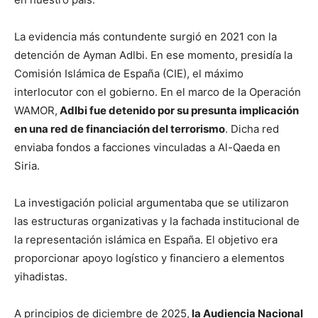
La evidencia más contundente surgió en 2021 con la
detención de Ayman Adlbi. En ese momento, presidía la
Comisión Islámica de España (CIE), el máximo
interlocutor con el gobierno. En el marco de la Operación
WAMOR,
Adlbi fue detenido por su presunta implicación
en una red de financiación del terrorismo
. Dicha red
enviaba fondos a facciones vinculadas a Al-Qaeda en
Siria.
La investigación policial argumentaba que se utilizaron
las estructuras organizativas y la fachada institucional de
la representación islámica en España. El objetivo era
proporcionar apoyo logístico y financiero a elementos
yihadistas.
A principios de diciembre de 2025,
la Audiencia Nacional