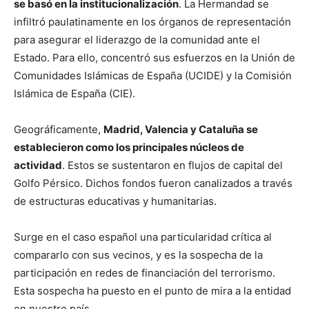
se basó en la institucionalización
. La Hermandad se
infiltró paulatinamente en los órganos de representación
para asegurar el liderazgo de la comunidad ante el
Estado. Para ello, concentró sus esfuerzos en la Unión de
Comunidades Islámicas de España (UCIDE) y la Comisión
Islámica de España (CIE).
Geográficamente,
Madrid, Valencia y Cataluña se
establecieron como los principales núcleos de
actividad
. Estos se sustentaron en flujos de capital del
Golfo Pérsico. Dichos fondos fueron canalizados a través
de estructuras educativas y humanitarias.
Surge en el caso español una particularidad crítica al
compararlo con sus vecinos, y es la sospecha de la
participación en redes de financiación del terrorismo.
Esta sospecha ha puesto en el punto de mira a la entidad
en nuestro país.