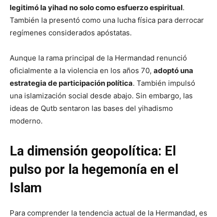
legitimó la yihad no solo como esfuerzo espiritual
.
También la presentó como una lucha física para derrocar
regímenes considerados apóstatas.
Aunque la rama principal de la Hermandad renunció
oficialmente a la violencia en los años 70,
adoptó una
estrategia de participación política
. También impulsó
una islamización social desde abajo. Sin embargo, las
ideas de Qutb sentaron las bases del yihadismo
moderno.
La dimensión geopolítica: El
pulso por la hegemonía en el
Islam
Para comprender la tendencia actual de la Hermandad, es