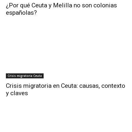
¿Por qué Ceuta y Melilla no son colonias
españolas?
Crisis migratoria Ceuta
Crisis migratoria en Ceuta: causas, contexto
y claves