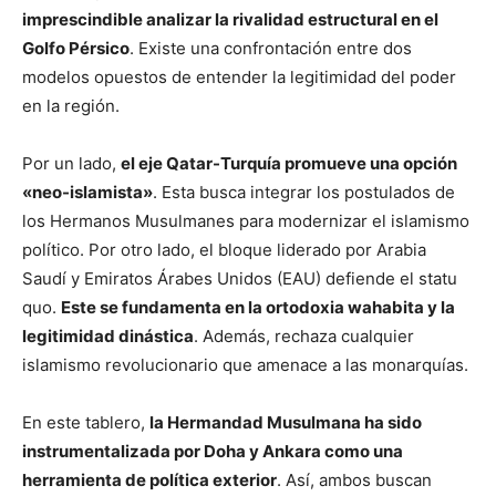
imprescindible analizar la rivalidad estructural en el
Golfo Pérsico
. Existe una confrontación entre dos
modelos opuestos de entender la legitimidad del poder
en la región.
Por un lado,
el eje Qatar-Turquía promueve una opción
«neo-islamista»
. Esta busca integrar los postulados de
los Hermanos Musulmanes para modernizar el islamismo
político. Por otro lado, el bloque liderado por Arabia
Saudí y Emiratos Árabes Unidos (EAU) defiende el statu
quo.
Este se fundamenta en la ortodoxia wahabita y la
legitimidad dinástica
. Además, rechaza cualquier
islamismo revolucionario que amenace a las monarquías.
En este tablero,
la Hermandad Musulmana ha sido
instrumentalizada por Doha y Ankara como una
herramienta de política exterior
. Así, ambos buscan