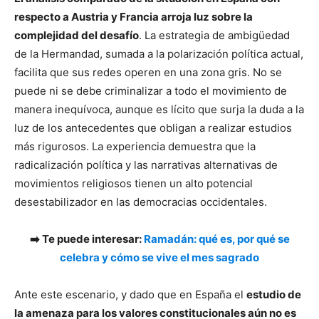
respecto a Austria y Francia arroja luz sobre la
complejidad del desafío
. La estrategia de ambigüedad
de la Hermandad, sumada a la polarización política actual,
facilita que sus redes operen en una zona gris. No se
puede ni se debe criminalizar a todo el movimiento de
manera inequívoca, aunque es lícito que surja la duda a la
luz de los antecedentes que obligan a realizar estudios
más rigurosos. La experiencia demuestra que la
radicalización política y las narrativas alternativas de
movimientos religiosos tienen un alto potencial
desestabilizador en las democracias occidentales.
➡️ Te puede interesar:
Ramadán: qué es, por qué se
celebra y cómo se vive el mes sagrado
Ante este escenario, y dado que en España el
estudio de
la amenaza para los valores constitucionales aún no es