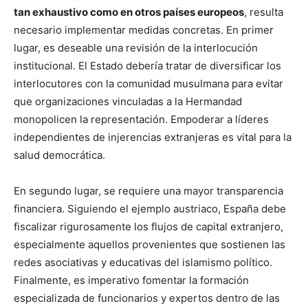
tan exhaustivo como en otros países europeos
, resulta
necesario implementar medidas concretas. En primer
lugar, es deseable una revisión de la interlocución
institucional. El Estado debería tratar de diversificar los
interlocutores con la comunidad musulmana para evitar
que organizaciones vinculadas a la Hermandad
monopolicen la representación. Empoderar a líderes
independientes de injerencias extranjeras es vital para la
salud democrática.
En segundo lugar, se requiere una mayor transparencia
financiera. Siguiendo el ejemplo austriaco, España debe
fiscalizar rigurosamente los flujos de capital extranjero,
especialmente aquellos provenientes que sostienen las
redes asociativas y educativas del islamismo político.
Finalmente, es imperativo fomentar la formación
especializada de funcionarios y expertos dentro de las