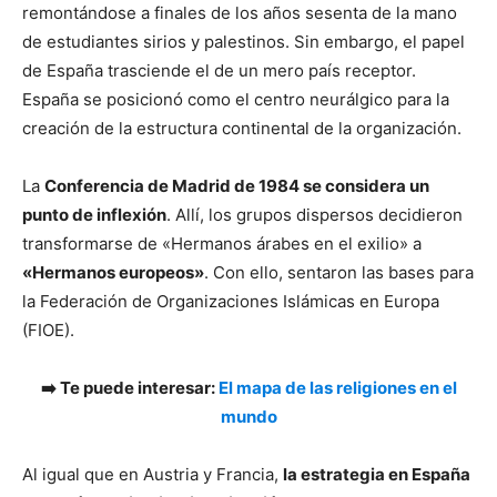
remontándose a finales de los años sesenta de la mano
de estudiantes sirios y palestinos. Sin embargo, el papel
de España trasciende el de un mero país receptor.
España se posicionó como el centro neurálgico para la
creación de la estructura continental de la organización.
La
Conferencia de Madrid de 1984 se considera un
punto de inflexión
. Allí, los grupos dispersos decidieron
transformarse de «Hermanos árabes en el exilio» a
«Hermanos europeos»
. Con ello, sentaron las bases para
la Federación de Organizaciones Islámicas en Europa
(FIOE).
➡️ Te puede interesar:
El mapa de las religiones en el
mundo
Al igual que en Austria y Francia,
la estrategia en España