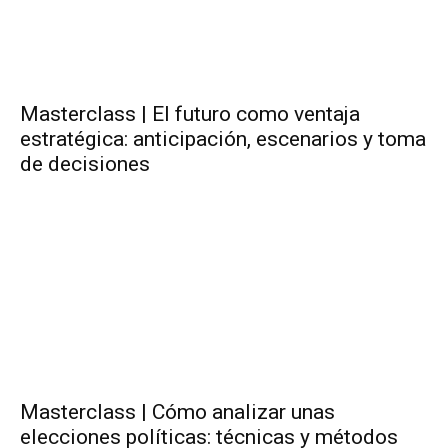
Masterclass | El futuro como ventaja
estratégica: anticipación, escenarios y toma
de decisiones
Masterclass | Cómo analizar unas
elecciones políticas: técnicas y métodos