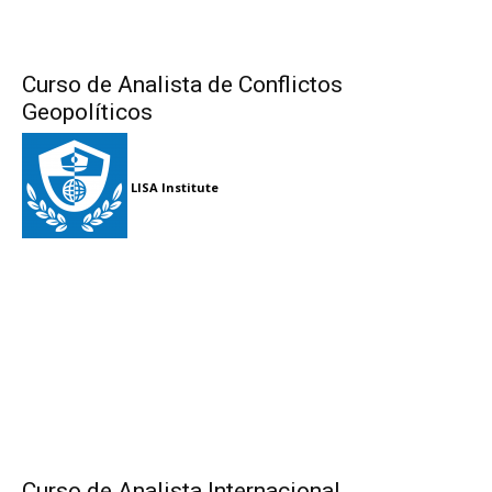
Curso de Analista de Conflictos
Geopolíticos
LISA Institute
Curso de Analista Internacional