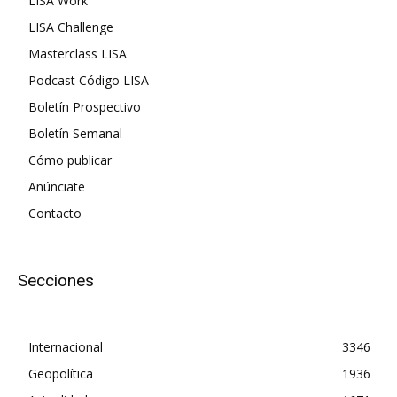
LISA Work
LISA Challenge
Masterclass LISA
Podcast Código LISA
Boletín Prospectivo
Boletín Semanal
Cómo publicar
Anúnciate
Contacto
Secciones
Internacional
3346
Geopolítica
1936