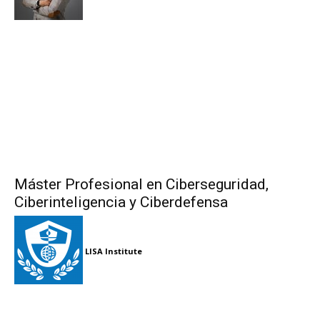
Máster Profesional en Ciberseguridad,
Ciberinteligencia y Ciberdefensa
LISA Institute