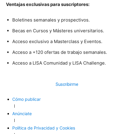
Ventajas exclusivas para suscriptores:
Boletines semanales y prospectivos.
Becas en Cursos y Másteres universitarios.
Acceso exclusivo a Masterclass y Eventos.
Acceso a +120 ofertas de trabajo semanales.
Acceso a LISA Comunidad y LISA Challenge.
Suscribirme
Cómo publicar
Anúnciate
Política de Privacidad y Cookies