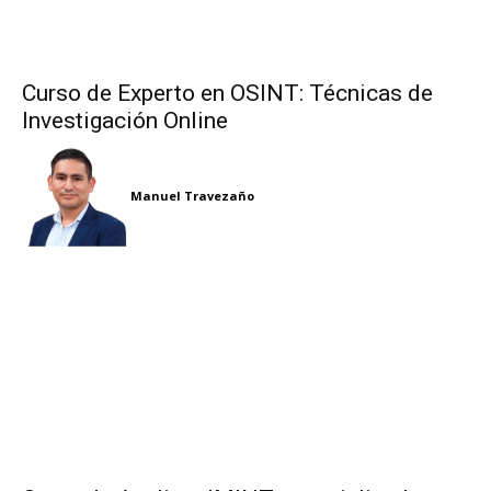
Curso de Experto en OSINT: Técnicas de
Investigación Online
Manuel Travezaño