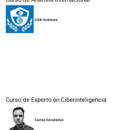
LISA Institute
Curso de Experto en Ciberinteligencia
Carlos Seisdedos