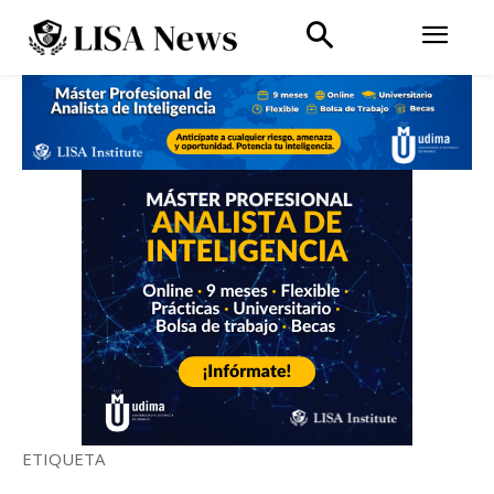
ETIQUETA