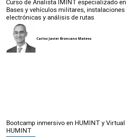
Curso de Analista IMINT especializado en
Bases y vehículos militares, instalaciones
electrónicas y análisis de rutas
Carlos Javier Broncano Mateos
Bootcamp inmersivo en HUMINT y Virtual
HUMINT