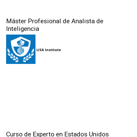
Máster Profesional de Analista de
Inteligencia
LISA Institute
Curso de Experto en Estados Unidos