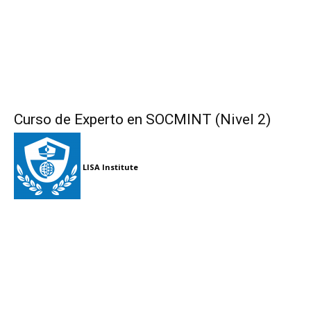
Curso de Experto en SOCMINT (Nivel 2)
LISA Institute