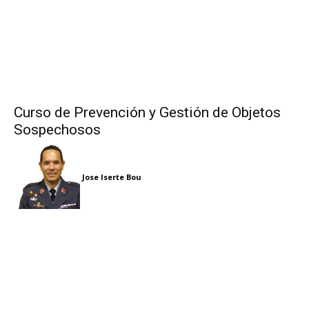
Curso de Prevención y Gestión de Objetos
Sospechosos
Jose Iserte Bou