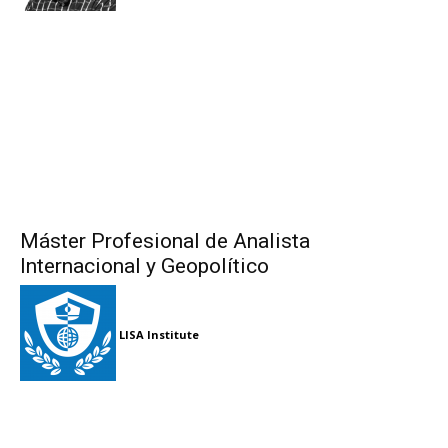
Máster Profesional de Analista
Internacional y Geopolítico
LISA Institute