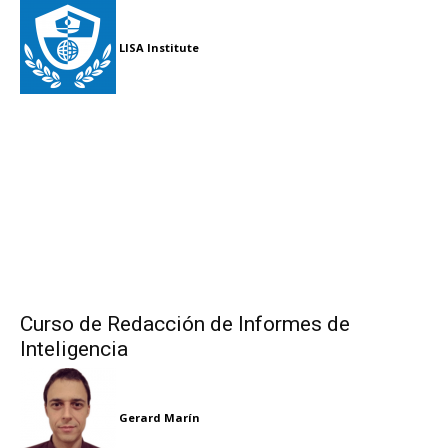
LISA Institute
Curso de Redacción de Informes de
Inteligencia
Gerard Marín