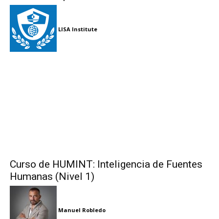
LISA Institute
Curso de HUMINT: Inteligencia de Fuentes
Humanas (Nivel 1)
Manuel Robledo