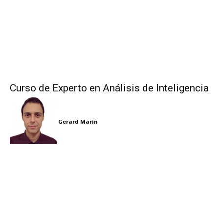
Curso de Experto en Análisis de Inteligencia
Gerard Marín