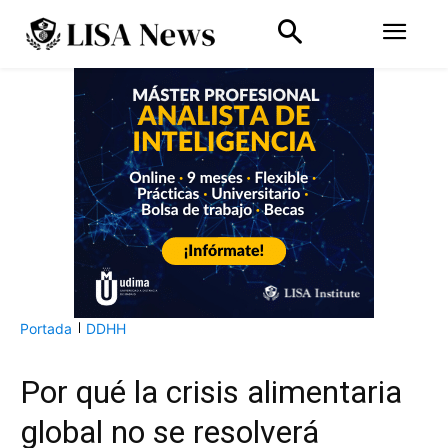
Portada
DDHH
Por qué la crisis alimentaria
global no se resolverá