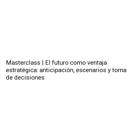
Masterclass | El futuro como ventaja
estratégica: anticipación, escenarios y toma
de decisiones