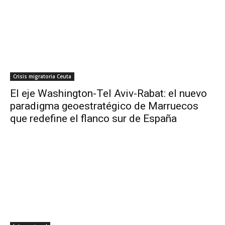
Crisis migratoria Ceuta
El eje Washington-Tel Aviv-Rabat: el nuevo
paradigma geoestratégico de Marruecos
que redefine el flanco sur de España