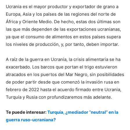
Ucrania es el mayor productor y exportador de grano a
Europa, Asia y los países de las regiones del norte de
África y Oriente Medio. De hecho, estas dos últimas son
las que más dependen de las exportaciones ucranianas,
ya que el consumo de alimentos en estos países supera
los niveles de producción, y, por tanto, deben importar.
A raíz de la guerra en Ucrania, la crisis alimentaria se ha
exacerbado. Los barcos que portan el trigo estuvieron
atracados en los puertos del Mar Negro, sin posibilidades
de poder partir desde que comenzó la invasión rusa en
febrero de 2022 hasta el acuerdo firmado entre Ucrania,
Turquía y Rusia con profundizaremos más adelante.
Te puede interesar:
Turquía, ¿mediador “neutral” en la
guerra ruso-ucraniana?