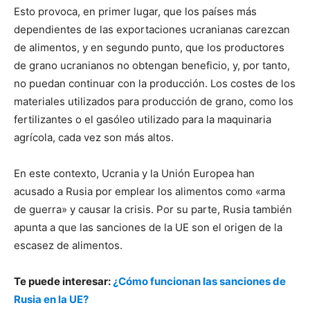
Esto provoca, en primer lugar, que los países más
dependientes de las exportaciones ucranianas carezcan
de alimentos, y en segundo punto, que los productores
de grano ucranianos no obtengan beneficio, y, por tanto,
no puedan continuar con la producción. Los costes de los
materiales utilizados para producción de grano, como los
fertilizantes o el gasóleo utilizado para la maquinaria
agrícola, cada vez son más altos.
En este contexto, Ucrania y la Unión Europea han
acusado a Rusia por emplear los alimentos como «arma
de guerra» y causar la crisis. Por su parte, Rusia también
apunta a que las sanciones de la UE son el origen de la
escasez de alimentos.
Te puede interesar:
¿Cómo funcionan las sanciones de
Rusia en la UE?