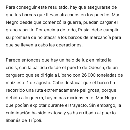
Para conseguir este resultado, hay que asegurarse de
que los barcos que llevan atracados en los puertos Mar
Negro desde que comenzó la guerra, puedan cargar el
grano y partir. Por encima de todo, Rusia, debe cumplir
su promesa de no atacar a los barcos de mercancía para
que se lleven a cabo las operaciones.
Parece entonces que hay un halo de luz en mitad la
crisis, con la partida desde el puerto de Odessa, de un
carguero que se dirigía a Líbano con 26,000 toneladas de
maíz este 1 de agosto. Cabe destacar que el barco ha
recorrido una ruta extremadamente peligrosa, porque
debido a la guerra, hay minas marinas en el Mar Negro
que podían explotar durante el trayecto. Sin embargo, la
culminación ha sido exitosa y ya ha arribado al puerto
libanés de Trípoli.