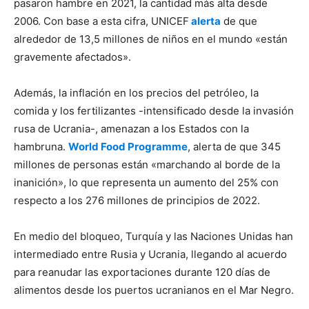
pasaron hambre en 2021, la cantidad más alta desde
2006. Con base a esta cifra, UNICEF
alerta
de que
alrededor de 13,5 millones de niños en el mundo «están
gravemente afectados».
Además, la inflación en los precios del petróleo, la
comida y los fertilizantes -intensificado desde la invasión
rusa de Ucrania-, amenazan a los Estados con la
hambruna.
World Food Programme
, alerta de que 345
millones de personas están «marchando al borde de la
inanición», lo que representa un aumento del 25% con
respecto a los 276 millones de principios de 2022.
En medio del bloqueo, Turquía y las Naciones Unidas han
intermediado entre Rusia y Ucrania, llegando al acuerdo
para reanudar las exportaciones durante 120 días de
alimentos desde los puertos ucranianos en el Mar Negro.