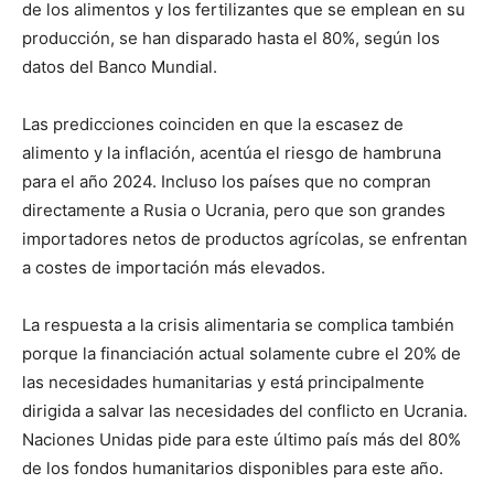
de los alimentos y los fertilizantes que se emplean en su
producción, se han disparado hasta el 80%, según los
datos del Banco Mundial.
Las predicciones coinciden en que la escasez de
alimento y la inflación, acentúa el riesgo de hambruna
para el año 2024. Incluso los países que no compran
directamente a Rusia o Ucrania, pero que son grandes
importadores netos de productos agrícolas, se enfrentan
a costes de importación más elevados.
La respuesta a la crisis alimentaria se complica también
porque la financiación actual solamente cubre el 20% de
las necesidades humanitarias y está principalmente
dirigida a salvar las necesidades del conflicto en Ucrania.
Naciones Unidas pide para este último país más del 80%
de los fondos humanitarios disponibles para este año.