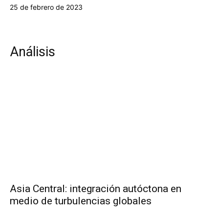
25 de febrero de 2023
Análisis
Asia Central: integración autóctona en
medio de turbulencias globales