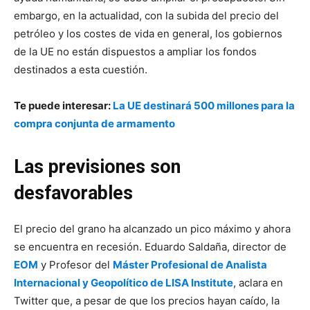
embargo, en la actualidad, con la subida del precio del
petróleo y los costes de vida en general, los gobiernos
de la UE no están dispuestos a ampliar los fondos
destinados a esta cuestión.
Te puede interesar:
La UE destinará 500 millones para la
compra conjunta de armamento
Las previsiones son
desfavorables
El precio del grano ha alcanzado un pico máximo y ahora
se encuentra en recesión. Eduardo Saldaña, director de
EOM
y Profesor del
Máster Profesional de Analista
Internacional y Geopolítico de LISA Institute
, aclara en
Twitter que, a pesar de que los precios hayan caído, la