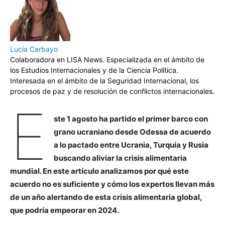
Lucía Carbayo
Colaboradora en LISA News. Especializada en el ámbito de
los Estudios Internacionales y de la Ciencia Política.
Interesada en el ámbito de la Seguridad Internacional, los
procesos de paz y de resolución de conflictos internacionales.
E
ste 1 agosto ha partido el primer barco con
grano ucraniano desde Odessa de acuerdo
a lo pactado entre Ucrania, Turquía y Rusia
buscando aliviar la crisis alimentaria
mundial. En este artículo analizamos por qué este
acuerdo no es suficiente y cómo los expertos llevan más
de un año alertando de esta crisis alimentaria global,
que podría empeorar en 2024.