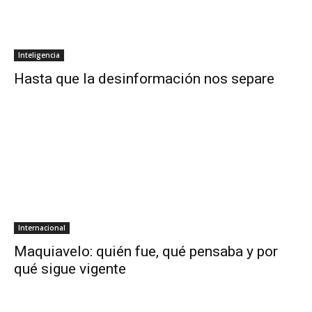
Inteligencia
Hasta que la desinformación nos separe
Internacional
Maquiavelo: quién fue, qué pensaba y por
qué sigue vigente