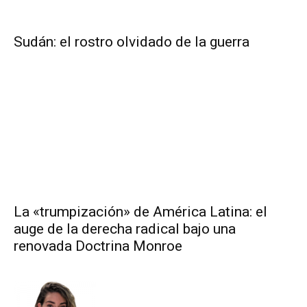
Sudán: el rostro olvidado de la guerra
La «trumpización» de América Latina: el
auge de la derecha radical bajo una
renovada Doctrina Monroe