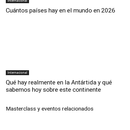
Internacional
Cuántos países hay en el mundo en 2026
Internacional
Qué hay realmente en la Antártida y qué
sabemos hoy sobre este continente
Masterclass y eventos relacionados