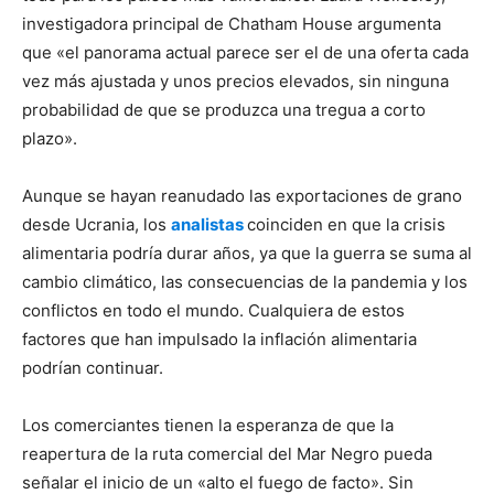
investigadora principal de Chatham House argumenta
que «el panorama actual parece ser el de una oferta cada
vez más ajustada y unos precios elevados, sin ninguna
probabilidad de que se produzca una tregua a corto
plazo».
Aunque se hayan reanudado las exportaciones de grano
desde Ucrania, los
analistas
coinciden en que la crisis
alimentaria podría durar años, ya que la guerra se suma al
cambio climático, las consecuencias de la pandemia y los
conflictos en todo el mundo. Cualquiera de estos
factores que han impulsado la inflación alimentaria
podrían continuar.
Los comerciantes tienen la esperanza de que la
reapertura de la ruta comercial del Mar Negro pueda
señalar el inicio de un «alto el fuego de facto». Sin