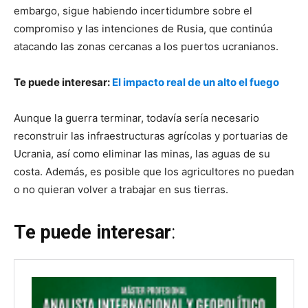
embargo, sigue habiendo incertidumbre sobre el
compromiso y las intenciones de Rusia, que continúa
atacando las zonas cercanas a los puertos ucranianos.
Te puede interesar:
El impacto real de un alto el fuego
Aunque la guerra terminar, todavía sería necesario
reconstruir las infraestructuras agrícolas y portuarias de
Ucrania, así como eliminar las minas, las aguas de su
costa. Además, es posible que los agricultores no puedan
o no quieran volver a trabajar en sus tierras.
Te puede interesar
: