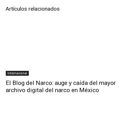
Artículos relacionados
Internacional
El Blog del Narco: auge y caída del mayor
archivo digital del narco en México