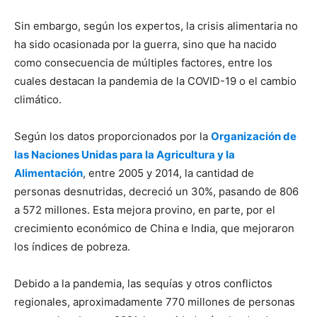
Sin embargo, según los expertos, la crisis alimentaria no
ha sido ocasionada por la guerra, sino que ha nacido
como consecuencia de múltiples factores, entre los
cuales destacan la pandemia de la COVID-19 o el cambio
climático.
Según los datos proporcionados por la
Organización de
las Naciones Unidas para la Agricultura y la
Alimentación
, entre 2005 y 2014, la cantidad de
personas desnutridas, decreció un 30%, pasando de 806
a 572 millones. Esta mejora provino, en parte, por el
crecimiento económico de China e India, que mejoraron
los índices de pobreza.
Debido a la pandemia, las sequías y otros conflictos
regionales, aproximadamente 770 millones de personas