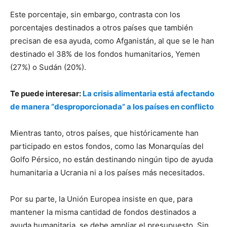
Este porcentaje, sin embargo, contrasta con los
porcentajes destinados a otros países que también
precisan de esa ayuda, como Afganistán, al que se le han
destinado el 38% de los fondos humanitarios, Yemen
(27%) o Sudán (20%).
Te puede interesar:
La crisis alimentaria está afectando
de manera “desproporcionada” a los países en conflicto
Mientras tanto, otros países, que históricamente han
participado en estos fondos, como las Monarquías del
Golfo Pérsico, no están destinando ningún tipo de ayuda
humanitaria a Ucrania ni a los países más necesitados.
Por su parte, la Unión Europea insiste en que, para
mantener la misma cantidad de fondos destinados a
ayuda humanitaria, se debe ampliar el presupuesto. Sin