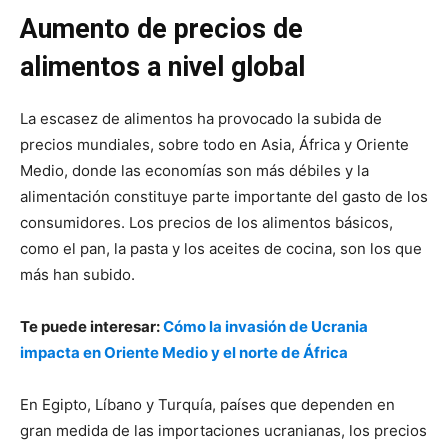
Aumento de precios de
alimentos a nivel global
La escasez de alimentos ha provocado la subida de
precios mundiales, sobre todo en Asia, África y Oriente
Medio, donde las economías son más débiles y la
alimentación constituye parte importante del gasto de los
consumidores. Los precios de los alimentos básicos,
como el pan, la pasta y los aceites de cocina, son los que
más han subido.
Te puede interesar:
Cómo la invasión de Ucrania
impacta en Oriente Medio y el norte de África
En Egipto, Líbano y Turquía, países que dependen en
gran medida de las importaciones ucranianas, los precios