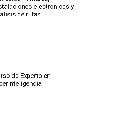
stalaciones electrónicas y
álisis de rutas
rso de Experto en
berinteligencia