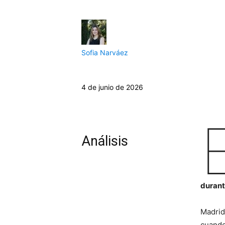
Sofia Narváez
4 de junio de 2026
Análisis
durante
Madrid
cuando