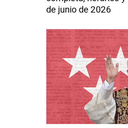
de junio de 2026