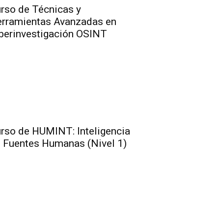
rso de Técnicas y
rramientas Avanzadas en
berinvestigación OSINT
rso de HUMINT: Inteligencia
 Fuentes Humanas (Nivel 1)