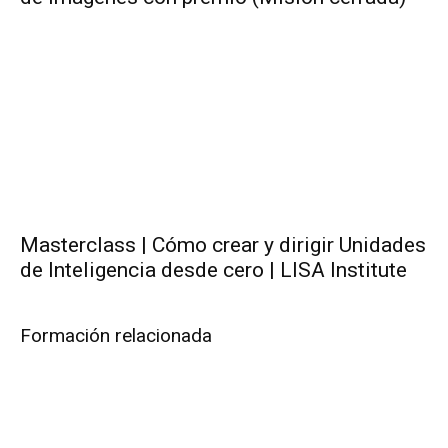
Masterclass | Cómo crear y dirigir Unidades
de Inteligencia desde cero | LISA Institute
Formación relacionada