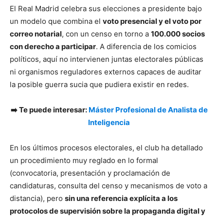
El Real Madrid celebra sus elecciones a presidente bajo
un modelo que combina el
voto presencial y el voto por
correo notarial
, con un censo en torno a
100.000 socios
con derecho a participar
. A diferencia de los comicios
políticos, aquí no intervienen juntas electorales públicas
ni organismos reguladores externos capaces de auditar
la posible guerra sucia que pudiera existir en redes.
➡️ Te puede interesar:
Máster Profesional de Analista de
Inteligencia
En los últimos procesos electorales, el club ha detallado
un procedimiento muy reglado en lo formal
(convocatoria, presentación y proclamación de
candidaturas, consulta del censo y mecanismos de voto a
distancia), pero
sin una referencia explícita a los
protocolos de supervisión sobre la propaganda digital y