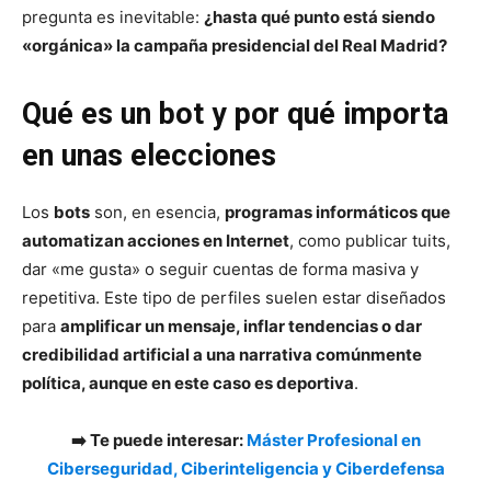
pregunta es inevitable:
¿hasta qué punto está siendo
«orgánica» la campaña presidencial del Real Madrid?
Qué es un bot y por qué importa
en unas elecciones
Los
bots
son, en esencia,
programas informáticos que
automatizan acciones en Internet
, como publicar tuits,
dar «me gusta» o seguir cuentas de forma masiva y
repetitiva. Este tipo de perfiles suelen estar diseñados
para
amplificar un mensaje, inflar tendencias o dar
credibilidad artificial a una narrativa comúnmente
política, aunque en este caso es deportiva
.
➡️ Te puede interesar:
Máster Profesional en
Ciberseguridad, Ciberinteligencia y Ciberdefensa