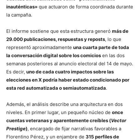
inauténticas»
que actuaron de forma coordinada durante
la campaña.
El informe sostiene que esta estructura generó
más de
29.000 publicaciones, respuestas y reposts
, lo que
representó aproximadamente
una cuarta parte de toda
la conversación digital sobre los comicios
en las dos
semanas posteriores al anuncio electoral del 14 de mayo.
Es decir,
uno de cada cuatro impactos sobre las
elecciones en X podría haber estado condicionado por
esta red automatizada o semiautomatizada
.
Además, el análisis describe una arquitectura en dos
niveles. En primer lugar, un pequeño núcleo de
once
cuentas veteranas y aparentemente creíbles (
Vector
Prestige
)
, encargado de fijar narrativas favorables a
Florentino Pérez, y un enjambre de
315 perfiles de