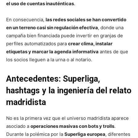
el uso de cuentas inauténticas
.
En consecuencia,
las redes sociales se han convertido
en un terreno casi sin regulación efectiva
, donde una
campaña bien financiada puede invertir en granjas de
perfiles automatizados para
crear clima, instalar
etiquetas y marcar la agenda informativa
antes de que
los socios lleguen a la urna o al notario.
Antecedentes: Superliga,
hashtags y la ingeniería del relato
madridista
No es la primera vez que el universo madridista aparece
asociado a
operaciones masivas con bots y trolls
.
Durante la polémica por la
Superliga europea
, diferentes