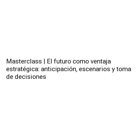
Masterclass | El futuro como ventaja
estratégica: anticipación, escenarios y toma
de decisiones