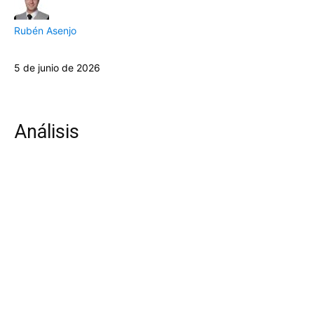
Rubén Asenjo
5 de junio de 2026
Análisis