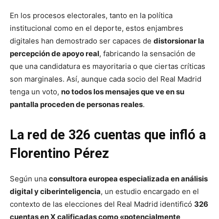
En los procesos electorales, tanto en la política
institucional como en el deporte, estos enjambres
digitales han demostrado ser capaces de
distorsionar la
percepción de apoyo real
, fabricando la sensación de
que una candidatura es mayoritaria o que ciertas críticas
son marginales. Así, aunque cada socio del Real Madrid
tenga un voto,
no todos los mensajes que ve en su
pantalla proceden de personas reales
.
La red de 326 cuentas que infló a
Florentino Pérez
Según una
consultora europea especializada en análisis
digital y ciberinteligencia
, un estudio encargado en el
contexto de las elecciones del Real Madrid identificó
326
cuentas en X calificadas como «potencialmente