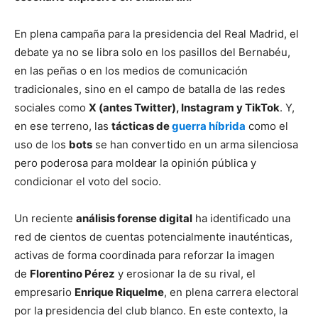
En plena campaña para la presidencia del Real Madrid, el
debate ya no se libra solo en los pasillos del Bernabéu,
en las peñas o en los medios de comunicación
tradicionales, sino en el campo de batalla de las redes
sociales como
X (antes Twitter), Instagram y TikTok
. Y,
en ese terreno, las
tácticas de
guerra híbrida
como el
uso de los
bots
se han convertido en un arma silenciosa
pero poderosa para moldear la opinión pública y
condicionar el voto del socio.
Un reciente
análisis forense digital
ha identificado una
red de cientos de cuentas potencialmente inauténticas,
activas de forma coordinada para reforzar la imagen
de
Florentino Pérez
y erosionar la de su rival, el
empresario
Enrique Riquelme
, en plena carrera electoral
por la presidencia del club blanco. En este contexto, la