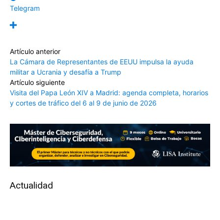
Telegram
Artículo anterior
La Cámara de Representantes de EEUU impulsa la ayuda
militar a Ucrania y desafía a Trump
Artículo siguiente
Visita del Papa León XIV a Madrid: agenda completa, horarios
y cortes de tráfico del 6 al 9 de junio de 2026
Actualidad