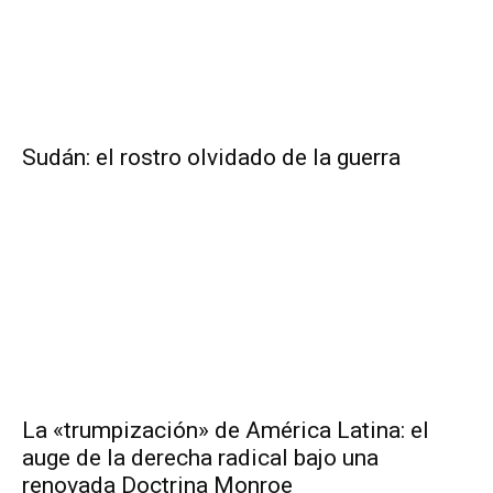
Sudán: el rostro olvidado de la guerra
La «trumpización» de América Latina: el
auge de la derecha radical bajo una
renovada Doctrina Monroe