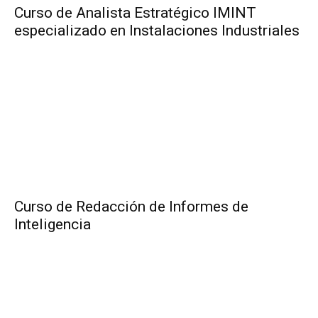
Curso de Analista Estratégico IMINT
especializado en Instalaciones Industriales
Curso de Redacción de Informes de
Inteligencia