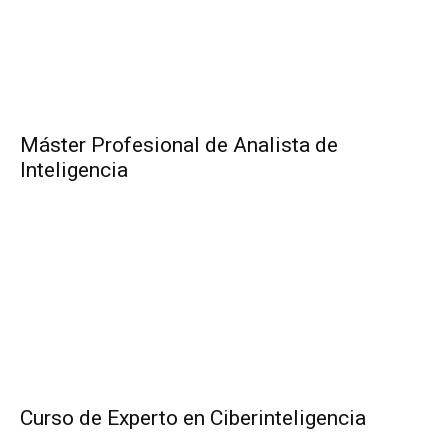
Máster Profesional de Analista de
Inteligencia
Curso de Experto en Ciberinteligencia