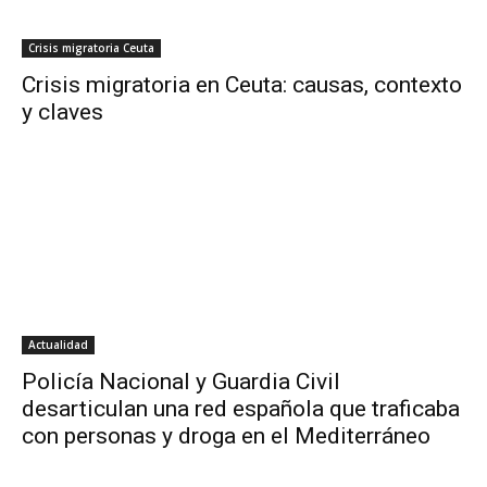
Crisis migratoria Ceuta
Crisis migratoria en Ceuta: causas, contexto
y claves
Actualidad
Policía Nacional y Guardia Civil
desarticulan una red española que traficaba
con personas y droga en el Mediterráneo