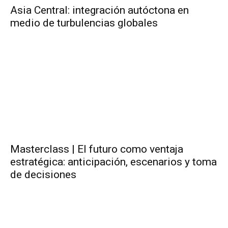
Asia Central: integración autóctona en
medio de turbulencias globales
Masterclass | El futuro como ventaja
estratégica: anticipación, escenarios y toma
de decisiones