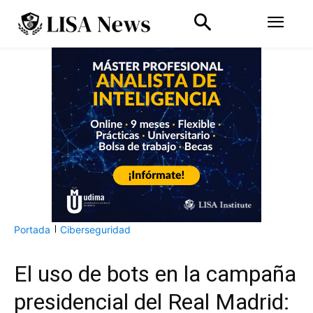
Portada
Ciberseguridad
El uso de bots en la campaña
presidencial del Real Madrid: