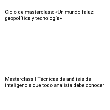
Ciclo de masterclass: «Un mundo falaz:
geopolítica y tecnología»
Masterclass | Técnicas de análisis de
inteligencia que todo analista debe conocer