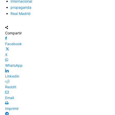
Internacional
propaganda
Real Madrid
Compartir
Facebook
X
WhatsApp
Linkedin
ReddIt
Email
Imprimir