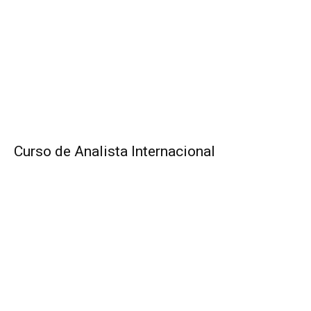
Curso de Analista Internacional