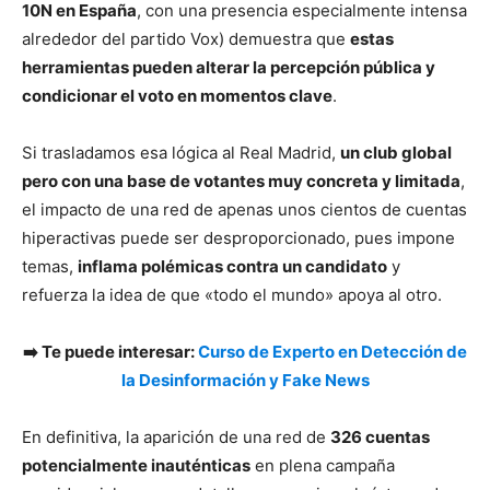
10N en España
, con una presencia especialmente intensa
alrededor del partido Vox) demuestra que
estas
herramientas pueden alterar la percepción pública y
condicionar el voto en momentos clave
.
Si trasladamos esa lógica al Real Madrid,
un club global
pero con una base de votantes muy concreta y limitada
,
el impacto de una red de apenas unos cientos de cuentas
hiperactivas puede ser desproporcionado, pues impone
temas,
inflama polémicas contra un candidato
y
refuerza la idea de que «todo el mundo» apoya al otro.
➡️ Te puede interesar:
Curso de Experto en Detección de
la Desinformación y Fake News
En definitiva, la aparición de una red de
326 cuentas
potencialmente inauténticas
en plena campaña