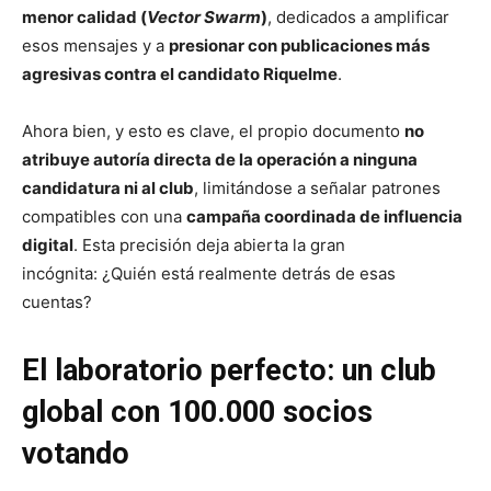
menor calidad (
Vector Swarm
)
, dedicados a amplificar
esos mensajes y a
presionar con publicaciones más
agresivas contra el candidato Riquelme
.
Ahora bien, y esto es clave, el propio documento
no
atribuye autoría directa de la operación a ninguna
candidatura ni al club
, limitándose a señalar patrones
compatibles con una
campaña coordinada de influencia
digital
. Esta precisión deja abierta la gran
incógnita: ¿Quién está realmente detrás de esas
cuentas?
El laboratorio perfecto: un club
global con 100.000 socios
votando