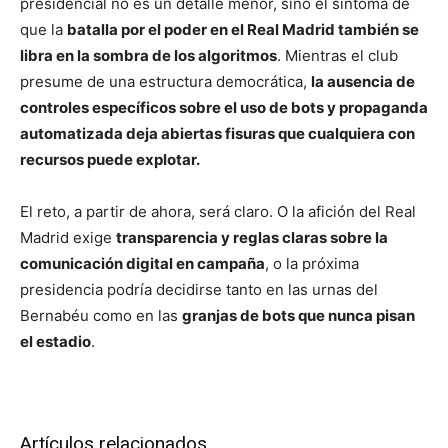
presidencial no es un detalle menor, sino el síntoma de
que la
batalla por el poder en el Real Madrid también se
libra en la sombra de los algoritmos
. Mientras el club
presume de una estructura democrática,
la ausencia de
controles específicos sobre el uso de bots y propaganda
automatizada deja abiertas fisuras que cualquiera con
recursos puede explotar.
El reto, a partir de ahora, será claro. O la afición del Real
Madrid exige
transparencia y reglas claras sobre la
comunicación digital en campaña
, o la próxima
presidencia podría decidirse tanto en las urnas del
Bernabéu como en las
granjas de bots que nunca pisan
el estadio
.
Artículos relacionados