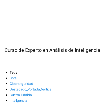
Curso de Experto en Análisis de Inteligencia
Tags
Bots
Ciberseguridad
Destacado_Portada_Vertical
Guerra Híbrida
Inteligencia