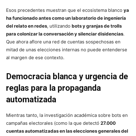
Esos precedentes muestran que el ecosistema blanco
ya
ha funcionado antes como un laboratorio de ingeniería
del relato en redes
, utilizando
bots y granjas de trolls
para colonizar la conversación y silenciar disidencias
.
Que ahora aflore una red de cuentas sospechosas en
mitad de unas elecciones internas no puede entenderse
al margen de ese contexto.
Democracia blanca y urgencia de
reglas para la propaganda
automatizada
Mientras tanto, la investigación académica sobre bots en
campañas electorales (como la que detectó
27.000
cuentas automatizadas en las elecciones generales del