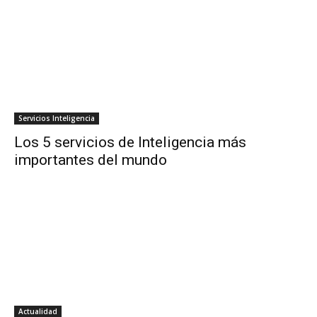
Servicios Inteligencia
Los 5 servicios de Inteligencia más
importantes del mundo
Actualidad