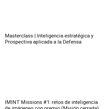
Masterclass | Inteligencia estratégica y
Prospectiva aplicada a la Defensa
IMINT Missions #1: retos de inteligencia
de imágenes con premio (Misión cerrada)