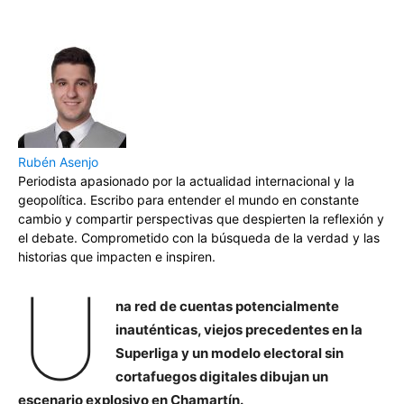
Rubén Asenjo
Periodista apasionado por la actualidad internacional y la
geopolítica. Escribo para entender el mundo en constante
cambio y compartir perspectivas que despierten la reflexión y
el debate. Comprometido con la búsqueda de la verdad y las
historias que impacten e inspiren.
U
na red de cuentas potencialmente
inauténticas, viejos precedentes en la
Superliga y un modelo electoral sin
cortafuegos digitales dibujan un
escenario explosivo en Chamartín.