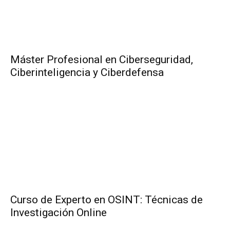
Máster Profesional en Ciberseguridad,
Ciberinteligencia y Ciberdefensa
Curso de Experto en OSINT: Técnicas de
Investigación Online