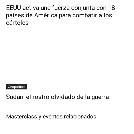
EEUU activa una fuerza conjunta con 18
países de América para combatir a los
cárteles
Geopolítica
Sudán: el rostro olvidado de la guerra
Masterclass y eventos relacionados