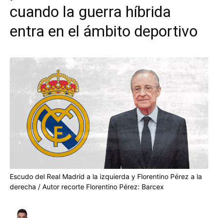
cuando la guerra híbrida
entra en el ámbito deportivo
Escudo del Real Madrid a la izquierda y Florentino Pérez a la
derecha / Autor recorte Florentino Pérez: Barcex