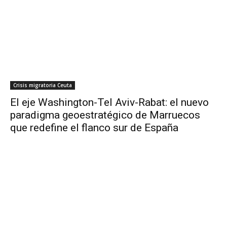
Crisis migratoria Ceuta
El eje Washington-Tel Aviv-Rabat: el nuevo
paradigma geoestratégico de Marruecos
que redefine el flanco sur de España