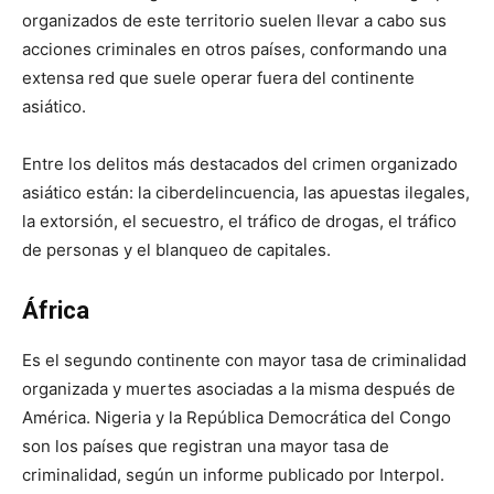
organizados de este territorio suelen llevar a cabo sus
acciones criminales en otros países, conformando una
extensa red que suele operar fuera del continente
asiático.
Entre los delitos más destacados del crimen organizado
asiático están: la ciberdelincuencia, las apuestas ilegales,
la extorsión, el secuestro, el tráfico de drogas, el tráfico
de personas y el blanqueo de capitales.
África
Es el segundo continente con mayor tasa de criminalidad
organizada y muertes asociadas a la misma después de
América. Nigeria y la República Democrática del Congo
son los países que registran una mayor tasa de
criminalidad, según un informe publicado por Interpol.