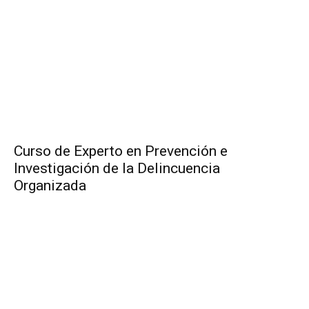
Curso de Experto en Prevención e
Investigación de la Delincuencia
Organizada