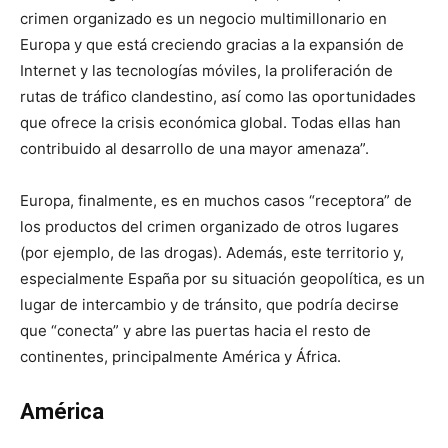
crimen organizado es un negocio multimillonario en
Europa y que está creciendo gracias a la expansión de
Internet y las tecnologías móviles, la proliferación de
rutas de tráfico clandestino, así como las oportunidades
que ofrece la crisis económica global. Todas ellas han
contribuido al desarrollo de una mayor amenaza”.
Europa, finalmente, es en muchos casos “receptora” de
los productos del crimen organizado de otros lugares
(por ejemplo, de las drogas). Además, este territorio y,
especialmente España por su situación geopolítica, es un
lugar de intercambio y de tránsito, que podría decirse
que “conecta” y abre las puertas hacia el resto de
continentes, principalmente América y África.
América