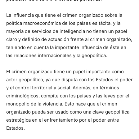
La influencia que tiene el crimen organizado sobre la
política macroeconómica de los países es tácita, y la
mayoría de servicios de inteligencia no tienen un papel
claro y definido de actuación frente al crimen organizado,
teniendo en cuenta la importante influencia de éste en
las relaciones internacionales y la geopolítica.
El crimen organizado tiene un papel importante como
actor geopolítico, ya que disputa con los Estados el poder
y el control territorial y social. Además, en términos
criminológicos, compite con los países y las leyes por el
monopolio de la violencia. Esto hace que el crimen
organizado pueda ser usado como una clave geopolítica
estratégica en el enfrentamiento por el poder entre
Estados.