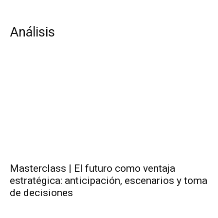
Análisis
Masterclass | El futuro como ventaja
estratégica: anticipación, escenarios y toma
de decisiones