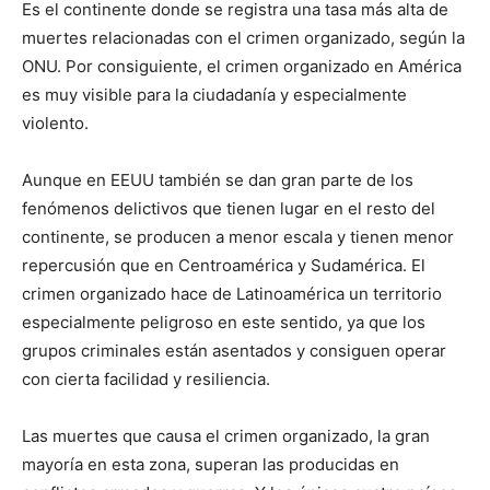
Es el continente donde se registra una tasa más alta de
muertes relacionadas con el crimen organizado, según la
ONU. Por consiguiente, el crimen organizado en América
es muy visible para la ciudadanía y especialmente
violento.
Aunque en EEUU también se dan gran parte de los
fenómenos delictivos que tienen lugar en el resto del
continente, se producen a menor escala y tienen menor
repercusión que en Centroamérica y Sudamérica. El
crimen organizado hace de Latinoamérica un territorio
especialmente peligroso en este sentido, ya que los
grupos criminales están asentados y consiguen operar
con cierta facilidad y resiliencia.
Las muertes que causa el crimen organizado, la gran
mayoría en esta zona, superan las producidas en