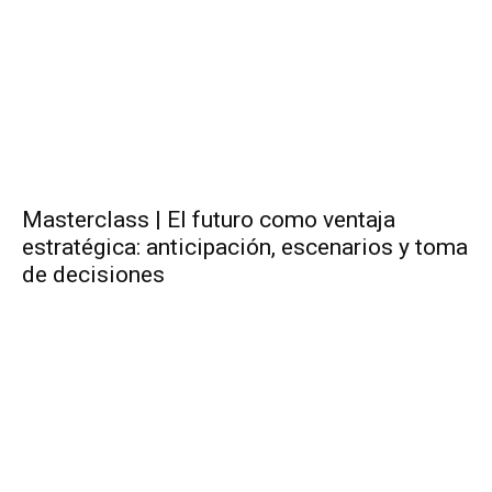
Masterclass | El futuro como ventaja
estratégica: anticipación, escenarios y toma
de decisiones