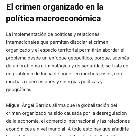
El crimen organizado en la
política macroeconómica
La implementación de políticas y relaciones
internacionales que permitan disociar el crimen
organizado y el espacio territorial permitirán abordar el
problema desde un enfoque geopolítico, porque, además
de un problema criminológico y de seguridad, se trata de
un problema de lucha de poder en muchos casos, con
muchas repercusiones y sinergias políticas y
geográficas.
Miguel Ángel Barrios afirma que la globalización del
crimen organizado ha sido causada por la desregulación
de la economía, el comercio internacional y las relaciones
económicas a nivel mundial. A todo esto hay que añadirle