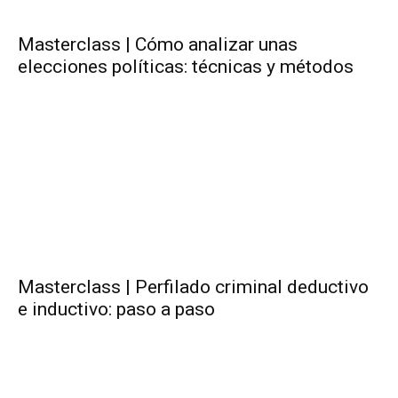
Masterclass | Cómo analizar unas
elecciones políticas: técnicas y métodos
Masterclass | Perfilado criminal deductivo
e inductivo: paso a paso