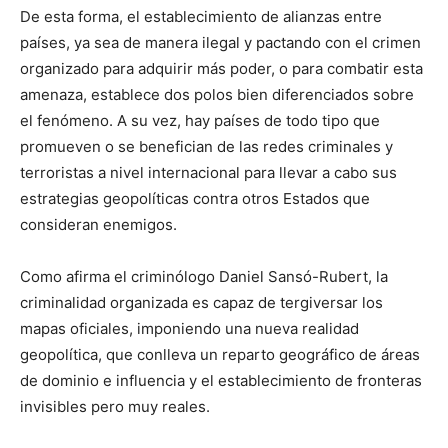
De esta forma, el establecimiento de alianzas entre
países, ya sea de manera ilegal y pactando con el crimen
organizado para adquirir más poder, o para combatir esta
amenaza, establece dos polos bien diferenciados sobre
el fenómeno. A su vez, hay países de todo tipo que
promueven o se benefician de las redes criminales y
terroristas a nivel internacional para llevar a cabo sus
estrategias geopolíticas contra otros Estados que
consideran enemigos.
Como afirma el criminólogo Daniel Sansó-Rubert, la
criminalidad organizada es capaz de tergiversar los
mapas oficiales, imponiendo una nueva realidad
geopolítica, que conlleva un reparto geográfico de áreas
de dominio e influencia y el establecimiento de fronteras
invisibles pero muy reales.