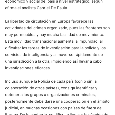
económico y social del país a nivel estratégico, según
afirma el analista Gabriel De Paula.
La libertad de circulación en Europa favorece las
actividades del crimen organizado, pues las fronteras son
muy permeables y hay mucha facilidad de movimiento.
Esta movilidad transnacional aumenta la impunidad, al
dificultar las tareas de investigación para la policía y los
servicios de inteligencia y al moverse rápidamente de
una jurisdicción a la otra, impidiendo así llevar a cabo
investigaciones eficaces.
Incluso aunque la Policía de cada país (con o sin la
colaboración de otros países), consiga identificar y
detener a los grupos u organizaciones criminales,
posteriormente debe darse una cooperación en el ámbito
judicial, en muchas ocasiones con países de fuera de
Europa. De lo contrario, se dificulta llegar a la cúspide de