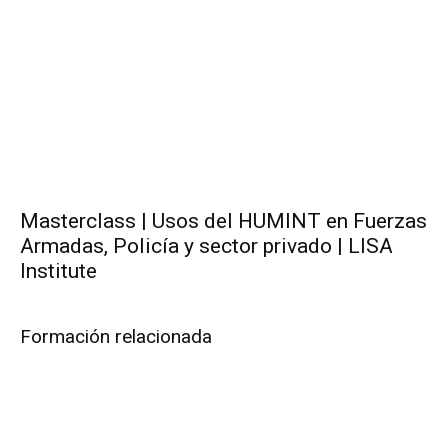
Masterclass | Usos del HUMINT en Fuerzas
Armadas, Policía y sector privado | LISA
Institute
Formación relacionada