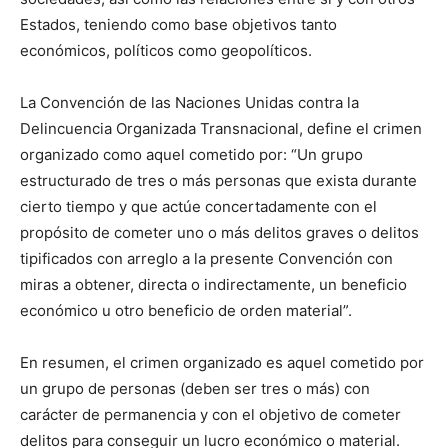
Estados, teniendo como base objetivos tanto
económicos, políticos como geopolíticos.
La Convención de las Naciones Unidas contra la
Delincuencia Organizada Transnacional, define el crimen
organizado como aquel cometido por: “Un grupo
estructurado de tres o más personas que exista durante
cierto tiempo y que actúe concertadamente con el
propósito de cometer uno o más delitos graves o delitos
tipificados con arreglo a la presente Convención con
miras a obtener, directa o indirectamente, un beneficio
económico u otro beneficio de orden material”.
En resumen, el crimen organizado es aquel cometido por
un grupo de personas (deben ser tres o más) con
carácter de permanencia y con el objetivo de cometer
delitos para conseguir un lucro económico o material.