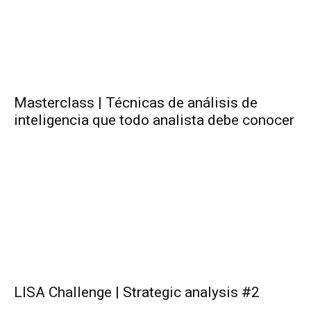
Masterclass | Técnicas de análisis de
inteligencia que todo analista debe conocer
LISA Challenge | Strategic analysis #2