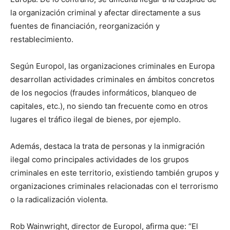
la organización criminal y afectar directamente a sus
fuentes de financiación, reorganización y
restablecimiento.
Según Europol, las organizaciones criminales en Europa
desarrollan actividades criminales en ámbitos concretos
de los negocios (fraudes informáticos, blanqueo de
capitales, etc.), no siendo tan frecuente como en otros
lugares el tráfico ilegal de bienes, por ejemplo.
Además, destaca la trata de personas y la inmigración
ilegal como principales actividades de los grupos
criminales en este territorio, existiendo también grupos y
organizaciones criminales relacionadas con el terrorismo
o la radicalización violenta.
Rob Wainwright, director de Europol, afirma que: “El