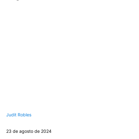
Judit Robles
23 de agosto de 2024