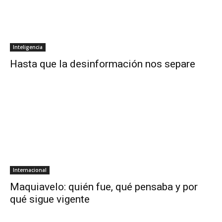
Inteligencia
Hasta que la desinformación nos separe
Internacional
Maquiavelo: quién fue, qué pensaba y por
qué sigue vigente