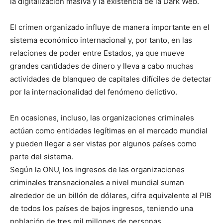
la digitalización masiva y la existencia de la Dark Web.
El crimen organizado influye de manera importante en el
sistema económico internacional y, por tanto, en las
relaciones de poder entre Estados, ya que mueve
grandes cantidades de dinero y lleva a cabo muchas
actividades de blanqueo de capitales difíciles de detectar
por la internacionalidad del fenómeno delictivo.
En ocasiones, incluso, las organizaciones criminales
actúan como entidades legítimas en el mercado mundial
y pueden llegar a ser vistas por algunos países como
parte del sistema.
Según la ONU, los ingresos de las organizaciones
criminales transnacionales a nivel mundial suman
alrededor de un billón de dólares, cifra equivalente al PIB
de todos los países de bajos ingresos, teniendo una
población de tres mil millones de personas.