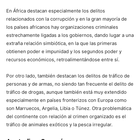
En África destacan especialmente los delitos
relacionados con la corrupción y en la gran mayoría de
los países africanos hay organizaciones criminales
estrechamente ligadas a los gobiernos, dando lugar a una
extraña relación simbiótica, en la que las primeras
obtienen poder e impunidad y los segundos poder y
recursos económicos, retroalimentándose entre sí.
Por otro lado, también destacan los delitos de tráfico de
personas y de armas, no siendo tan frecuente el delito de
tráfico de drogas, aunque también está muy extendido
especialmente en países fronterizos con Europa como
son Marruecos, Argelia, Libia o Túnez. Otra problemática
del continente con relación al crimen organizado es el
tráfico de animales exóticos y la pesca irregular.