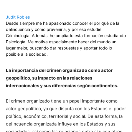
Judit Robles
Desde siempre me ha apasionado conocer el por qué de la
delincuencia y cómo prevenirla, y por eso estudié
Criminología. Además, he ampliado esta formación estudiando
Psicología. Me motiva especialmente hacer del mundo un
lugar mejor, buscando dar respuestas y aportar todo lo
posible a la sociedad.
La importancia del crimen organizado como actor
geopolítico, su impacto en las relaciones
internacionales y sus diferencias según continentes.
El crimen organizado tiene un papel importante como
actor geopolítico, ya que disputa con los Estados el poder
político, económico, territorial y social. De esta forma, la
delincuencia organizada influye en los Estados y sus
sociedades, así como las relaciones entre sí y con otros