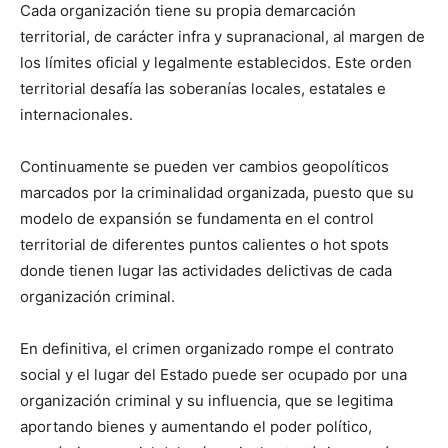
Cada organización tiene su propia demarcación
territorial, de carácter infra y supranacional, al margen de
los límites oficial y legalmente establecidos. Este orden
territorial desafía las soberanías locales, estatales e
internacionales.
Continuamente se pueden ver cambios geopolíticos
marcados por la criminalidad organizada, puesto que su
modelo de expansión se fundamenta en el control
territorial de diferentes puntos calientes o hot spots
donde tienen lugar las actividades delictivas de cada
organización criminal.
En definitiva, el crimen organizado rompe el contrato
social y el lugar del Estado puede ser ocupado por una
organización criminal y su influencia, que se legitima
aportando bienes y aumentando el poder político,