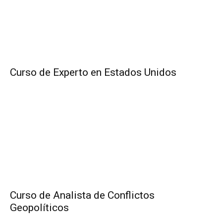
Curso de Experto en Estados Unidos
Curso de Analista de Conflictos
Geopolíticos