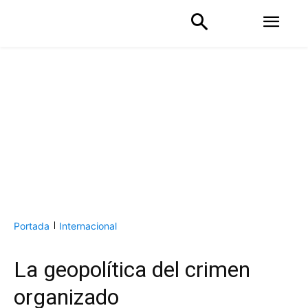
Portada
Internacional
La geopolítica del crimen
organizado