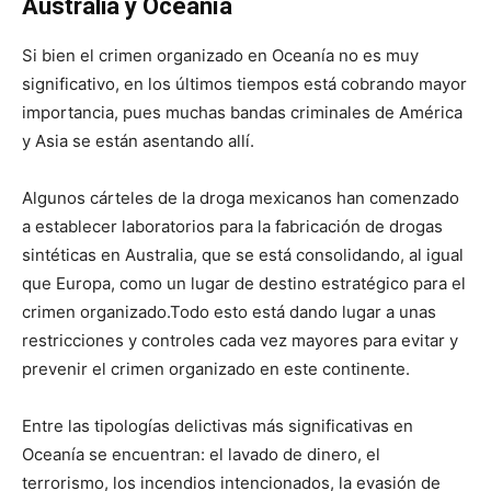
Australia y Oceanía
Si bien el crimen organizado en Oceanía no es muy
significativo, en los últimos tiempos está cobrando mayor
importancia, pues muchas bandas criminales de América
y Asia se están asentando allí.
Algunos cárteles de la droga mexicanos han comenzado
a establecer laboratorios para la fabricación de drogas
sintéticas en Australia, que se está consolidando, al igual
que Europa, como un lugar de destino estratégico para el
crimen organizado.Todo esto está dando lugar a unas
restricciones y controles cada vez mayores para evitar y
prevenir el crimen organizado en este continente.
Entre las tipologías delictivas más significativas en
Oceanía se encuentran: el lavado de dinero, el
terrorismo, los incendios intencionados, la evasión de