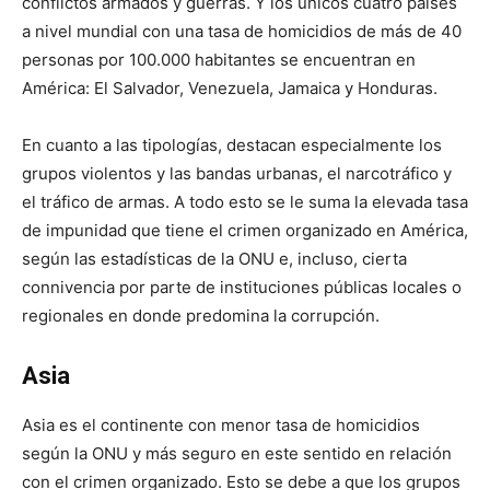
conflictos armados y guerras. Y los únicos cuatro países
a nivel mundial con una tasa de homicidios de más de 40
personas por 100.000 habitantes se encuentran en
América: El Salvador, Venezuela, Jamaica y Honduras.
En cuanto a las tipologías, destacan especialmente los
grupos violentos y las bandas urbanas, el narcotráfico y
el tráfico de armas. A todo esto se le suma la elevada tasa
de impunidad que tiene el crimen organizado en América,
según las estadísticas de la ONU e, incluso, cierta
connivencia por parte de instituciones públicas locales o
regionales en donde predomina la corrupción.
Asia
Asia es el continente con menor tasa de homicidios
según la ONU y más seguro en este sentido en relación
con el crimen organizado. Esto se debe a que los grupos