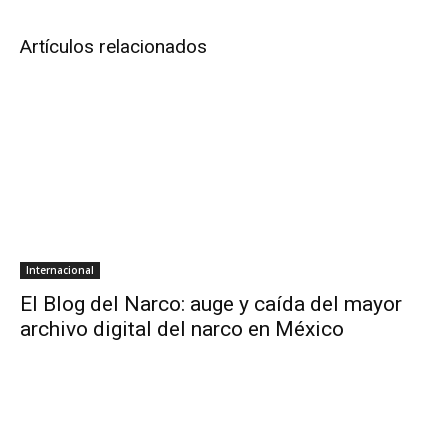
Artículos relacionados
Internacional
El Blog del Narco: auge y caída del mayor
archivo digital del narco en México