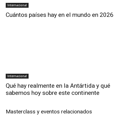
Internacional
Cuántos países hay en el mundo en 2026
Internacional
Qué hay realmente en la Antártida y qué
sabemos hoy sobre este continente
Masterclass y eventos relacionados