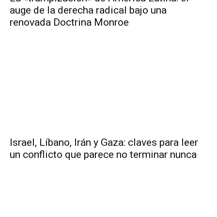
auge de la derecha radical bajo una
renovada Doctrina Monroe
Israel, Líbano, Irán y Gaza: claves para leer
un conflicto que parece no terminar nunca