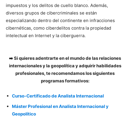
impuestos y los delitos de cuello blanco. Además,
diversos grupos de cibercriminales se están
especializando dentro del continente en infracciones
cibernéticas, como ciberdelitos contra la propiedad
intelectual en Internet y la ciberguerra.
➡️ Si quieres adentrarte en el mundo de las relaciones
internacionales y la geopolítica y adquirir habilidades
profesionales, te recomendamos los siguientes
programas formativos:
Curso-Certificado de Analista Internacional
Máster Profesional en Analista Internacional y
Geopolítico