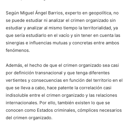
Según Miguel Ángel Barrios, experto en geopolítica, no
se puede estudiar ni analizar el crimen organizado sin
estudiar y analizar al mismo tiempo la territorialidad, ya
que sería estudiarlo en el vacío y sin tener en cuenta las
sinergias e influencias mutuas y concretas entre ambos
fenómenos.
Además, el hecho de que el crimen organizado sea casi
por definición transnacional y que tenga diferentes
vertientes y consecuencias en función del territorio en el
que se lleva a cabo, hace patente la correlación casi
indisoluble entre el crimen organizado y las relaciones
internacionales. Por ello, también existen lo que se
conocen como Estados criminales, cómplices necesarios
del crimen organizado.