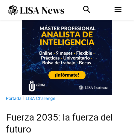
Portada
LISA Challenge
Fuerza 2035: la fuerza del
futuro