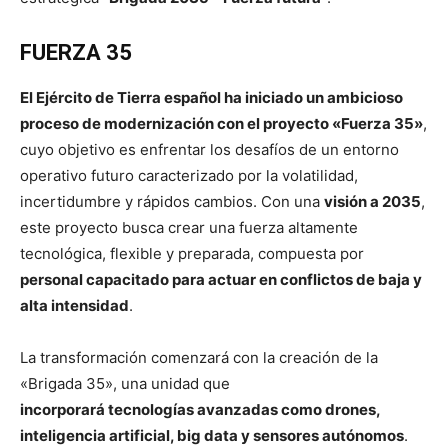
FUERZA 35
El Ejército de Tierra español ha iniciado un ambicioso
proceso de modernización con el proyecto «Fuerza 35»
,
cuyo objetivo es enfrentar los desafíos de un entorno
operativo futuro caracterizado por la volatilidad,
incertidumbre y rápidos cambios. Con una
visión a 2035
,
este proyecto busca crear una fuerza altamente
tecnológica, flexible y preparada, compuesta por
personal capacitado para actuar en conflictos de baja y
alta intensidad
.
La transformación comenzará con la creación de la
«Brigada 35», una unidad que
incorporará tecnologías avanzadas como drones,
inteligencia artificial, big data y sensores autónomos
.