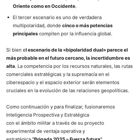
Oriente como en Occidente
.
El tercer escenario es uno de verdadera
multipolaridad, donde
cinco o más potencias
principales
compiten por la influencia global.
Si bien e
l escenario de la «bipolaridad dual» parece el
más probable en el futuro cercano, la incertidumbre es
alta
. La competencia por los recursos naturales, las rutas
comerciales estratégicas y la supremacía en el
ciberespacio y el espacio exterior serán elementos
cruciales en la evolución de las relaciones geopolíticas.
Como continuación y para finalizar, fusionaremos
Inteligencia Prospectiva y Estratégica
con el ámbito militar a través de su proyecto
experimental de ventaja operativa y
estratégica
“Brigada 2035 – Fuerza futura”
.