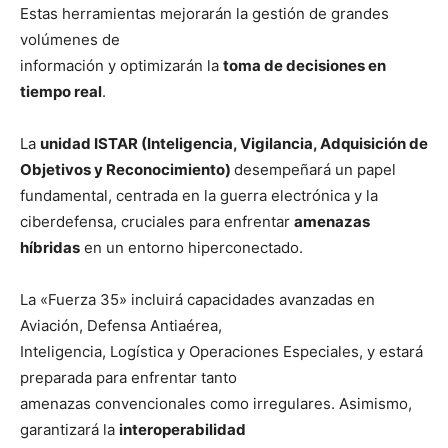
Estas herramientas mejorarán la gestión de grandes
volúmenes de
información y optimizarán la
toma de decisiones en
tiempo real
.
La
unidad ISTAR (Inteligencia, Vigilancia, Adquisición de
Objetivos y Reconocimiento)
desempeñará un papel
fundamental, centrada en la guerra electrónica y la
ciberdefensa, cruciales para enfrentar
amenazas
híbridas
en un entorno hiperconectado.
La «Fuerza 35» incluirá capacidades avanzadas en
Aviación, Defensa Antiaérea,
Inteligencia, Logística y Operaciones Especiales, y estará
preparada para enfrentar tanto
amenazas convencionales como irregulares. Asimismo,
garantizará la
interoperabilidad