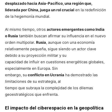
desplazado hacia Asia-Pacífico, una región que,
liderada por China, juega un rol crucial
en la redefinición
de la hegemonía mundial.
Al mismo tiempo, otros
actores emergentes como India
o Rusia
también buscan afirmar su influencia en el nuevo
orden multipolar.
Rusia
, aunque con una economía
relativamente pequeña, sigue siendo un actor clave
debido a su proyección militar y su
capacidad de influir en cuestiones energéticas globales,
especialmente en Europa. Sin
embargo, su
conflicto en Ucrania
ha demostrado las
limitaciones de su estrategia, al
tiempo que subraya la complejidad de los dilemas
geoestratégicos que enfrenta.
El impacto del ciberespacio en la geopolítica