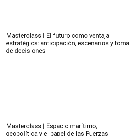
Masterclass | El futuro como ventaja
estratégica: anticipación, escenarios y toma
de decisiones
Masterclass | Espacio marítimo,
geopolítica y el papel de las Fuerzas