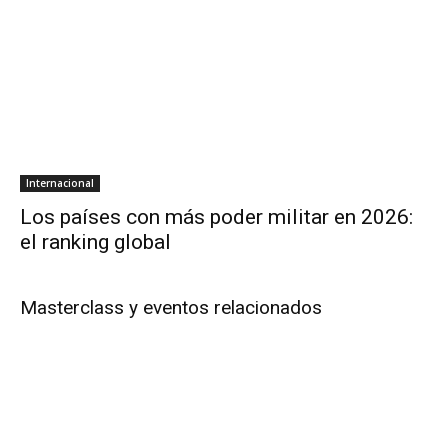
Internacional
Los países con más poder militar en 2026:
el ranking global
Masterclass y eventos relacionados