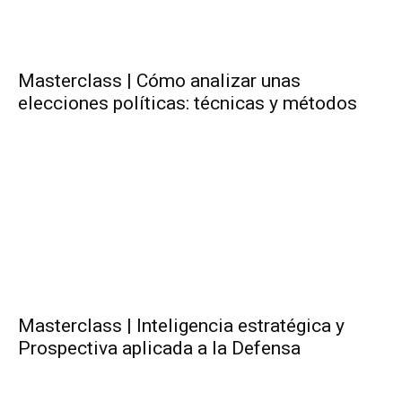
Masterclass | Cómo analizar unas
elecciones políticas: técnicas y métodos
Masterclass | Inteligencia estratégica y
Prospectiva aplicada a la Defensa