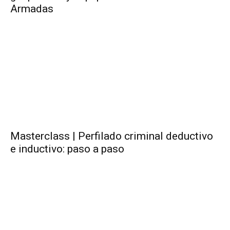
Armadas
Masterclass | Perfilado criminal deductivo
e inductivo: paso a paso