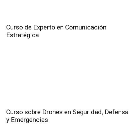
Curso de Experto en Comunicación
Estratégica
Curso sobre Drones en Seguridad, Defensa
y Emergencias