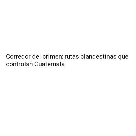
Corredor del crimen: rutas clandestinas que
controlan Guatemala