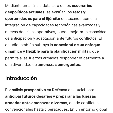
Mediante un análisis detallado de los
escenarios
geopolíticos actuales
, se evalúan los
retos y
oportunidades para el Ejército
destacando cómo la
integración de capacidades tecnológicas avanzadas y
nuevas doctrinas operativas, puede mejorar la capacidad
de anticipación y adaptación ante futuros conflictos. El
estudio también subraya la
necesidad de un enfoque
dinámico y flexible para la planificación militar
, que
permita a las fuerzas armadas responder eficazmente a
una diversidad de
amenazas emergentes
.
Introducción
El
análisis prospectivo en Defensa
es crucial para
anticipar futuros desafíos y preparar a las fuerzas
armadas ante amenazas diversas
, desde conflictos
convencionales hasta ciberataques. En un entorno global