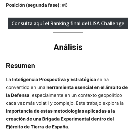
Posición (segunda fase)
: #6
Consulta aquí el Ranking final del LISA Challenge
Análisis
Resumen
La
Inteligencia Prospectiva y Estratégica
se ha
convertido en una
herramienta esencial en el ámbito de
la Defensa
, especialmente en un contexto geopolítico
cada vez más volátil y complejo. Este trabajo explora la
importancia de estas metodologías aplicadas a la
creación de una Brigada Experimental dentro del
Ejército de Tierra
de España
.