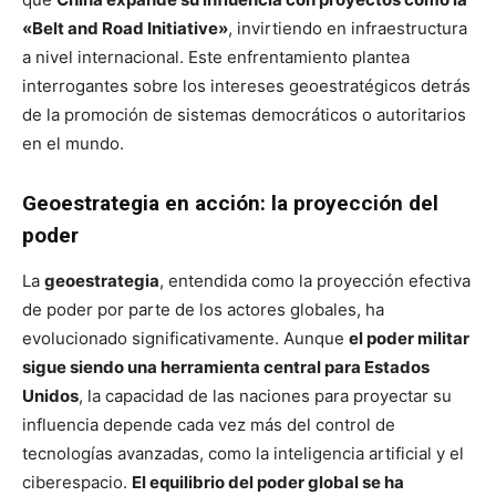
«Belt and Road Initiative»
, invirtiendo en infraestructura
a nivel internacional. Este enfrentamiento plantea
interrogantes sobre los intereses geoestratégicos detrás
de la promoción de sistemas democráticos o autoritarios
en el mundo.
Geoestrategia en acción: la proyección del
poder
La
geoestrategia
, entendida como la proyección efectiva
de poder por parte de los actores globales, ha
evolucionado significativamente. Aunque
el poder militar
sigue siendo una herramienta central para Estados
Unidos
, la capacidad de las naciones para proyectar su
influencia depende cada vez más del control de
tecnologías avanzadas, como la inteligencia artificial y el
ciberespacio.
El equilibrio del poder global se ha