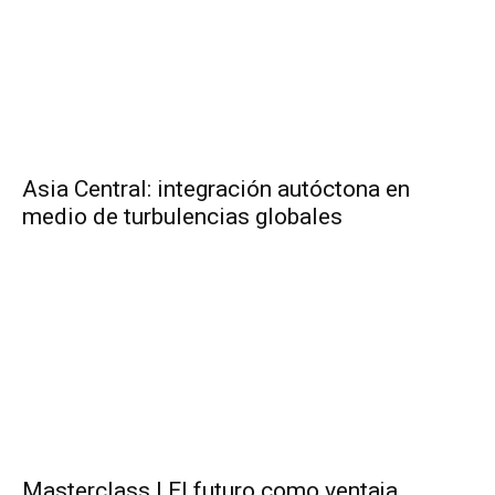
Asia Central: integración autóctona en
medio de turbulencias globales
Masterclass | El futuro como ventaja