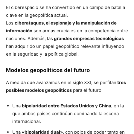
El ciberespacio se ha convertido en un campo de batalla
clave en la geopolítica actual.
Los
ciberataques, el espionaje y la manipulación de
información
son armas cruciales en la competencia entre
naciones. Además, las
grandes empresas tecnológicas
han adquirido un papel geopolítico relevante influyendo
en la seguridad y la política global.
Modelos geopolíticos del futuro
A medida que avanzamos en el siglo XXI, se perfilan
tres
posibles modelos geopolíticos
para el futuro:
Una
bipolaridad entre Estados Unidos y China
, en la
que ambos países continúan dominando la escena
internacional.
Una
«bipolaridad dual»
, con polos de poder tanto en