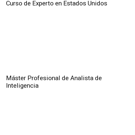
Curso de Experto en Estados Unidos
Máster Profesional de Analista de
Inteligencia