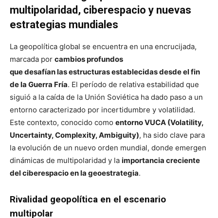
multipolaridad, ciberespacio y nuevas
estrategias mundiales
La geopolítica global se encuentra en una encrucijada,
marcada por
cambios profundos
que desafían las estructuras establecidas desde el fin
de la Guerra Fría
. El período de relativa estabilidad que
siguió a la caída de la Unión Soviética ha dado paso a un
entorno caracterizado por incertidumbre y volatilidad.
Este contexto, conocido como
entorno VUCA (Volatility,
Uncertainty, Complexity, Ambiguity)
, ha sido clave para
la evolución de un nuevo orden mundial, donde emergen
dinámicas de multipolaridad y la
importancia creciente
del ciberespacio en la geoestrategia
.
Rivalidad geopolítica en el escenario
multipolar