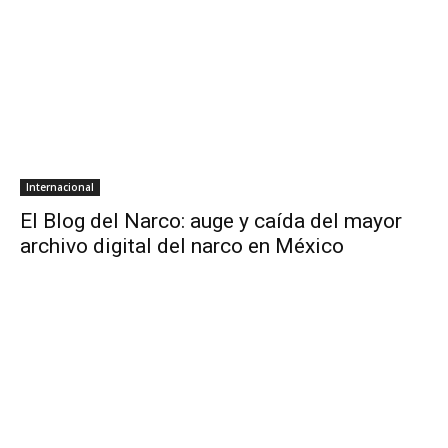
Internacional
El Blog del Narco: auge y caída del mayor
archivo digital del narco en México