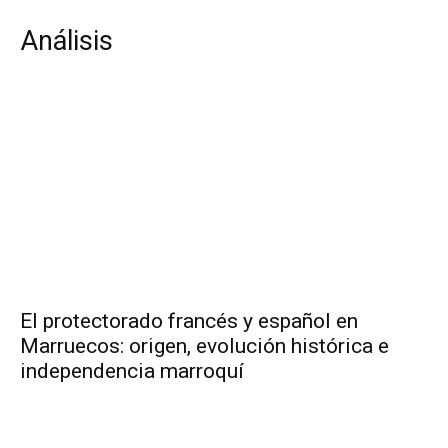
Análisis
El protectorado francés y español en
Marruecos: origen, evolución histórica e
independencia marroquí