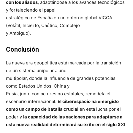
con los aliados
, adaptándose a los avances tecnológicos
y fortaleciendo el papel
estratégico de España en un entorno global VICCA
(Volátil, Incierto, Caótico, Complejo
y Ambiguo).
Conclusión
La nueva era geopolítica está marcada por la transición
de un sistema unipolar a uno
multipolar, donde la influencia de grandes potencias
como Estados Unidos, China y
Rusia, junto con actores no estatales, remodela el
escenario internacional.
El ciberespacio ha emergido
como un campo de batalla crucial
en esta lucha por el
poder y
la capacidad de las naciones para adaptarse a
esta nueva realidad determinará su éxito en el siglo XXI
.