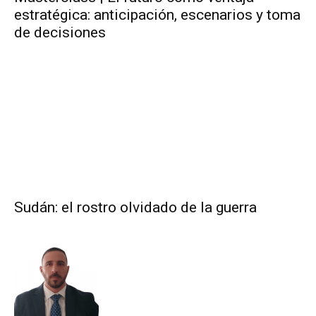
estratégica: anticipación, escenarios y toma
de decisiones
Sudán: el rostro olvidado de la guerra