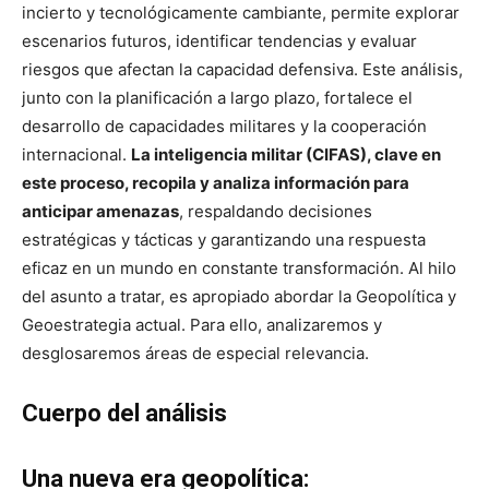
incierto y tecnológicamente cambiante, permite explorar
escenarios futuros, identificar tendencias y evaluar
riesgos que afectan la capacidad defensiva. Este análisis,
junto con la planificación a largo plazo, fortalece el
desarrollo de capacidades militares y la cooperación
internacional.
La inteligencia militar (CIFAS), clave en
este proceso, recopila y analiza información para
anticipar amenazas
, respaldando decisiones
estratégicas y tácticas y garantizando una respuesta
eficaz en un mundo en constante transformación. Al hilo
del asunto a tratar, es apropiado abordar la Geopolítica y
Geoestrategia actual. Para ello, analizaremos y
desglosaremos áreas de especial relevancia.
Cuerpo del análisis
Una nueva era geopolítica: