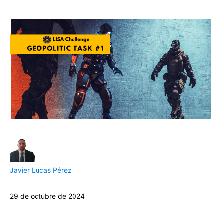
Javier Lucas Pérez
29 de octubre de 2024