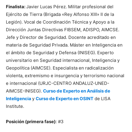
Finalista:
Javier Lucas Pérez. Militar profesional del
Ejército de Tierra (Brigada «Rey Alfonso XIII» II de la
Legión). Vocal de Coordinación Técnica y Apoyo a la
Dirección Juntas Directivas FIBSEM, ADISPO, AIMCSE.
Jefe y Director de Seguridad. Docente acreditado en
materia de Seguridad Privada. Máster en Inteligencia en
el ámbito de Seguridad y Defensa (INISEG). Experto
universitario en Seguridad internacional, Inteligencia y
Geopolítica (AIMCSE). Especialista en radicalización
violenta, extremismo e insurgencia y terrorismo nacional
e internacional (URJC-CENTRO ANDALUZ-UNED-
AIMCSE-INISEG).
Curso de Experto en Análisis de
Inteligencia
y
Curso de Experto en OSINT
de LISA
Institute.
Posición (primera fase)
: #3