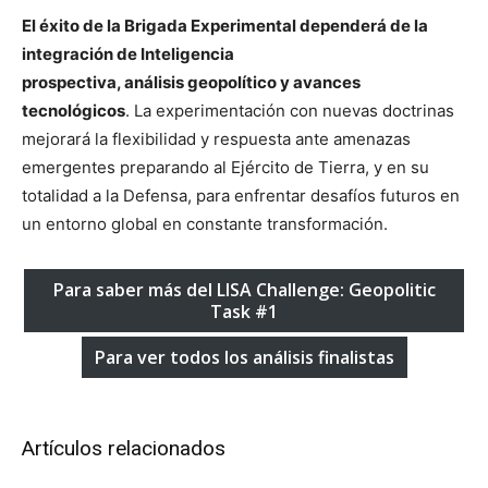
El éxito de la Brigada Experimental dependerá de la
integración de Inteligencia
prospectiva, análisis geopolítico y avances
tecnológicos
. La experimentación con nuevas doctrinas
mejorará la flexibilidad y respuesta ante amenazas
emergentes preparando al Ejército de Tierra, y en su
totalidad a la Defensa, para enfrentar desafíos futuros en
un entorno global en constante transformación.
Para saber más del LISA Challenge: Geopolitic
Task #1
Para ver todos los análisis finalistas
Artículos relacionados