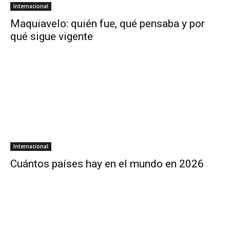
Internacional
Maquiavelo: quién fue, qué pensaba y por
qué sigue vigente
Internacional
Cuántos países hay en el mundo en 2026