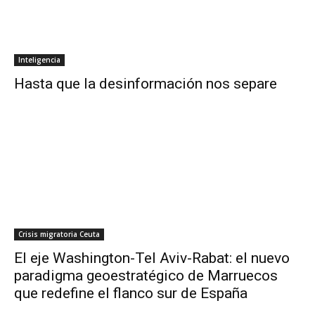
Inteligencia
Hasta que la desinformación nos separe
Crisis migratoria Ceuta
El eje Washington-Tel Aviv-Rabat: el nuevo
paradigma geoestratégico de Marruecos
que redefine el flanco sur de España