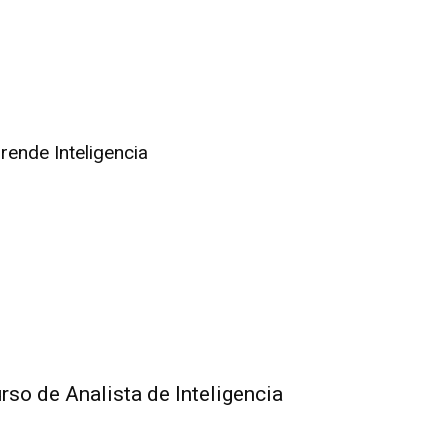
rende Inteligencia
rso de Analista de Inteligencia