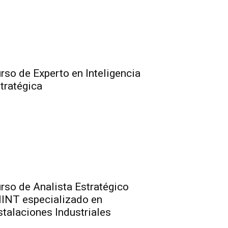
rso de Experto en Inteligencia
tratégica
rso de Analista Estratégico
INT especializado en
stalaciones Industriales