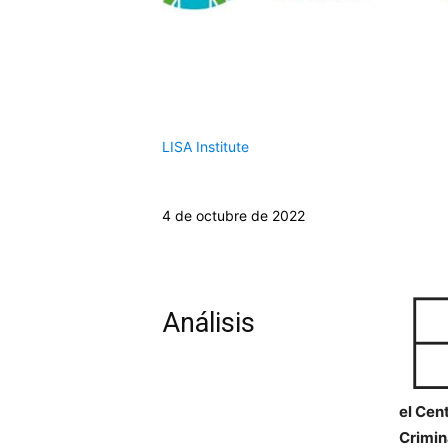
LISA Institute
4 de octubre de 2022
Análisis
el Cen
Crimin