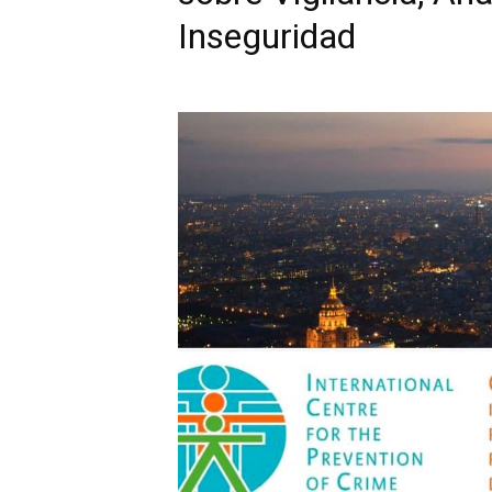
Inseguridad