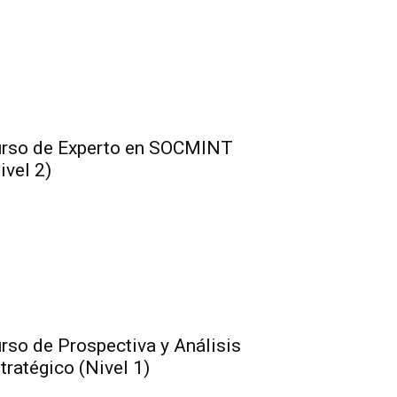
rso de Experto en SOCMINT
ivel 2)
rso de Prospectiva y Análisis
tratégico (Nivel 1)