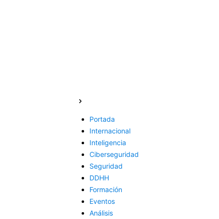
Portada
Internacional
Inteligencia
Ciberseguridad
Seguridad
DDHH
Formación
Eventos
Análisis