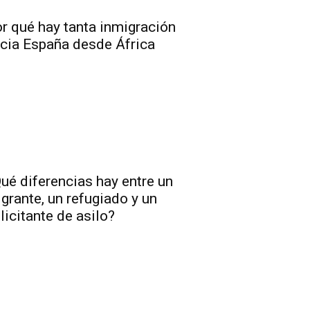
r qué hay tanta inmigración
cia España desde África
ué diferencias hay entre un
grante, un refugiado y un
licitante de asilo?