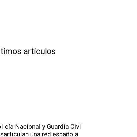
ltimos artículos
licía Nacional y Guardia Civil
sarticulan una red española