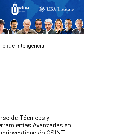
rende Inteligencia
rso de Técnicas y
rramientas Avanzadas en
berinvestigación OSINT