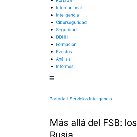
Portada
Internacional
Inteligencia
Ciberseguridad
Seguridad
DDHH
Formación
Eventos
Análisis
Informes
Portada
Servicios Inteligencia
Más allá del FSB: los
Rusia