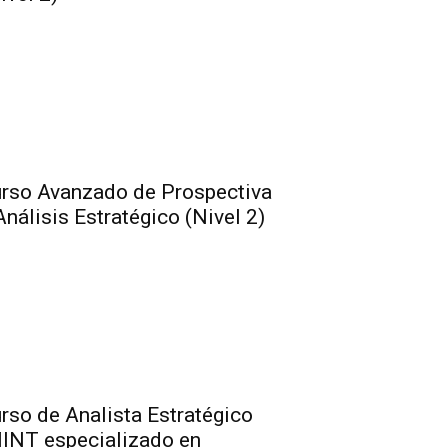
rso Avanzado de Prospectiva
Análisis Estratégico (Nivel 2)
rso de Analista Estratégico
INT especializado en