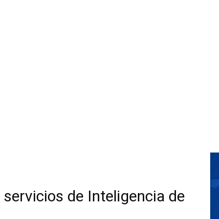
 servicios de Inteligencia de