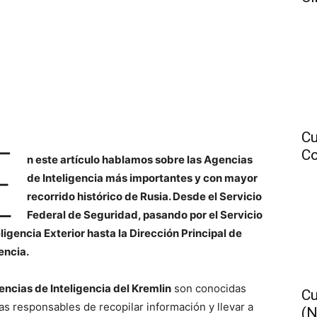
Cu
E
Co
n este artículo hablamos sobre las Agencias
de Inteligencia más importantes y con mayor
recorrido histórico de Rusia. Desde el Servicio
Federal de Seguridad, pasando por el Servicio
eligencia Exterior hasta la Dirección Principal de
encia.
encias de Inteligencia del Kremlin
son conocidas
Cu
as responsables de recopilar información y llevar a
(N