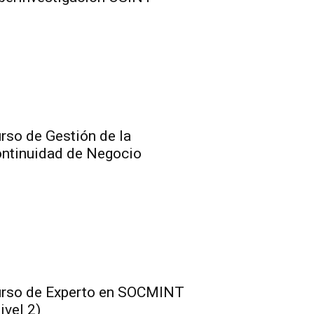
rso de Gestión de la
ntinuidad de Negocio
rso de Experto en SOCMINT
ivel 2)