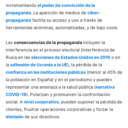
incrementando
el poder de convicción de la
propaganda
. La aparición de medios de
ciber-
propaganda
facilita su acceso y uso a través de
herramientas anónimas, automatizadas, y de bajo coste.
Las
consecuencias de la propaganda
incluyen la
interferencia en el proceso electoral (interferencia de
Rusia en las
elecciones de Estados Unidos en 2016
o en
la
adhesión de Ucrania a la UE
), la pérdida de la
confianza en las instituciones públicas
(menor al 45% de
la población en España) y en el periodismo y pueden
representar una amenaza a la salud pública (
narrativa
COVID-19
). Polarizan y promueven la confrontación
social. A
nivel corporativo
, pueden suponer la pérdida de
clientes, frustrar operaciones corporativas y forzar la
dimisión
de sus directivos.