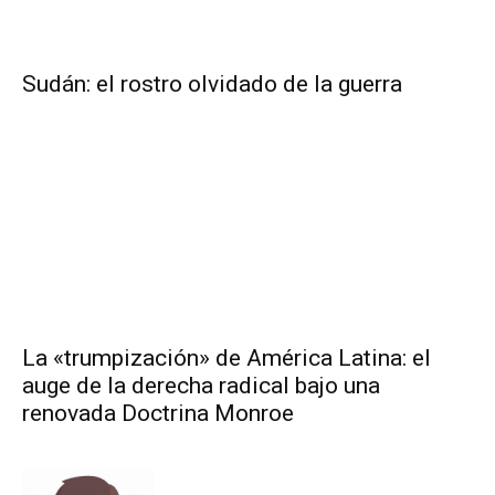
Sudán: el rostro olvidado de la guerra
La «trumpización» de América Latina: el
auge de la derecha radical bajo una
renovada Doctrina Monroe