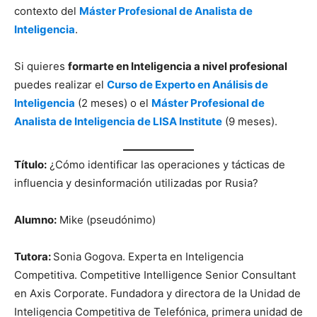
contexto del
Máster Profesional de Analista de
Inteligencia
.
Si quieres
formarte en Inteligencia a nivel profesional
puedes realizar el
Curso de Experto en Análisis de
Inteligencia
(2 meses) o el
Máster Profesional de
Analista de Inteligencia de LISA Institute
(9 meses).
Título:
¿Cómo identificar las operaciones y tácticas de
influencia y desinformación utilizadas por Rusia?
Alumno:
Mike (pseudónimo)
Tutora:
Sonia Gogova. Experta en Inteligencia
Competitiva. Competitive Intelligence Senior Consultant
en Axis Corporate. Fundadora y directora de la Unidad de
Inteligencia Competitiva de Telefónica, primera unidad de