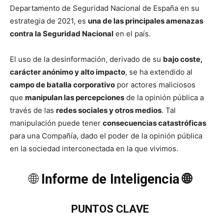
Departamento de Seguridad Nacional de España en su
estrategia de 2021, es
una de las principales amenazas
contra la Seguridad Nacional
en el país.
El uso de la desinformación, derivado de su
bajo coste,
carácter anónimo y alto impacto
, se ha extendido al
campo de batalla corporativo
por actores maliciosos
que
manipulan las percepciones
de la opinión pública a
través de las
redes sociales y otros medios
. Tal
manipulación puede tener
consecuencias catastróficas
para una Compañía, dado el poder de la opinión pública
en la sociedad interconectada en la que vivimos.
🌐
Informe de Inteligencia 🌐
PUNTOS CLAVE