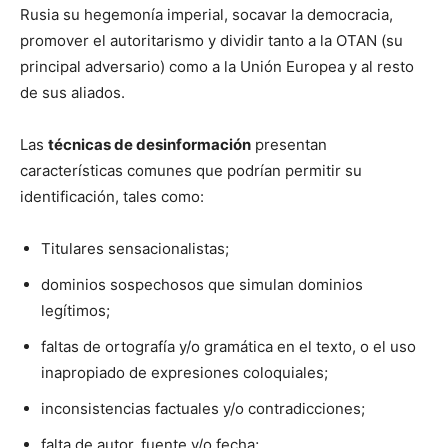
Rusia su hegemonía imperial, socavar la democracia,
promover el autoritarismo y dividir tanto a la OTAN (su
principal adversario) como a la Unión Europea y al resto
de sus aliados.
Las
técnicas de desinformación
presentan
características comunes que podrían permitir su
identificación, tales como:
Titulares sensacionalistas;
dominios sospechosos que simulan dominios
legítimos;
faltas de ortografía y/o gramática en el texto, o el uso
inapropiado de expresiones coloquiales;
inconsistencias factuales y/o contradicciones;
falta de autor, fuente y/o fecha;