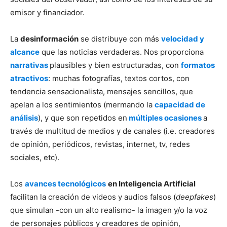
emisor y financiador.
La
desinformación
se distribuye con más
velocidad y
alcance
que las noticias verdaderas. Nos proporciona
narrativas
plausibles y bien estructuradas, con
formatos
atractivos
: muchas fotografías, textos cortos, con
tendencia sensacionalista, mensajes sencillos, que
apelan a los sentimientos (mermando la
capacidad de
análisis
), y que son repetidos en
múltiples ocasiones
a
través de multitud de medios y de canales (i.e. creadores
de opinión, periódicos, revistas, internet, tv, redes
sociales, etc).
Los
avances tecnológicos
en Inteligencia Artificial
facilitan la creación de videos y audios falsos (
deepfakes
)
que simulan -con un alto realismo- la imagen y/o la voz
de personajes públicos y creadores de opinión,