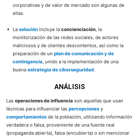
corporativas y de valor de mercado son algunas de
ellas.
La
solución
incluye la
concienciación
, la
monitorización de las redes sociales, de actores
maliciosos y de clientes descontentos, así como la
preparación de un
plan de comunicación y de
contingencia
, unido a la implementación de una
buena
estrategia de ciberseguridad
.
ANÁLISIS
Las
operaciones de influencia
son aquellas que usan
técnicas para influenciar las
percepciones
y
comportamientos
de la población, utilizando información
verdadera o falsa, proveniente de una fuente real
(propaganda abierta), falsa (encubierta) o sin mencionar