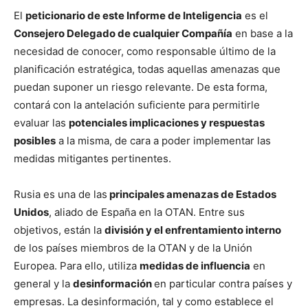
El
peticionario de este Informe de Inteligencia
es el
Consejero Delegado de cualquier Compañía
en base a la
necesidad de conocer, como responsable último de la
planificación estratégica, todas aquellas amenazas que
puedan suponer un riesgo relevante. De esta forma,
contará con la antelación suficiente para permitirle
evaluar las
potenciales implicaciones y respuestas
posibles
a la misma, de cara a poder implementar las
medidas mitigantes pertinentes.
Rusia es una de las
principales amenazas de Estados
Unidos
, aliado de España en la OTAN. Entre sus
objetivos, están la
división y el enfrentamiento interno
de los países miembros de la OTAN y de la Unión
Europea. Para ello, utiliza
medidas de influencia
en
general y la
desinformación
en particular contra países y
empresas. La desinformación, tal y como establece el