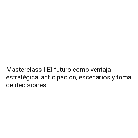
Masterclass | El futuro como ventaja
estratégica: anticipación, escenarios y toma
de decisiones