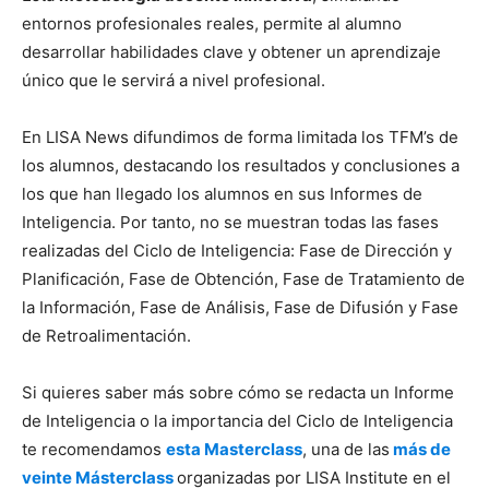
entornos profesionales reales, permite al alumno
desarrollar habilidades clave y obtener un aprendizaje
único que le servirá a nivel profesional.
En LISA News difundimos de forma limitada los TFM’s de
los alumnos, destacando los resultados y conclusiones a
los que han llegado los alumnos en sus Informes de
Inteligencia. Por tanto, no se muestran todas las fases
realizadas del Ciclo de Inteligencia: Fase de Dirección y
Planificación, Fase de Obtención, Fase de Tratamiento de
la Información, Fase de Análisis, Fase de Difusión y Fase
de Retroalimentación.
Si quieres saber más sobre cómo se redacta un Informe
de Inteligencia o la importancia del Ciclo de Inteligencia
te recomendamos
esta Masterclass
, una de las
más de
veinte Másterclass
organizadas por LISA Institute en el