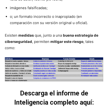
imágenes falsificadas;
o; un formato incorrecto o inapropiado (en
comparación con su versión original u oficial).
Existen
medidas
que, junto a una
buena estrategia de
ciberseguridad
, permiten
mitigar este riesgo
, tales
como:
Descarga el informe de
Inteligencia completo aquí: