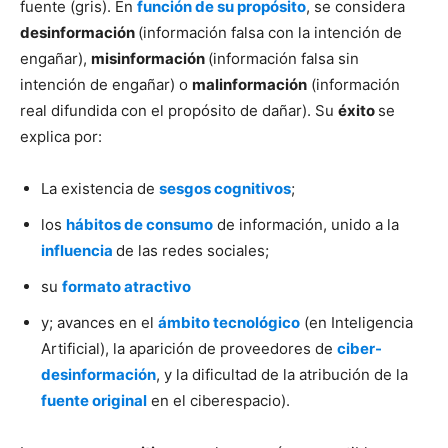
fuente (gris). En
función de su propósito
, se considera
desinformación
(información falsa con la intención de
engañar),
misinformación
(información falsa sin
intención de engañar) o
malinformación
(información
real difundida con el propósito de dañar). Su
éxito
se
explica por:
La existencia de
sesgos cognitivos
;
los
hábitos de consumo
de información, unido a la
influencia
de las redes sociales;
su
formato atractivo
y; avances en el
ámbito tecnológico
(en Inteligencia
Artificial), la aparición de proveedores de
ciber-
desinformación
, y la dificultad de la atribución de la
fuente original
en el ciberespacio).