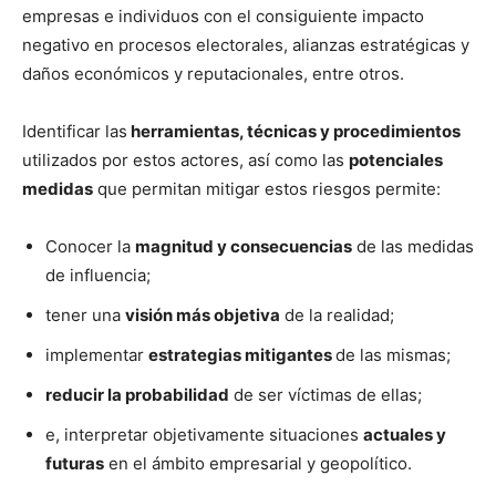
empresas e individuos con el consiguiente impacto
negativo en procesos electorales, alianzas estratégicas y
daños económicos y reputacionales, entre otros.
Identificar las
herramientas, técnicas y procedimientos
utilizados por estos actores, así como las
potenciales
medidas
que permitan mitigar estos riesgos permite:
Conocer la
magnitud y consecuencias
de las medidas
de influencia;
tener una
visión más objetiva
de la realidad;
implementar
estrategias mitigantes
de las mismas;
reducir la probabilidad
de ser víctimas de ellas;
e, interpretar objetivamente situaciones
actuales y
futuras
en el ámbito empresarial y geopolítico.