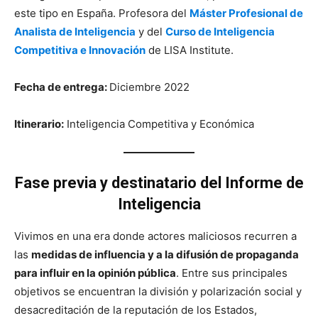
este tipo en España. Profesora del
Máster Profesional de
Analista de Inteligencia
y del
Curso de Inteligencia
Competitiva e Innovación
de LISA Institute.
Fecha de entrega:
Diciembre 2022
Itinerario:
Inteligencia Competitiva y Económica
Fase previa y destinatario
del Informe de
Inteligencia
Vivimos en una era donde actores maliciosos recurren a
las
medidas de influencia y a la difusión de propaganda
para influir en la opinión pública
. Entre sus principales
objetivos se encuentran la división y polarización social y
desacreditación de la reputación de los Estados,