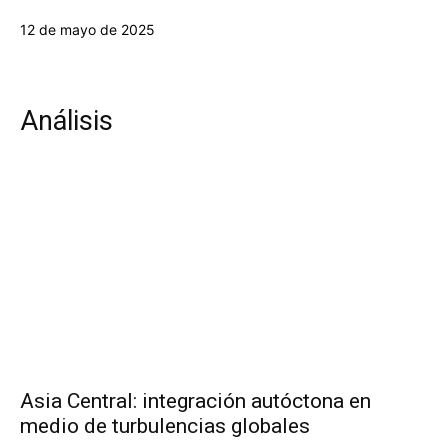
12 de mayo de 2025
Análisis
Asia Central: integración autóctona en
medio de turbulencias globales