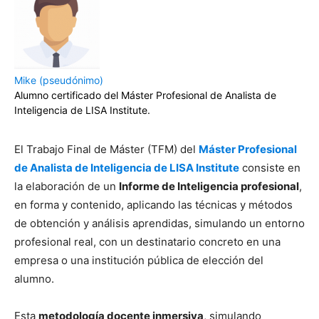
Mike (pseudónimo)
Alumno certificado del Máster Profesional de Analista de
Inteligencia de LISA Institute.
El Trabajo Final de Máster (TFM) del
Máster Profesional
de Analista de Inteligencia de LISA Institute
consiste en
la elaboración de un
Informe de Inteligencia profesional
,
en forma y contenido, aplicando las técnicas y métodos
de obtención y análisis aprendidas, simulando un entorno
profesional real, con un destinatario concreto en una
empresa o una institución pública de elección del
alumno.
Esta
metodología docente inmersiva
, simulando