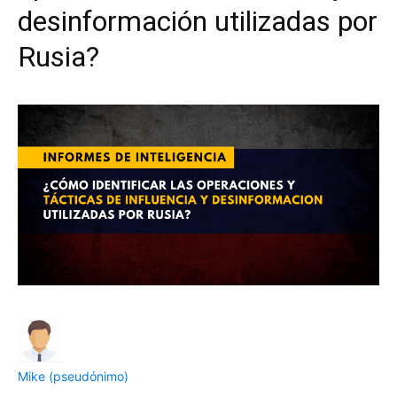
desinformación utilizadas por
Rusia?
Mike (pseudónimo)