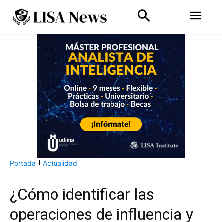
Portada
Actualidad
¿Cómo identificar las
operaciones de influencia y