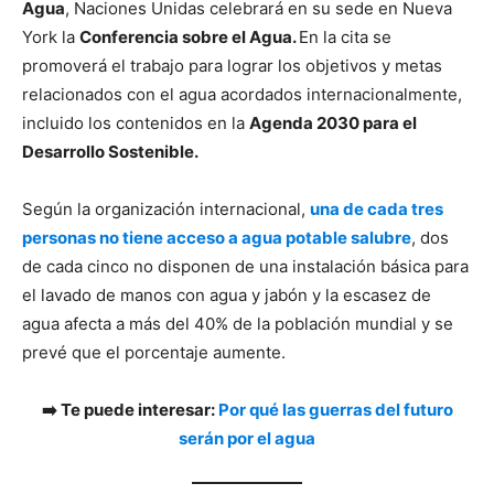
Agua
, Naciones Unidas celebrará en su sede en Nueva
York la
Conferencia sobre el Agua.
En la cita se
promoverá el trabajo para lograr los objetivos y metas
relacionados con el agua acordados internacionalmente,
incluido los contenidos en la
Agenda 2030 para el
Desarrollo Sostenible.
Según la organización internacional,
una de cada tres
personas no tiene acceso a agua potable salubre
, dos
de cada cinco no disponen de una instalación básica para
el lavado de manos con agua y jabón y la escasez de
agua afecta a más del 40% de la población mundial y se
prevé que el porcentaje aumente.
➡️ Te puede interesar:
Por qué las guerras del futuro
serán por el agua