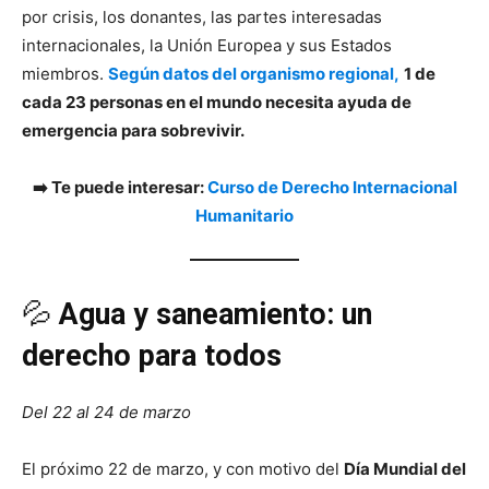
por crisis, los donantes, las partes interesadas
internacionales, la Unión Europea y sus Estados
miembros.
Según datos del organismo regional,
1 de
cada 23 personas en el mundo necesita ayuda de
emergencia para sobrevivir.
➡️ Te puede interesar:
Curso de Derecho Internacional
Humanitario
💦
Agua y saneamiento: un
derecho para todos
Del 22 al 24 de marzo
El próximo 22 de marzo, y con motivo del
Día Mundial del