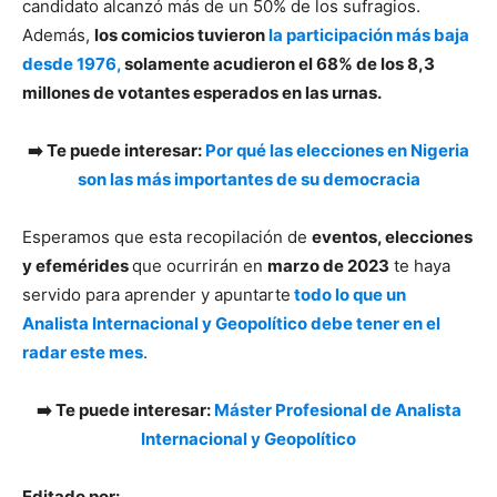
candidato alcanzó más de un 50% de los sufragios.
Además,
los comicios tuvieron
la participación más baja
desde 1976,
solamente acudieron el 68% de los 8,3
millones de votantes esperados en las urnas.
➡️ Te puede interesar:
Por qué las elecciones en Nigeria
son las más importantes de su democracia
Esperamos que esta recopilación de
eventos, elecciones
y efemérides
que ocurrirán en
marzo de 2023
te haya
servido para aprender y apuntarte
todo lo que un
Analista Internacional y Geopolítico debe tener en el
radar este mes
.
➡️ Te puede interesar:
Máster Profesional de Analista
Internacional y Geopolítico
Editado por: