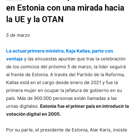
en Estonia con una mirada hacia
la UE y la OTAN
5 de marzo
La actual primera ministra, Kaja Kallas, parte con
ventaja
y las encuestas apuntan que tras la celebración
de los comicios del próximo 5 de marzo, la líder seguirá
al frente de Estonia. A través del Partido de la Reforma,
Kallas está en el cargo desde enero de 2021 y fue la
primera mujer en ocupar la jefatura de gobierno en su
país. Más de 900.000 personas están llamadas a las
urnas digitales.
Estonia fue el primer país en introducir la
votación digital en 2005.
Por su parte, el presidente de Estonia, Alar Karis, insiste