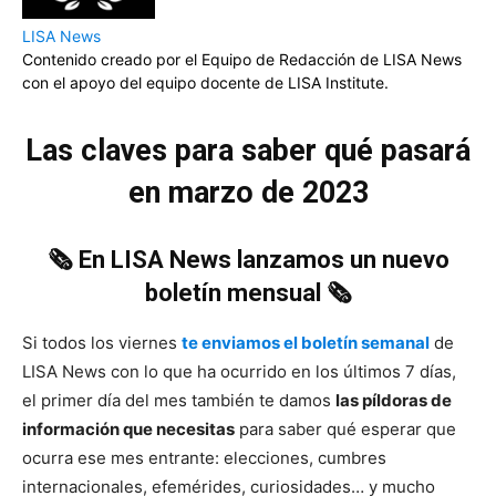
LISA News
Contenido creado por el Equipo de Redacción de LISA News
con el apoyo del equipo docente de LISA Institute.
Las claves para saber qué pasará
en marzo de 2023
🗞️ En LISA News lanzamos un nuevo
boletín mensual 🗞️
Si todos los viernes
te enviamos el boletín semanal
de
LISA News con lo que ha ocurrido en los últimos 7 días,
el primer día del mes también te damos
las píldoras de
información que necesitas
para saber qué esperar que
ocurra ese mes entrante: elecciones, cumbres
internacionales, efemérides, curiosidades… y mucho