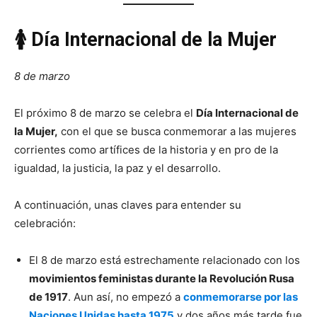
🚺 Día Internacional de la Mujer
8 de marzo
El próximo 8 de marzo se celebra el
Día Internacional de
la Mujer,
con el que se busca conmemorar a las mujeres
corrientes como artífices de la historia y en pro de la
igualdad, la justicia, la paz y el desarrollo.
A continuación, unas claves para entender su
celebración:
El 8 de marzo está estrechamente relacionado con los
movimientos feministas durante la Revolución Rusa
de 1917
. Aun así, no empezó a
conmemorarse por las
Naciones Unidas hasta 1975
y dos años más tarde fue