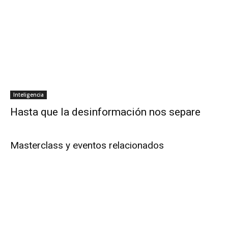
Inteligencia
Hasta que la desinformación nos separe
Masterclass y eventos relacionados