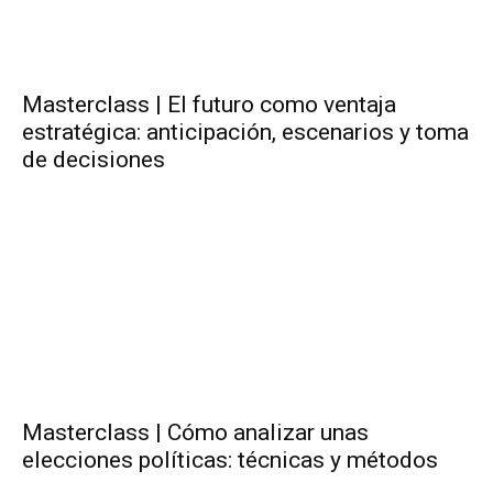
Masterclass | El futuro como ventaja
estratégica: anticipación, escenarios y toma
de decisiones
Masterclass | Cómo analizar unas
elecciones políticas: técnicas y métodos