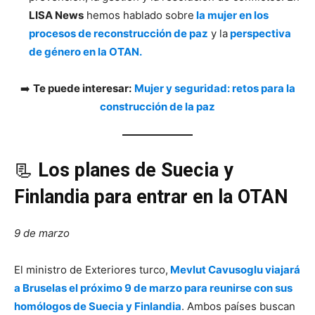
LISA News
hemos hablado sobre
la mujer en los
procesos de reconstrucción de paz
y la
perspectiva
de género en la OTAN.
➡️
Te puede interesar:
Mujer y seguridad: retos para la
construcción de la paz
📃
Los planes de Suecia y
Finlandia para entrar en la OTAN
9 de marzo
El ministro de Exteriores turco,
Mevlut Cavusoglu viajará
a Bruselas el próximo 9 de marzo para reunirse con sus
homólogos de Suecia y Finlandia
. Ambos países buscan