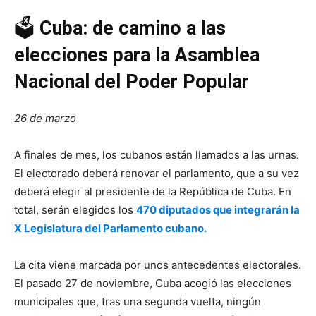
🗳️
Cuba: de camino a las
elecciones para la Asamblea
Nacional del Poder Popular
26 de marzo
A finales de mes, los cubanos están llamados a las urnas.
El electorado deberá renovar el parlamento, que a su vez
deberá elegir al presidente de la República de Cuba. En
total, serán elegidos los
470 diputados que integrarán la
X Legislatura del Parlamento cubano.
La cita viene marcada por unos antecedentes electorales.
El pasado 27 de noviembre, Cuba acogió las elecciones
municipales que, tras una segunda vuelta, ningún