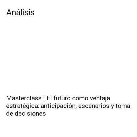
Análisis
Masterclass | El futuro como ventaja
estratégica: anticipación, escenarios y toma
de decisiones