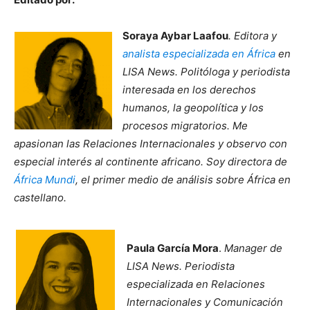
Soraya Aybar Laafou
. Editora y
analista especializada en África
en
LISA News. Politóloga y periodista
interesada en los derechos
humanos, la geopolítica y los
procesos migratorios. Me
apasionan las Relaciones Internacionales y observo con
especial interés al continente africano. Soy directora de
África Mundi
, el primer medio de análisis sobre África en
castellano.
Paula García Mora
.
Manager de
LISA News. Periodista
especializada en Relaciones
Internacionales y Comunicación