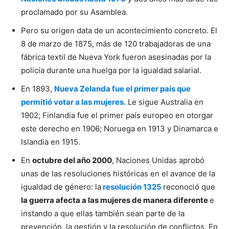
proclamado por su Asamblea.
Pero su origen data de un acontecimiento concreto. El
8 de marzo de 1875, más de 120 trabajadoras de una
fábrica textil de Nueva York fueron asesinadas por la
policía durante una huelga por la igualdad salarial.
En 1893,
Nueva Zelanda fue el primer país que
permitió votar a las mujeres.
Le sigue Australia en
1902; Finlandia fue el primer país europeo en otorgar
este derecho en 1906; Noruega en 1913 y Dinamarca e
Islandia en 1915.
En
octubre del año 2000
, Naciones Unidas aprobó
unas de las resoluciones históricas en el avance de la
igualdad de género: la
resolución 1325
reconoció que
la guerra afecta a las mujeres de manera diferente
e
instando a que ellas también sean parte de la
prevención, la gestión y la resolución de conflictos. En