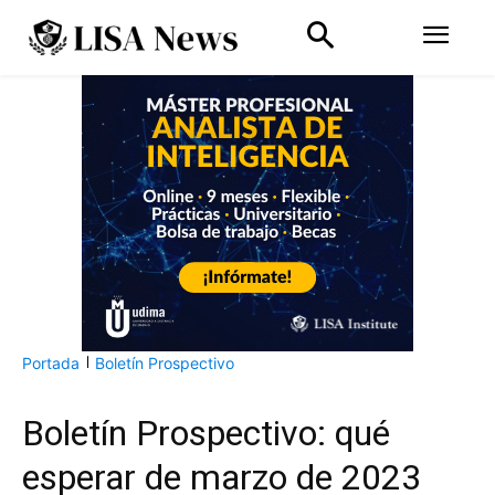
Portada
Boletín Prospectivo
Boletín Prospectivo: qué
esperar de marzo de 2023