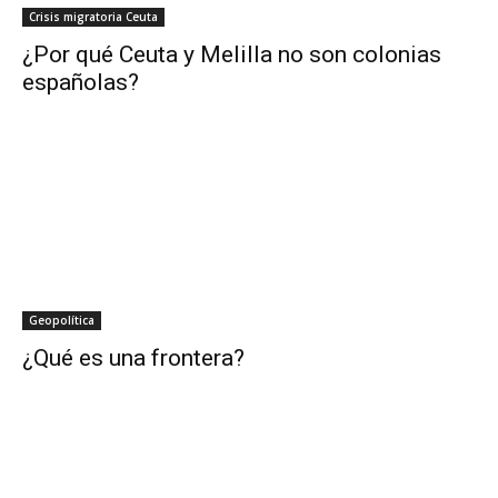
Crisis migratoria Ceuta
¿Por qué Ceuta y Melilla no son colonias
españolas?
Geopolítica
¿Qué es una frontera?