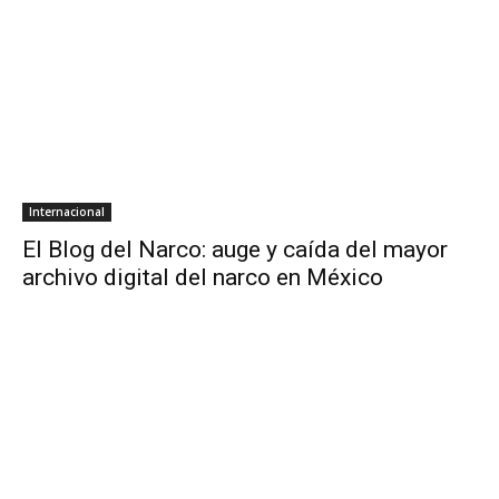
Internacional
El Blog del Narco: auge y caída del mayor
archivo digital del narco en México