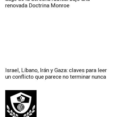
renovada Doctrina Monroe
Israel, Líbano, Irán y Gaza: claves para leer
un conflicto que parece no terminar nunca