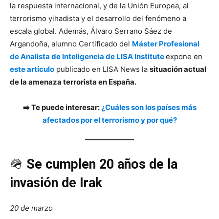
la respuesta internacional, y de la Unión Europea, al
terrorismo yihadista y el desarrollo del fenómeno a
escala global. Además, Álvaro Serrano Sáez de
Argandoña, alumno Certificado del
Máster Profesional
de Analista de Inteligencia de LISA Institute
expone en
este artículo
publicado en LISA News la
situación actual
de la amenaza terrorista en España.
➡️ Te puede interesar:
¿Cuáles son los países más
afectados por el terrorismo y por qué?
🪖
Se cumplen 20 años de la
invasión de Irak
20 de marzo