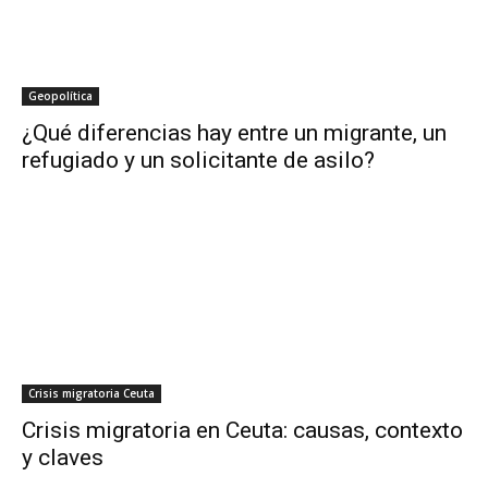
Geopolítica
¿Qué diferencias hay entre un migrante, un
refugiado y un solicitante de asilo?
Crisis migratoria Ceuta
Crisis migratoria en Ceuta: causas, contexto
y claves