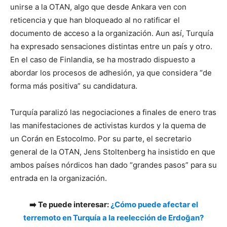
unirse a la OTAN, algo que desde Ankara ven con
reticencia y que han bloqueado al no ratificar el
documento de acceso a la organización. Aun así, Turquía
ha expresado sensaciones distintas entre un país y otro.
En el caso de Finlandia, se ha mostrado dispuesto a
abordar los procesos de adhesión, ya que considera “de
forma más positiva” su candidatura.
Turquía paralizó las negociaciones a finales de enero tras
las manifestaciones de activistas kurdos y la quema de
un Corán en Estocolmo. Por su parte, el secretario
general de la OTAN, Jens Stoltenberg ha insistido en que
ambos países nórdicos han dado “grandes pasos” para su
entrada en la organización.
➡️ Te puede interesar:
¿Cómo puede afectar el
terremoto en Turquía a la reelección de Erdoğan?