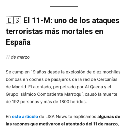
🇪🇸
El 11-M: uno de los ataques
terroristas más mortales en
España
11 de marzo
Se cumplen 19 años desde la explosión de diez mochilas
bombas en coches de pasajeros de la red de Cercanías
de Madrid. El atentado, perpetrado por Al Qaeda y el
Grupo Islámico Combatiente Marroquí, causó la muerte
de 192 personas y más de 1800 heridos.
En
este artículo
de LISA News te explicamos
algunas de
las razones que motivaron el atentado del 11 de marzo
,