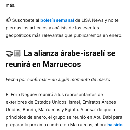
más.
📬 Suscríbete al
boletín semanal
de LISA News y no te
pierdas los artículos y análisis de los eventos
geopolíticos más relevantes que publicaremos en enero.
🤝🏼
La alianza árabe-israelí se
reunirá en Marruecos
Fecha por confirmar
–
en algún momento de marzo
El Foro Neguev reunirá a los representantes de
exteriores de Estados Unidos, Israel, Emiratos Árabes
Unidos, Baréin, Marruecos y Egipto. A pesar de que a
principios de enero, el grupo se reunió en Abu Dabi para
preparar la próxima cumbre en Marruecos, ahora
ha sido