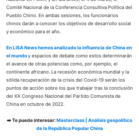
Comité Nacional de la Conferencia Consultiva Política del
Pueblo Chino. En ambas sesiones, los funcionarios
chinos darán a conocer los objetivos de desarrollo social
y económico para el año.
En LISA News hemos analizado la influencia de China en
el mundo
y espacios de debate como estos determinarán
el avance de otras potencias como, por ejemplo, el
continente africano. La recesión económica mundial y la
sólida recuperación de la crisis del Covid-19 serán los
puntos de acción sobre los que trabajar tras la conclusión
del XX Congreso Nacional del Partido Comunista de
China en octubre de 2022.
➡️ Te puede interesar:
Masterclass | Análisis geopolítico
de la República Popular China