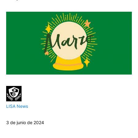
LISA News
3 de junio de 2024