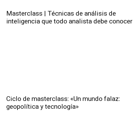
Masterclass | Técnicas de análisis de
inteligencia que todo analista debe conocer
Ciclo de masterclass: «Un mundo falaz:
geopolítica y tecnología»