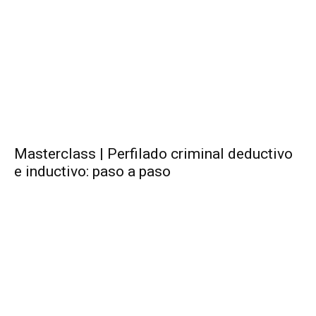
Masterclass | Perfilado criminal deductivo
e inductivo: paso a paso