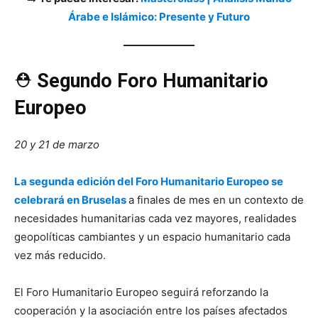
Árabe e Islámico: Presente y Futuro
⛑️
Segundo Foro Humanitario
Europeo
20 y 21 de marzo
La segunda edición del Foro Humanitario Europeo se
celebrará en Bruselas
a finales de mes en un contexto de
necesidades humanitarias cada vez mayores, realidades
geopolíticas cambiantes y un espacio humanitario cada
vez más reducido.
El Foro Humanitario Europeo seguirá reforzando la
cooperación y la asociación entre los países afectados