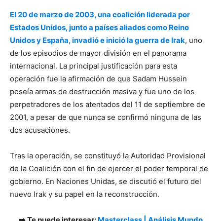
El 20 de marzo de 2003, una coalición liderada por
Estados Unidos, junto a países aliados como Reino
Unidos y España, invadió e inició la guerra de Irak
, uno
de los episodios de mayor división en el panorama
internacional. La principal justificación para esta
operación fue la afirmación de que Sadam Hussein
poseía armas de destrucción masiva y fue uno de los
perpetradores de los atentados del 11 de septiembre de
2001, a pesar de que nunca se confirmó ninguna de las
dos acusaciones.
Tras la operación, se constituyó la Autoridad Provisional
de la Coalición con el fin de ejercer el poder temporal de
gobierno. En Naciones Unidas, se discutió el futuro del
nuevo Irak y su papel en la reconstrucción.
➡️ Te puede interesar:
Masterclass | Análisis Mundo