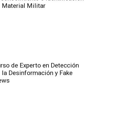
 Material Militar
rso de Experto en Detección
 la Desinformación y Fake
ews