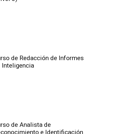
rso de Redacción de Informes
 Inteligencia
rso de Analista de
conocimiento e Identificación