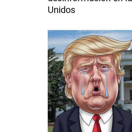
Unidos