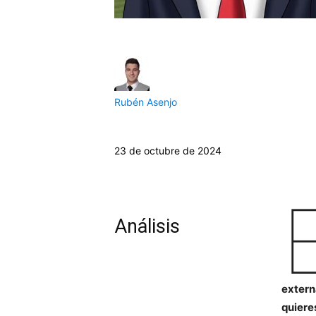
Rubén Asenjo
23 de octubre de 2024
Análisis
extern
quiere