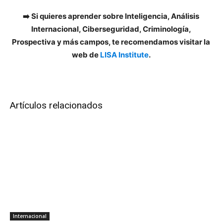
➡️ Si quieres aprender sobre Inteligencia, Análisis
Internacional, Ciberseguridad, Criminología,
Prospectiva y más campos, te recomendamos visitar la
web de
LISA Institute
.
Artículos relacionados
Internacional