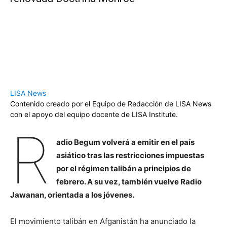
LISA News
Contenido creado por el Equipo de Redacción de LISA News
con el apoyo del equipo docente de LISA Institute.
R
adio Begum volverá a emitir en el país
asiático tras las restricciones impuestas
por el régimen talibán a principios de
febrero. A su vez, también vuelve Radio
Jawanan, orientada a los jóvenes.
El movimiento talibán en Afganistán ha anunciado la