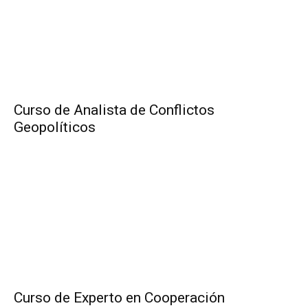
Curso de Analista de Conflictos
Geopolíticos
Curso de Experto en Cooperación