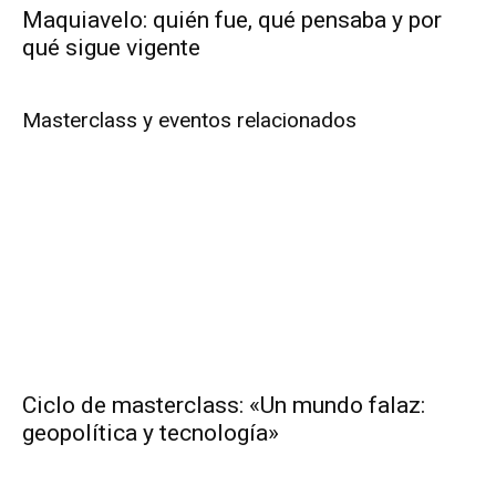
Maquiavelo: quién fue, qué pensaba y por
qué sigue vigente
Masterclass y eventos relacionados
Ciclo de masterclass: «Un mundo falaz:
geopolítica y tecnología»