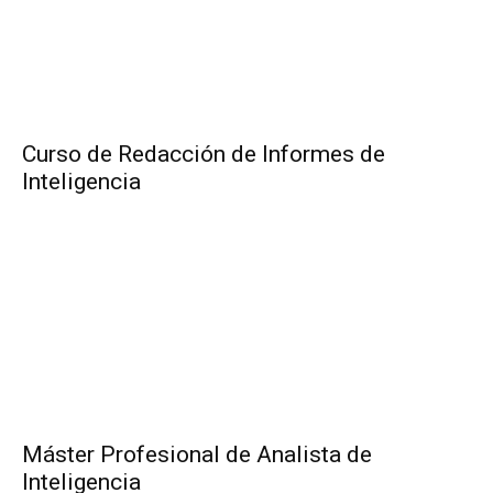
Curso de Redacción de Informes de
Inteligencia
Máster Profesional de Analista de
Inteligencia