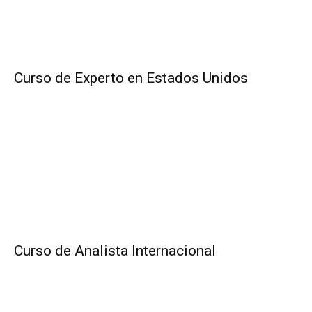
Curso de Experto en Estados Unidos
Curso de Analista Internacional