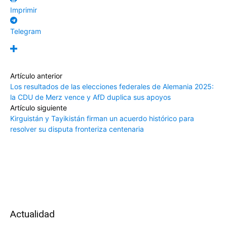
Imprimir
Telegram
Artículo anterior
Los resultados de las elecciones federales de Alemania 2025:
la CDU de Merz vence y AfD duplica sus apoyos
Artículo siguiente
Kirguistán y Tayikistán firman un acuerdo histórico para
resolver su disputa fronteriza centenaria
Actualidad