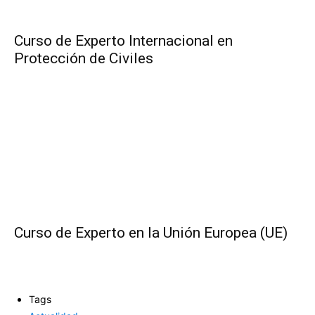
Curso de Experto Internacional en
Protección de Civiles
Curso de Experto en la Unión Europea (UE)
Tags