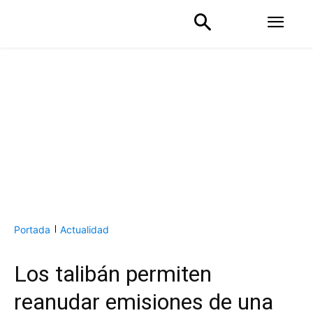
Portada
Actualidad
Los talibán permiten
reanudar emisiones de una