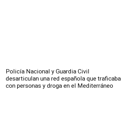
Policía Nacional y Guardia Civil
desarticulan una red española que traficaba
con personas y droga en el Mediterráneo