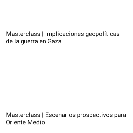
Masterclass | Implicaciones geopolíticas
de la guerra en Gaza
Masterclass | Escenarios prospectivos para
Oriente Medio