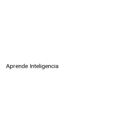
Aprende Inteligencia