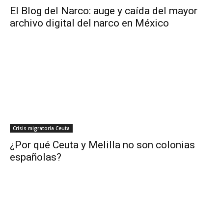
El Blog del Narco: auge y caída del mayor
archivo digital del narco en México
Crisis migratoria Ceuta
¿Por qué Ceuta y Melilla no son colonias
españolas?