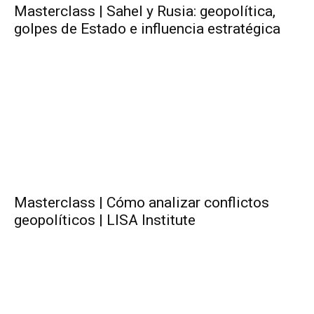
Masterclass | Sahel y Rusia: geopolítica,
golpes de Estado e influencia estratégica
Masterclass | Cómo analizar conflictos
geopolíticos | LISA Institute