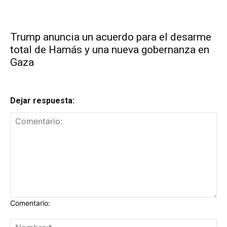
Trump anuncia un acuerdo para el desarme
total de Hamás y una nueva gobernanza en
Gaza
Dejar respuesta:
Comentario: