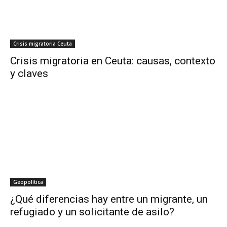
Crisis migratoria Ceuta
Crisis migratoria en Ceuta: causas, contexto
y claves
Geopolítica
¿Qué diferencias hay entre un migrante, un
refugiado y un solicitante de asilo?