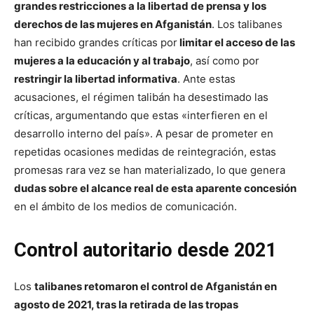
grandes restricciones a la libertad de prensa y los
derechos de las mujeres en Afganistán
. Los talibanes
han recibido grandes críticas por
limitar el acceso de las
mujeres a la educación y al trabajo
, así como por
restringir la libertad informativa
. Ante estas
acusaciones, el régimen talibán ha desestimado las
críticas, argumentando que estas «interfieren en el
desarrollo interno del país». A pesar de prometer en
repetidas ocasiones medidas de reintegración, estas
promesas rara vez se han materializado, lo que genera
dudas sobre el alcance real de esta aparente concesión
en el ámbito de los medios de comunicación.
Control autoritario desde 2021
Los
talibanes retomaron el control de Afganistán en
agosto de 2021, tras la retirada de las tropas