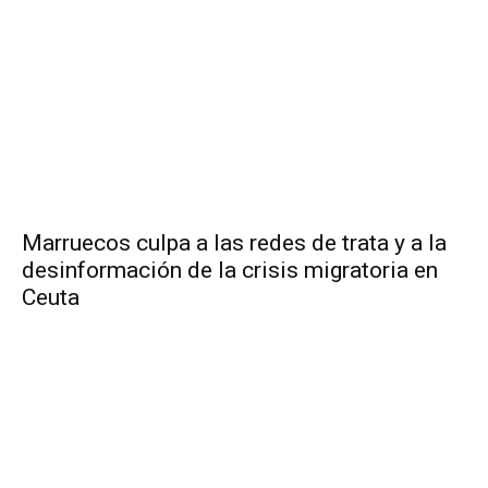
Marruecos culpa a las redes de trata y a la
desinformación de la crisis migratoria en
Ceuta