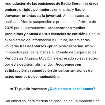
reanudación de las emisiones de Radio Begum, la única
emisora dirigida por mujeres
en el país, y
Radio
Jawanan, orientada a la juventud
. Ambas cadenas
habían sufrido la suspensión a principios de febrero de
2025 por supuestamente «
cooperar con medios
prohibidos y abusar de sus licencias de emisión
». Según
el Ministerio de Información y Cultura, las emisoras
volverán tras
aceptar los
«
principios del periodismo
»
impuestos por los talibanes. El Comité de Seguridad de
Periodistas Afganos (AJSC) ha expresado su satisfacción
por esta decisión, afirmando: «
Acogemos con
satisfacción la reanudación de las transmisiones de
estos medios de comunicación
».
➡️ Te puede interesar:
¿Qué piensan los talibanes?
Sin embargo, esta medida se produce en un momento de