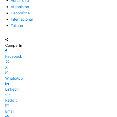
Actualidad
Afganistán
Geopolítica
Internacional
Talibán
Compartir
Facebook
X
WhatsApp
Linkedin
ReddIt
Email