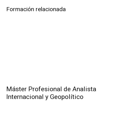
Formación relacionada
Máster Profesional de Analista
Internacional y Geopolítico