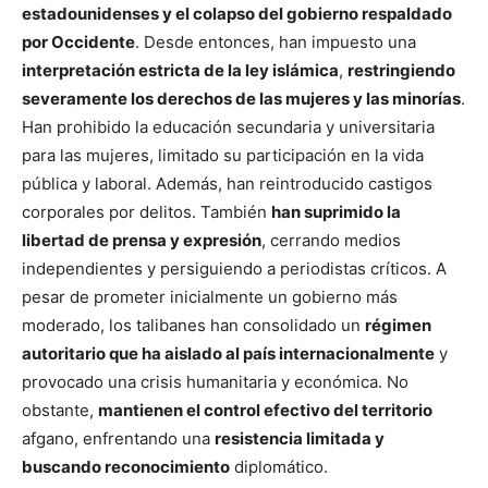
estadounidenses y el colapso del gobierno respaldado
por Occidente
. Desde entonces, han impuesto una
interpretación estricta de la ley islámica
,
restringiendo
severamente los derechos de las mujeres y las minorías
.
Han prohibido la educación secundaria y universitaria
para las mujeres, limitado su participación en la vida
pública y laboral. Además, han reintroducido castigos
corporales por delitos. También
han suprimido la
libertad de prensa y expresión
, cerrando medios
independientes y persiguiendo a periodistas críticos. A
pesar de prometer inicialmente un gobierno más
moderado, los talibanes han consolidado un
régimen
autoritario que ha aislado al país internacionalmente
y
provocado una crisis humanitaria y económica. No
obstante,
mantienen el control efectivo del territorio
afgano, enfrentando una
resistencia limitada y
buscando reconocimiento
diplomático.