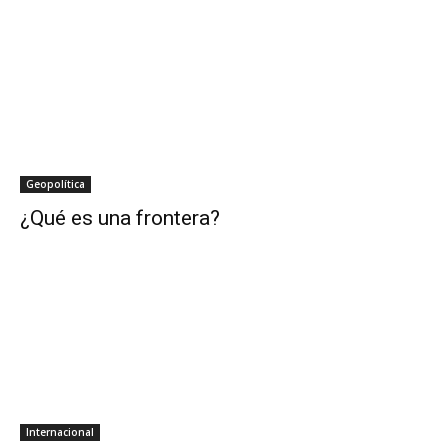
Geopolítica
¿Qué es una frontera?
Internacional