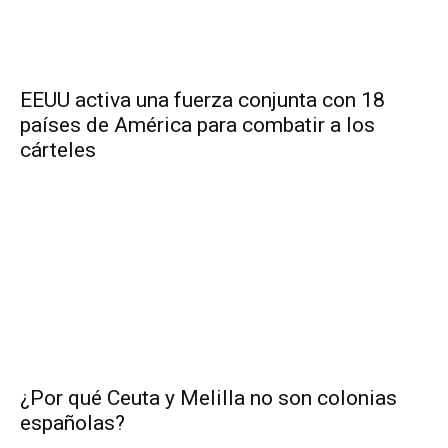
EEUU activa una fuerza conjunta con 18
países de América para combatir a los
cárteles
¿Por qué Ceuta y Melilla no son colonias
españolas?