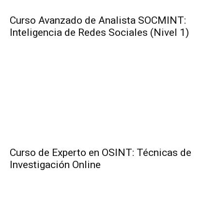
Curso Avanzado de Analista SOCMINT:
Inteligencia de Redes Sociales (Nivel 1)
Curso de Experto en OSINT: Técnicas de
Investigación Online