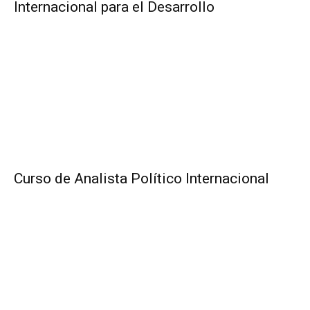
Internacional para el Desarrollo
Curso de Analista Político Internacional