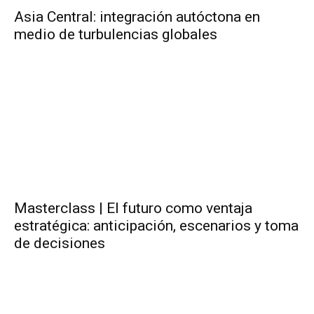
Asia Central: integración autóctona en
medio de turbulencias globales
Masterclass | El futuro como ventaja
estratégica: anticipación, escenarios y toma
de decisiones