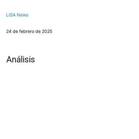
LISA News
24 de febrero de 2025
Análisis