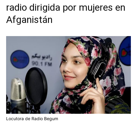
radio dirigida por mujeres en
Afganistán
Locutora de Radio Begum