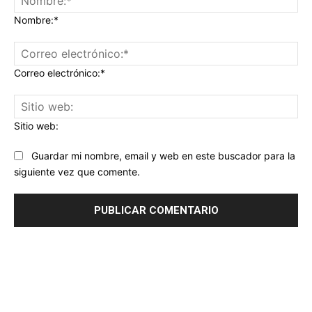
Nombre:*
Correo electrónico:*
Sitio web:
Guardar mi nombre, email y web en este buscador para la
siguiente vez que comente.