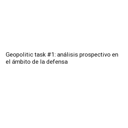
Geopolitic task #1: análisis prospectivo en
el ámbito de la defensa