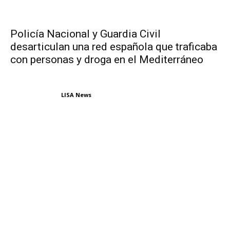
Policía Nacional y Guardia Civil
desarticulan una red española que traficaba
con personas y droga en el Mediterráneo
LISA News