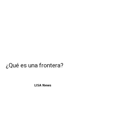
¿Qué es una frontera?
LISA News