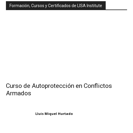
Formación, Cursos y Certificados de LISA Institute
Curso de Autoprotección en Conflictos
Armados
Lluis Miquel Hurtado