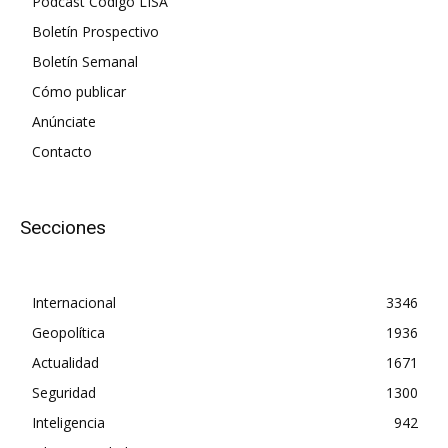
Podcast Código LISA
Boletín Prospectivo
Boletín Semanal
Cómo publicar
Anúnciate
Contacto
Secciones
Internacional
3346
Geopolítica
1936
Actualidad
1671
Seguridad
1300
Inteligencia
942