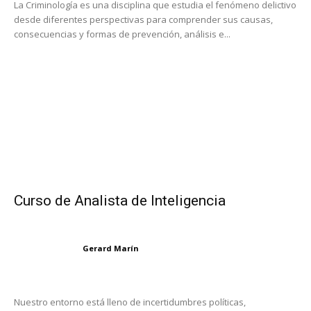
La Criminología es una disciplina que estudia el fenómeno delictivo
desde diferentes perspectivas para comprender sus causas,
consecuencias y formas de prevención, análisis e...
Curso de Analista de Inteligencia
Gerard Marín
Nuestro entorno está lleno de incertidumbres políticas,