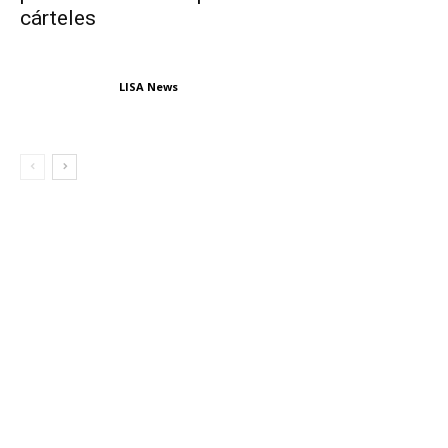
cárteles
LISA News