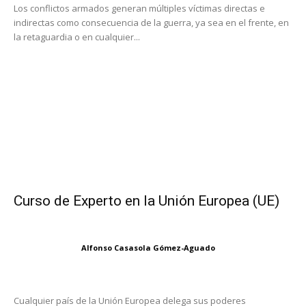
Los conflictos armados generan múltiples víctimas directas e
indirectas como consecuencia de la guerra, ya sea en el frente, en
la retaguardia o en cualquier...
Curso de Experto en la Unión Europea (UE)
Alfonso Casasola Gómez-Aguado
Cualquier país de la Unión Europea delega sus poderes