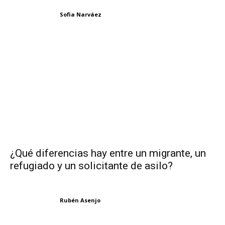
Sofia Narváez
¿Qué diferencias hay entre un migrante, un
refugiado y un solicitante de asilo?
Rubén Asenjo