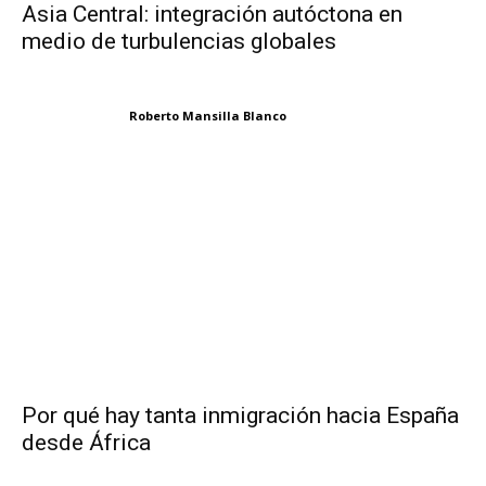
Asia Central: integración autóctona en
medio de turbulencias globales
Roberto Mansilla Blanco
Por qué hay tanta inmigración hacia España
desde África