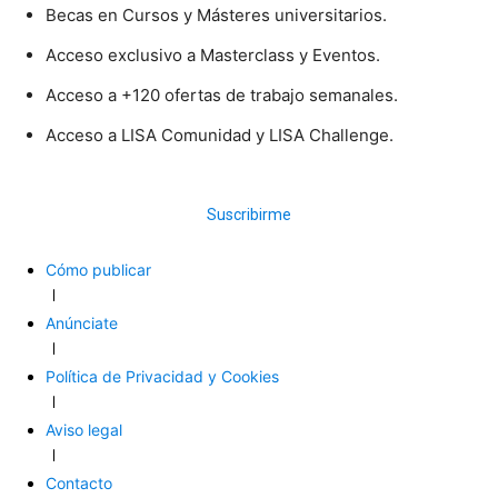
Becas en Cursos y Másteres universitarios.
Acceso exclusivo a Masterclass y Eventos.
Acceso a +120 ofertas de trabajo semanales.
Acceso a LISA Comunidad y LISA Challenge.
Suscribirme
Cómo publicar
Anúnciate
Política de Privacidad y Cookies
Aviso legal
Contacto