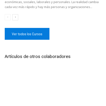
económicas, sociales, laborales y personales. La realidad cambia
cada vez más rápido y hay más personas y organizaciones...
Ver todos los Cursos
Artículos de otros colaboradores