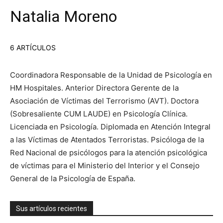
Natalia Moreno
6 ARTÍCULOS
Coordinadora Responsable de la Unidad de Psicología en
HM Hospitales. Anterior Directora Gerente de la
Asociación de Víctimas del Terrorismo (AVT). Doctora
(Sobresaliente CUM LAUDE) en Psicología Clínica.
Licenciada en Psicología. Diplomada en Atención Integral
a las Víctimas de Atentados Terroristas. Psicóloga de la
Red Nacional de psicólogos para la atención psicológica
de víctimas para el Ministerio del Interior y el Consejo
General de la Psicología de España.
Sus artículos recientes