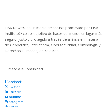
LISA News© es un medio de análisis promovido por LISA
Institute© con el objetivo de hacer del mundo un lugar más
seguro, justo y protegido a través de análisis en materia
de Geopolítica, Inteligencia, Ciberseguridad, Criminología y
Derechos Humanos, entre otros.
Súmate a la Comunidad:
Facebook
Twitter
Linkedin
Youtube
Instagram
Tiktok