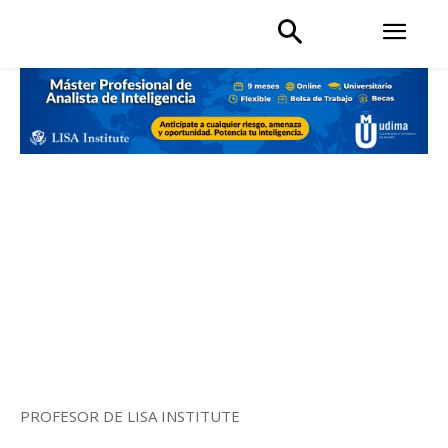
PROFESOR DE LISA INSTITUTE