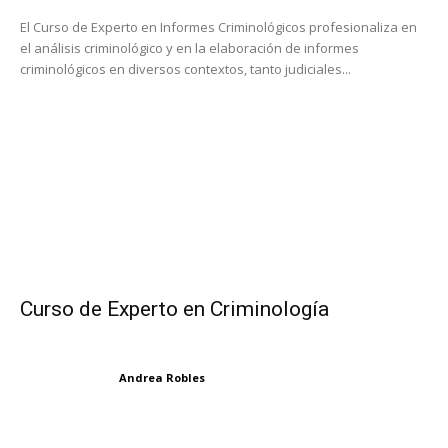
El Curso de Experto en Informes Criminológicos profesionaliza en
el análisis criminológico y en la elaboración de informes
criminológicos en diversos contextos, tanto judiciales...
Curso de Experto en Criminología
Andrea Robles