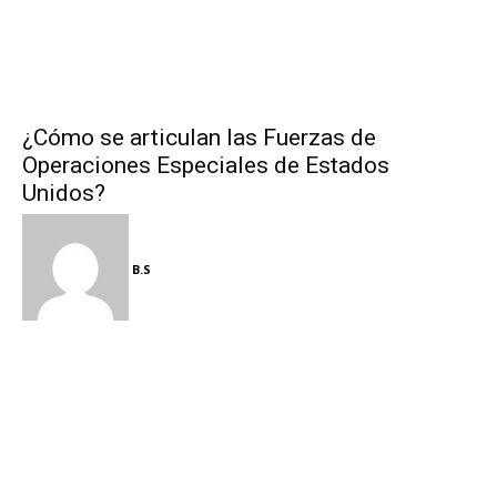
¿Cómo se articulan las Fuerzas de
Operaciones Especiales de Estados
Unidos?
B.S