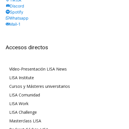
Discord
Spotify
Whatsapp
Mail-1
Accesos directos
Vídeo-Presentación LISA News
LISA Institute
Cursos y Másteres universitarios
LISA Comunidad
LISA Work
LISA Challenge
Masterclass LISA