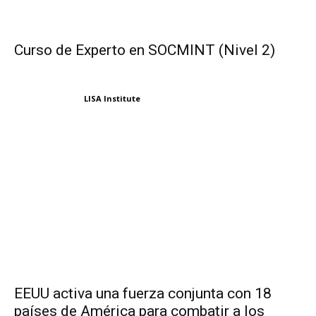
Curso de Experto en SOCMINT (Nivel 2)
LISA Institute
EEUU activa una fuerza conjunta con 18
países de América para combatir a los