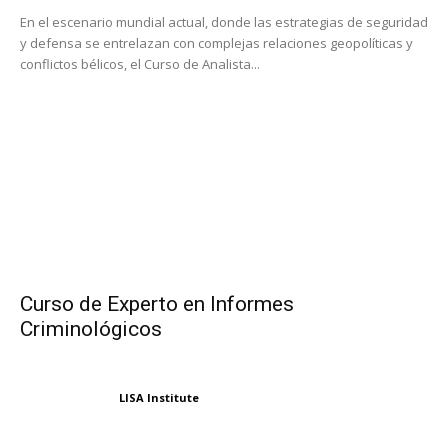
En el escenario mundial actual, donde las estrategias de seguridad
y defensa se entrelazan con complejas relaciones geopolíticas y
conflictos bélicos, el Curso de Analista...
Curso de Experto en Informes
Criminológicos
LISA Institute