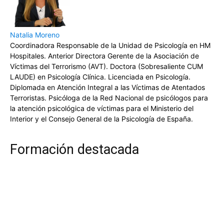
Natalia Moreno
Coordinadora Responsable de la Unidad de Psicología en HM
Hospitales. Anterior Directora Gerente de la Asociación de
Víctimas del Terrorismo (AVT). Doctora (Sobresaliente CUM
LAUDE) en Psicología Clínica. Licenciada en Psicología.
Diplomada en Atención Integral a las Víctimas de Atentados
Terroristas. Psicóloga de la Red Nacional de psicólogos para
la atención psicológica de víctimas para el Ministerio del
Interior y el Consejo General de la Psicología de España.
Formación destacada