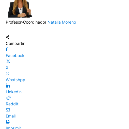
Profesor-Coordinador
Natalia Moreno
Compartir
Facebook
X
WhatsApp
Linkedin
ReddIt
Email
Imprimir