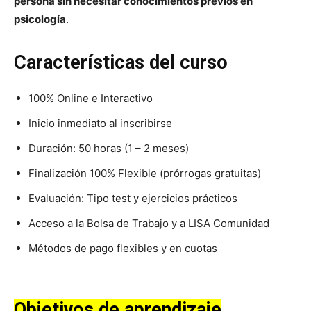
persona sin necesitar conocimientos previos en
psicología
.
Características del curso
100% Online e Interactivo
Inicio inmediato al inscribirse
Duración: 50 horas (1 – 2 meses)
Finalización 100% Flexible (prórrogas gratuitas)
Evaluación: Tipo test y ejercicios prácticos
Acceso a la Bolsa de Trabajo y a LISA Comunidad
Métodos de pago flexibles y en cuotas
Objetivos de aprendizaje