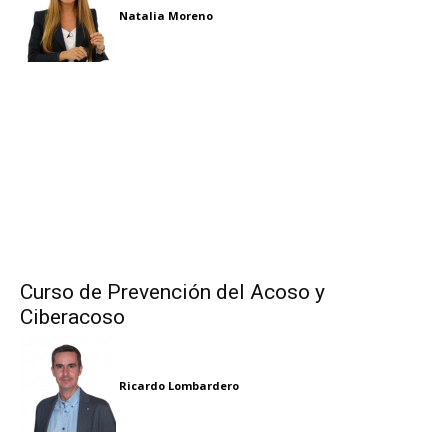
Natalia Moreno
Curso de Prevención del Acoso y
Ciberacoso
Ricardo Lombardero