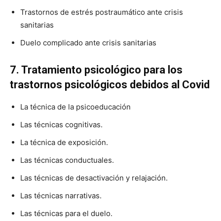
Trastornos de estrés postraumático ante crisis
sanitarias
Duelo complicado ante crisis sanitarias
7. Tratamiento psicológico para los
trastornos psicológicos debidos al Covid
La técnica de la psicoeducación
Las técnicas cognitivas.
La técnica de exposición.
Las técnicas conductuales.
Las técnicas de desactivación y relajación.
Las técnicas narrativas.
Las técnicas para el duelo.