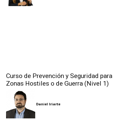
Curso de Prevención y Seguridad para
Zonas Hostiles o de Guerra (Nivel 1)
Daniel Iriarte