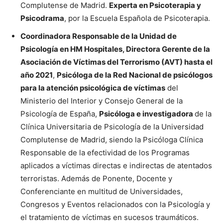
Complutense de Madrid.
Experta en Psicoterapia y
Psicodrama
, por la Escuela Española de Psicoterapia.
Coordinadora Responsable de la Unidad de
Psicología en HM Hospitales, Directora Gerente de la
Asociación de Víctimas del Terrorismo (AVT) hasta el
año 2021
,
Psicóloga de la Red Nacional de psicólogos
para la atención psicológica de víctimas
del
Ministerio del Interior y Consejo General de la
Psicología de España,
Psicóloga e investigadora
de la
Clínica Universitaria de Psicología de la Universidad
Complutense de Madrid, siendo la Psicóloga Clínica
Responsable de la efectividad de los Programas
aplicados a víctimas directas e indirectas de atentados
terroristas. Además de Ponente, Docente y
Conferenciante en multitud de Universidades,
Congresos y Eventos relacionados con la Psicología y
el tratamiento de víctimas en sucesos traumáticos.