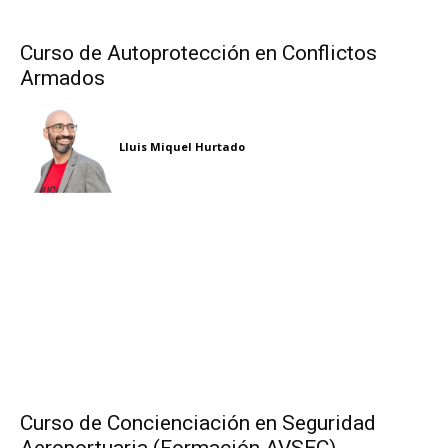
Curso de Autoprotección en Conflictos
Armados
Lluis Miquel Hurtado
Curso de Concienciación en Seguridad