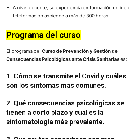
A nivel docente, su experiencia en formación online o
teleformación asciende a más de 800 horas.
Programa del curso
El programa del
Curso de Prevención y Gestión de
Consecuencias Psicológicas ante Crisis Sanitarias
es:
1.
Cómo se transmite el Covid y cuáles
son los síntomas más comunes.
2.
Qué consecuencias psicológicas se
tienen a corto plazo y cuál es la
sintomatología más prevalente.