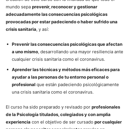
mundo sepa
prevenir, reconocer y gestionar
adecuadamente las consecuencias psicológicas
provocadas por estar padeciendo o haber sufrido una
crisis sanitaria
, y así:
Prevenir las consecuencias psicológicas que afectan
a uno mismo
, desarrollando una mayor resiliencia ante
cualquier crisis sanitaria como el coronavirus.
Aprender las técnicas y métodos más eficaces para
ayudar a las personas de tu entorno personal o
profesional
que están padeciendo psicológicamente
una crisis sanitaria como el coronavirus.
El curso ha sido preparado y revisado por
profesionales
de la Psicología titulados, colegiados y con amplia
experiencia
con el objetivo de ser cursado
por cualquier