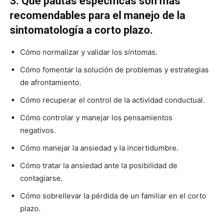
3.
Qué pautas específicas son más
recomendables para el manejo de la
sintomatología a corto plazo.
Cómo normalizar y validar los síntomas.
Cómo fomentar la solución de problemas y estrategias
de afrontamiento.
Cómo recuperar el control de la actividad conductual.
Cómo controlar y manejar los pensamientos
negativos.
Cómo manejar la ansiedad y la incertidumbre.
Cómo tratar la ansiedad ante la posibilidad de
contagiarse.
Cómo sobrellevar la pérdida de un familiar en el corto
plazo.