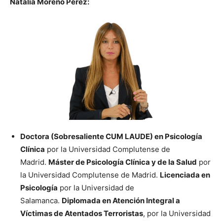
Natalia Moreno Pérez:
Doctora (Sobresaliente CUM LAUDE) en Psicología
Clínica
por la Universidad Complutense de
Madrid.
Máster de Psicología Clínica y de la Salud
por
la Universidad Complutense de Madrid.
Licenciada en
Psicología
por la Universidad de
Salamanca.
Diplomada en Atención Integral a
Víctimas de Atentados Terroristas
, por la Universidad