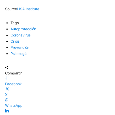
Source
LISA Institute
Tags
Autoprotección
Coronavirus
Crisis
Prevención
Psicología
Compartir
Facebook
X
WhatsApp