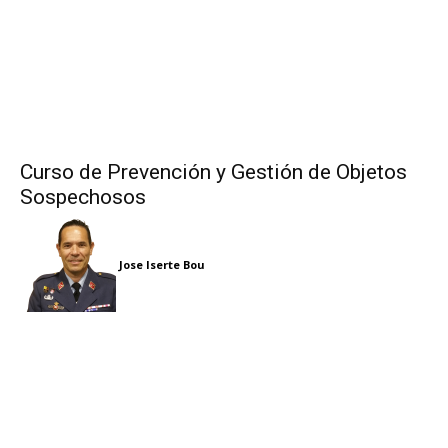
Curso de Prevención y Gestión de Objetos
Sospechosos
Jose Iserte Bou