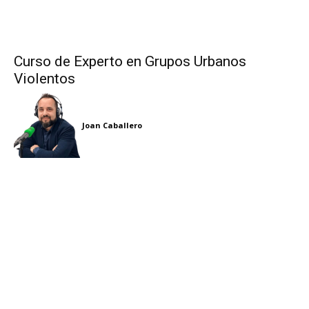
Curso de Experto en Grupos Urbanos
Violentos
Joan Caballero