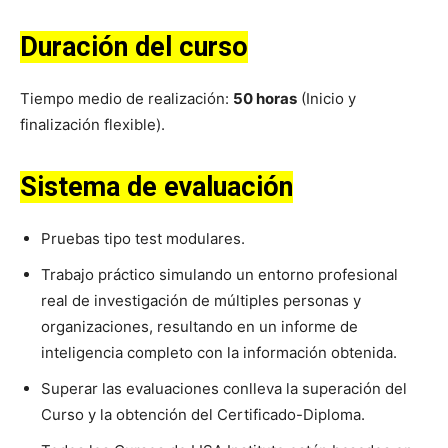
Duración del curso
Tiempo medio de realización:
50 horas
(Inicio y
finalización flexible).
Sistema de evaluación
Pruebas tipo test modulares.
Trabajo práctico simulando un entorno profesional
real de investigación de múltiples personas y
organizaciones, resultando en un informe de
inteligencia completo con la información obtenida.
Superar las evaluaciones conlleva la superación del
Curso y la obtención del Certificado-Diploma.