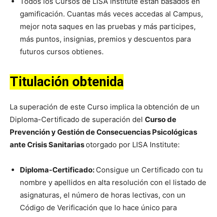
Todos los Cursos de LISA Institute están basados en
gamificación. Cuantas más veces accedas al Campus,
mejor nota saques en las pruebas y más participes,
más puntos, insignias, premios y descuentos para
futuros cursos obtienes.
Titulación obtenida
La superación de este Curso implica la obtención de un
Diploma-Certificado de superación del
Curso de
Prevención y Gestión de Consecuencias Psicológicas
ante Crisis Sanitarias
otorgado por LISA Institute:
Diploma-Certificado:
Consigue un Certificado con tu
nombre y apellidos en alta resolución con el listado de
asignaturas, el número de horas lectivas, con un
Código de Verificación que lo hace único para