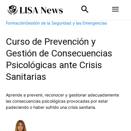
Formación
Gestión de la Seguridad y las Emergencias
Curso de Prevención y
Gestión de Consecuencias
Psicológicas ante Crisis
Sanitarias
Aprende a prevenir, reconocer y gestionar adecuadamente
las consecuencias psicológicas provocadas por estar
padeciendo o haber sufrido una crisis sanitaria.