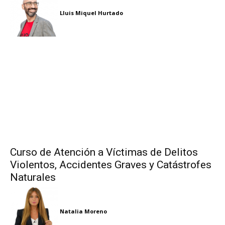
Lluis Miquel Hurtado
Curso de Atención a Víctimas de Delitos
Violentos, Accidentes Graves y Catástrofes
Naturales
Natalia Moreno