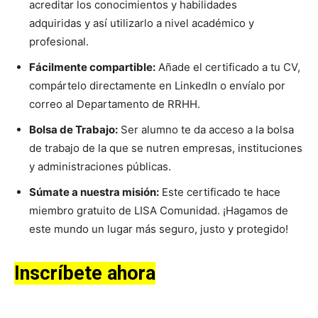
acreditar los conocimientos y habilidades
adquiridas y así utilizarlo a nivel académico y
profesional.
Fácilmente compartible:
Añade el certificado a tu CV,
compártelo directamente en LinkedIn o envíalo por
correo al Departamento de RRHH.
Bolsa de Trabajo:
Ser alumno te da acceso a la bolsa
de trabajo de la que se nutren empresas, instituciones
y administraciones públicas.
Súmate a nuestra misión:
Este certificado te hace
miembro gratuito de LISA Comunidad. ¡Hagamos de
este mundo un lugar más seguro, justo y protegido!
Inscríbete ahora