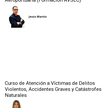
Aeroportuaria (Formación AVSEC)
Jesús Martín
Curso de Atención a Víctimas de Delitos
Violentos, Accidentes Graves y Catástrofes
Naturales