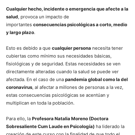
Cualquier hecho, incidente o emergencia que afecte a la
salud
, provoca un impacto de
importantes
consecuencias psicológicas a corto, medio
y largo plazo
.
Esto es debido a que
cualquier persona
necesita tener
cubiertas como mínimo sus necesidades básicas,
fisiológicas y de seguridad. Estas necesidades se ven
directamente alteradas cuando la salud se puede ver
afectada. En el caso de una
pandemia global como la del
coronavirus
, al afectar a millones de personas a la vez,
estas consecuencias psicológicas se acentúan y
multiplican en toda la población.
Para ello, la
Profesora Natalia Moreno (Doctora
Sobresaliente Cum Laude en Psicología)
ha liderado la
creación de este curso con la finalidad de que todo el