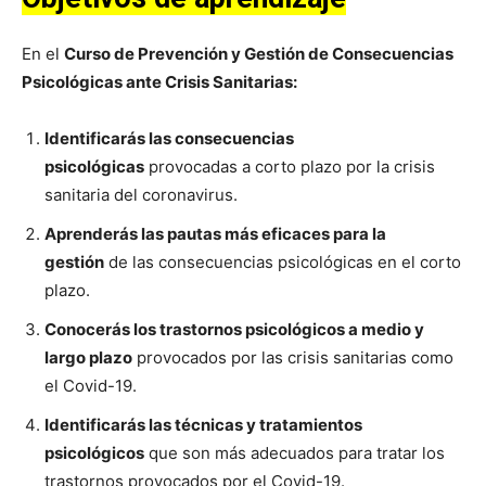
En el
Curso de Prevención y Gestión de Consecuencias
Psicológicas ante Crisis Sanitarias:
Identificarás las consecuencias
psicológicas
provocadas a corto plazo por la crisis
sanitaria del coronavirus.
Aprenderás las pautas más eficaces para la
gestión
de las consecuencias psicológicas en el corto
plazo.
Conocerás los trastornos psicológicos a medio y
largo plazo
provocados por las crisis sanitarias como
el Covid-19.
Identificarás las técnicas y tratamientos
psicológicos
que son más adecuados para tratar los
trastornos provocados por el Covid-19.