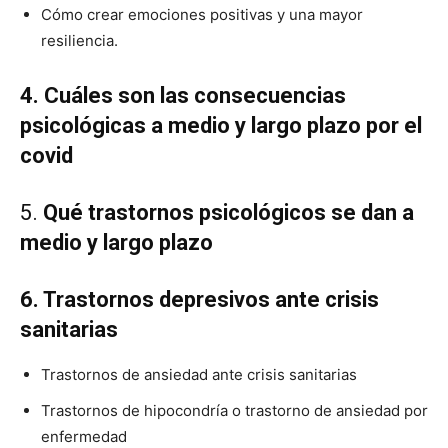
Cómo crear emociones positivas y una mayor
resiliencia.
4. Cuáles son las consecuencias
psicológicas a medio y largo plazo por el
covid
5.
Qué trastornos psicológicos se dan a
medio y largo plazo
6. Trastornos depresivos ante crisis
sanitarias
Trastornos de ansiedad ante crisis sanitarias
Trastornos de hipocondría o trastorno de ansiedad por
enfermedad