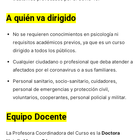
A quién va dirigido
No se requieren conocimientos en psicología ni
requisitos académicos previos, ya que es un curso
dirigido a todos los públicos.
Cualquier ciudadano o profesional que deba atender a
afectados por el coronavirus o a sus familiares.
Personal sanitario, socio-sanitario, cuidadores,
personal de emergencias y protección civil,
voluntarios, cooperantes, personal policial y militar.
Equipo Docente
La Profesora Coordinadora del Curso es la
Doctora