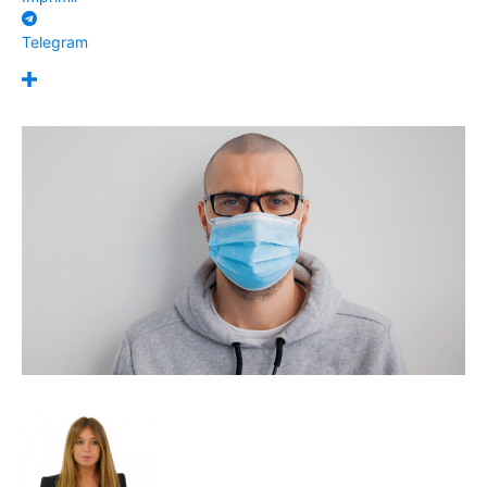
Telegram