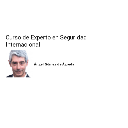
Curso de Experto en Seguridad
Internacional
Ángel Gómez de Ágreda