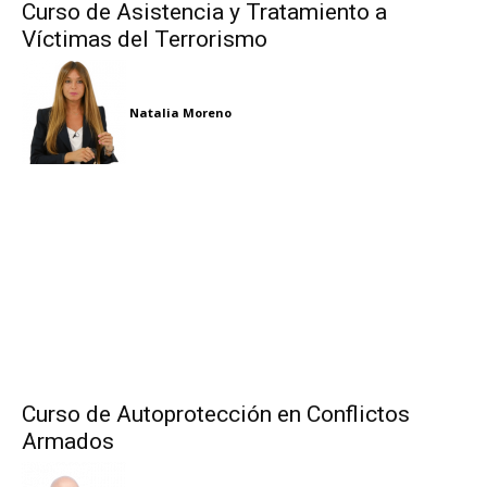
Curso de Asistencia y Tratamiento a
Víctimas del Terrorismo
Natalia Moreno
Curso de Autoprotección en Conflictos
Armados