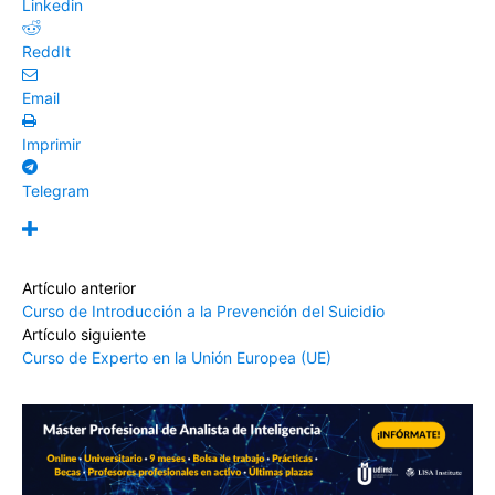
Linkedin
ReddIt
Email
Imprimir
Telegram
Artículo anterior
Curso de Introducción a la Prevención del Suicidio
Artículo siguiente
Curso de Experto en la Unión Europea (UE)