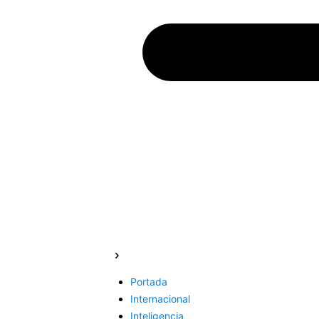
Portada
Internacional
Inteligencia