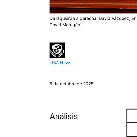
De izquierda a derecha: David Vázquez, En
David Marugán.
LISA News
6 de octubre de 2025
Análisis