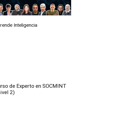
rende Inteligencia
rso de Experto en SOCMINT
ivel 2)