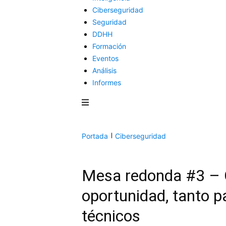
Ciberseguridad
Seguridad
DDHH
Formación
Eventos
Análisis
Informes
Portada
Ciberseguridad
Mesa redonda #3 – C
oportunidad, tanto 
técnicos