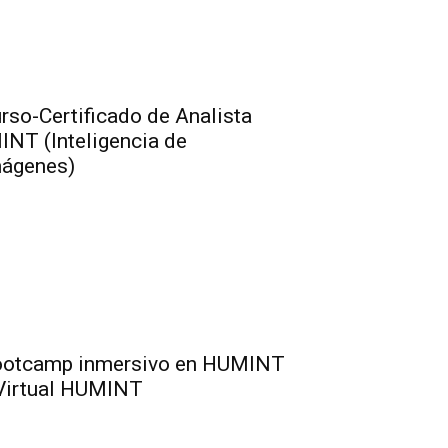
rso-Certificado de Analista
INT (Inteligencia de
ágenes)
otcamp inmersivo en HUMINT
Virtual HUMINT