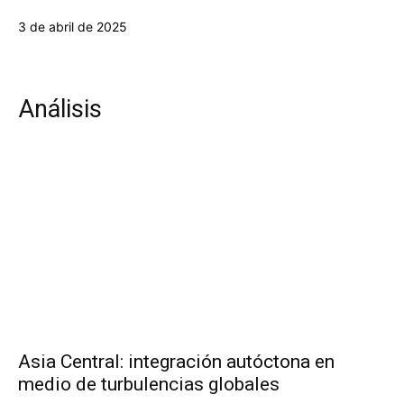
3 de abril de 2025
Análisis
Asia Central: integración autóctona en
medio de turbulencias globales