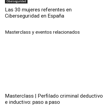
Ciberseguridad
Las 30 mujeres referentes en
Ciberseguridad en España
Masterclass y eventos relacionados
Masterclass | Perfilado criminal deductivo
e inductivo: paso a paso