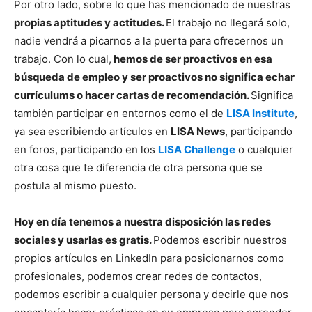
Por otro lado, sobre lo que has mencionado de nuestras
propias aptitudes y actitudes.
El trabajo no llegará solo,
nadie vendrá a picarnos a la puerta para ofrecernos un
trabajo. Con lo cual,
hemos de ser proactivos en esa
búsqueda de empleo y ser proactivos no significa echar
currículums o hacer cartas de recomendación.
Significa
también participar en entornos como el de
LISA Institute
,
ya sea escribiendo artículos en
LISA News
, participando
en foros, participando en los
LISA Challenge
o cualquier
otra cosa que te diferencia de otra persona que se
postula al mismo puesto.
Hoy en día tenemos a nuestra disposición las redes
sociales y usarlas es gratis.
Podemos escribir nuestros
propios artículos en LinkedIn para posicionarnos como
profesionales, podemos crear redes de contactos,
podemos escribir a cualquier persona y decirle que nos