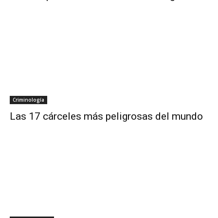
Criminología
Las 17 cárceles más peligrosas del mundo