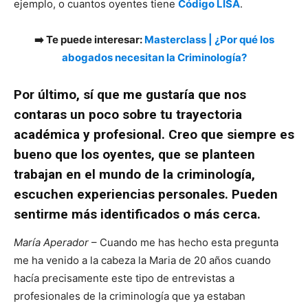
ejemplo, o cuantos oyentes tiene
Código LISA
.
➡️ Te puede interesar:
Masterclass | ¿Por qué los
abogados necesitan la Criminología?
Por último, sí que me gustaría que nos
contaras un poco sobre tu trayectoria
académica y profesional. Creo que siempre es
bueno que los oyentes, que se planteen
trabajan en el mundo de la criminología,
escuchen experiencias personales. Pueden
sentirme más identificados o más cerca.
María Aperador
– Cuando me has hecho esta pregunta
me ha venido a la cabeza la Maria de 20 años cuando
hacía precisamente este tipo de entrevistas a
profesionales de la criminología que ya estaban