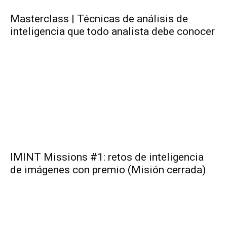
Masterclass | Técnicas de análisis de
inteligencia que todo analista debe conocer
IMINT Missions #1: retos de inteligencia
de imágenes con premio (Misión cerrada)