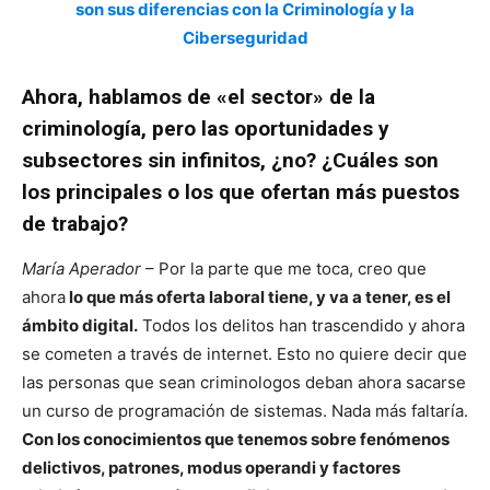
son sus diferencias con la Criminología y la
Ciberseguridad
Ahora, hablamos de «el sector» de la
criminología, pero las oportunidades y
subsectores sin infinitos, ¿no? ¿Cuáles son
los principales o los que ofertan más puestos
de trabajo?
María Aperador
– Por la parte que me toca, creo que
ahora
lo que más oferta laboral tiene, y va a tener, es el
ámbito digital.
Todos los delitos han trascendido y ahora
se cometen a través de internet. Esto no quiere decir que
las personas que sean criminologos deban ahora sacarse
un curso de programación de sistemas. Nada más faltaría.
Con los conocimientos que tenemos sobre fenómenos
delictivos, patrones, modus operandi y factores