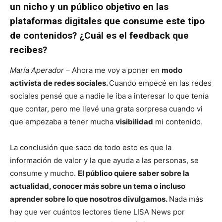
un nicho y un público objetivo en las
plataformas digitales que consume este tipo
de contenidos? ¿Cuál es el feedback que
recibes?
María Aperador
– Ahora me voy a poner en
modo
activista de redes sociales.
Cuando empecé en las redes
sociales pensé que a nadie le iba a interesar lo que tenía
que contar, pero me llevé una grata sorpresa cuando vi
que empezaba a tener mucha
visibilidad
mi contenido.
La conclusión que saco de todo esto es que la
información de valor y la que ayuda a las personas, se
consume y mucho.
El público quiere saber sobre la
actualidad, conocer más sobre un tema o incluso
aprender sobre lo que nosotros divulgamos.
Nada más
hay que ver cuántos lectores tiene LISA News por