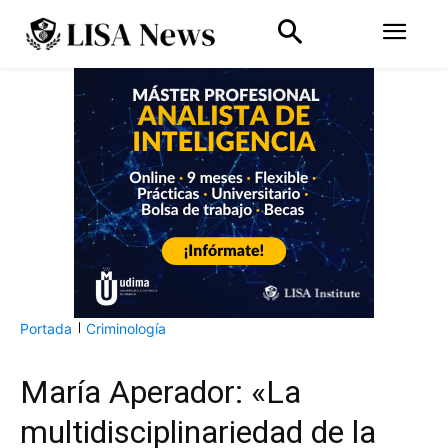
Portada
Criminología
María Aperador: «La
multidisciplinariedad de la