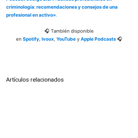
criminología: recomendaciones y consejos de una
profesional en activo»
.
🎧 También disponible
en
Spotify
,
Ivoox
,
YouTube
y
Apple Podcasts
🎧
Artículos relacionados