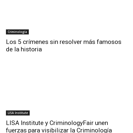
Criminología
Los 5 crímenes sin resolver más famosos
de la historia
LISA Institute
LISA Institute y CriminologyFair unen
fuerzas para visibilizar la Criminología