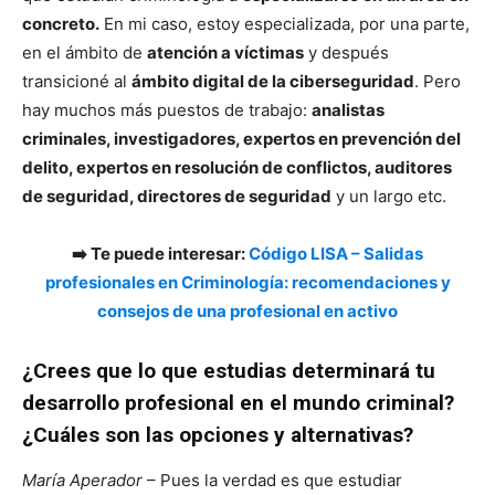
concreto.
En mi caso, estoy especializada, por una parte,
en el ámbito de
atención a víctimas
y después
transicioné al
ámbito digital de la ciberseguridad
. Pero
hay muchos más puestos de trabajo:
analistas
criminales, investigadores, expertos en prevención del
delito, expertos en resolución de conflictos, auditores
de seguridad, directores de seguridad
y un largo etc.
➡️ Te puede interesar:
Código LISA – Salidas
profesionales en Criminología: recomendaciones y
consejos de una profesional en activo
¿Crees que lo que estudias determinará tu
desarrollo profesional en el mundo criminal?
¿Cuáles son las opciones y alternativas?
María Aperador
– Pues la verdad es que estudiar