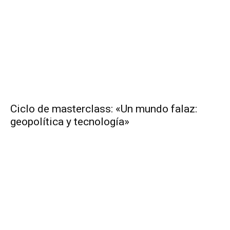
Ciclo de masterclass: «Un mundo falaz:
geopolítica y tecnología»