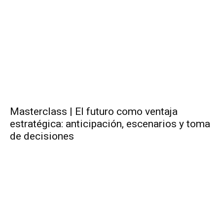
Masterclass | El futuro como ventaja
estratégica: anticipación, escenarios y toma
de decisiones