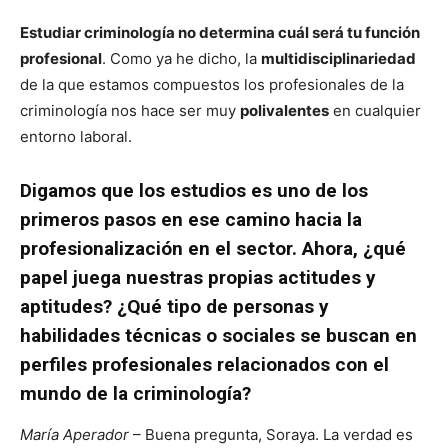
Estudiar criminología no determina cuál será tu función
profesional
. Como ya he dicho, la
multidisciplinariedad
de la que estamos compuestos los profesionales de la
criminología nos hace ser muy
polivalentes
en cualquier
entorno laboral.
Digamos que los estudios es uno de los
primeros pasos en ese camino hacia la
profesionalización en el sector. Ahora, ¿qué
papel juega nuestras propias actitudes y
aptitudes? ¿Qué tipo de personas y
habilidades técnicas o sociales se buscan en
perfiles profesionales relacionados con el
mundo de la criminología?
María Aperador
– Buena pregunta, Soraya. La verdad es