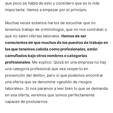
que poco se habla de esto y considero que es lo más
importante. Vamos a empezar por el principio.
Muchas veces estamos hartos de escuchar que no
tenemos trabajo de criminólogos, que no nos contratan o
que no salen ofertas laborales.
Hemos de ser
conscientes de que muchos de los puestos de trabajo en
los que tenemos cabida como profesionales, están
camuflados bajo otros nombres o categorías
profesionales
. Me explico. Quizá en una empresa no hay
una categoría profesional que sea «experto en
prevención del delito», pero sí que podemos encontrar
una oferta que se denomine «gestión de riesgos
laborales». Si nos paramos a leer bien lo que se demanda
en esa oferta, veremos que somos perfectamente
capaces de postularnos.