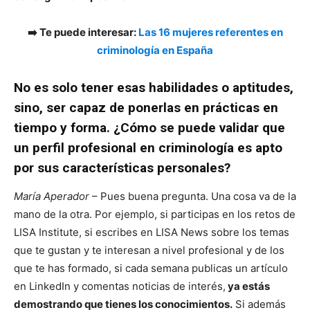
➡️ Te puede interesar:
Las 16 mujeres referentes en
criminología en España
No es solo tener esas habilidades o aptitudes,
sino, ser capaz de ponerlas en prácticas en
tiempo y forma. ¿Cómo se puede validar que
un perfil profesional en criminología es apto
por sus características personales?
María Aperador
– Pues buena pregunta. Una cosa va de la
mano de la otra. Por ejemplo, si participas en los retos de
LISA Institute, si escribes en LISA News sobre los temas
que te gustan y te interesan a nivel profesional y de los
que te has formado, si cada semana publicas un artículo
en LinkedIn y comentas noticias de interés,
ya estás
demostrando que tienes los conocimientos.
Si además