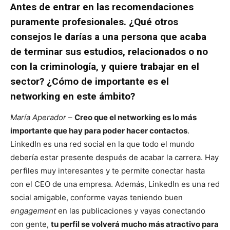
Antes de entrar en las recomendaciones
puramente profesionales. ¿Qué otros
consejos le darías a una persona que acaba
de terminar sus estudios, relacionados o no
con la criminología, y quiere trabajar en el
sector? ¿Cómo de importante es el
networking en este ámbito?
María Aperador
–
Creo que el networking es lo más
importante que hay para poder hacer contactos
.
LinkedIn es una red social en la que todo el mundo
debería estar presente después de acabar la carrera. Hay
perfiles muy interesantes y te permite conectar hasta
con el CEO de una empresa. Además, LinkedIn es una red
social amigable, conforme vayas teniendo buen
engagement
en las publicaciones y vayas conectando
con gente,
tu perfil se volverá mucho más atractivo para