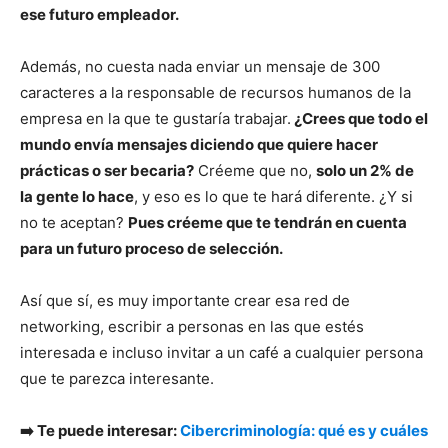
ese futuro empleador.
Además, no cuesta nada enviar un mensaje de 300
caracteres a la responsable de recursos humanos de la
empresa en la que te gustaría trabajar.
¿Crees que todo el
mundo envía mensajes diciendo que quiere hacer
prácticas o ser becaria?
Créeme que no,
solo un 2% de
la gente lo hace
, y eso es lo que te hará diferente. ¿Y si
no te aceptan?
Pues créeme que te tendrán en cuenta
para un futuro proceso de selección.
Así que sí, es muy importante crear esa red de
networking, escribir a personas en las que estés
interesada e incluso invitar a un café a cualquier persona
que te parezca interesante.
➡️ Te puede interesar:
Cibercriminología: qué es y cuáles