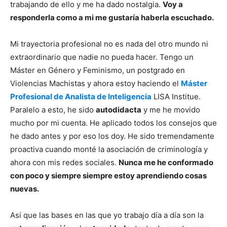
trabajando de ello y me ha dado nostalgia.
Voy a
responderla como a mi me gustaría haberla escuchado.
Mi trayectoria profesional no es nada del otro mundo ni
extraordinario que nadie no pueda hacer. Tengo un
Máster en Género y Feminismo, un postgrado en
Violencias Machistas y ahora estoy haciendo el
Máster
Profesional de Analista de Inteligencia
LISA Institue.
Paralelo a esto, he sido
autodidacta
y me he movido
mucho por mi cuenta. He aplicado todos los consejos que
he dado antes y por eso los doy. He sido tremendamente
proactiva cuando monté la asociación de criminología y
ahora con mis redes sociales.
Nunca me he conformado
con poco y siempre siempre estoy aprendiendo cosas
nuevas.
Así que las bases en las que yo trabajo día a día son la