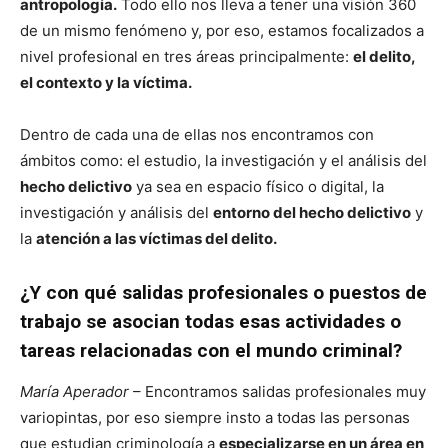
antropología.
Todo ello nos lleva a tener una visión 360
de un mismo fenómeno y, por eso, estamos focalizados a
nivel profesional en tres áreas principalmente:
el delito,
el contexto y la víctima.
Dentro de cada una de ellas nos encontramos con
ámbitos como: el estudio, la investigación y el análisis del
hecho delictivo
ya sea en espacio físico o digital, la
investigación y análisis del
entorno del hecho delictivo
y
la
atención a las víctimas del delito.
¿Y con qué salidas profesionales o puestos de
trabajo se asocian todas esas actividades o
tareas relacionadas con el mundo criminal?
María Aperador
– Encontramos salidas profesionales muy
variopintas, por eso siempre insto a todas las personas
que estudian criminología a
especializarse en un área en