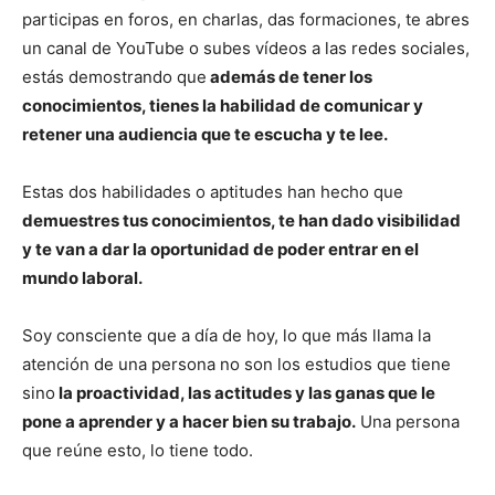
participas en foros, en charlas, das formaciones, te abres
un canal de YouTube o subes vídeos a las redes sociales,
estás demostrando que
además de tener los
conocimientos, tienes la habilidad de comunicar y
retener una audiencia que te escucha y te lee.
Estas dos habilidades o aptitudes han hecho que
demuestres tus conocimientos, te han dado visibilidad
y te van a dar la oportunidad de poder entrar en el
mundo laboral.
Soy consciente que a día de hoy, lo que más llama la
atención de una persona no son los estudios que tiene
sino
la proactividad, las actitudes y las ganas que le
pone a aprender y a hacer bien su trabajo.
Una persona
que reúne esto, lo tiene todo.