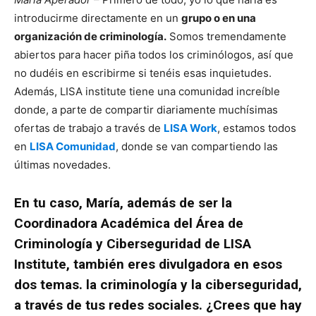
introducirme directamente en un
grupo o en una
organización de criminología.
Somos tremendamente
abiertos para hacer piña todos los criminólogos, así que
no dudéis en escribirme si tenéis esas inquietudes.
Además, LISA institute tiene una comunidad increíble
donde, a parte de compartir diariamente muchísimas
ofertas de trabajo a través de
LISA Work
, estamos todos
en
LISA Comunidad
, donde se van compartiendo las
últimas novedades.
En tu caso, María, además de ser la
Coordinadora Académica del Área de
Criminología y Ciberseguridad de LISA
Institute, también eres divulgadora en esos
dos temas. la criminología y la ciberseguridad,
a través de tus redes sociales. ¿Crees que hay