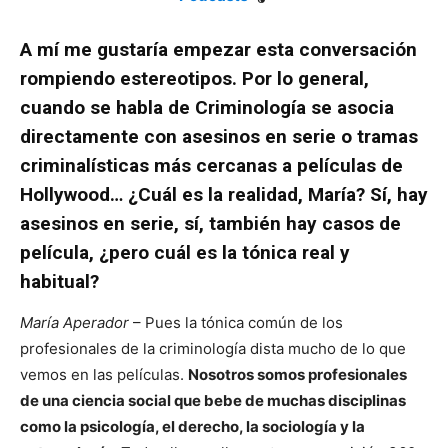
A mí me gustaría empezar esta conversación
rompiendo estereotipos. Por lo general,
cuando se habla de Criminología se asocia
directamente con asesinos en serie o tramas
criminalísticas más cercanas a películas de
Hollywood… ¿Cuál es la realidad, María? Sí, hay
asesinos en serie, sí, también hay casos de
película, ¿pero cuál es la tónica real y
habitual?
María Aperador
– Pues la tónica común de los
profesionales de la criminología dista mucho de lo que
vemos en las películas.
Nosotros somos profesionales
de una ciencia social que bebe de muchas disciplinas
como la psicología, el derecho, la sociología y la