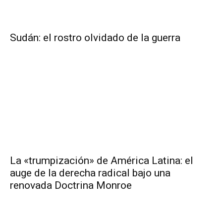
Sudán: el rostro olvidado de la guerra
La «trumpización» de América Latina: el
auge de la derecha radical bajo una
renovada Doctrina Monroe