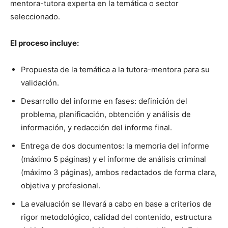
mentora-tutora experta en la temática o sector
seleccionado.
El proceso incluye:
Propuesta de la temática a la tutora-mentora para su
validación.
Desarrollo del informe en fases: definición del
problema, planificación, obtención y análisis de
información, y redacción del informe final.
Entrega de dos documentos: la memoria del informe
(máximo 5 páginas) y el informe de análisis criminal
(máximo 3 páginas), ambos redactados de forma clara,
objetiva y profesional.
La evaluación se llevará a cabo en base a criterios de
rigor metodológico, calidad del contenido, estructura