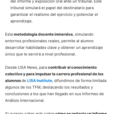
del informe y exposición oral ante un tribunal. Este
tribunal simulará el papel del destinatario para
garantizar el realismo del ejercicio y potenciar el
aprendizaje.
Esta
metodología docente inmersiva
, simulando
entornos profesionales reales, permite al alumno
desarrollar habilidades clave y obtener un aprendizaje
único que le servirá a nivel profesional.
Desde LISA News, para
contribuir al conocimiento
colectivo y para impulsar la carrera profesional de los
alumnos
de
LISA Institute
, difundimos de forma limitada
algunos de los TFM, destacando los resultados y
conclusiones a los que han llegado en sus Informes de
Análisis Internacional.
Si quieres saber más sobre
cómo se redacta un
Informe