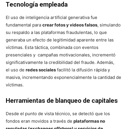
Tecnología empleada
El uso de inteligencia artificial generativa fue
fundamental para
crear fotos y videos falsos
, simulando
su respaldo a las plataformas fraudulentas, lo que
generaba un efecto de legitimidad aparente entre las
víctimas. Esta táctica, combinada con eventos
presenciales y campañas motivacionales, incrementó
significativamente la credibilidad del fraude. Además,
el uso de
redes sociales
facilitó la difusión rápida y
masiva, incrementando exponencialmente la cantidad de
víctimas.
Herramientas de blanqueo de capitales
Desde el punto de vista técnico, se detectó que los
fondos eran movidos a través de
plataformas no
reguladas (
exchanges
offshore) y servicios de