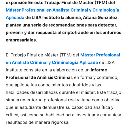
expansión En este Trabajo Final de Máster (TFM) del
Máster Profesional en Analista Criminal y Criminología
Aplicada
de LISA Institute la alumna, Aitana González,
plantea una serie de recomendaciones para detectar,
prevenir y dar respuesta al criptofraude en los entornos
empresariales.
El Trabajo Final de Máster (TFM) del
Máster Profesional
en Analista Criminal y Criminología Aplicada
de LISA
Institute consiste en la elaboración de un
Informe
Profesional de Análisis Criminal
, en forma y contenido,
que aplique los conocimientos adquiridos y las
habilidades desarrolladas durante el máster. Este trabajo
simula un entorno profesional real y tiene como objetivo
que el estudiante demuestre su capacidad analítica y
crítica, así como su habilidad para investigar y comunicar
resultados de manera rigurosa.