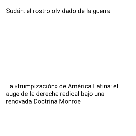
Sudán: el rostro olvidado de la guerra
La «trumpización» de América Latina: el
auge de la derecha radical bajo una
renovada Doctrina Monroe