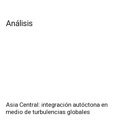
Análisis
Asia Central: integración autóctona en
medio de turbulencias globales