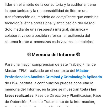
líder en el ámbito de la consultoría y la auditoría, tiene
la oportunidad y la responsabilidad de liderar una
transformación del modelo de
compliance
que combine
tecnología, ética profesional y anticipación del riesgo.
Solo mediante una respuesta integral, dinámica y
colaborativa será posible reforzar la resiliencia del
sistema frente a amenazas cada vez más complejas.
🌐
Memoria del Informe 🌐
Para una mayor comprensión de este Trabajo Final de
Máster (TFM) realizado en el contexto del
Máster
Profesional en Analista Criminal y Criminología Aplicada
de LISA Institute, a continuación puedes consultar la
memoria del Informe, en la que se muestran
todas las
fases realizadas
: Fase de Dirección y Planificación, Fase
de Obtención, Fase de Tratamiento de la Información,