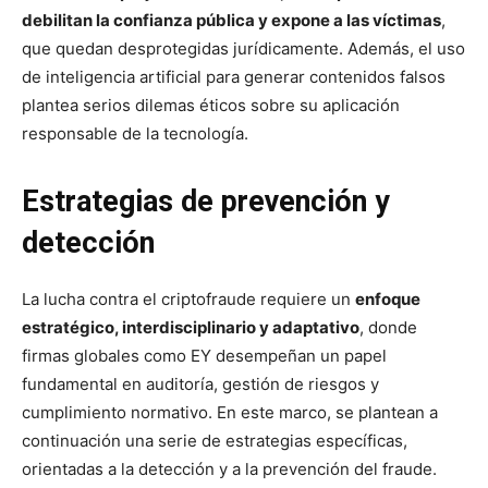
debilitan la confianza pública y expone a las víctimas
,
que quedan desprotegidas jurídicamente. Además, el uso
de inteligencia artificial para generar contenidos falsos
plantea serios dilemas éticos sobre su aplicación
responsable de la tecnología.
Estrategias de prevención y
detección
La lucha contra el criptofraude requiere un
enfoque
estratégico, interdisciplinario y adaptativo
, donde
firmas globales como EY desempeñan un papel
fundamental en auditoría, gestión de riesgos y
cumplimiento normativo. En este marco, se plantean a
continuación una serie de estrategias específicas,
orientadas a la detección y a la prevención del fraude.