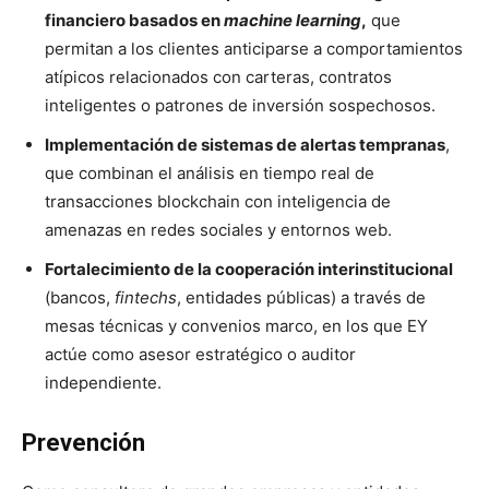
financiero basados en
machine learning
,
que
permitan a los clientes anticiparse a comportamientos
atípicos relacionados con carteras, contratos
inteligentes o patrones de inversión sospechosos.
Implementación de sistemas de alertas tempranas
,
que combinan el análisis en tiempo real de
transacciones blockchain con inteligencia de
amenazas en redes sociales y entornos web.
Fortalecimiento de la cooperación interinstitucional
(bancos,
fintechs
, entidades públicas) a través de
mesas técnicas y convenios marco, en los que EY
actúe como asesor estratégico o auditor
independiente.
Prevención