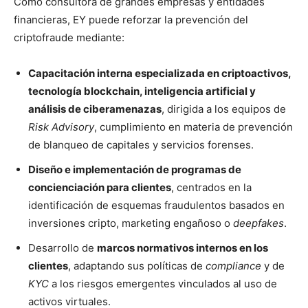
Como consultora de grandes empresas y entidades
financieras, EY puede reforzar la prevención del
criptofraude mediante:
Capacitación interna especializada en criptoactivos,
tecnología blockchain, inteligencia artificial y
análisis de ciberamenazas
, dirigida a los equipos de
Risk Advisory
, cumplimiento en materia de prevención
de blanqueo de capitales y servicios forenses.
Diseño e implementación de programas de
concienciación para clientes
, centrados en la
identificación de esquemas fraudulentos basados en
inversiones cripto, marketing engañoso o
deepfakes
.
Desarrollo de
marcos normativos internos en los
clientes
, adaptando sus políticas de
compliance
y de
KYC
a los riesgos emergentes vinculados al uso de
activos virtuales.