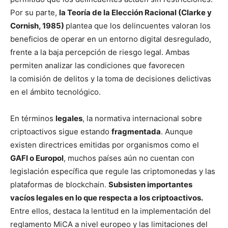
Por su parte,
la Teoría de la Elección Racional (Clarke y
Cornish, 1985)
plantea que los delincuentes valoran los
beneficios de operar en un entorno digital desregulado,
frente a la baja percepción de riesgo legal. Ambas
permiten analizar las condiciones que favorecen
la comisión de delitos y la toma de decisiones delictivas
en el ámbito tecnológico.
En términos
legales
, la normativa internacional sobre
criptoactivos sigue estando
fragmentada
. Aunque
existen directrices emitidas por organismos como el
GAFI o Europol
, muchos países aún no cuentan con
legislación específica que regule las criptomonedas y las
plataformas de blockchain.
Subsisten importantes
vacíos legales en lo que respecta a los criptoactivos.
Entre ellos, destaca la lentitud en la implementación del
reglamento MiCA a nivel europeo y las limitaciones del