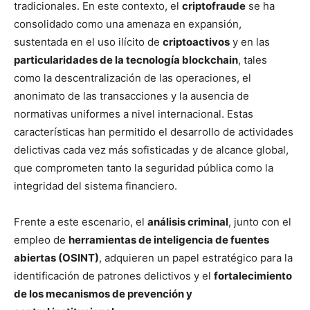
tradicionales. En este contexto, el
criptofraude
se ha
consolidado como una amenaza en expansión,
sustentada en el uso ilícito de
criptoactivos
y en las
particularidades de la tecnología blockchain
, tales
como la descentralización de las operaciones, el
anonimato de las transacciones y la ausencia de
normativas uniformes a nivel internacional. Estas
características han permitido el desarrollo de actividades
delictivas cada vez más sofisticadas y de alcance global,
que comprometen tanto la seguridad pública como la
integridad del sistema financiero.
Frente a este escenario, el
análisis criminal
, junto con el
empleo de
herramientas de inteligencia de fuentes
abiertas (OSINT)
, adquieren un papel estratégico para la
identificación de patrones delictivos y el
fortalecimiento
de los mecanismos de prevención y