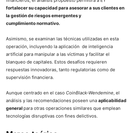
financieros, el análisis propuesto permitirá a EY
fortalecer su capacidad para asesorar a sus clientes en
la gestión de riesgos emergentes y
cumplimiento normativo.
Asimismo, se examinan las técnicas utilizadas en esta
operación, incluyendo la aplicación de inteligencia
artificial para manipular a las víctimas y facilitar el
blanqueo de capitales. Estos desafíos requieren
respuestas innovadoras, tanto regulatorias como de
supervisión financiera.
Aunque centrado en el caso
CoinBlack-Wendemine
, el
análisis y las recomendaciones poseen una
aplicabilidad
general
para otras operaciones similares que emplean
tecnologías disruptivas con fines delictivos.