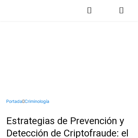
Portada
Criminología
Estrategias de Prevención y
Detección de Criptofraude: el