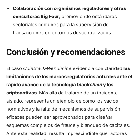
Colaboración con organismos reguladores y otras
consultoras Big Four,
promoviendo estándares
sectoriales comunes para la supervisión de
transacciones en entornos descentralizados.
Conclusión y recomendaciones
El caso
CoinBlack-Wendimine
evidencia con claridad
las
limitaciones de los marcos regulatorios actuales ante el
rápido avance de la tecnología
blockchain
y los
criptoactivos.
Más allá de tratarse de un incidente
aislado, representa un ejemplo de cómo los vacíos
normativos y la falta de mecanismos de supervisión
eficaces pueden ser aprovechados para diseñar
esquemas complejos de fraude y blanqueo de capitales.
Ante esta realidad, resulta imprescindible que actores