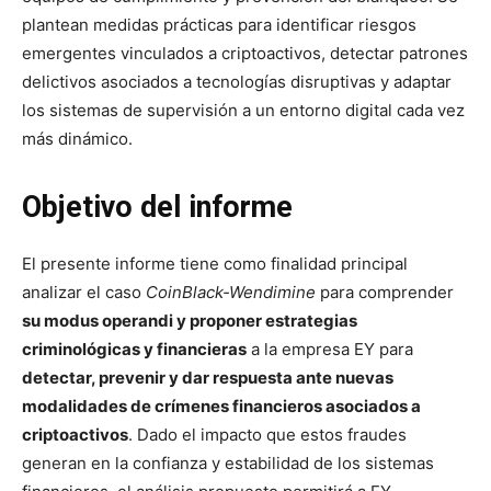
plantean medidas prácticas para identificar riesgos
emergentes vinculados a criptoactivos, detectar patrones
delictivos asociados a tecnologías disruptivas y adaptar
los sistemas de supervisión a un entorno digital cada vez
más dinámico.
Objetivo del informe
El presente informe tiene como finalidad principal
analizar el caso
CoinBlack-Wendimine
para comprender
su modus operandi y proponer estrategias
criminológicas y financieras
a la empresa EY para
detectar, prevenir y dar respuesta ante nuevas
modalidades de crímenes financieros asociados a
criptoactivos
. Dado el impacto que estos fraudes
generan en la confianza y estabilidad de los sistemas