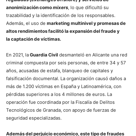
anonimización como
mixers
, lo que dificultó su
trazabilidad y la identificación de los responsables.
Además, el uso de
marketing multinivel y promesas de
altos rendimientos facilitó la expansión del fraude y
la captación de víctimas.
En 2021, la
Guardia Civil
desmanteló en Alicante una red
criminal compuesta por seis personas, de entre 34 y 57
años, acusadas de estafa, blanqueo de capitales y
falsificación documental. La organización causó daños a
más de 1.200 víctimas en España y Latinoamérica, con
pérdidas superiores a los 4 millones de euros. La
operación fue coordinada por la Fiscalía de Delitos
Tecnológicos de Granada, con apoyo de fuerzas de
seguridad especializadas.
Además del perjuicio económico, este tipo de fraudes