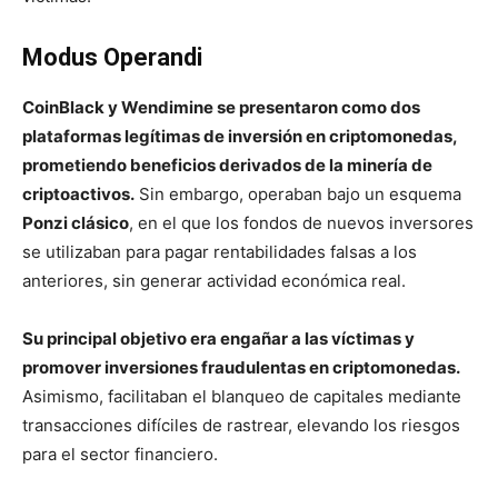
Modus Operandi
CoinBlack y Wendimine se presentaron como dos
plataformas legítimas de inversión en criptomonedas,
prometiendo beneficios derivados de la minería de
criptoactivos.
Sin embargo, operaban bajo un esquema
Ponzi clásico
, en el que los fondos de nuevos inversores
se utilizaban para pagar rentabilidades falsas a los
anteriores, sin generar actividad económica real.
Su principal objetivo era engañar a las víctimas y
promover inversiones fraudulentas en criptomonedas.
Asimismo, facilitaban el blanqueo de capitales mediante
transacciones difíciles de rastrear, elevando los riesgos
para el sector financiero.