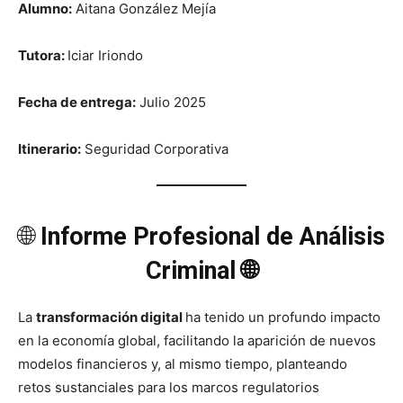
Alumno:
Aitana González Mejía
Tutora:
Iciar Iriondo
Fecha de entrega:
Julio 2025
Itinerario:
Seguridad Corporativa
🌐
Informe Profesional de Análisis
Criminal 🌐
La
transformación digital
ha tenido un profundo impacto
en la economía global, facilitando la aparición de nuevos
modelos financieros y, al mismo tiempo, planteando
retos sustanciales para los marcos regulatorios