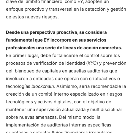
clave del ámbito financiero, como EY, adopten un
enfoque proactivo y transversal en la detección y gestión
de estos nuevos riesgos.
Desde una perspectiva proactiva, se considera
fundamental que EY incorpore en sus servicios
profesionales una serie de líneas de acción concretas.
En primer lugar, debe fortalecerse el control sobre los
procesos de verificación de identidad (
KYC
) y prevención
del blanqueo de capitales en aquellas auditorías que
involucren a entidades que operan con criptoactivos o
tecnologías
blockchain
. Asimismo, sería recomendable la
creación de un comité interno especializado en riesgos
tecnológicos y activos digitales, con el objetivo de
mantener una supervisión actualizada y multidisciplinar
sobre nuevas amenazas. Del mismo modo, la
implementación de auditorías internas específicas
orientadas a detectar flujos financieros irregulares