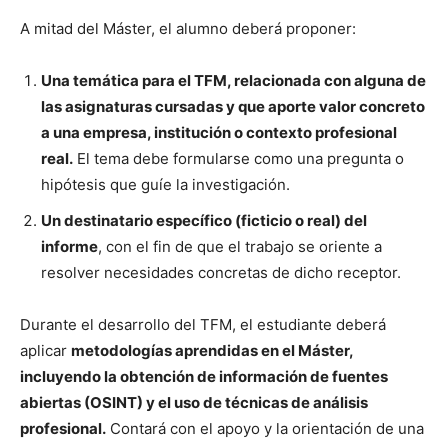
A mitad del Máster, el alumno deberá proponer:
Una temática para el TFM, relacionada con alguna de
las asignaturas cursadas y que aporte valor concreto
a una empresa, institución o contexto profesional
real.
El tema debe formularse como una pregunta o
hipótesis que guíe la investigación.
Un destinatario específico (ficticio o real) del
informe
, con el fin de que el trabajo se oriente a
resolver necesidades concretas de dicho receptor.
Durante el desarrollo del TFM, el estudiante deberá
aplicar
metodologías aprendidas en el Máster,
incluyendo la obtención de información de fuentes
abiertas (OSINT) y el uso de técnicas de análisis
profesional.
Contará con el apoyo y la orientación de una