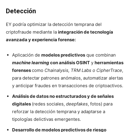
Detección
EY podría optimizar la detección temprana del
criptofraude mediante la
integración de tecnología
avanzada y experiencia forense:
Aplicación de
modelos predictivos
que combinan
machine learning
con análisis OSINT
y
herramientas
forenses
como
Chainalysis, TRM Labs o CipherTrace
,
para detectar patrones anómalos, automatizar alertas
y anticipar fraudes en transacciones de criptoactivos.
Análisis de datos no estructurados y de señales
digitales
(redes sociales,
deepfakes
, fotos) para
reforzar la detección temprana y adaptarse a
tipologías delictivas emergentes.
Desarrollo de modelos predictivos de riesgo