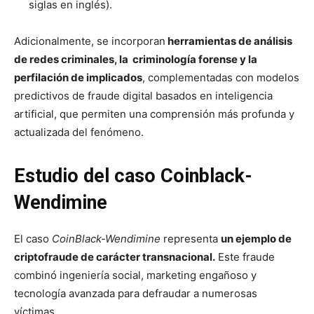
siglas en inglés).
Adicionalmente, se incorporan
herramientas de análisis
de redes criminales, la criminología forense y la
perfilación de implicados
, complementadas con modelos
predictivos de fraude digital basados en inteligencia
artificial, que permiten una comprensión más profunda y
actualizada del fenómeno.
Estudio del caso Coinblack-
Wendimine
El caso
CoinBlack-Wendimine
representa
un ejemplo de
criptofraude de carácter transnacional.
Este fraude
combinó ingeniería social, marketing engañoso y
tecnología avanzada para defraudar a numerosas
víctimas.