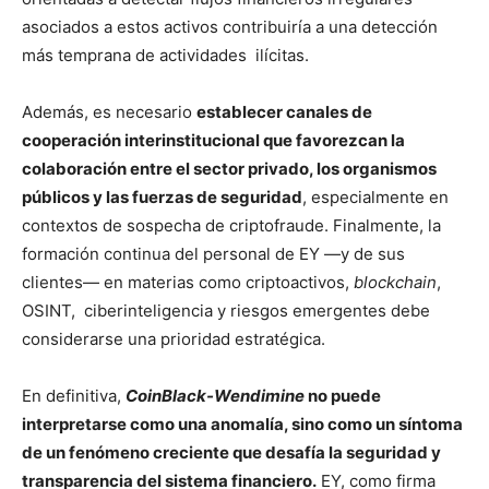
asociados a estos activos contribuiría a una detección
más temprana de actividades ilícitas.
Además, es necesario
establecer canales de
cooperación interinstitucional que favorezcan la
colaboración entre el sector privado, los organismos
públicos y las fuerzas de seguridad
, especialmente en
contextos de sospecha de criptofraude. Finalmente, la
formación continua del personal de EY —y de sus
clientes— en materias como criptoactivos,
blockchain
,
OSINT, ciberinteligencia y riesgos emergentes debe
considerarse una prioridad estratégica.
En definitiva,
CoinBlack-Wendimine
no puede
interpretarse como una anomalía, sino como un síntoma
de un fenómeno creciente que desafía la seguridad y
transparencia del sistema financiero.
EY, como firma