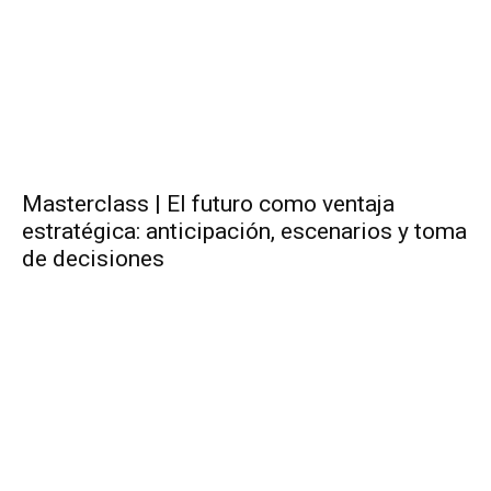
Masterclass | El futuro como ventaja
estratégica: anticipación, escenarios y toma
de decisiones