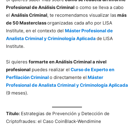
Profesional de Análisis Criminal
o como se lleva a cabo
el
Análisis Criminal
, te recomendamos visualizar las
más
de 50 Masterclass
organizadas cada año por LISA
Institute, en el contexto del
Máster Profesional de
Analista Criminal y Criminología Aplicada
de LISA
Institute.
Si quieres
formarte en Análisis Criminal a nivel
profesional
puedes realizar el
Curso de Experto en
Perfilación Criminal
o directamente el
Máster
Profesional de Analista Criminal y Criminología Aplicada
(9 meses).
Título:
Estrategias de Prevención y Detección de
Criptofraudes: el Caso CoinBlack-Wendimine