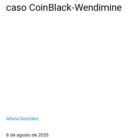
caso CoinBlack-Wendimine
Aitana González
8 de agosto de 2025