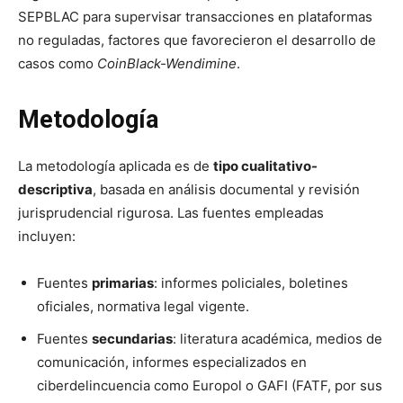
SEPBLAC para supervisar transacciones en plataformas
no reguladas, factores que favorecieron el desarrollo de
casos como
CoinBlack-Wendimine
.
Metodología
La metodología aplicada es de
tipo cualitativo-
descriptiva
, basada en análisis documental y revisión
jurisprudencial rigurosa. Las fuentes empleadas
incluyen:
Fuentes
primarias
: informes policiales, boletines
oficiales, normativa legal vigente.
Fuentes
secundarias
: literatura académica, medios de
comunicación, informes especializados en
ciberdelincuencia como Europol o GAFI (FATF, por sus